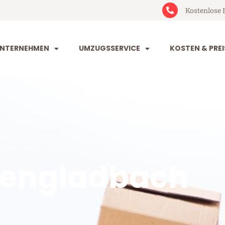
Kostenlose 
NTERNEHMEN
UMZUGSSERVICE
KOSTEN & PREI
engladbach