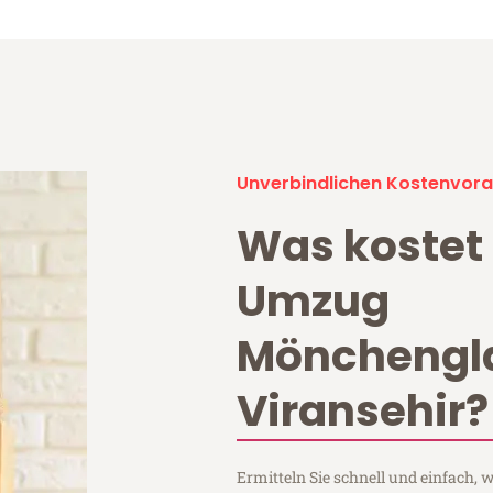
Unverbindlichen Kostenvora
Was kostet 
Umzug
Mönchengl
Viransehir?
Ermitteln Sie schnell und einfach,