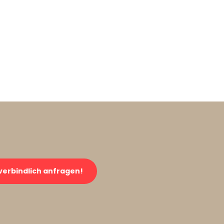
verbindlich anfragen!