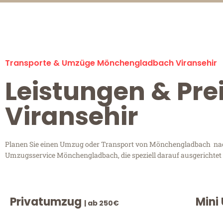
Transporte & Umzüge Mönchengladbach Viransehir
Leistungen & Pr
Viransehir
Planen Sie einen Umzug oder Transport von Mönchengladbach nach V
Umzugsservice Mönchengladbach, die speziell darauf ausgerichtet 
Privatumzug
Mini
| ab 250€