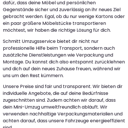
dafür, dass deine Möbel und persönlichen
Gegenstände sicher und zuverlässig an ihr neues Ziel
gebracht werden. Egal, ob du nur wenige Kartons oder
ein paar größere Möbelstücke transportieren
möchtest, wir haben die richtige Lösung für dich.
Schmitt Umzugsservice bietet dir nicht nur
professionelle Hilfe beim Transport, sondern auch
zusätzliche Dienstleistungen wie Verpackung und
Montage. Du kannst dich also entspannt zurücklehnen
und dich auf dein neues Zuhause freuen, während wir
uns um den Rest kümmern.
Unsere Preise sind fair und transparent. Wir bieten dir
individuelle Angebote, die auf deine Bedürfnisse
zugeschnitten sind. Zudem achten wir darauf, dass
dein Mini-Umzug umweltfreundlich abläuft. Wir
verwenden nachhaltige Verpackungsmaterialien und
achten darauf, dass unsere Fahrzeuge energieeffizient
sind.