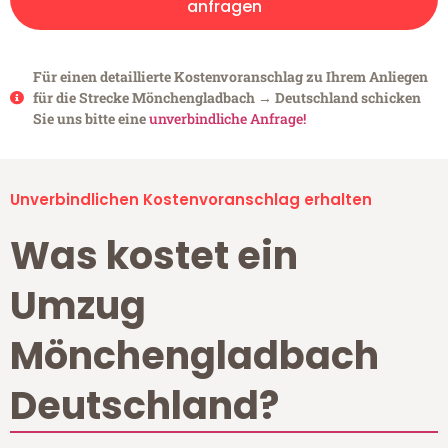
anfragen
Für einen detaillierte Kostenvoranschlag zu Ihrem Anliegen
für die Strecke Mönchengladbach → Deutschland schicken
Sie uns bitte eine
unverbindliche Anfrage!
Unverbindlichen Kostenvoranschlag erhalten
Was kostet ein
Umzug
Mönchengladbach
Deutschland?