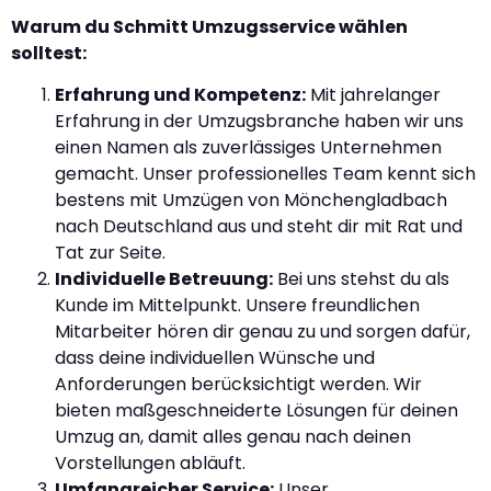
Warum du Schmitt Umzugsservice wählen
solltest:
Erfahrung und Kompetenz:
Mit jahrelanger
Erfahrung in der Umzugsbranche haben wir uns
einen Namen als zuverlässiges Unternehmen
gemacht. Unser professionelles Team kennt sich
bestens mit Umzügen von Mönchengladbach
nach Deutschland aus und steht dir mit Rat und
Tat zur Seite.
Individuelle Betreuung:
Bei uns stehst du als
Kunde im Mittelpunkt. Unsere freundlichen
Mitarbeiter hören dir genau zu und sorgen dafür,
dass deine individuellen Wünsche und
Anforderungen berücksichtigt werden. Wir
bieten maßgeschneiderte Lösungen für deinen
Umzug an, damit alles genau nach deinen
Vorstellungen abläuft.
Umfangreicher Service:
Unser