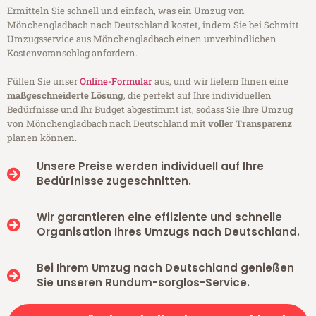
Ermitteln Sie schnell und einfach, was ein Umzug von
Mönchengladbach nach Deutschland kostet, indem Sie bei Schmitt
Umzugsservice aus Mönchengladbach einen unverbindlichen
Kostenvoranschlag anfordern.
Füllen Sie unser
Online-Formular
aus, und wir liefern Ihnen eine
maßgeschneiderte Lösung
, die perfekt auf Ihre individuellen
Bedürfnisse und Ihr Budget abgestimmt ist, sodass Sie Ihre Umzug
von Mönchengladbach nach Deutschland mit
voller Transparenz
planen können.
Unsere Preise werden individuell auf Ihre
Bedürfnisse zugeschnitten.
Wir garantieren eine effiziente und schnelle
Organisation Ihres Umzugs nach Deutschland.
Bei Ihrem Umzug nach Deutschland genießen
Sie unseren Rundum-sorglos-Service.