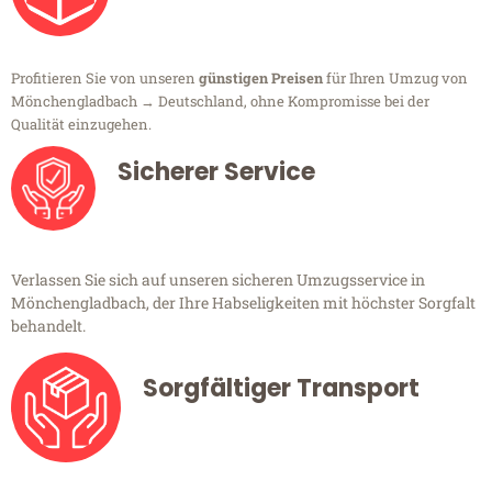
Profitieren Sie von unseren
günstigen Preisen
für Ihren Umzug von
Mönchengladbach → Deutschland, ohne Kompromisse bei der
Qualität einzugehen.
Sicherer Service
Verlassen Sie sich auf unseren sicheren Umzugsservice in
Mönchengladbach, der Ihre Habseligkeiten mit höchster Sorgfalt
behandelt.
Sorgfältiger Transport