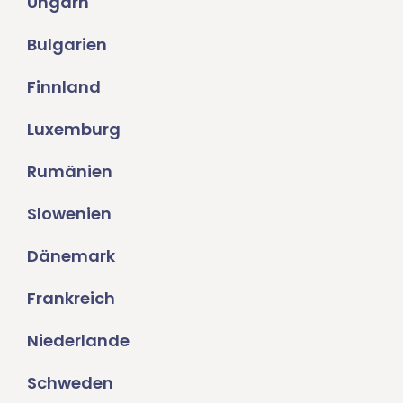
Ungarn
Bulgarien
Finnland
Luxemburg
Rumänien
Slowenien
Dänemark
Frankreich
Niederlande
Schweden