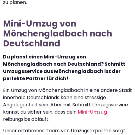
zu planen.
Mini-Umzug von
Mönchengladbach nach
Deutschland
Du planst einen Mini-Umzug von
Mönchengladbach nach Deutschland? Schmitt
Umzugsservice aus Mönchengladbach ist der
perfekte Partner für dich!
Ein Umzug von Mönchengladbach in eine andere Stadt
innerhalb Deutschlands kann eine stressige
Angelegenheit sein. Aber mit Schmitt Umzugsservice
kannst du sicher sein, dass dein
Mini-Umzug
reibungslos abläuft.
Unser erfahrenes Team von Umzugsexperten sorgt