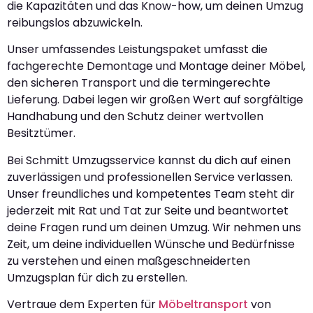
die Kapazitäten und das Know-how, um deinen Umzug
reibungslos abzuwickeln.
Unser umfassendes Leistungspaket umfasst die
fachgerechte Demontage und Montage deiner Möbel,
den sicheren Transport und die termingerechte
Lieferung. Dabei legen wir großen Wert auf sorgfältige
Handhabung und den Schutz deiner wertvollen
Besitztümer.
Bei Schmitt Umzugsservice kannst du dich auf einen
zuverlässigen und professionellen Service verlassen.
Unser freundliches und kompetentes Team steht dir
jederzeit mit Rat und Tat zur Seite und beantwortet
deine Fragen rund um deinen Umzug. Wir nehmen uns
Zeit, um deine individuellen Wünsche und Bedürfnisse
zu verstehen und einen maßgeschneiderten
Umzugsplan für dich zu erstellen.
Vertraue dem Experten für
Möbeltransport
von