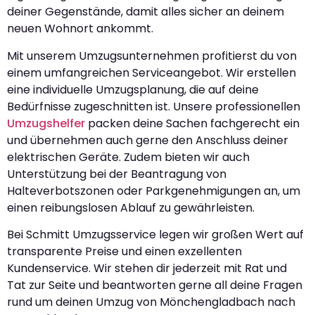
deiner Gegenstände, damit alles sicher an deinem
neuen Wohnort ankommt.
Mit unserem Umzugsunternehmen profitierst du von
einem umfangreichen Serviceangebot. Wir erstellen
eine individuelle Umzugsplanung, die auf deine
Bedürfnisse zugeschnitten ist. Unsere professionellen
Umzugshelfer
packen deine Sachen fachgerecht ein
und übernehmen auch gerne den Anschluss deiner
elektrischen Geräte. Zudem bieten wir auch
Unterstützung bei der Beantragung von
Halteverbotszonen oder Parkgenehmigungen an, um
einen reibungslosen Ablauf zu gewährleisten.
Bei Schmitt Umzugsservice legen wir großen Wert auf
transparente Preise und einen exzellenten
Kundenservice. Wir stehen dir jederzeit mit Rat und
Tat zur Seite und beantworten gerne all deine Fragen
rund um deinen Umzug von Mönchengladbach nach