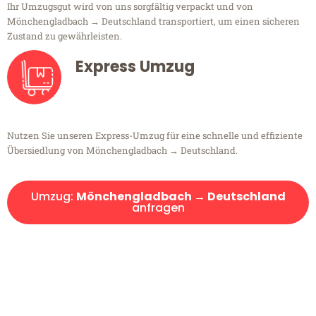
Ihr Umzugsgut wird von uns sorgfältig verpackt und von
Mönchengladbach → Deutschland transportiert, um einen sicheren
Zustand zu gewährleisten.
Express Umzug
Nutzen Sie unseren Express-Umzug für eine schnelle und effiziente
Übersiedlung von Mönchengladbach → Deutschland.
Umzug:
Mönchengladbach → Deutschland
anfragen
Kostenlose Beratung!
Sie haben Fragen?