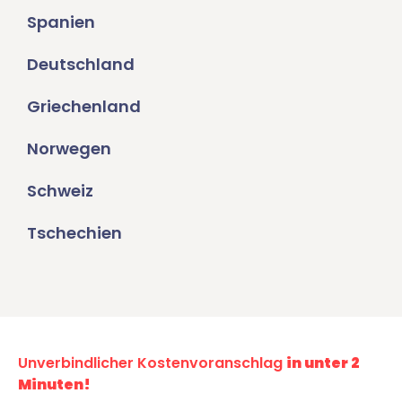
Spanien
Deutschland
Griechenland
Norwegen
Schweiz
Tschechien
Unverbindlicher Kostenvoranschlag
in unter 2
Minuten!