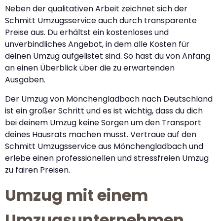
Neben der qualitativen Arbeit zeichnet sich der
Schmitt Umzugsservice auch durch transparente
Preise aus. Du erhältst ein kostenloses und
unverbindliches Angebot, in dem alle Kosten für
deinen Umzug aufgelistet sind. So hast du von Anfang
an einen Überblick über die zu erwartenden
Ausgaben.
Der Umzug von Mönchengladbach nach Deutschland
ist ein großer Schritt und es ist wichtig, dass du dich
bei deinem Umzug keine Sorgen um den Transport
deines Hausrats machen musst. Vertraue auf den
Schmitt Umzugsservice aus Mönchengladbach und
erlebe einen professionellen und stressfreien Umzug
zu fairen Preisen.
Umzug mit einem
Umzugsunternehmen