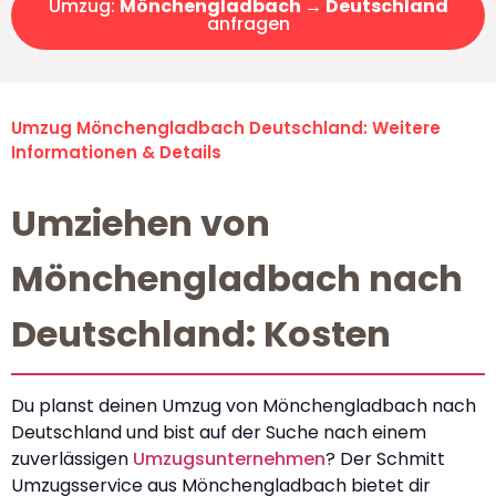
Umzug:
Mönchengladbach → Deutschland
anfragen
Umzug Mönchengladbach Deutschland: Weitere
Informationen & Details
Umziehen von
Mönchengladbach nach
Deutschland: Kosten
Du planst deinen Umzug von Mönchengladbach nach
Deutschland und bist auf der Suche nach einem
zuverlässigen
Umzugsunternehmen
? Der Schmitt
Umzugsservice aus Mönchengladbach bietet dir