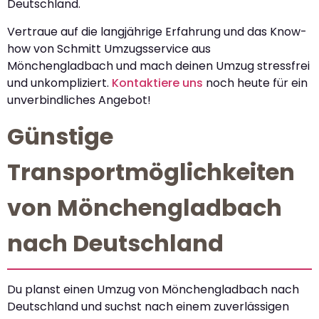
Deutschland.
Vertraue auf die langjährige Erfahrung und das Know-
how von Schmitt Umzugsservice aus
Mönchengladbach und mach deinen Umzug stressfrei
und unkompliziert.
Kontaktiere uns
noch heute für ein
unverbindliches Angebot!
Günstige
Transportmöglichkeiten
von Mönchengladbach
nach Deutschland
Du planst einen Umzug von Mönchengladbach nach
Deutschland und suchst nach einem zuverlässigen