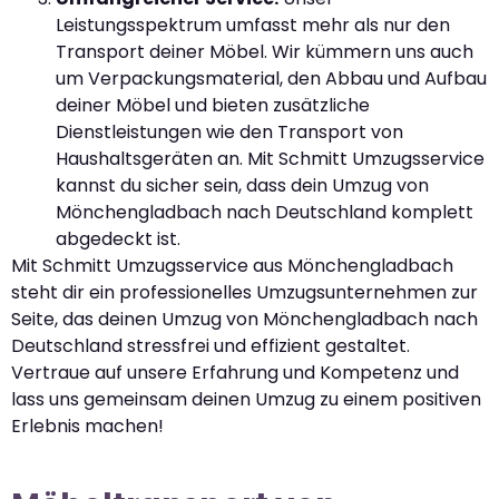
Leistungsspektrum umfasst mehr als nur den
Transport deiner Möbel. Wir kümmern uns auch
um Verpackungsmaterial, den Abbau und Aufbau
deiner Möbel und bieten zusätzliche
Dienstleistungen wie den Transport von
Haushaltsgeräten an. Mit Schmitt Umzugsservice
kannst du sicher sein, dass dein Umzug von
Mönchengladbach nach Deutschland komplett
abgedeckt ist.
Mit Schmitt Umzugsservice aus Mönchengladbach
steht dir ein professionelles Umzugsunternehmen zur
Seite, das deinen Umzug von Mönchengladbach nach
Deutschland stressfrei und effizient gestaltet.
Vertraue auf unsere Erfahrung und Kompetenz und
lass uns gemeinsam deinen Umzug zu einem positiven
Erlebnis machen!