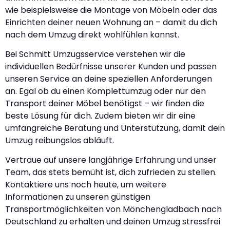
wie beispielsweise die Montage von Möbeln oder das
Einrichten deiner neuen Wohnung an – damit du dich
nach dem Umzug direkt wohlfühlen kannst.
Bei Schmitt Umzugsservice verstehen wir die
individuellen Bedürfnisse unserer Kunden und passen
unseren Service an deine speziellen Anforderungen
an. Egal ob du einen Komplettumzug oder nur den
Transport deiner Möbel benötigst – wir finden die
beste Lösung für dich. Zudem bieten wir dir eine
umfangreiche Beratung und Unterstützung, damit dein
Umzug reibungslos abläuft.
Vertraue auf unsere langjährige Erfahrung und unser
Team, das stets bemüht ist, dich zufrieden zu stellen.
Kontaktiere uns noch heute, um weitere
Informationen zu unseren günstigen
Transportmöglichkeiten von Mönchengladbach nach
Deutschland zu erhalten und deinen Umzug stressfrei