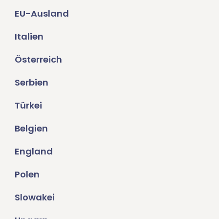
EU-Ausland
Italien
Österreich
Serbien
Türkei
Belgien
England
Polen
Slowakei