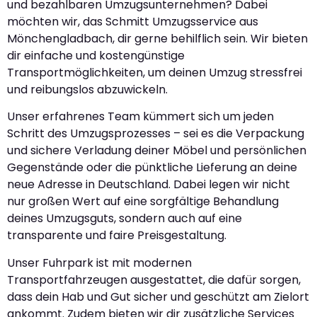
und bezahlbaren Umzugsunternehmen? Dabei
möchten wir, das Schmitt Umzugsservice aus
Mönchengladbach, dir gerne behilflich sein. Wir bieten
dir einfache und kostengünstige
Transportmöglichkeiten, um deinen Umzug stressfrei
und reibungslos abzuwickeln.
Unser erfahrenes Team kümmert sich um jeden
Schritt des Umzugsprozesses – sei es die Verpackung
und sichere Verladung deiner Möbel und persönlichen
Gegenstände oder die pünktliche Lieferung an deine
neue Adresse in Deutschland. Dabei legen wir nicht
nur großen Wert auf eine sorgfältige Behandlung
deines Umzugsguts, sondern auch auf eine
transparente und faire Preisgestaltung.
Unser Fuhrpark ist mit modernen
Transportfahrzeugen ausgestattet, die dafür sorgen,
dass dein Hab und Gut sicher und geschützt am Zielort
ankommt. Zudem bieten wir dir zusätzliche Services