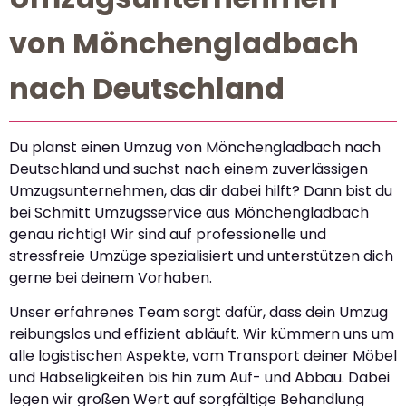
von Mönchengladbach
nach Deutschland
Du planst einen Umzug von Mönchengladbach nach
Deutschland und suchst nach einem zuverlässigen
Umzugsunternehmen, das dir dabei hilft? Dann bist du
bei Schmitt Umzugsservice aus Mönchengladbach
genau richtig! Wir sind auf professionelle und
stressfreie Umzüge spezialisiert und unterstützen dich
gerne bei deinem Vorhaben.
Unser erfahrenes Team sorgt dafür, dass dein Umzug
reibungslos und effizient abläuft. Wir kümmern uns um
alle logistischen Aspekte, vom Transport deiner Möbel
und Habseligkeiten bis hin zum Auf- und Abbau. Dabei
legen wir großen Wert auf sorgfältige Behandlung