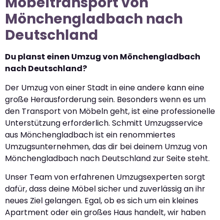
Möbeltransport von
Mönchengladbach nach
Deutschland
Du planst einen Umzug von Mönchengladbach
nach Deutschland?
Der Umzug von einer Stadt in eine andere kann eine
große Herausforderung sein. Besonders wenn es um
den Transport von Möbeln geht, ist eine professionelle
Unterstützung erforderlich. Schmitt Umzugsservice
aus Mönchengladbach ist ein renommiertes
Umzugsunternehmen, das dir bei deinem Umzug von
Mönchengladbach nach Deutschland zur Seite steht.
Unser Team von erfahrenen Umzugsexperten sorgt
dafür, dass deine Möbel sicher und zuverlässig an ihr
neues Ziel gelangen. Egal, ob es sich um ein kleines
Apartment oder ein großes Haus handelt, wir haben