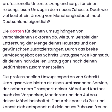
professionelle Unterstützung und sorgt für einen
reibungslosen Umzug in dein neues Zuhause. Doch wie
viel kostet ein Umzug von Mönchengladbach nach
Deutschland eigentlich?
Die
Kosten
für deinen Umzug hängen von
verschiedenen Faktoren ab, wie zum Beispiel der
Entfernung, der Menge deines Hausrats und den
gewünschten Zusatzleistungen. Durch das breite
Serviceangebot des Schmitt Umzugsservice kannst du
dir deinen individuellen Umzug ganz nach deinen
Bedürfnissen zusammenstellen.
Die professionellen Umzugsexperten von Schmitt
Umzugsservice bieten dir einen umfassenden Service,
der neben dem Transport deiner Möbel und Kartons
auch das Verpacken, Montieren und den Aufbau
deiner Möbel beinhaltet. Dadurch sparst du Zeit und
kannst dich entspannt auf dein neues Zuhause freuen.