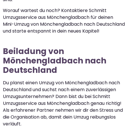
Worauf wartest du noch? Kontaktiere Schmitt
Umzugsservice aus Mönchengladbach für deinen
Mini-Umzug von Mönchengladbach nach Deutschland
und starte entspannt in dein neues Kapitel!
Beiladung von
Mönchengladbach nach
Deutschland
Du planst einen Umzug von Mönchengladbach nach
Deutschland und suchst nach einem zuverlässigen
Umzugsunternehmen? Dann bist du bei Schmitt
Umzugsservice aus Mönchengladbach genau richtig!
Als erfahrener Partner nehmen wir dir den Stress und
die Organisation ab, damit dein Umzug reibungslos
verläuft.