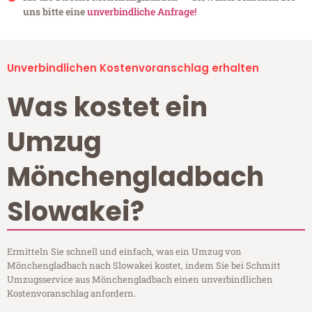
uns bitte eine
unverbindliche Anfrage!
Unverbindlichen Kostenvoranschlag erhalten
Was kostet ein
Umzug
Mönchengladbach
Slowakei?
Ermitteln Sie schnell und einfach, was ein Umzug von
Mönchengladbach nach Slowakei kostet, indem Sie bei Schmitt
Umzugsservice aus Mönchengladbach einen unverbindlichen
Kostenvoranschlag anfordern.