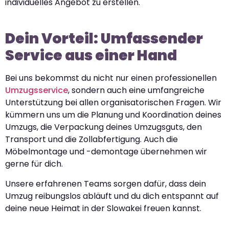
individuelles Angebot zu erstellen.
Dein Vorteil: Umfassender
Service aus einer Hand
Bei uns bekommst du nicht nur einen professionellen
Umzugsservice
, sondern auch eine umfangreiche
Unterstützung bei allen organisatorischen Fragen. Wir
kümmern uns um die Planung und Koordination deines
Umzugs, die Verpackung deines Umzugsguts, den
Transport und die Zollabfertigung. Auch die
Möbelmontage und -demontage übernehmen wir
gerne für dich.
Unsere erfahrenen Teams sorgen dafür, dass dein
Umzug reibungslos abläuft und du dich entspannt auf
deine neue Heimat in der Slowakei freuen kannst.