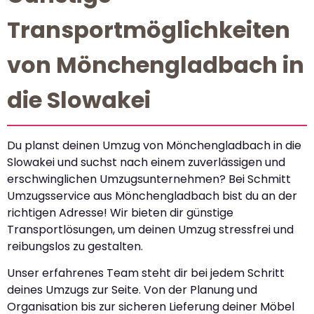
Transportmöglichkeiten
von Mönchengladbach in
die Slowakei
Du planst deinen Umzug von Mönchengladbach in die
Slowakei und suchst nach einem zuverlässigen und
erschwinglichen Umzugsunternehmen? Bei Schmitt
Umzugsservice aus Mönchengladbach bist du an der
richtigen Adresse! Wir bieten dir günstige
Transportlösungen, um deinen Umzug stressfrei und
reibungslos zu gestalten.
Unser erfahrenes Team steht dir bei jedem Schritt
deines Umzugs zur Seite. Von der Planung und
Organisation bis zur sicheren Lieferung deiner Möbel