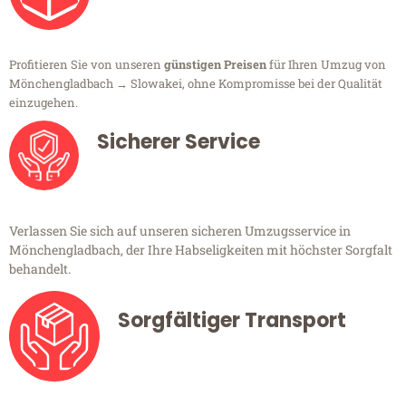
Profitieren Sie von unseren
günstigen Preisen
für Ihren Umzug von
Mönchengladbach → Slowakei, ohne Kompromisse bei der Qualität
einzugehen.
Sicherer Service
Verlassen Sie sich auf unseren sicheren Umzugsservice in
Mönchengladbach, der Ihre Habseligkeiten mit höchster Sorgfalt
behandelt.
Sorgfältiger Transport