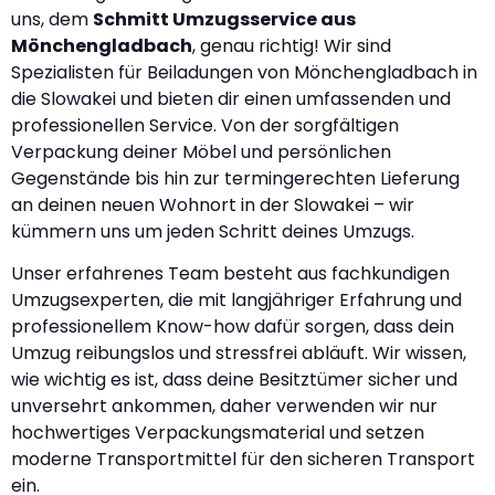
uns, dem
Schmitt Umzugsservice aus
Mönchengladbach
, genau richtig! Wir sind
Spezialisten für Beiladungen von Mönchengladbach in
die Slowakei und bieten dir einen umfassenden und
professionellen Service. Von der sorgfältigen
Verpackung deiner Möbel und persönlichen
Gegenstände bis hin zur termingerechten Lieferung
an deinen neuen Wohnort in der Slowakei – wir
kümmern uns um jeden Schritt deines Umzugs.
Unser erfahrenes Team besteht aus fachkundigen
Umzugsexperten, die mit langjähriger Erfahrung und
professionellem Know-how dafür sorgen, dass dein
Umzug reibungslos und stressfrei abläuft. Wir wissen,
wie wichtig es ist, dass deine Besitztümer sicher und
unversehrt ankommen, daher verwenden wir nur
hochwertiges Verpackungsmaterial und setzen
moderne Transportmittel für den sicheren Transport
ein.