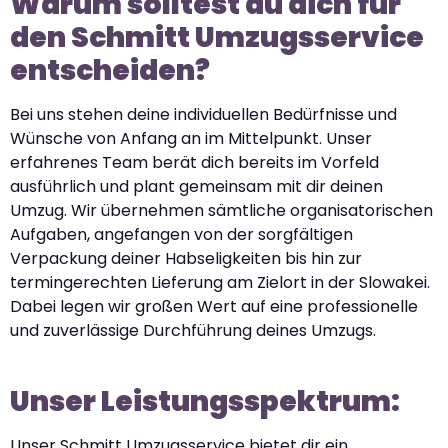
Warum solltest du dich für
den Schmitt Umzugsservice
entscheiden?
Bei uns stehen deine individuellen Bedürfnisse und
Wünsche von Anfang an im Mittelpunkt. Unser
erfahrenes Team berät dich bereits im Vorfeld
ausführlich und plant gemeinsam mit dir deinen
Umzug. Wir übernehmen sämtliche organisatorischen
Aufgaben, angefangen von der sorgfältigen
Verpackung deiner Habseligkeiten bis hin zur
termingerechten Lieferung am Zielort in der Slowakei.
Dabei legen wir großen Wert auf eine professionelle
und zuverlässige Durchführung deines Umzugs.
Unser Leistungsspektrum:
Unser Schmitt Umzugsservice bietet dir ein