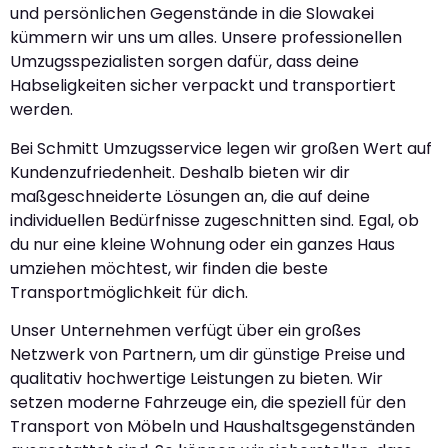
und persönlichen Gegenstände in die Slowakei
kümmern wir uns um alles. Unsere professionellen
Umzugsspezialisten sorgen dafür, dass deine
Habseligkeiten sicher verpackt und transportiert
werden.
Bei Schmitt Umzugsservice legen wir großen Wert auf
Kundenzufriedenheit. Deshalb bieten wir dir
maßgeschneiderte Lösungen an, die auf deine
individuellen Bedürfnisse zugeschnitten sind. Egal, ob
du nur eine kleine Wohnung oder ein ganzes Haus
umziehen möchtest, wir finden die beste
Transportmöglichkeit für dich.
Unser Unternehmen verfügt über ein großes
Netzwerk von Partnern, um dir günstige Preise und
qualitativ hochwertige Leistungen zu bieten. Wir
setzen moderne Fahrzeuge ein, die speziell für den
Transport von Möbeln und Haushaltsgegenständen