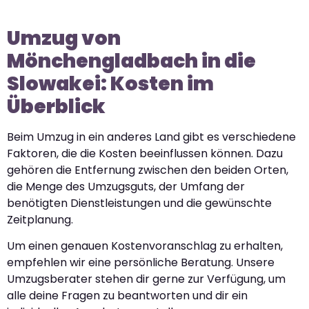
Umzug von
Mönchengladbach in die
Slowakei: Kosten im
Überblick
Beim Umzug in ein anderes Land gibt es verschiedene
Faktoren, die die Kosten beeinflussen können. Dazu
gehören die Entfernung zwischen den beiden Orten,
die Menge des Umzugsguts, der Umfang der
benötigten Dienstleistungen und die gewünschte
Zeitplanung.
Um einen genauen Kostenvoranschlag zu erhalten,
empfehlen wir eine persönliche Beratung. Unsere
Umzugsberater stehen dir gerne zur Verfügung, um
alle deine Fragen zu beantworten und dir ein