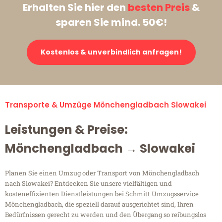
Erhalten Sie hier den
besten Preis
&
sparen Sie mind. 50€!
Kostenlos & unverbindlich anfragen!
Transporte & Umzüge Mönchengladbach Slowakei
Leistungen & Preise:
Mönchengladbach → Slowakei
Planen Sie einen Umzug oder Transport von Mönchengladbach
nach Slowakei? Entdecken Sie unsere vielfältigen und
kosteneffizienten Dienstleistungen bei Schmitt Umzugsservice
Mönchengladbach, die speziell darauf ausgerichtet sind, Ihren
Bedürfnissen gerecht zu werden und den Übergang so reibungslos