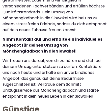
gewährleisten. Zudem sind wir Mitglied in
verschiedenen Fachverbänden und erfüllen höchste
Qualitätsstandards. Dein Umzug von
Mönchengladbach in die Slowakei wird bei uns zu
einem stressfreien Erlebnis, sodass du dich entspannt
auf dein neues Zuhause freuen kannst.
Nimm Kontakt auf und erhalte ein individuelles
Angebot für deinen Umzug von
Mönchengladbach in die Slowakei!
Wir freuen uns darauf, von dir zu hören und dich bei
deinem Umzug unterstützen zu dürfen. Kontaktiere
uns noch heute und erhalte ein unverbindliches
Angebot, das genau auf deine Bedürfnisse
zugeschnitten ist. Vertraue dem Schmitt
Umzugsservice aus Mönchengladbach und starte
entspannt in dein neues Leben in der Slowakei!
Günstige