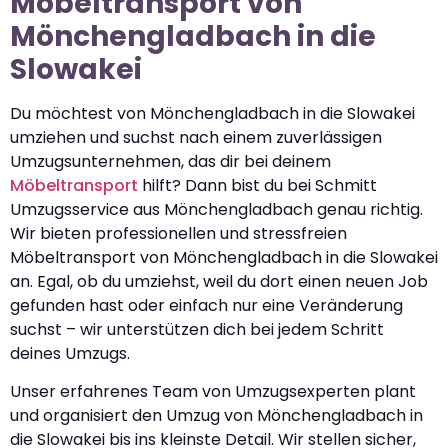
Möbeltransport von
Mönchengladbach in die
Slowakei
Du möchtest von Mönchengladbach in die Slowakei
umziehen und suchst nach einem zuverlässigen
Umzugsunternehmen, das dir bei deinem
Möbeltransport
hilft? Dann bist du bei Schmitt
Umzugsservice aus Mönchengladbach genau richtig.
Wir bieten professionellen und stressfreien
Möbeltransport von Mönchengladbach in die Slowakei
an. Egal, ob du umziehst, weil du dort einen neuen Job
gefunden hast oder einfach nur eine Veränderung
suchst – wir unterstützen dich bei jedem Schritt
deines Umzugs.
Unser erfahrenes Team von Umzugsexperten plant
und organisiert den Umzug von Mönchengladbach in
die Slowakei bis ins kleinste Detail. Wir stellen sicher,