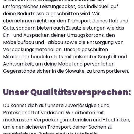
umfangreiches Leistungspaket, das individuell auf
deine Bedürfnisse zugeschnitten wird. Wir
übernehmen nicht nur den Transport deines Hab und
Guts, sondern bieten auch Zusatzleistungen wie das
Ein- und Auspacken deiner Umzugskartons, den
Möbelaufbau und -abbau sowie die Entsorgung von
Verpackungsmaterial an. Unsere geschulten
Mitarbeiter handeln stets mit äußerster Sorgfalt und
Achtsamkeit, um deine Möbel und persönlichen
Gegenstände sicher in die Slowakei zu transportieren.
Unser Qualitätsversprechen:
Du kannst dich auf unsere Zuverlässigkeit und
Professionalität verlassen. Wir arbeiten mit
modernsten Verpackungsmaterialien und -techniken,
um einen sicheren Transport deiner Sachen zu