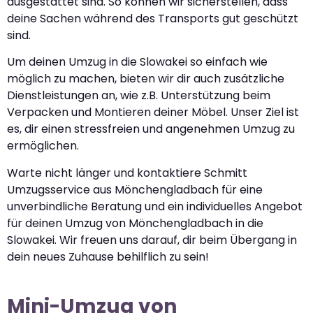
ausgestattet sind. So können wir sicherstellen, dass
deine Sachen während des Transports gut geschützt
sind.
Um deinen Umzug in die Slowakei so einfach wie
möglich zu machen, bieten wir dir auch zusätzliche
Dienstleistungen an, wie z.B. Unterstützung beim
Verpacken und Montieren deiner Möbel. Unser Ziel ist
es, dir einen stressfreien und angenehmen Umzug zu
ermöglichen.
Warte nicht länger und kontaktiere Schmitt
Umzugsservice aus Mönchengladbach für eine
unverbindliche Beratung und ein individuelles Angebot
für deinen Umzug von Mönchengladbach in die
Slowakei. Wir freuen uns darauf, dir beim Übergang in
dein neues Zuhause behilflich zu sein!
Mini-Umzug von