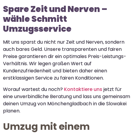
Spare Zeit und Nerven –
wähle Schmitt
Umzugsservice
Mit uns sparst du nicht nur Zeit und Nerven, sondern
auch bares Geld. Unsere transparenten und fairen
Preise garantieren dir ein optimales Preis-Leistungs-
Verhältnis. Wir legen großen Wert auf
Kundenzufriedenheit und bieten daher einen
erstklassigen Service zu fairen Konditionen.
Worauf wartest du noch?
Kontaktiere uns
jetzt für
eine unverbindliche Beratung und lass uns gemeinsam
deinen Umzug von Mönchengladbach in die Slowakei
planen.
Umzug mit einem