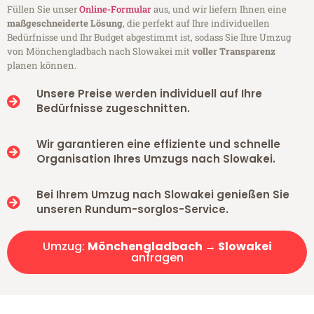
Füllen Sie unser
Online-Formular
aus, und wir liefern Ihnen eine
maßgeschneiderte Lösung
, die perfekt auf Ihre individuellen
Bedürfnisse und Ihr Budget abgestimmt ist, sodass Sie Ihre Umzug
von Mönchengladbach nach Slowakei mit
voller Transparenz
planen können.
Unsere Preise werden individuell auf Ihre
Bedürfnisse zugeschnitten.
Wir garantieren eine effiziente und schnelle
Organisation Ihres Umzugs nach Slowakei.
Bei Ihrem Umzug nach Slowakei genießen Sie
unseren Rundum-sorglos-Service.
Umzug:
Mönchengladbach → Slowakei
anfragen