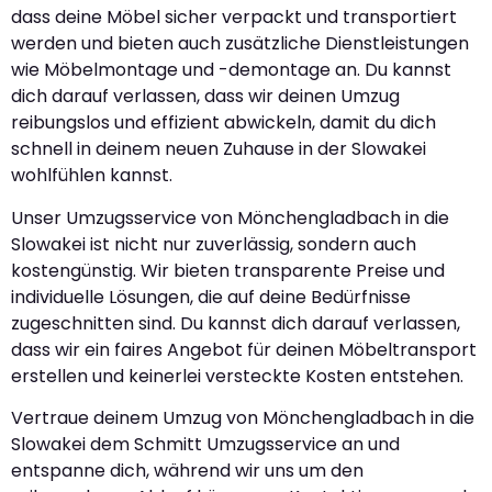
dass deine Möbel sicher verpackt und transportiert
werden und bieten auch zusätzliche Dienstleistungen
wie Möbelmontage und -demontage an. Du kannst
dich darauf verlassen, dass wir deinen Umzug
reibungslos und effizient abwickeln, damit du dich
schnell in deinem neuen Zuhause in der Slowakei
wohlfühlen kannst.
Unser Umzugsservice von Mönchengladbach in die
Slowakei ist nicht nur zuverlässig, sondern auch
kostengünstig. Wir bieten transparente Preise und
individuelle Lösungen, die auf deine Bedürfnisse
zugeschnitten sind. Du kannst dich darauf verlassen,
dass wir ein faires Angebot für deinen Möbeltransport
erstellen und keinerlei versteckte Kosten entstehen.
Vertraue deinem Umzug von Mönchengladbach in die
Slowakei dem Schmitt Umzugsservice an und
entspanne dich, während wir uns um den