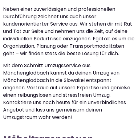
Neben einer zuverlässigen und professionellen
Durchführung zeichnet uns auch unser
kundenorientierter Service aus. Wir stehen dir mit Rat
und Tat zur Seite und nehmen uns die Zeit, auf deine
individuellen Bedürfnisse einzugehen. Egal ob es um die
Organisation, Planung oder Transportmodalitäten
geht – wir finden stets die beste Lösung für dich.
Mit dem Schmitt Umzugsservice aus
Mönchengladbach kannst du deinen Umzug von
Mönchengladbach in die Slowakei entspannt
angehen. Vertraue auf unsere Expertise und genieße
einen reibungslosen und stressfreien Umzug.
Kontaktiere uns noch heute für ein unverbindliches
Angebot und lass uns gemeinsam deinen
Umzugstraum wahr werden!