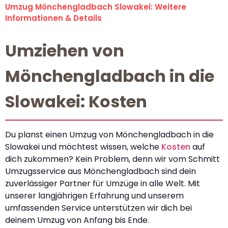
Umzug Mönchengladbach Slowakei: Weitere
Informationen & Details
Umziehen von
Mönchengladbach in die
Slowakei: Kosten
Du planst einen Umzug von Mönchengladbach in die
Slowakei und möchtest wissen, welche
Kosten
auf
dich zukommen? Kein Problem, denn wir vom Schmitt
Umzugsservice aus Mönchengladbach sind dein
zuverlässiger Partner für Umzüge in alle Welt. Mit
unserer langjährigen Erfahrung und unserem
umfassenden Service unterstützen wir dich bei
deinem Umzug von Anfang bis Ende.