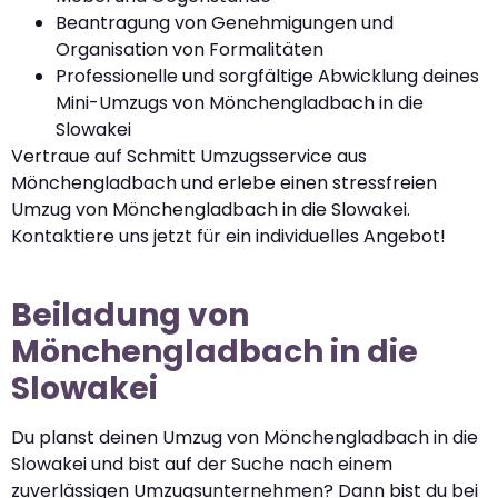
Beantragung von Genehmigungen und
Organisation von Formalitäten
Professionelle und sorgfältige Abwicklung deines
Mini-Umzugs von Mönchengladbach in die
Slowakei
Vertraue auf Schmitt Umzugsservice aus
Mönchengladbach und erlebe einen stressfreien
Umzug von Mönchengladbach in die Slowakei.
Kontaktiere uns jetzt für ein individuelles Angebot!
Beiladung von
Mönchengladbach in die
Slowakei
Du planst deinen Umzug von Mönchengladbach in die
Slowakei und bist auf der Suche nach einem
zuverlässigen Umzugsunternehmen? Dann bist du bei