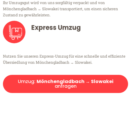
Ihr Umzugsgut wird von uns sorgfältig verpackt und von
Mönchengladbach → Slowakei transportiert, um einen sicheren
Zustand zu gewährleisten.
Express Umzug
Nutzen Sie unseren Express-Umzug für eine schnelle und effiziente
Übersiedlung von Mönchengladbach → Slowakei.
Umzug:
Mönchengladbach → Slowakei
anfragen
Kostenlose Beratung!
Sie haben Fragen?