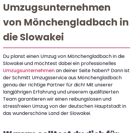
Umzugsunternehmen
von Mönchengladbach in
die Slowakei
Du planst einen Umzug von Mönchengladbach in die
Slowakei und möchtest dabei ein professionelles
Umzugsunternehmen
an deiner Seite haben? Dann ist
der Schmitt Umzugsservice aus Mönchengladbach
genau der richtige Partner für dich! Mit unserer
langjährigen Erfahrung und unserem qualifizierten
Team garantieren wir einen reibungslosen und
stressfreien Umzug von der deutschen Hauptstadt in
das wunderschöne Land der Slowakei.