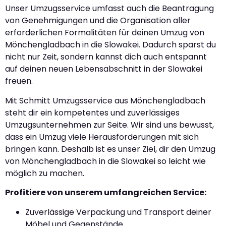
Unser Umzugsservice umfasst auch die Beantragung
von Genehmigungen und die Organisation aller
erforderlichen Formalitäten für deinen Umzug von
Mönchengladbach in die Slowakei. Dadurch sparst du
nicht nur Zeit, sondern kannst dich auch entspannt
auf deinen neuen Lebensabschnitt in der Slowakei
freuen.
Mit Schmitt Umzugsservice aus Mönchengladbach
steht dir ein kompetentes und zuverlässiges
Umzugsunternehmen zur Seite. Wir sind uns bewusst,
dass ein Umzug viele Herausforderungen mit sich
bringen kann. Deshalb ist es unser Ziel, dir den Umzug
von Mönchengladbach in die Slowakei so leicht wie
möglich zu machen.
Profitiere von unserem umfangreichen Service:
Zuverlässige Verpackung und Transport deiner
Möbel und Gegenstände