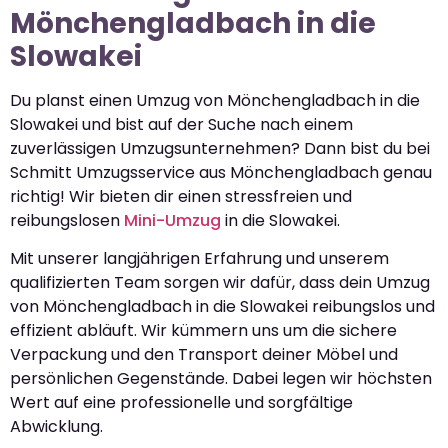
Mönchengladbach in die
Slowakei
Du planst einen Umzug von Mönchengladbach in die
Slowakei und bist auf der Suche nach einem
zuverlässigen Umzugsunternehmen? Dann bist du bei
Schmitt Umzugsservice aus Mönchengladbach genau
richtig! Wir bieten dir einen stressfreien und
reibungslosen
Mini-Umzug
in die Slowakei.
Mit unserer langjährigen Erfahrung und unserem
qualifizierten Team sorgen wir dafür, dass dein Umzug
von Mönchengladbach in die Slowakei reibungslos und
effizient abläuft. Wir kümmern uns um die sichere
Verpackung und den Transport deiner Möbel und
persönlichen Gegenstände. Dabei legen wir höchsten
Wert auf eine professionelle und sorgfältige
Abwicklung.