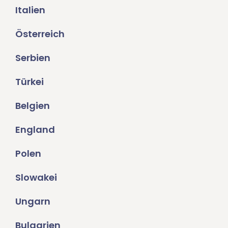
Italien
Österreich
Serbien
Türkei
Belgien
England
Polen
Slowakei
Ungarn
Bulgarien