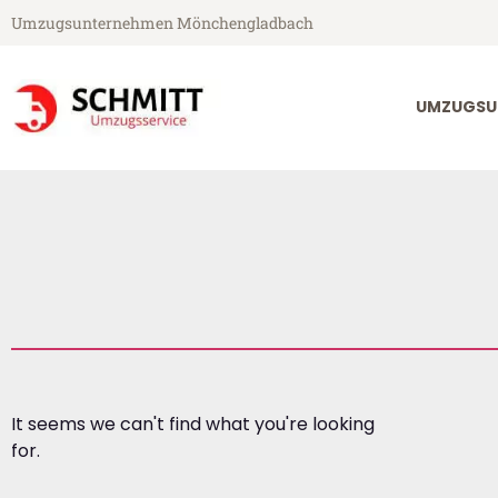
Umzugsunternehmen Mönchengladbach
UMZUGSU
It seems we can't find what you're looking
for.