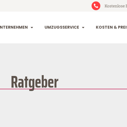
Kostenlose 
NTERNEHMEN
UMZUGSSERVICE
KOSTEN & PREI
Ratgeber