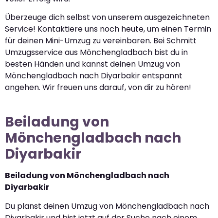
Überzeuge dich selbst von unserem ausgezeichneten
Service! Kontaktiere uns noch heute, um einen Termin
für deinen Mini-Umzug zu vereinbaren. Bei Schmitt
Umzugsservice aus Mönchengladbach bist du in
besten Händen und kannst deinen Umzug von
Mönchengladbach nach Diyarbakir entspannt
angehen. Wir freuen uns darauf, von dir zu hören!
Beiladung von
Mönchengladbach nach
Diyarbakir
Beiladung von Mönchengladbach nach
Diyarbakir
Du planst deinen Umzug von Mönchengladbach nach
Diyarbakir und bist jetzt auf der Suche nach einem