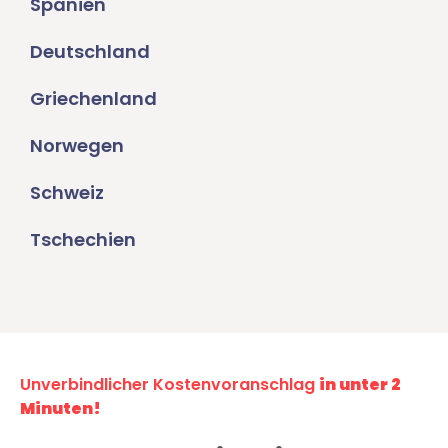
Spanien
Deutschland
Griechenland
Norwegen
Schweiz
Tschechien
Unverbindlicher Kostenvoranschlag
in unter 2
Minuten!