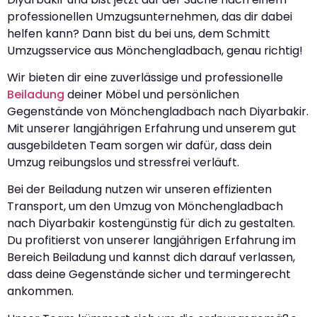
professionellen Umzugsunternehmen, das dir dabei
helfen kann? Dann bist du bei uns, dem Schmitt
Umzugsservice aus Mönchengladbach, genau richtig!
Wir bieten dir eine zuverlässige und professionelle
Beiladung
deiner Möbel und persönlichen
Gegenstände von Mönchengladbach nach Diyarbakir.
Mit unserer langjährigen Erfahrung und unserem gut
ausgebildeten Team sorgen wir dafür, dass dein
Umzug reibungslos und stressfrei verläuft.
Bei der Beiladung nutzen wir unseren effizienten
Transport, um den Umzug von Mönchengladbach
nach Diyarbakir kostengünstig für dich zu gestalten.
Du profitierst von unserer langjährigen Erfahrung im
Bereich Beiladung und kannst dich darauf verlassen,
dass deine Gegenstände sicher und termingerecht
ankommen.