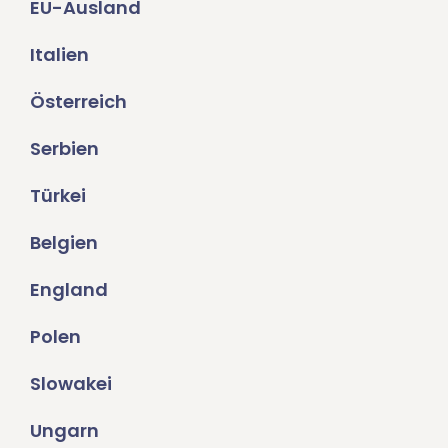
EU-Ausland
Italien
Österreich
Serbien
Türkei
Belgien
England
Polen
Slowakei
Ungarn