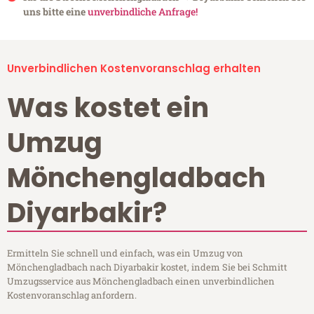
uns bitte eine
unverbindliche Anfrage!
Unverbindlichen Kostenvoranschlag erhalten
Was kostet ein
Umzug
Mönchengladbach
Diyarbakir?
Ermitteln Sie schnell und einfach, was ein Umzug von
Mönchengladbach nach Diyarbakir kostet, indem Sie bei Schmitt
Umzugsservice aus Mönchengladbach einen unverbindlichen
Kostenvoranschlag anfordern.