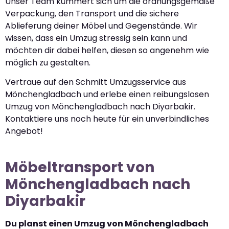
Unser Team kümmert sich um die ordnungsgemäße
Verpackung, den Transport und die sichere
Ablieferung deiner Möbel und Gegenstände. Wir
wissen, dass ein Umzug stressig sein kann und
möchten dir dabei helfen, diesen so angenehm wie
möglich zu gestalten.
Vertraue auf den Schmitt Umzugsservice aus
Mönchengladbach und erlebe einen reibungslosen
Umzug von Mönchengladbach nach Diyarbakir.
Kontaktiere uns noch heute für ein unverbindliches
Angebot!
Möbeltransport von
Mönchengladbach nach
Diyarbakir
Du planst einen Umzug von Mönchengladbach