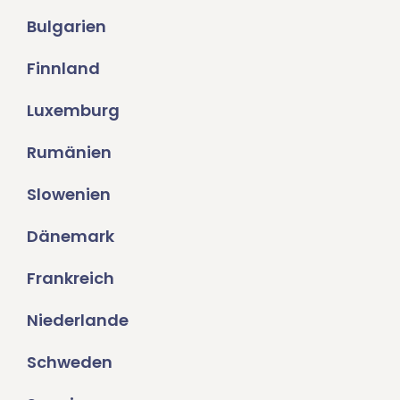
Bulgarien
Finnland
Luxemburg
Rumänien
Slowenien
Dänemark
Frankreich
Niederlande
Schweden