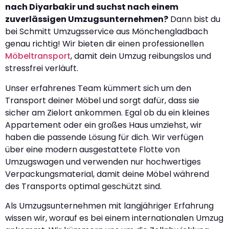
nach Diyarbakir und suchst nach einem
zuverlässigen Umzugsunternehmen?
Dann bist du
bei Schmitt Umzugsservice aus Mönchengladbach
genau richtig! Wir bieten dir einen professionellen
Möbeltransport
, damit dein Umzug reibungslos und
stressfrei verläuft.
Unser erfahrenes Team kümmert sich um den
Transport deiner Möbel und sorgt dafür, dass sie
sicher am Zielort ankommen. Egal ob du ein kleines
Appartement oder ein großes Haus umziehst, wir
haben die passende Lösung für dich. Wir verfügen
über eine modern ausgestattete Flotte von
Umzugswagen und verwenden nur hochwertiges
Verpackungsmaterial, damit deine Möbel während
des Transports optimal geschützt sind.
Als Umzugsunternehmen mit langjähriger Erfahrung
wissen wir, worauf es bei einem internationalen Umzug