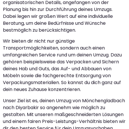
organisatorischen Details, angefangen von der
Planung bis hin zur Durchführung deines Umzugs.
Dabei legen wir großen Wert auf eine individuelle
Beratung, um deine Bedürfnisse und Wünsche
bestmöglich zu berücksichtigen.
Wir bieten dir nicht nur günstige
Transportmöglichkeiten, sondern auch einen
umfangreichen Service rund um deinen Umzug. Dazu
gehören beispielsweise das Verpacken und Sichern
deines Hab und Guts, das Auf- und Abbauen von
Möbeln sowie die fachgerechte Entsorgung von
Verpackungsmaterialien. So kannst du dich ganz auf
dein neues Zuhause konzentrieren.
Unser Ziel ist es, deinen Umzug von Mönchengladbach
nach Diyarbakir so angenehm wie möglich zu
gestalten. Mit unseren maßgeschneiderten Lösungen
und einem fairen Preis-Leistungs-Verhältnis bieten wir
dir den besten Service für dein Umzugsvorhaben.