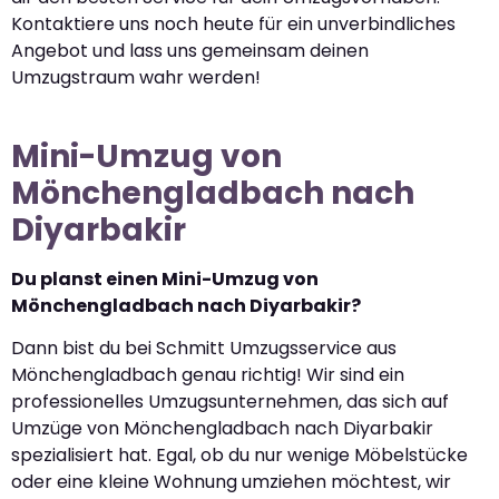
Kontaktiere uns noch heute für ein unverbindliches
Angebot und lass uns gemeinsam deinen
Umzugstraum wahr werden!
Mini-Umzug von
Mönchengladbach nach
Diyarbakir
Du planst einen Mini-Umzug von
Mönchengladbach nach Diyarbakir?
Dann bist du bei Schmitt Umzugsservice aus
Mönchengladbach genau richtig! Wir sind ein
professionelles Umzugsunternehmen, das sich auf
Umzüge von Mönchengladbach nach Diyarbakir
spezialisiert hat. Egal, ob du nur wenige Möbelstücke
oder eine kleine Wohnung umziehen möchtest, wir