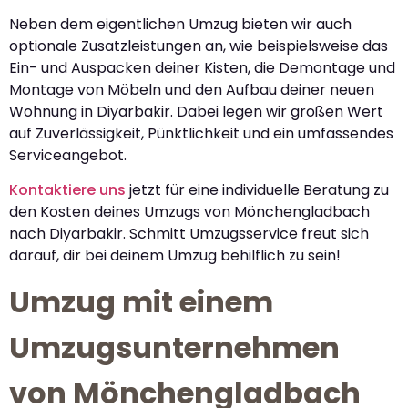
Neben dem eigentlichen Umzug bieten wir auch
optionale Zusatzleistungen an, wie beispielsweise das
Ein- und Auspacken deiner Kisten, die Demontage und
Montage von Möbeln und den Aufbau deiner neuen
Wohnung in Diyarbakir. Dabei legen wir großen Wert
auf Zuverlässigkeit, Pünktlichkeit und ein umfassendes
Serviceangebot.
Kontaktiere uns
jetzt für eine individuelle Beratung zu
den Kosten deines Umzugs von Mönchengladbach
nach Diyarbakir. Schmitt Umzugsservice freut sich
darauf, dir bei deinem Umzug behilflich zu sein!
Umzug mit einem
Umzugsunternehmen
von Mönchengladbach