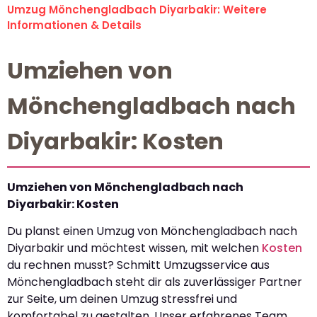
Umzug Mönchengladbach Diyarbakir: Weitere
Informationen & Details
Umziehen von
Mönchengladbach nach
Diyarbakir: Kosten
Umziehen von Mönchengladbach nach
Diyarbakir: Kosten
Du planst einen Umzug von Mönchengladbach nach
Diyarbakir und möchtest wissen, mit welchen
Kosten
du rechnen musst? Schmitt Umzugsservice aus
Mönchengladbach steht dir als zuverlässiger Partner
zur Seite, um deinen Umzug stressfrei und
komfortabel zu gestalten. Unser erfahrenes Team