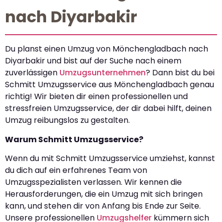
nach Diyarbakir
Du planst einen Umzug von Mönchengladbach nach
Diyarbakir und bist auf der Suche nach einem
zuverlässigen
Umzugsunternehmen
? Dann bist du bei
Schmitt Umzugsservice aus Mönchengladbach genau
richtig! Wir bieten dir einen professionellen und
stressfreien Umzugsservice, der dir dabei hilft, deinen
Umzug reibungslos zu gestalten.
Warum Schmitt Umzugsservice?
Wenn du mit Schmitt Umzugsservice umziehst, kannst
du dich auf ein erfahrenes Team von
Umzugsspezialisten verlassen. Wir kennen die
Herausforderungen, die ein Umzug mit sich bringen
kann, und stehen dir von Anfang bis Ende zur Seite.
Unsere professionellen
Umzugshelfer
kümmern sich