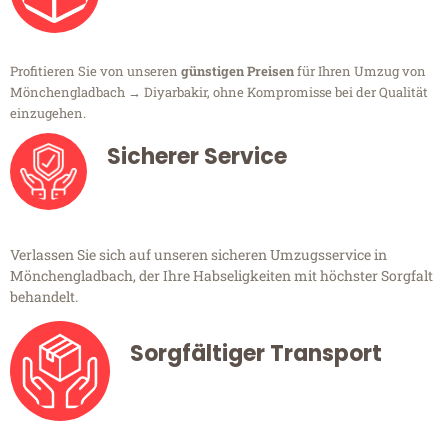
Profitieren Sie von unseren
günstigen Preisen
für Ihren Umzug von
Mönchengladbach → Diyarbakir, ohne Kompromisse bei der Qualität
einzugehen.
Sicherer Service
Verlassen Sie sich auf unseren sicheren Umzugsservice in
Mönchengladbach, der Ihre Habseligkeiten mit höchster Sorgfalt
behandelt.
Sorgfältiger Transport