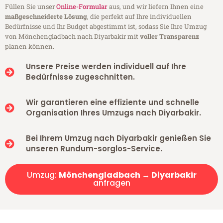
Füllen Sie unser
Online-Formular
aus, und wir liefern Ihnen eine
maßgeschneiderte Lösung
, die perfekt auf Ihre individuellen
Bedürfnisse und Ihr Budget abgestimmt ist, sodass Sie Ihre Umzug
von Mönchengladbach nach Diyarbakir mit
voller Transparenz
planen können.
Unsere Preise werden individuell auf Ihre
Bedürfnisse zugeschnitten.
Wir garantieren eine effiziente und schnelle
Organisation Ihres Umzugs nach Diyarbakir.
Bei Ihrem Umzug nach Diyarbakir genießen Sie
unseren Rundum-sorglos-Service.
Umzug:
Mönchengladbach → Diyarbakir
anfragen