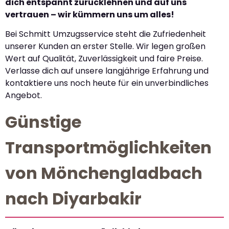
dich entspannt zurücklehnen und auf uns
vertrauen – wir kümmern uns um alles!
Bei Schmitt Umzugsservice steht die Zufriedenheit
unserer Kunden an erster Stelle. Wir legen großen
Wert auf Qualität, Zuverlässigkeit und faire Preise.
Verlasse dich auf unsere langjährige Erfahrung und
kontaktiere uns noch heute für ein unverbindliches
Angebot.
Günstige
Transportmöglichkeiten
von Mönchengladbach
nach Diyarbakir