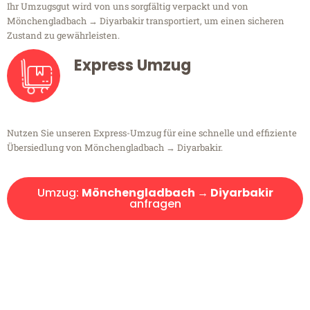
Ihr Umzugsgut wird von uns sorgfältig verpackt und von
Mönchengladbach → Diyarbakir transportiert, um einen sicheren
Zustand zu gewährleisten.
Express Umzug
Nutzen Sie unseren Express-Umzug für eine schnelle und effiziente
Übersiedlung von Mönchengladbach → Diyarbakir.
Umzug:
Mönchengladbach → Diyarbakir
anfragen
Kostenlose Beratung!
Sie haben Fragen?