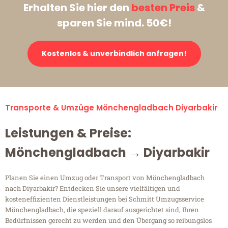
Erhalten Sie hier den
besten Preis
&
sparen Sie mind. 50€!
Kostenlos & unverbindlich anfragen!
Transporte & Umzüge Mönchengladbach Diyarbakir
Leistungen & Preise:
Mönchengladbach → Diyarbakir
Planen Sie einen Umzug oder Transport von Mönchengladbach
nach Diyarbakir? Entdecken Sie unsere vielfältigen und
kosteneffizienten Dienstleistungen bei Schmitt Umzugsservice
Mönchengladbach, die speziell darauf ausgerichtet sind, Ihren
Bedürfnissen gerecht zu werden und den Übergang so reibungslos