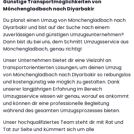
Günstige Transportmöglichkeiten von
Mönchengladbach nach Diyarbakir
Du planst einen Umzug von Mönchengladbach nach
Diyarbakir und bist auf der Suche nach einem
zuverlässigen und günstigen Umzugsunternehmen?
Dann bist du bei uns, dem Schmitt Umzugsservice aus
Mönchengladbach, genau richtig!
Unser Unternehmen bietet dir eine Vielzahl an
transportorientierten Lösungen, um deinen Umzug
von Mönchengladbach nach Diyarbakir so reibungslos
und kostengünstig wie möglich zu gestalten. Dank
unserer langjährigen Erfahrung im Bereich
Umzugsservice wissen wir genau, worauf es ankommt
und können dir eine professionelle Begleitung
während des gesamten Umzugsprozesses bieten.
Unser hochqualifiziertes Team steht dir mit Rat und
Tat zur Seite und kümmert sich um alle