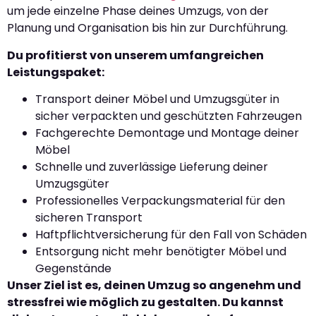
um jede einzelne Phase deines Umzugs, von der
Planung und Organisation bis hin zur Durchführung.
Du profitierst von unserem umfangreichen
Leistungspaket:
Transport deiner Möbel und Umzugsgüter in
sicher verpackten und geschützten Fahrzeugen
Fachgerechte Demontage und Montage deiner
Möbel
Schnelle und zuverlässige Lieferung deiner
Umzugsgüter
Professionelles Verpackungsmaterial für den
sicheren Transport
Haftpflichtversicherung für den Fall von Schäden
Entsorgung nicht mehr benötigter Möbel und
Gegenstände
Unser Ziel ist es, deinen Umzug so angenehm und
stressfrei wie möglich zu gestalten. Du kannst