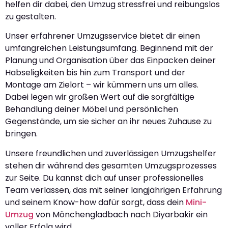
helfen dir dabei, den Umzug stressfrei und reibungslos
zu gestalten.
Unser erfahrener Umzugsservice bietet dir einen
umfangreichen Leistungsumfang. Beginnend mit der
Planung und Organisation über das Einpacken deiner
Habseligkeiten bis hin zum Transport und der
Montage am Zielort – wir kümmern uns um alles.
Dabei legen wir großen Wert auf die sorgfältige
Behandlung deiner Möbel und persönlichen
Gegenstände, um sie sicher an ihr neues Zuhause zu
bringen.
Unsere freundlichen und zuverlässigen Umzugshelfer
stehen dir während des gesamten Umzugsprozesses
zur Seite. Du kannst dich auf unser professionelles
Team verlassen, das mit seiner langjährigen Erfahrung
und seinem Know-how dafür sorgt, dass dein
Mini-
Umzug
von Mönchengladbach nach Diyarbakir ein
voller Erfolg wird.