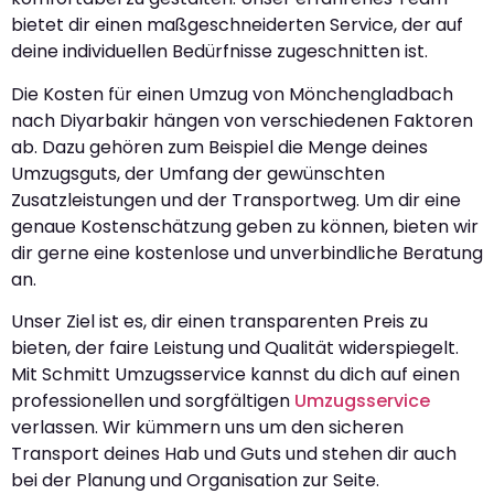
bietet dir einen maßgeschneiderten Service, der auf
deine individuellen Bedürfnisse zugeschnitten ist.
Die Kosten für einen Umzug von Mönchengladbach
nach Diyarbakir hängen von verschiedenen Faktoren
ab. Dazu gehören zum Beispiel die Menge deines
Umzugsguts, der Umfang der gewünschten
Zusatzleistungen und der Transportweg. Um dir eine
genaue Kostenschätzung geben zu können, bieten wir
dir gerne eine kostenlose und unverbindliche Beratung
an.
Unser Ziel ist es, dir einen transparenten Preis zu
bieten, der faire Leistung und Qualität widerspiegelt.
Mit Schmitt Umzugsservice kannst du dich auf einen
professionellen und sorgfältigen
Umzugsservice
verlassen. Wir kümmern uns um den sicheren
Transport deines Hab und Guts und stehen dir auch
bei der Planung und Organisation zur Seite.