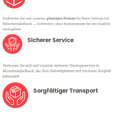
Profitieren Sie von unseren
günstigen Preisen
für Ihren Umzug von
Mönchengladbach → Schweden, ohne Kompromisse bei der Qualität
einzugehen.
Sicherer Service
Verlassen Sie sich auf unseren sicheren Umzugsservice in
Mönchengladbach, der Ihre Habseligkeiten mit höchster Sorgfalt
behandelt.
Sorgfältiger Transport