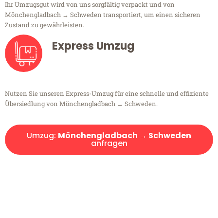
Ihr Umzugsgut wird von uns sorgfältig verpackt und von
Mönchengladbach → Schweden transportiert, um einen sicheren
Zustand zu gewährleisten.
Express Umzug
Nutzen Sie unseren Express-Umzug für eine schnelle und effiziente
Übersiedlung von Mönchengladbach → Schweden.
Umzug:
Mönchengladbach → Schweden
anfragen
Kostenlose Beratung!
Sie haben Fragen?