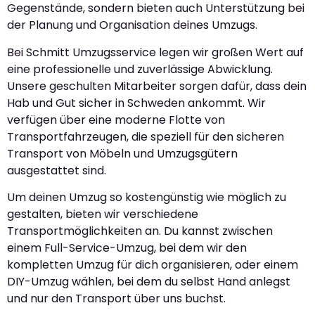
Gegenstände, sondern bieten auch Unterstützung bei
der Planung und Organisation deines Umzugs.
Bei Schmitt Umzugsservice legen wir großen Wert auf
eine professionelle und zuverlässige Abwicklung.
Unsere geschulten Mitarbeiter sorgen dafür, dass dein
Hab und Gut sicher in Schweden ankommt. Wir
verfügen über eine moderne Flotte von
Transportfahrzeugen, die speziell für den sicheren
Transport von Möbeln und Umzugsgütern
ausgestattet sind.
Um deinen Umzug so kostengünstig wie möglich zu
gestalten, bieten wir verschiedene
Transportmöglichkeiten an. Du kannst zwischen
einem Full-Service-Umzug, bei dem wir den
kompletten Umzug für dich organisieren, oder einem
DIY-Umzug wählen, bei dem du selbst Hand anlegst
und nur den Transport über uns buchst.