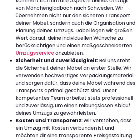
kümmert sich um alle Aspekte deines Umzugs
von Mönchengladbach nach Schweden. Wir
übernehmen nicht nur den sicheren Transport
deiner Möbel, sondern auch die Organisation und
Planung deines Umzugs. Dabei legen wir großen
Wert darauf, deine individuellen Wünsche zu
berücksichtigen und einen maßgeschneiderten
Umzugsservice
anzubieten.
Sicherheit und Zuverlässigkeit:
Bei uns steht
die Sicherheit deiner Möbel an erster Stelle. Wir
verwenden hochwertiges Verpackungsmaterial
und sorgen dafür, dass deine Möbel während des
Transports optimal geschützt sind. Unser
kompetentes Team arbeitet stets professionell
und zuverlässig, um einen reibungslosen Ablauf
deines Umzugs zu gewährleisten.
Kosten und Transparenz:
Wir verstehen, dass
ein Umzug mit Kosten verbunden ist und
möchten dir eine transparente Preisgestaltung