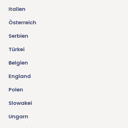
Italien
Österreich
Serbien
Türkei
Belgien
England
Polen
Slowakei
Ungarn