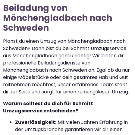
Beiladung von
Mönchengladbach nach
Schweden
Planst du einen Umzug von Mönchengladbach nach
Schweden? Dann bist du bei Schmitt Umzugsservice
aus Mönchengladbach genau richtig! Wir bieten dir
professionelle Beiladungsdienste von
Mönchengladbach nach Schweden an. Egal ob du nur
einige Möbelstücke oder dein gesamtes Hab und Gut
mitnehmen möchtest, unser erfahrenes Team steht
dir zur Seite und sorgt für einen reibungslosen Umzug.
Warum solltest du dich für Schmitt
Umzugsservice entscheiden?
Zuverlässigkeit:
Mit vielen Jahren Erfahrung in
der Umzugsbranche garantieren wir dir einen