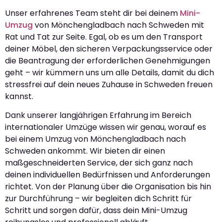
Unser erfahrenes Team steht dir bei deinem
Mini-
Umzug
von Mönchengladbach nach Schweden mit
Rat und Tat zur Seite. Egal, ob es um den Transport
deiner Möbel, den sicheren Verpackungsservice oder
die Beantragung der erforderlichen Genehmigungen
geht – wir kümmern uns um alle Details, damit du dich
stressfrei auf dein neues Zuhause in Schweden freuen
kannst.
Dank unserer langjährigen Erfahrung im Bereich
internationaler Umzüge wissen wir genau, worauf es
bei einem Umzug von Mönchengladbach nach
Schweden ankommt. Wir bieten dir einen
maßgeschneiderten Service, der sich ganz nach
deinen individuellen Bedürfnissen und Anforderungen
richtet. Von der Planung über die Organisation bis hin
zur Durchführung – wir begleiten dich Schritt für
Schritt und sorgen dafür, dass dein Mini-Umzug