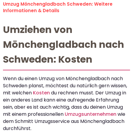
Umzug Mönchengladbach Schweden: Weitere
Informationen & Details
Umziehen von
Mönchengladbach nach
Schweden: Kosten
Wenn du einen Umzug von Mönchengladbach nach
Schweden planst, möchtest du natürlich gern wissen,
mit welchen
Kosten
du rechnen musst. Der Umzug in
ein anderes Land kann eine aufregende Erfahrung
sein, aber es ist auch wichtig, dass du deinen Umzug
mit einem professionellen
Umzugsunternehmen
wie
dem Schmitt Umzugsservice aus Mönchengladbach
durchführst.