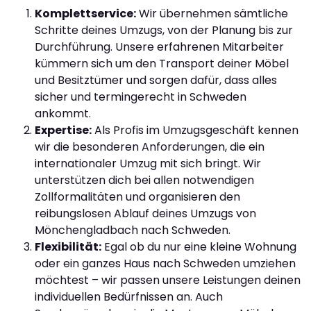
Komplettservice:
Wir übernehmen sämtliche
Schritte deines Umzugs, von der Planung bis zur
Durchführung. Unsere erfahrenen Mitarbeiter
kümmern sich um den Transport deiner Möbel
und Besitztümer und sorgen dafür, dass alles
sicher und termingerecht in Schweden
ankommt.
Expertise:
Als Profis im Umzugsgeschäft kennen
wir die besonderen Anforderungen, die ein
internationaler Umzug mit sich bringt. Wir
unterstützen dich bei allen notwendigen
Zollformalitäten und organisieren den
reibungslosen Ablauf deines Umzugs von
Mönchengladbach nach Schweden.
Flexibilität:
Egal ob du nur eine kleine Wohnung
oder ein ganzes Haus nach Schweden umziehen
möchtest – wir passen unsere Leistungen deinen
individuellen Bedürfnissen an. Auch