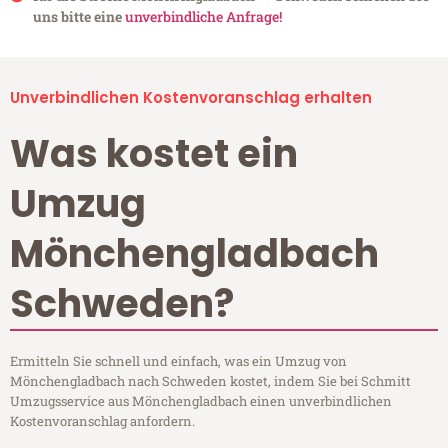
uns bitte eine
unverbindliche Anfrage!
Unverbindlichen Kostenvoranschlag erhalten
Was kostet ein
Umzug
Mönchengladbach
Schweden?
Ermitteln Sie schnell und einfach, was ein Umzug von
Mönchengladbach nach Schweden kostet, indem Sie bei Schmitt
Umzugsservice aus Mönchengladbach einen unverbindlichen
Kostenvoranschlag anfordern.