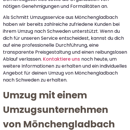
nötigen Genehmigungen und Formalitäten an.
Als Schmitt Umzugsservice aus Mönchengladbach
haben wir bereits zahlreiche zufriedene Kunden bei
ihrem Umzug nach Schweden unterstützt. Wenn du
dich für unseren Service entscheidest, kannst du dich
auf eine professionelle Durchführung, eine
transparente Preisgestaltung und einen reibungslosen
Ablauf verlassen.
Kontaktiere uns
noch heute, um
weitere Informationen zu erhalten und ein individuelles
Angebot für deinen Umzug von Mönchengladbach
nach Schweden zu erhalten.
Umzug mit einem
Umzugsunternehmen
von Mönchengladbach