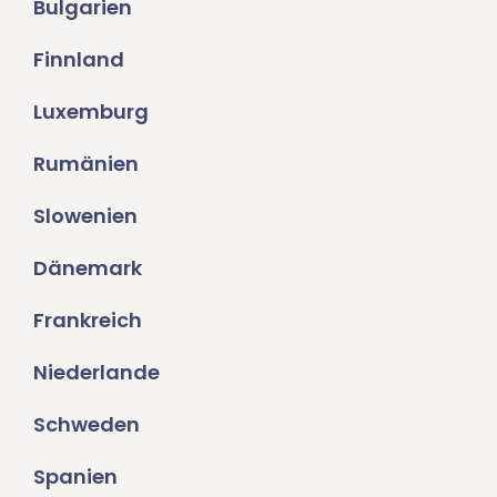
Bulgarien
Finnland
Luxemburg
Rumänien
Slowenien
Dänemark
Frankreich
Niederlande
Schweden
Spanien