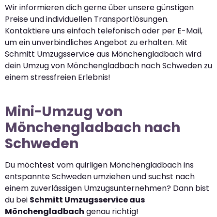
Wir informieren dich gerne über unsere günstigen
Preise und individuellen Transportlösungen.
Kontaktiere uns einfach telefonisch oder per E-Mail,
um ein unverbindliches Angebot zu erhalten. Mit
Schmitt Umzugsservice aus Mönchengladbach wird
dein Umzug von Mönchengladbach nach Schweden zu
einem stressfreien Erlebnis!
Mini-Umzug von
Mönchengladbach nach
Schweden
Du möchtest vom quirligen Mönchengladbach ins
entspannte Schweden umziehen und suchst nach
einem zuverlässigen Umzugsunternehmen? Dann bist
du bei
Schmitt Umzugsservice aus
Mönchengladbach
genau richtig!