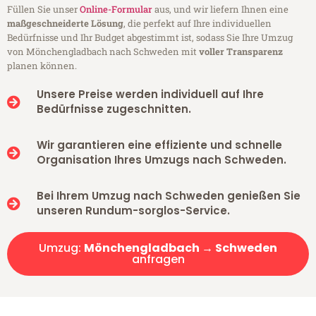
Füllen Sie unser
Online-Formular
aus, und wir liefern Ihnen eine
maßgeschneiderte Lösung
, die perfekt auf Ihre individuellen
Bedürfnisse und Ihr Budget abgestimmt ist, sodass Sie Ihre Umzug
von Mönchengladbach nach Schweden mit
voller Transparenz
planen können.
Unsere Preise werden individuell auf Ihre
Bedürfnisse zugeschnitten.
Wir garantieren eine effiziente und schnelle
Organisation Ihres Umzugs nach Schweden.
Bei Ihrem Umzug nach Schweden genießen Sie
unseren Rundum-sorglos-Service.
Umzug:
Mönchengladbach → Schweden
anfragen