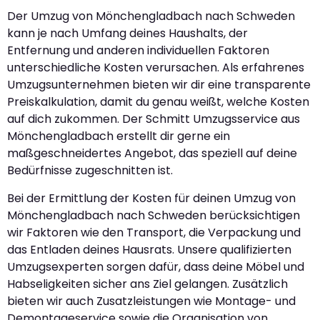
Der Umzug von Mönchengladbach nach Schweden
kann je nach Umfang deines Haushalts, der
Entfernung und anderen individuellen Faktoren
unterschiedliche Kosten verursachen. Als erfahrenes
Umzugsunternehmen bieten wir dir eine transparente
Preiskalkulation, damit du genau weißt, welche Kosten
auf dich zukommen. Der Schmitt Umzugsservice aus
Mönchengladbach erstellt dir gerne ein
maßgeschneidertes Angebot, das speziell auf deine
Bedürfnisse zugeschnitten ist.
Bei der Ermittlung der Kosten für deinen Umzug von
Mönchengladbach nach Schweden berücksichtigen
wir Faktoren wie den Transport, die Verpackung und
das Entladen deines Hausrats. Unsere qualifizierten
Umzugsexperten sorgen dafür, dass deine Möbel und
Habseligkeiten sicher ans Ziel gelangen. Zusätzlich
bieten wir auch Zusatzleistungen wie Montage- und
Demontageservice sowie die Organisation von