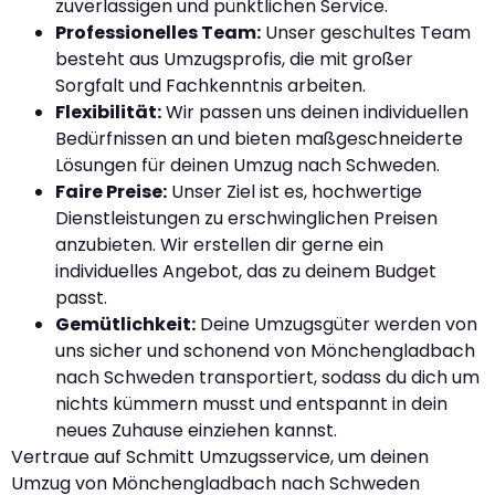
zuverlässigen und pünktlichen Service.
Professionelles Team:
Unser geschultes Team
besteht aus Umzugsprofis, die mit großer
Sorgfalt und Fachkenntnis arbeiten.
Flexibilität:
Wir passen uns deinen individuellen
Bedürfnissen an und bieten maßgeschneiderte
Lösungen für deinen Umzug nach Schweden.
Faire Preise:
Unser Ziel ist es, hochwertige
Dienstleistungen zu erschwinglichen Preisen
anzubieten. Wir erstellen dir gerne ein
individuelles Angebot, das zu deinem Budget
passt.
Gemütlichkeit:
Deine Umzugsgüter werden von
uns sicher und schonend von Mönchengladbach
nach Schweden transportiert, sodass du dich um
nichts kümmern musst und entspannt in dein
neues Zuhause einziehen kannst.
Vertraue auf Schmitt Umzugsservice, um deinen
Umzug von Mönchengladbach nach Schweden