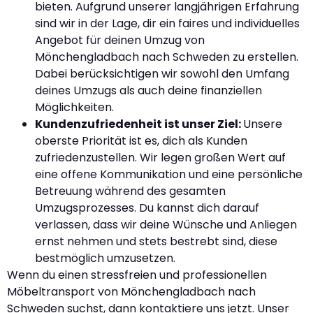
bieten. Aufgrund unserer langjährigen Erfahrung
sind wir in der Lage, dir ein faires und individuelles
Angebot für deinen Umzug von
Mönchengladbach nach Schweden zu erstellen.
Dabei berücksichtigen wir sowohl den Umfang
deines Umzugs als auch deine finanziellen
Möglichkeiten.
Kundenzufriedenheit ist unser Ziel:
Unsere
oberste Priorität ist es, dich als Kunden
zufriedenzustellen. Wir legen großen Wert auf
eine offene Kommunikation und eine persönliche
Betreuung während des gesamten
Umzugsprozesses. Du kannst dich darauf
verlassen, dass wir deine Wünsche und Anliegen
ernst nehmen und stets bestrebt sind, diese
bestmöglich umzusetzen.
Wenn du einen stressfreien und professionellen
Möbeltransport von Mönchengladbach nach
Schweden suchst, dann kontaktiere uns jetzt. Unser