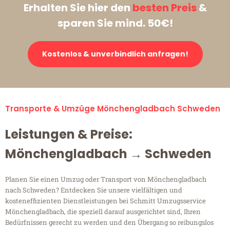
Erhalten Sie hier den
besten Preis
&
sparen Sie mind. 50€!
Kostenlos & unverbindlich anfragen!
Transporte & Umzüge Mönchengladbach Schweden
Leistungen & Preise:
Mönchengladbach → Schweden
Planen Sie einen Umzug oder Transport von Mönchengladbach
nach Schweden? Entdecken Sie unsere vielfältigen und
kosteneffizienten Dienstleistungen bei Schmitt Umzugsservice
Mönchengladbach, die speziell darauf ausgerichtet sind, Ihren
Bedürfnissen gerecht zu werden und den Übergang so reibungslos