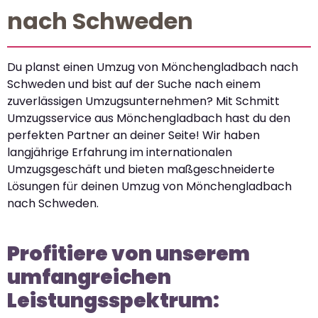
nach Schweden
Du planst einen Umzug von Mönchengladbach nach
Schweden und bist auf der Suche nach einem
zuverlässigen Umzugsunternehmen? Mit Schmitt
Umzugsservice aus Mönchengladbach hast du den
perfekten Partner an deiner Seite! Wir haben
langjährige Erfahrung im internationalen
Umzugsgeschäft und bieten maßgeschneiderte
Lösungen für deinen Umzug von Mönchengladbach
nach Schweden.
Profitiere von unserem
umfangreichen
Leistungsspektrum: