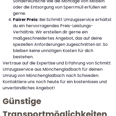
Sonderwünsche wie die Montage von Möbeln
oder die Entsorgung von Sperrmüll erfüllen wir
gerne.
Fairer Preis:
Bei Schmitt Umzugsservice erhältst
du ein hervorragendes Preis-Leistungs-
Verhältnis. Wir erstellen dir gerne ein
maßgeschneidertes Angebot, das auf deine
speziellen Anforderungen zugeschnitten ist. So
bleiben keine unnötigen Kosten für dich
bestehen.
Vertraue auf die Expertise und Erfahrung von Schmitt
Umzugsservice aus Mönchengladbach für deinen
Umzug von Mönchengladbach nach Schweden.
Kontaktiere uns noch heute für ein kostenloses und
unverbindliches Angebot!
Günstige
Transportmöglichkeiten