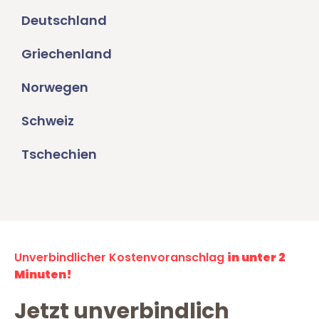
Deutschland
Griechenland
Norwegen
Schweiz
Tschechien
Unverbindlicher Kostenvoranschlag
in unter 2
Minuten!
Jetzt unverbindlich