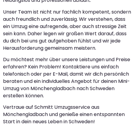
reibungslos und professionell abläuft.
Unser Team ist nicht nur fachlich kompetent, sondern
auch freundlich und zuverlässig. Wir verstehen, dass
ein Umzug eine aufregende, aber auch stressige Zeit
sein kann. Daher legen wir großen Wert darauf, dass
du dich bei uns gut aufgehoben fühlst und wir jede
Herausforderung gemeinsam meistern.
Du möchtest mehr über unsere Leistungen und Preise
erfahren? Kein Problem! Kontaktiere uns einfach
telefonisch oder per E-Mail, damit wir dich persönlich
beraten und ein individuelles Angebot für deinen Mini-
Umzug von Mönchengladbach nach Schweden
erstellen können.
Vertraue auf Schmitt Umzugsservice aus
Mönchengladbach und genieße einen entspannten
Start in dein neues Leben in Schweden!