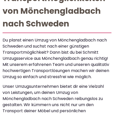
von Mönchengladbach
nach Schweden
Du planst einen Umzug von Mönchengladbach nach
Schweden und suchst nach einer günstigen
Transportmöglichkeit? Dann bist du bei Schmitt
Umzugsservice aus Mönchengladbach genau richtig!
Mit unserem erfahrenen Team und unseren qualitativ
hochwertigen Transportlösungen machen wir deinen
Umzug so einfach und stressfrei wie möglich.
Unser Umzugsunternehmen bietet dir eine Vielzahl
von Leistungen, um deinen Umzug von
Mönchengladbach nach Schweden reibungslos zu
gestalten. Wir kümmern uns nicht nur um den
Transport deiner Möbel und persönlichen