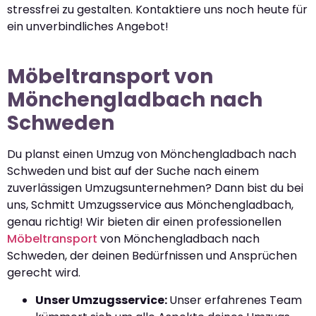
stressfrei zu gestalten. Kontaktiere uns noch heute für
ein unverbindliches Angebot!
Möbeltransport von
Mönchengladbach nach
Schweden
Du planst einen Umzug von Mönchengladbach nach
Schweden und bist auf der Suche nach einem
zuverlässigen Umzugsunternehmen? Dann bist du bei
uns, Schmitt Umzugsservice aus Mönchengladbach,
genau richtig! Wir bieten dir einen professionellen
Möbeltransport
von Mönchengladbach nach
Schweden, der deinen Bedürfnissen und Ansprüchen
gerecht wird.
Unser Umzugsservice:
Unser erfahrenes Team