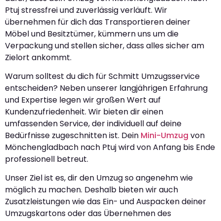
Ptuj stressfrei und zuverlässig verläuft. Wir
übernehmen für dich das Transportieren deiner
Möbel und Besitztümer, kümmern uns um die
Verpackung und stellen sicher, dass alles sicher am
Zielort ankommt.
Warum solltest du dich für Schmitt Umzugsservice
entscheiden? Neben unserer langjährigen Erfahrung
und Expertise legen wir großen Wert auf
Kundenzufriedenheit. Wir bieten dir einen
umfassenden Service, der individuell auf deine
Bedürfnisse zugeschnitten ist. Dein
Mini-Umzug
von
Mönchengladbach nach Ptuj wird von Anfang bis Ende
professionell betreut.
Unser Ziel ist es, dir den Umzug so angenehm wie
möglich zu machen. Deshalb bieten wir auch
Zusatzleistungen wie das Ein- und Auspacken deiner
Umzugskartons oder das Übernehmen des