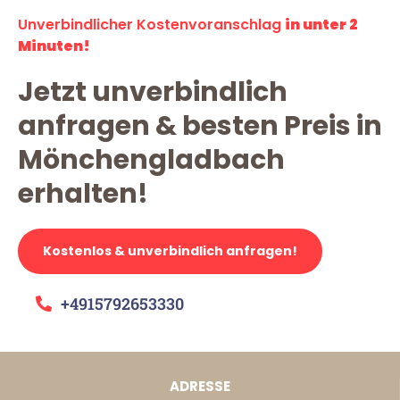
Unverbindlicher Kostenvoranschlag
in unter 2
Minuten!
Jetzt unverbindlich
anfragen & besten Preis in
Mönchengladbach
erhalten!
Kostenlos & unverbindlich anfragen!
+4915792653330
ADRESSE