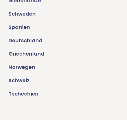
Niederlande
Schweden
Spanien
Deutschland
Griechenland
Norwegen
Schweiz
Tschechien