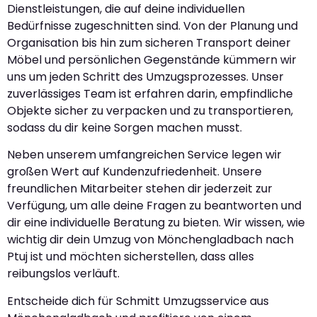
Dienstleistungen, die auf deine individuellen
Bedürfnisse zugeschnitten sind. Von der Planung und
Organisation bis hin zum sicheren Transport deiner
Möbel und persönlichen Gegenstände kümmern wir
uns um jeden Schritt des Umzugsprozesses. Unser
zuverlässiges Team ist erfahren darin, empfindliche
Objekte sicher zu verpacken und zu transportieren,
sodass du dir keine Sorgen machen musst.
Neben unserem umfangreichen Service legen wir
großen Wert auf Kundenzufriedenheit. Unsere
freundlichen Mitarbeiter stehen dir jederzeit zur
Verfügung, um alle deine Fragen zu beantworten und
dir eine individuelle Beratung zu bieten. Wir wissen, wie
wichtig dir dein Umzug von Mönchengladbach nach
Ptuj ist und möchten sicherstellen, dass alles
reibungslos verläuft.
Entscheide dich für Schmitt Umzugsservice aus