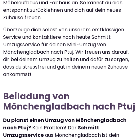
Möbelaufbaus und -abbaus an. So kannst du dich
entspannt zurücklehnen und dich auf dein neues
Zuhause freuen.
Überzeuge dich selbst von unserem erstklassigen
Service und kontaktiere noch heute Schmitt
Umzugsservice für deinen Mini-Umzug von
Mönchengladbach nach Ptuj. Wir freuen uns darauf,
dir bei deinem Umzug zu helfen und dafür zu sorgen,
dass du stressfrei und gut in deinem neuen Zuhause
ankommst!
Beiladung von
Mönchengladbach nach Ptuj
Du planst einen Umzug von Mönchengladbach
nach Ptuj?
Kein Problem! Der
Schmitt
Umzugsservice
aus Mönchengladbach ist dein