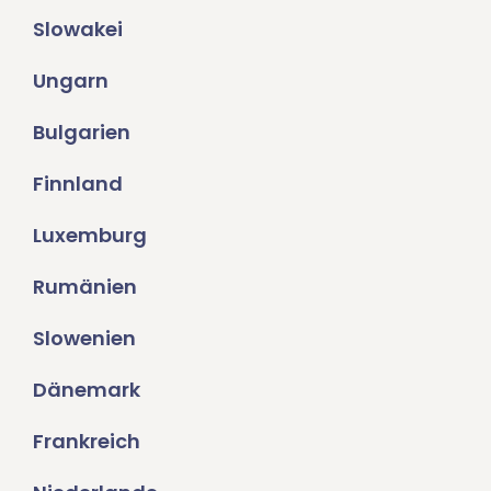
Slowakei
Ungarn
Bulgarien
Finnland
Luxemburg
Rumänien
Slowenien
Dänemark
Frankreich