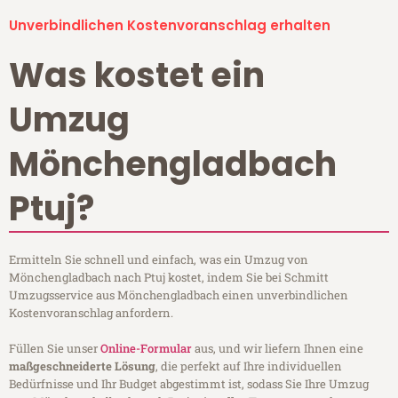
Unverbindlichen Kostenvoranschlag erhalten
Was kostet ein
Umzug
Mönchengladbach
Ptuj?
Ermitteln Sie schnell und einfach, was ein Umzug von
Mönchengladbach nach Ptuj kostet, indem Sie bei Schmitt
Umzugsservice aus Mönchengladbach einen unverbindlichen
Kostenvoranschlag anfordern.
Füllen Sie unser
Online-Formular
aus, und wir liefern Ihnen eine
maßgeschneiderte Lösung
, die perfekt auf Ihre individuellen
Bedürfnisse und Ihr Budget abgestimmt ist, sodass Sie Ihre Umzug