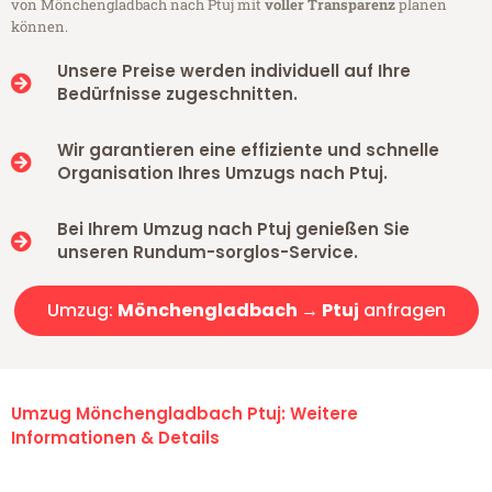
von Mönchengladbach nach Ptuj mit
voller Transparenz
planen
können.
Unsere Preise werden individuell auf Ihre
Bedürfnisse zugeschnitten.
Wir garantieren eine effiziente und schnelle
Organisation Ihres Umzugs nach Ptuj.
Bei Ihrem Umzug nach Ptuj genießen Sie
unseren Rundum-sorglos-Service.
Umzug:
Mönchengladbach → Ptuj
anfragen
Umzug Mönchengladbach Ptuj: Weitere
Informationen & Details