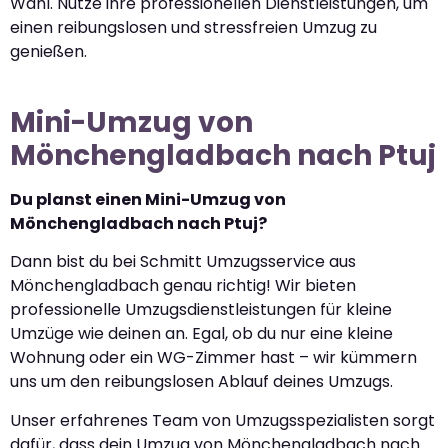
Wahl. Nutze ihre professionellen Dienstleistungen, um
einen reibungslosen und stressfreien Umzug zu
genießen.
Mini-Umzug von
Mönchengladbach nach Ptuj
Du planst einen Mini-Umzug von
Mönchengladbach nach Ptuj?
Dann bist du bei Schmitt Umzugsservice aus
Mönchengladbach genau richtig! Wir bieten
professionelle Umzugsdienstleistungen für kleine
Umzüge wie deinen an. Egal, ob du nur eine kleine
Wohnung oder ein WG-Zimmer hast – wir kümmern
uns um den reibungslosen Ablauf deines Umzugs.
Unser erfahrenes Team von Umzugsspezialisten sorgt
dafür, dass dein Umzug von Mönchengladbach nach