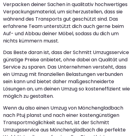
Verpacken deiner Sachen in qualitativ hochwertiges
Verpackungsmaterial, um sicherzustellen, dass sie
während des Transports gut geschützt sind. Das
erfahrene Team unterstützt dich auch gerne beim
Auf- und Abbau deiner Möbel, sodass du dich um
nichts kümmern musst.
Das Beste daran ist, dass der Schmitt Umzugsservice
günstige Preise anbietet, ohne dabei an Qualität und
Service zu sparen. Das Unternehmen versteht, dass
ein Umzug mit finanziellen Belastungen verbunden
sein kann und bietet daher maßgeschneiderte
Lösungen an, um deinen Umzug so kosteneffizient wie
möglich zu gestalten.
Wenn du also einen Umzug von Mönchengladbach
nach Ptuj planst und nach einer kostengünstigen
Transportmöglichkeit suchst, ist der Schmitt
Umzugsservice aus Mönchengladbach die perfekte