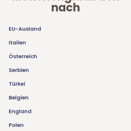
nach
EU-Ausland
Italien
Österreich
Serbien
Türkei
Belgien
England
Polen