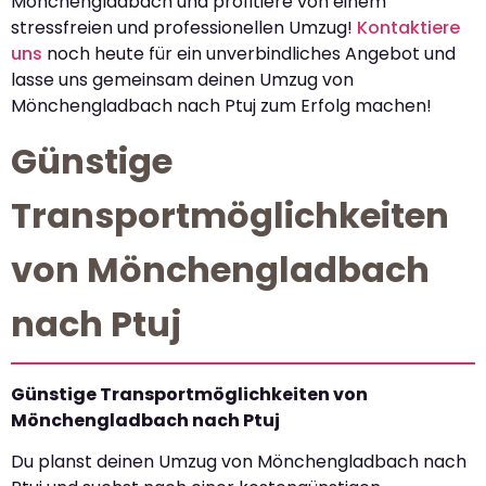
Mönchengladbach und profitiere von einem
stressfreien und professionellen Umzug!
Kontaktiere
uns
noch heute für ein unverbindliches Angebot und
lasse uns gemeinsam deinen Umzug von
Mönchengladbach nach Ptuj zum Erfolg machen!
Günstige
Transportmöglichkeiten
von Mönchengladbach
nach Ptuj
Günstige Transportmöglichkeiten von
Mönchengladbach nach Ptuj
Du planst deinen Umzug von Mönchengladbach nach