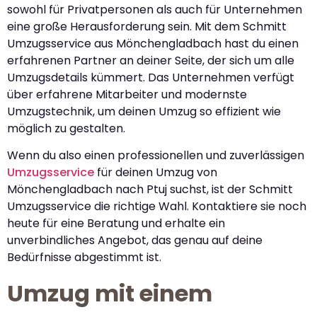
sowohl für Privatpersonen als auch für Unternehmen
eine große Herausforderung sein. Mit dem Schmitt
Umzugsservice aus Mönchengladbach hast du einen
erfahrenen Partner an deiner Seite, der sich um alle
Umzugsdetails kümmert. Das Unternehmen verfügt
über erfahrene Mitarbeiter und modernste
Umzugstechnik, um deinen Umzug so effizient wie
möglich zu gestalten.
Wenn du also einen professionellen und zuverlässigen
Umzugsservice
für deinen Umzug von
Mönchengladbach nach Ptuj suchst, ist der Schmitt
Umzugsservice die richtige Wahl. Kontaktiere sie noch
heute für eine Beratung und erhalte ein
unverbindliches Angebot, das genau auf deine
Bedürfnisse abgestimmt ist.
Umzug mit einem