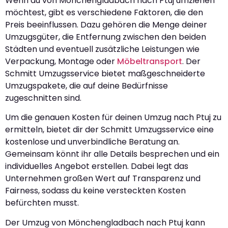
Wenn du von Mönchengladbach nach Ptuj umziehen
möchtest, gibt es verschiedene Faktoren, die den
Preis beeinflussen. Dazu gehören die Menge deiner
Umzugsgüter, die Entfernung zwischen den beiden
Städten und eventuell zusätzliche Leistungen wie
Verpackung, Montage oder
Möbeltransport
. Der
Schmitt Umzugsservice bietet maßgeschneiderte
Umzugspakete, die auf deine Bedürfnisse
zugeschnitten sind.
Um die genauen Kosten für deinen Umzug nach Ptuj zu
ermitteln, bietet dir der Schmitt Umzugsservice eine
kostenlose und unverbindliche Beratung an.
Gemeinsam könnt ihr alle Details besprechen und ein
individuelles Angebot erstellen. Dabei legt das
Unternehmen großen Wert auf Transparenz und
Fairness, sodass du keine versteckten Kosten
befürchten musst.
Der Umzug von Mönchengladbach nach Ptuj kann