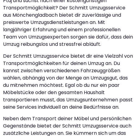
Ptuj und suchst nach einer kostengünstigen
Transportmöglichkeit? Der Schmitt Umzugsservice
aus Mönchengladbach bietet dir zuverlässige und
preiswerte Umzugsdienstleistungen an. Mit
langjähriger Erfahrung und einem professionellen
Team von Umzugsexperten sorgen sie dafür, dass dein
Umzug reibungslos und stressfrei abläuft.
Der Schmitt Umzugsservice bietet dir eine Vielzahl von
Transportmöglichkeiten für deinen Umzug an. Du
kannst zwischen verschiedenen Fahrzeuggrößen
wählen, abhängig von der Menge an Umzugsgut, das
du mitnehmen möchtest. Egal ob du nur ein paar
Möbelstücke oder den gesamten Haushalt
transportieren musst, das Umzugsunternehmen passt
seine Services individuell an deine Bedürfnisse an.
Neben dem Transport deiner Möbel und persönlichen
Gegenstände bietet der Schmitt Umzugsservice auch
zusätzliche Leistungen an. Sie kümmern sich um das