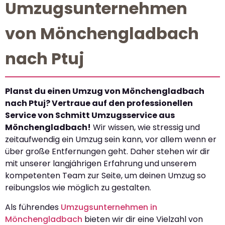
Umzugsunternehmen
von Mönchengladbach
nach Ptuj
Planst du einen Umzug von Mönchengladbach
nach Ptuj? Vertraue auf den professionellen
Service von Schmitt Umzugsservice aus
Mönchengladbach!
Wir wissen, wie stressig und
zeitaufwendig ein Umzug sein kann, vor allem wenn er
über große Entfernungen geht. Daher stehen wir dir
mit unserer langjährigen Erfahrung und unserem
kompetenten Team zur Seite, um deinen Umzug so
reibungslos wie möglich zu gestalten.
Als führendes
Umzugsunternehmen in
Mönchengladbach
bieten wir dir eine Vielzahl von