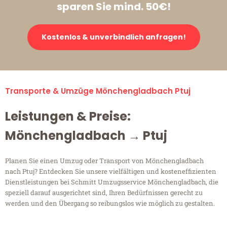
sparen Sie mind. 50€!
Kostenlos & unverbindlich anfragen!
Transporte & Umzüge Mönchengladbach Ptuj
Leistungen & Preise:
Mönchengladbach → Ptuj
Planen Sie einen Umzug oder Transport von Mönchengladbach
nach Ptuj? Entdecken Sie unsere vielfältigen und kosteneffizienten
Dienstleistungen bei Schmitt Umzugsservice Mönchengladbach, die
speziell darauf ausgerichtet sind, Ihren Bedürfnissen gerecht zu
werden und den Übergang so reibungslos wie möglich zu gestalten.