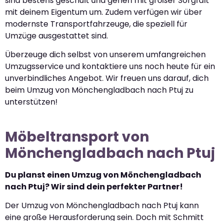
sind bestens geschult und gehen mit großer Sorgfalt
mit deinem Eigentum um. Zudem verfügen wir über
modernste Transportfahrzeuge, die speziell für
Umzüge ausgestattet sind.
Überzeuge dich selbst von unserem umfangreichen
Umzugsservice und kontaktiere uns noch heute für ein
unverbindliches Angebot. Wir freuen uns darauf, dich
beim Umzug von Mönchengladbach nach Ptuj zu
unterstützen!
Möbeltransport von
Mönchengladbach nach Ptuj
Du planst einen Umzug von Mönchengladbach
nach Ptuj? Wir sind dein perfekter Partner!
Der Umzug von Mönchengladbach nach Ptuj kann
eine große Herausforderung sein. Doch mit Schmitt