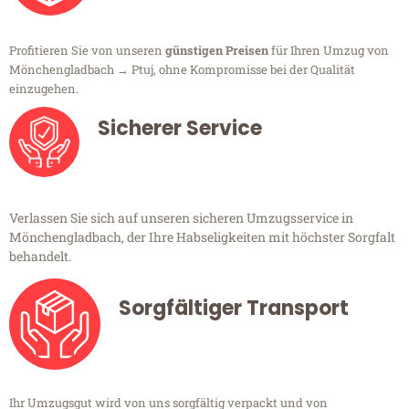
Profitieren Sie von unseren
günstigen Preisen
für Ihren Umzug von
Mönchengladbach → Ptuj, ohne Kompromisse bei der Qualität
einzugehen.
Sicherer Service
Verlassen Sie sich auf unseren sicheren Umzugsservice in
Mönchengladbach, der Ihre Habseligkeiten mit höchster Sorgfalt
behandelt.
Sorgfältiger Transport
Ihr Umzugsgut wird von uns sorgfältig verpackt und von