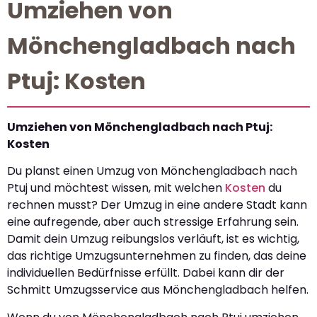
Umziehen von
Mönchengladbach nach
Ptuj: Kosten
Umziehen von Mönchengladbach nach Ptuj:
Kosten
Du planst einen Umzug von Mönchengladbach nach
Ptuj und möchtest wissen, mit welchen
Kosten
du
rechnen musst? Der Umzug in eine andere Stadt kann
eine aufregende, aber auch stressige Erfahrung sein.
Damit dein Umzug reibungslos verläuft, ist es wichtig,
das richtige Umzugsunternehmen zu finden, das deine
individuellen Bedürfnisse erfüllt. Dabei kann dir der
Schmitt Umzugsservice aus Mönchengladbach helfen.