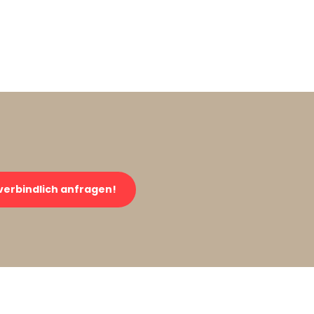
verbindlich anfragen!