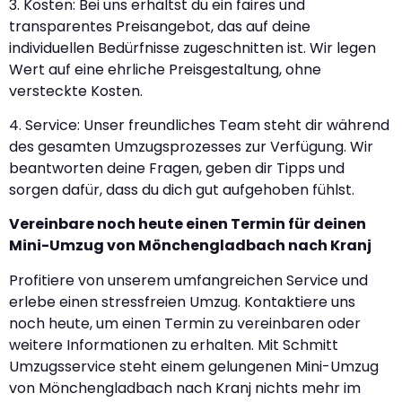
3. Kosten: Bei uns erhältst du ein faires und
transparentes Preisangebot, das auf deine
individuellen Bedürfnisse zugeschnitten ist. Wir legen
Wert auf eine ehrliche Preisgestaltung, ohne
versteckte Kosten.
4. Service: Unser freundliches Team steht dir während
des gesamten Umzugsprozesses zur Verfügung. Wir
beantworten deine Fragen, geben dir Tipps und
sorgen dafür, dass du dich gut aufgehoben fühlst.
Vereinbare noch heute einen Termin für deinen
Mini-Umzug von Mönchengladbach nach Kranj
Profitiere von unserem umfangreichen Service und
erlebe einen stressfreien Umzug. Kontaktiere uns
noch heute, um einen Termin zu vereinbaren oder
weitere Informationen zu erhalten. Mit Schmitt
Umzugsservice steht einem gelungenen Mini-Umzug
von Mönchengladbach nach Kranj nichts mehr im