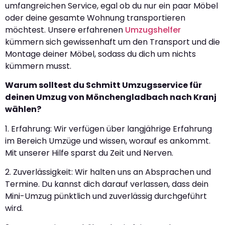
umfangreichen Service, egal ob du nur ein paar Möbel
oder deine gesamte Wohnung transportieren
möchtest. Unsere erfahrenen
Umzugshelfer
kümmern sich gewissenhaft um den Transport und die
Montage deiner Möbel, sodass du dich um nichts
kümmern musst.
Warum solltest du Schmitt Umzugsservice für
deinen Umzug von Mönchengladbach nach Kranj
wählen?
1. Erfahrung: Wir verfügen über langjährige Erfahrung
im Bereich Umzüge und wissen, worauf es ankommt.
Mit unserer Hilfe sparst du Zeit und Nerven.
2. Zuverlässigkeit: Wir halten uns an Absprachen und
Termine. Du kannst dich darauf verlassen, dass dein
Mini-Umzug pünktlich und zuverlässig durchgeführt
wird.