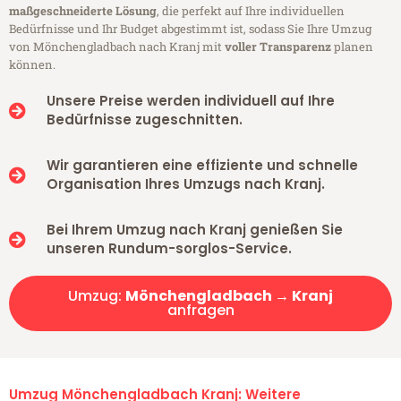
maßgeschneiderte Lösung
, die perfekt auf Ihre individuellen
Bedürfnisse und Ihr Budget abgestimmt ist, sodass Sie Ihre Umzug
von Mönchengladbach nach Kranj mit
voller Transparenz
planen
können.
Unsere Preise werden individuell auf Ihre
Bedürfnisse zugeschnitten.
Wir garantieren eine effiziente und schnelle
Organisation Ihres Umzugs nach Kranj.
Bei Ihrem Umzug nach Kranj genießen Sie
unseren Rundum-sorglos-Service.
Umzug:
Mönchengladbach → Kranj
anfragen
Umzug Mönchengladbach Kranj: Weitere