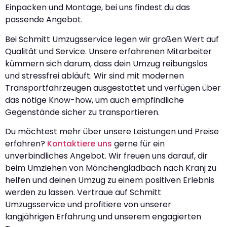
Einpacken und Montage, bei uns findest du das
passende Angebot.
Bei Schmitt Umzugsservice legen wir großen Wert auf
Qualität und Service. Unsere erfahrenen Mitarbeiter
kümmern sich darum, dass dein Umzug reibungslos
und stressfrei abläuft. Wir sind mit modernen
Transportfahrzeugen ausgestattet und verfügen über
das nötige Know-how, um auch empfindliche
Gegenstände sicher zu transportieren.
Du möchtest mehr über unsere Leistungen und Preise
erfahren?
Kontaktiere uns
gerne für ein
unverbindliches Angebot. Wir freuen uns darauf, dir
beim Umziehen von Mönchengladbach nach Kranj zu
helfen und deinen Umzug zu einem positiven Erlebnis
werden zu lassen. Vertraue auf Schmitt
Umzugsservice und profitiere von unserer
langjährigen Erfahrung und unserem engagierten