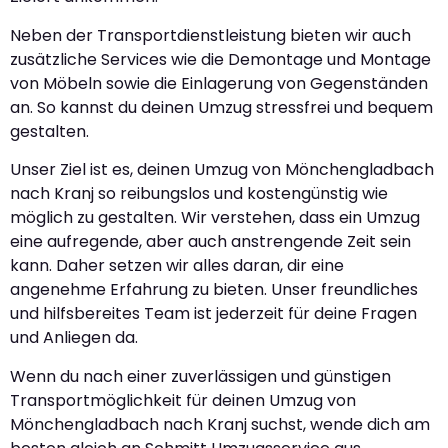
Neben der Transportdienstleistung bieten wir auch
zusätzliche Services wie die Demontage und Montage
von Möbeln sowie die Einlagerung von Gegenständen
an. So kannst du deinen Umzug stressfrei und bequem
gestalten.
Unser Ziel ist es, deinen Umzug von Mönchengladbach
nach Kranj so reibungslos und kostengünstig wie
möglich zu gestalten. Wir verstehen, dass ein Umzug
eine aufregende, aber auch anstrengende Zeit sein
kann. Daher setzen wir alles daran, dir eine
angenehme Erfahrung zu bieten. Unser freundliches
und hilfsbereites Team ist jederzeit für deine Fragen
und Anliegen da.
Wenn du nach einer zuverlässigen und günstigen
Transportmöglichkeit für deinen Umzug von
Mönchengladbach nach Kranj suchst, wende dich am