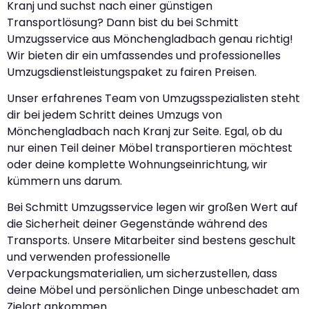
Kranj und suchst nach einer günstigen
Transportlösung? Dann bist du bei Schmitt
Umzugsservice aus Mönchengladbach genau richtig!
Wir bieten dir ein umfassendes und professionelles
Umzugsdienstleistungspaket zu fairen Preisen.
Unser erfahrenes Team von Umzugsspezialisten steht
dir bei jedem Schritt deines Umzugs von
Mönchengladbach nach Kranj zur Seite. Egal, ob du
nur einen Teil deiner Möbel transportieren möchtest
oder deine komplette Wohnungseinrichtung, wir
kümmern uns darum.
Bei Schmitt Umzugsservice legen wir großen Wert auf
die Sicherheit deiner Gegenstände während des
Transports. Unsere Mitarbeiter sind bestens geschult
und verwenden professionelle
Verpackungsmaterialien, um sicherzustellen, dass
deine Möbel und persönlichen Dinge unbeschadet am
Zielort ankommen.