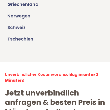
Griechenland
Norwegen
Schweiz
Tschechien
Unverbindlicher Kostenvoranschlag
in unter 2
Minuten!
Jetzt unverbindlich
anfragen & besten Preis in