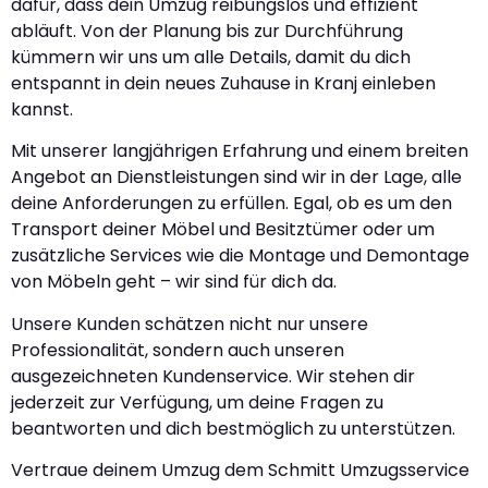
dafür, dass dein Umzug reibungslos und effizient
abläuft. Von der Planung bis zur Durchführung
kümmern wir uns um alle Details, damit du dich
entspannt in dein neues Zuhause in Kranj einleben
kannst.
Mit unserer langjährigen Erfahrung und einem breiten
Angebot an Dienstleistungen sind wir in der Lage, alle
deine Anforderungen zu erfüllen. Egal, ob es um den
Transport deiner Möbel und Besitztümer oder um
zusätzliche Services wie die Montage und Demontage
von Möbeln geht – wir sind für dich da.
Unsere Kunden schätzen nicht nur unsere
Professionalität, sondern auch unseren
ausgezeichneten Kundenservice. Wir stehen dir
jederzeit zur Verfügung, um deine Fragen zu
beantworten und dich bestmöglich zu unterstützen.
Vertraue deinem Umzug dem Schmitt Umzugsservice