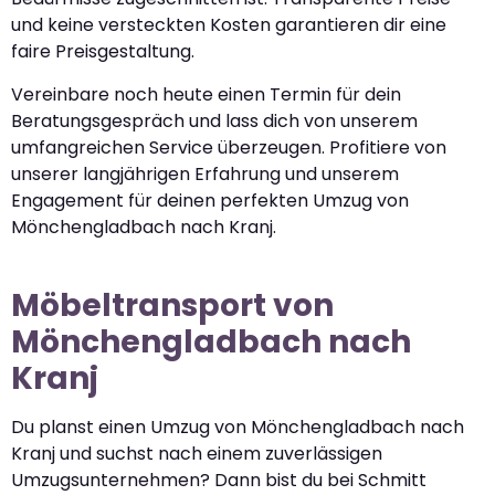
und keine versteckten Kosten garantieren dir eine
faire Preisgestaltung.
Vereinbare noch heute einen Termin für dein
Beratungsgespräch und lass dich von unserem
umfangreichen Service überzeugen. Profitiere von
unserer langjährigen Erfahrung und unserem
Engagement für deinen perfekten Umzug von
Mönchengladbach nach Kranj.
Möbeltransport von
Mönchengladbach nach
Kranj
Du planst einen Umzug von Mönchengladbach nach
Kranj und suchst nach einem zuverlässigen
Umzugsunternehmen? Dann bist du bei Schmitt