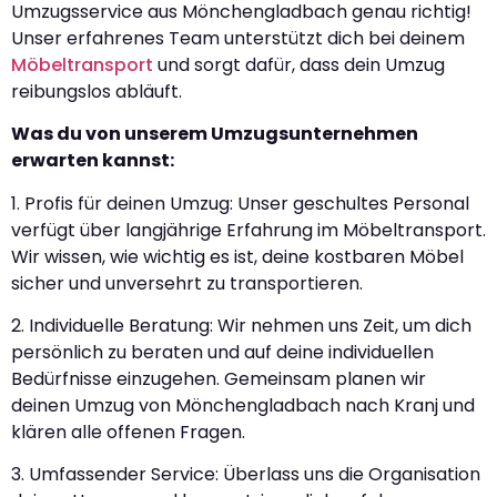
Umzugsservice aus Mönchengladbach genau richtig!
Unser erfahrenes Team unterstützt dich bei deinem
Möbeltransport
und sorgt dafür, dass dein Umzug
reibungslos abläuft.
Was du von unserem Umzugsunternehmen
erwarten kannst:
1. Profis für deinen Umzug: Unser geschultes Personal
verfügt über langjährige Erfahrung im Möbeltransport.
Wir wissen, wie wichtig es ist, deine kostbaren Möbel
sicher und unversehrt zu transportieren.
2. Individuelle Beratung: Wir nehmen uns Zeit, um dich
persönlich zu beraten und auf deine individuellen
Bedürfnisse einzugehen. Gemeinsam planen wir
deinen Umzug von Mönchengladbach nach Kranj und
klären alle offenen Fragen.
3. Umfassender Service: Überlass uns die Organisation