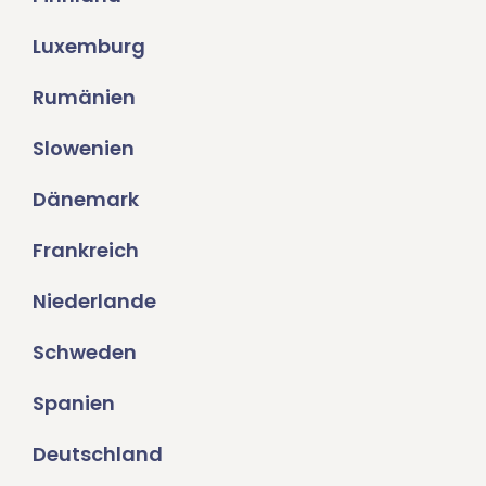
Luxemburg
Rumänien
Slowenien
Dänemark
Frankreich
Niederlande
Schweden
Spanien
Deutschland