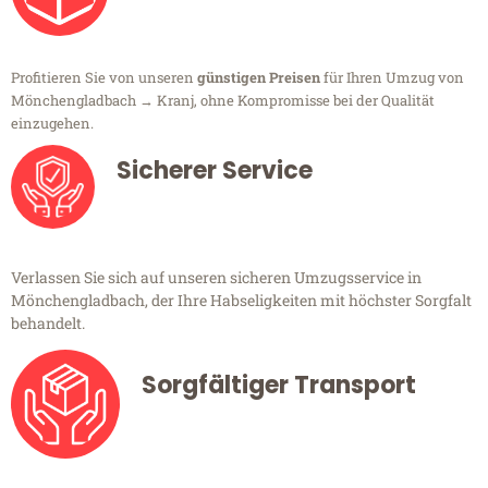
Profitieren Sie von unseren
günstigen Preisen
für Ihren Umzug von
Mönchengladbach → Kranj, ohne Kompromisse bei der Qualität
einzugehen.
Sicherer Service
Verlassen Sie sich auf unseren sicheren Umzugsservice in
Mönchengladbach, der Ihre Habseligkeiten mit höchster Sorgfalt
behandelt.
Sorgfältiger Transport