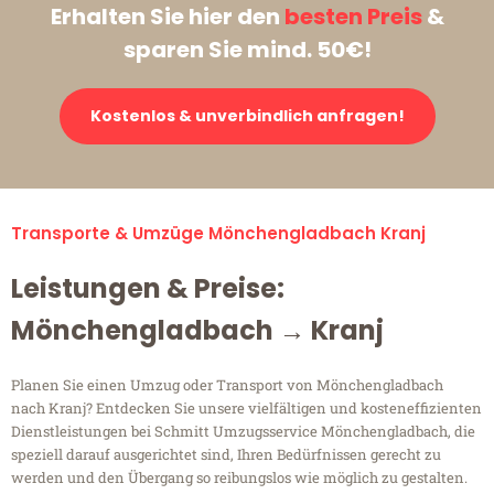
Erhalten Sie hier den
besten Preis
&
sparen Sie mind. 50€!
Kostenlos & unverbindlich anfragen!
Transporte & Umzüge Mönchengladbach Kranj
Leistungen & Preise:
Mönchengladbach → Kranj
Planen Sie einen Umzug oder Transport von Mönchengladbach
nach Kranj? Entdecken Sie unsere vielfältigen und kosteneffizienten
Dienstleistungen bei Schmitt Umzugsservice Mönchengladbach, die
speziell darauf ausgerichtet sind, Ihren Bedürfnissen gerecht zu
werden und den Übergang so reibungslos wie möglich zu gestalten.