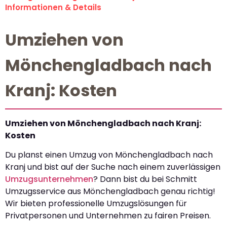
Informationen & Details
Umziehen von
Mönchengladbach nach
Kranj: Kosten
Umziehen von Mönchengladbach nach Kranj:
Kosten
Du planst einen Umzug von Mönchengladbach nach
Kranj und bist auf der Suche nach einem zuverlässigen
Umzugsunternehmen
? Dann bist du bei Schmitt
Umzugsservice aus Mönchengladbach genau richtig!
Wir bieten professionelle Umzugslösungen für
Privatpersonen und Unternehmen zu fairen Preisen.