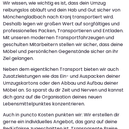
Wir wissen, wie wichtig es ist, dass dein Umzug
reibungslos abläuft und dein Hab und Gut sicher von
Mönchengladbach nach Kranj transportiert wird.
Deshalb legen wir großen Wert auf sorgfältiges und
professionelles Packen, Transportieren und Entladen.
Mit unseren modernen Transportfahrzeugen und
geschulten Mitarbeitern stellen wir sicher, dass deine
Möbel und persönlichen Gegenstände sicher an ihr
Ziel gelangen.
Neben dem eigentlichen Transport bieten wir auch
Zusatzleistungen wie das Ein- und Auspacken deiner
Umzugskartons oder den Abbau und Aufbau deiner
Möbel an. So sparst du dir Zeit und Nerven und kannst
dich ganz auf die Organisation deines neuen
Lebensmittelpunktes konzentrieren.
Auch in puncto Kosten punkten wir: Wir erstellen dir
gerne ein individuelles Angebot, das ganz auf deine
Bedürfnisse zugeschnitten ist. Transparente Preise