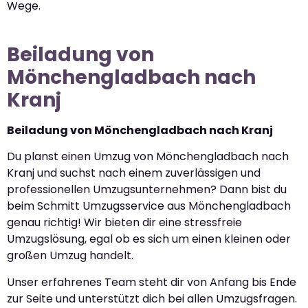
Wege.
Beiladung von
Mönchengladbach nach
Kranj
Beiladung von Mönchengladbach nach Kranj
Du planst einen Umzug von Mönchengladbach nach
Kranj und suchst nach einem zuverlässigen und
professionellen Umzugsunternehmen? Dann bist du
beim Schmitt Umzugsservice aus Mönchengladbach
genau richtig! Wir bieten dir eine stressfreie
Umzugslösung, egal ob es sich um einen kleinen oder
großen Umzug handelt.
Unser erfahrenes Team steht dir von Anfang bis Ende
zur Seite und unterstützt dich bei allen Umzugsfragen.