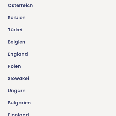
Österreich
Serbien
Türkei
Belgien
England
Polen
Slowakei
Ungarn
Bulgarien
Finnland