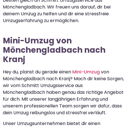
besten gleich an Schmitt Umzugsservice aus
Mönchengladbach. Wir freuen uns darauf, dir bei
deinem Umzug zu helfen und dir eine stressfreie
Umzugserfahrung zu ermöglichen.
Mini-Umzug von
Mönchengladbach nach
Kranj
Hey du, planst du gerade einen
Mini-Umzug
von
Mönchengladbach nach Kranj? Mach dir keine Sorgen,
wir vom Schmitt Umzugsservice aus
Mönchengladbach haben genau das richtige Angebot
für dich. Mit unserer langjährigen Erfahrung und
unserem professionellen Team sorgen wir dafür, dass
dein Umzug reibungslos und stressfrei verläuft.
Unser Umzugsunternehmen bietet dir einen