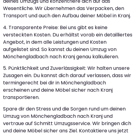
deines Umzugs und konzentriere dich auf das
Wesentliche. Wir übernehmen das Verpacken, den
Transport und auch den Aufbau deiner Möbel in Kranj.
4. Transparente Preise: Bei uns gibt es keine
versteckten Kosten. Du erhältst vorab ein detailliertes
Angebot, in dem alle Leistungen und Kosten
aufgelistet sind. So kannst du deinen Umzug von
Mönchengladbach nach Kranj genau kalkulieren.
5. Pünktlichkeit und Zuverlässigkeit: Wir halten unsere
Zusagen ein. Du kannst dich darauf verlassen, dass wir
termingerecht bei dir in Mönchengladbach
erscheinen und deine Möbel sicher nach Kranj
transportieren.
Spare dir den Stress und die Sorgen rund um deinen
Umzug von Mönchengladbach nach Kranj und
vertraue auf Schmitt Umzugsservice. Wir bringen dich
und deine Möbel sicher ans Ziel. Kontaktiere uns jetzt