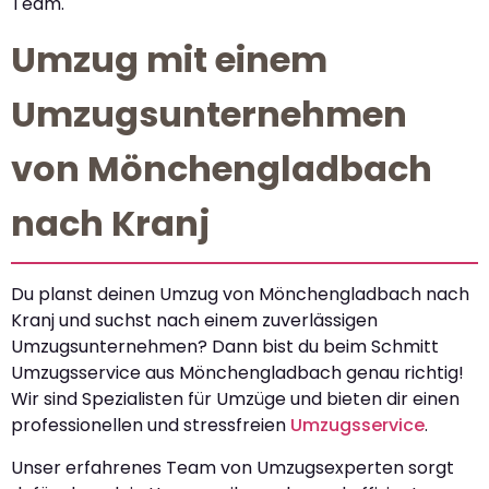
Team.
Umzug mit einem
Umzugsunternehmen
von Mönchengladbach
nach Kranj
Du planst deinen Umzug von Mönchengladbach nach
Kranj und suchst nach einem zuverlässigen
Umzugsunternehmen? Dann bist du beim Schmitt
Umzugsservice aus Mönchengladbach genau richtig!
Wir sind Spezialisten für Umzüge und bieten dir einen
professionellen und stressfreien
Umzugsservice
.
Unser erfahrenes Team von Umzugsexperten sorgt