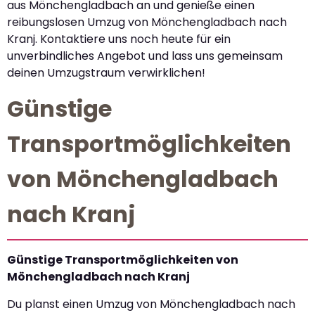
aus Mönchengladbach an und genieße einen
reibungslosen Umzug von Mönchengladbach nach
Kranj. Kontaktiere uns noch heute für ein
unverbindliches Angebot und lass uns gemeinsam
deinen Umzugstraum verwirklichen!
Günstige
Transportmöglichkeiten
von Mönchengladbach
nach Kranj
Günstige Transportmöglichkeiten von
Mönchengladbach nach Kranj
Du planst einen Umzug von Mönchengladbach nach