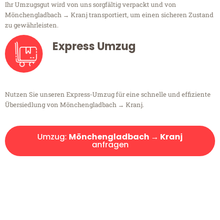
Ihr Umzugsgut wird von uns sorgfältig verpackt und von
Mönchengladbach → Kranj transportiert, um einen sicheren Zustand
zu gewährleisten.
Express Umzug
Nutzen Sie unseren Express-Umzug für eine schnelle und effiziente
Übersiedlung von Mönchengladbach → Kranj.
Umzug:
Mönchengladbach → Kranj
anfragen
Kostenlose Beratung!
Sie haben Fragen?