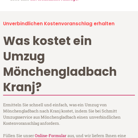
Unverbindlichen Kostenvoranschlag erhalten
Was kostet ein
Umzug
Mönchengladbach
Kranj?
Ermitteln Sie schnell und einfach, was ein Umzug von
Mönchengladbach nach Kranj kostet, indem Sie bei Schmitt
Umzugsservice aus Mönchengladbach einen unverbindlichen
Kostenvoranschlag anfordern.
Füllen Sie unser
Online-Formular
aus, und wir liefern Ihnen eine