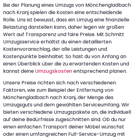
Bei der Planung eines Umzugs von Mönchengladbach
nach Kranj spielen die Kosten eine entscheidende
Rolle. Uns ist bewusst, dass ein Umzug eine finanzielle
Belastung darstellen kann, daher legen wir großen
Wert auf Transparenz und faire Preise. Mit Schmitt
Umzugsservice erhältst du einen detaillierten
Kostenvoranschlag, der alle Leistungen und
Kostenpunkte beinhaltet. So hast du von Anfang an
einen Überblick über die zu erwartenden Kosten und
kannst deine
Umzugskosten
entsprechend planen.
Unsere Preise richten sich nach verschiedenen
Faktoren, wie zum Beispiel der Entfernung von
Mönchengladbach nach Kranj, der Menge des
Umzugsguts und dem gewählten Serviceumfang. Wir
bieten verschiedene Umzugspakete an, die individuell
auf deine Bedürfnisse zugeschnitten sind. Ob du nur
einen einfachen Transport deiner Möbel wünschst
oder einen umfangreichen Full-Service-Umzug mit