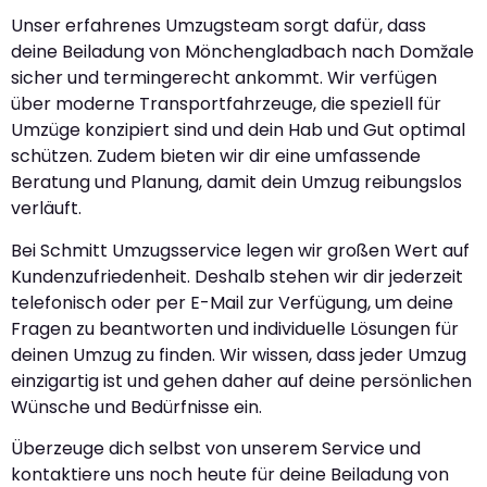
Unser erfahrenes Umzugsteam sorgt dafür, dass
deine Beiladung von Mönchengladbach nach Domžale
sicher und termingerecht ankommt. Wir verfügen
über moderne Transportfahrzeuge, die speziell für
Umzüge konzipiert sind und dein Hab und Gut optimal
schützen. Zudem bieten wir dir eine umfassende
Beratung und Planung, damit dein Umzug reibungslos
verläuft.
Bei Schmitt Umzugsservice legen wir großen Wert auf
Kundenzufriedenheit. Deshalb stehen wir dir jederzeit
telefonisch oder per E-Mail zur Verfügung, um deine
Fragen zu beantworten und individuelle Lösungen für
deinen Umzug zu finden. Wir wissen, dass jeder Umzug
einzigartig ist und gehen daher auf deine persönlichen
Wünsche und Bedürfnisse ein.
Überzeuge dich selbst von unserem Service und
kontaktiere uns noch heute für deine Beiladung von