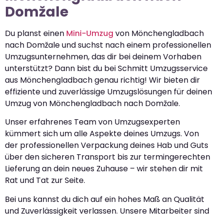
Domžale
Du planst einen
Mini-Umzug
von Mönchengladbach
nach Domžale und suchst nach einem professionellen
Umzugsunternehmen, das dir bei deinem Vorhaben
unterstützt? Dann bist du bei Schmitt Umzugsservice
aus Mönchengladbach genau richtig! Wir bieten dir
effiziente und zuverlässige Umzugslösungen für deinen
Umzug von Mönchengladbach nach Domžale.
Unser erfahrenes Team von Umzugsexperten
kümmert sich um alle Aspekte deines Umzugs. Von
der professionellen Verpackung deines Hab und Guts
über den sicheren Transport bis zur termingerechten
Lieferung an dein neues Zuhause – wir stehen dir mit
Rat und Tat zur Seite.
Bei uns kannst du dich auf ein hohes Maß an Qualität
und Zuverlässigkeit verlassen. Unsere Mitarbeiter sind