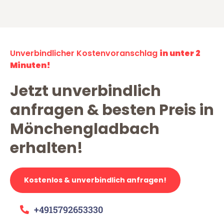
Unverbindlicher Kostenvoranschlag
in unter 2
Minuten!
Jetzt unverbindlich
anfragen & besten Preis in
Mönchengladbach
erhalten!
Kostenlos & unverbindlich anfragen!
+4915792653330