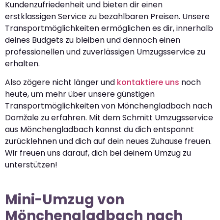
Kundenzufriedenheit und bieten dir einen
erstklassigen Service zu bezahlbaren Preisen. Unsere
Transportmöglichkeiten ermöglichen es dir, innerhalb
deines Budgets zu bleiben und dennoch einen
professionellen und zuverlässigen Umzugsservice zu
erhalten.
Also zögere nicht länger und
kontaktiere uns
noch
heute, um mehr über unsere günstigen
Transportmöglichkeiten von Mönchengladbach nach
Domžale zu erfahren. Mit dem Schmitt Umzugsservice
aus Mönchengladbach kannst du dich entspannt
zurücklehnen und dich auf dein neues Zuhause freuen.
Wir freuen uns darauf, dich bei deinem Umzug zu
unterstützen!
Mini-Umzug von
Mönchengladbach nach