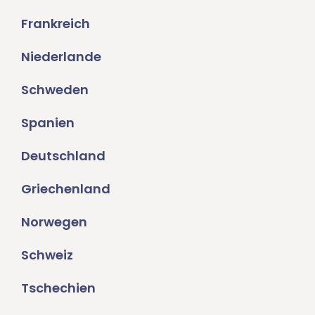
Frankreich
Niederlande
Schweden
Spanien
Deutschland
Griechenland
Norwegen
Schweiz
Tschechien