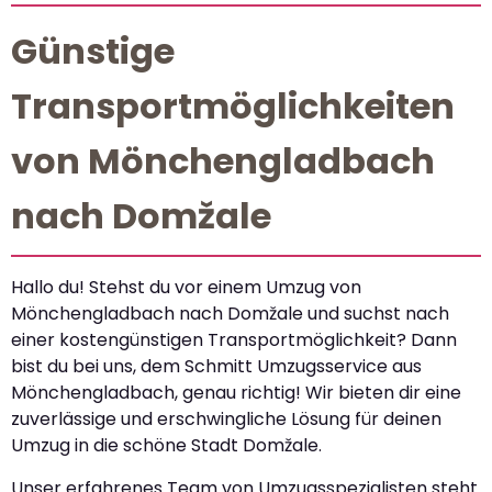
Günstige
Transportmöglichkeiten
von Mönchengladbach
nach Domžale
Hallo du! Stehst du vor einem Umzug von
Mönchengladbach nach Domžale und suchst nach
einer kostengünstigen Transportmöglichkeit? Dann
bist du bei uns, dem Schmitt Umzugsservice aus
Mönchengladbach, genau richtig! Wir bieten dir eine
zuverlässige und erschwingliche Lösung für deinen
Umzug in die schöne Stadt Domžale.
Unser erfahrenes Team von Umzugsspezialisten steht