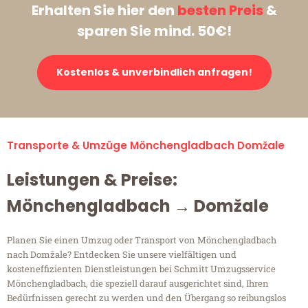
Erhalten Sie hier den
besten Preis
&
sparen Sie mind. 50€!
Kostenlos & unverbindlich anfragen!
Transporte & Umzüge Mönchengladbach Domžale
Leistungen & Preise:
Mönchengladbach → Domžale
Planen Sie einen Umzug oder Transport von Mönchengladbach
nach Domžale? Entdecken Sie unsere vielfältigen und
kosteneffizienten Dienstleistungen bei Schmitt Umzugsservice
Mönchengladbach, die speziell darauf ausgerichtet sind, Ihren
Bedürfnissen gerecht zu werden und den Übergang so reibungslos