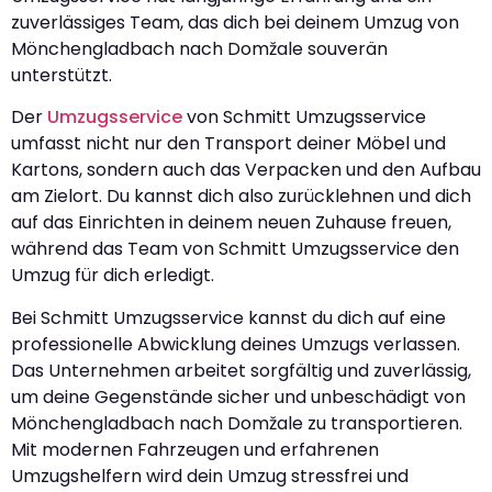
zuverlässiges Team, das dich bei deinem Umzug von
Mönchengladbach nach Domžale souverän
unterstützt.
Der
Umzugsservice
von Schmitt Umzugsservice
umfasst nicht nur den Transport deiner Möbel und
Kartons, sondern auch das Verpacken und den Aufbau
am Zielort. Du kannst dich also zurücklehnen und dich
auf das Einrichten in deinem neuen Zuhause freuen,
während das Team von Schmitt Umzugsservice den
Umzug für dich erledigt.
Bei Schmitt Umzugsservice kannst du dich auf eine
professionelle Abwicklung deines Umzugs verlassen.
Das Unternehmen arbeitet sorgfältig und zuverlässig,
um deine Gegenstände sicher und unbeschädigt von
Mönchengladbach nach Domžale zu transportieren.
Mit modernen Fahrzeugen und erfahrenen
Umzugshelfern wird dein Umzug stressfrei und