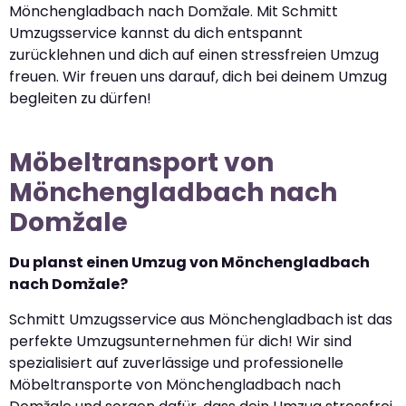
Mönchengladbach nach Domžale. Mit Schmitt
Umzugsservice kannst du dich entspannt
zurücklehnen und dich auf einen stressfreien Umzug
freuen. Wir freuen uns darauf, dich bei deinem Umzug
begleiten zu dürfen!
Möbeltransport von
Mönchengladbach nach
Domžale
Du planst einen Umzug von Mönchengladbach
nach Domžale?
Schmitt Umzugsservice aus Mönchengladbach ist das
perfekte Umzugsunternehmen für dich! Wir sind
spezialisiert auf zuverlässige und professionelle
Möbeltransporte von Mönchengladbach nach