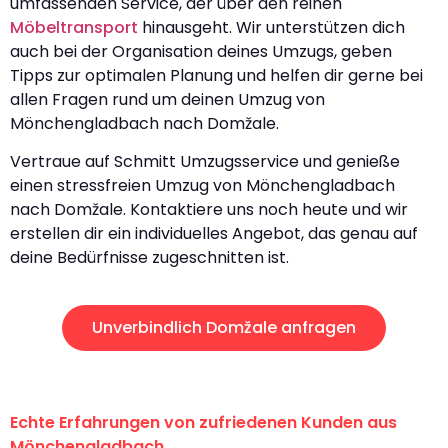
umfassenden Service, der über den reinen
Möbeltransport
hinausgeht. Wir unterstützen dich
auch bei der Organisation deines Umzugs, geben
Tipps zur optimalen Planung und helfen dir gerne bei
allen Fragen rund um deinen Umzug von
Mönchengladbach nach Domžale.
Vertraue auf Schmitt Umzugsservice und genieße
einen stressfreien Umzug von Mönchengladbach
nach Domžale. Kontaktiere uns noch heute und wir
erstellen dir ein individuelles Angebot, das genau auf
deine Bedürfnisse zugeschnitten ist.
Unverbindlich Domžale anfragen
Echte Erfahrungen von zufriedenen Kunden aus
Mönchengladbach