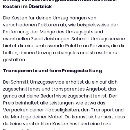
Kosten im Überblick
Die Kosten für deinen Umzug hängen von
verschiedenen Faktoren ab, wie beispielsweise der
Entfernung, der Menge des Umzugsguts und
eventuellen Zusatzleistungen. Schmitt Umzugsservice
bietet dir eine umfassende Palette an Services, die dir
helfen, deinen Umzug reibungslos und stressfrei zu
gestalten.
Transparente und faire Preisgestaltung
Bei Schmitt Umzugsservice erhältst du ein auf dich
zugeschnittenes und transparentes Angebot, das
genau auf deine Bedürfnisse zugeschnitten ist. Der
Preis beinhaltet alle Leistungen, wie etwa das
Verpacken deiner Habseligkeiten, den Transport und
die Montage deiner Möbel. Du kannst sicher sein, dass
du keine versteckten Kosten hast und eine faire