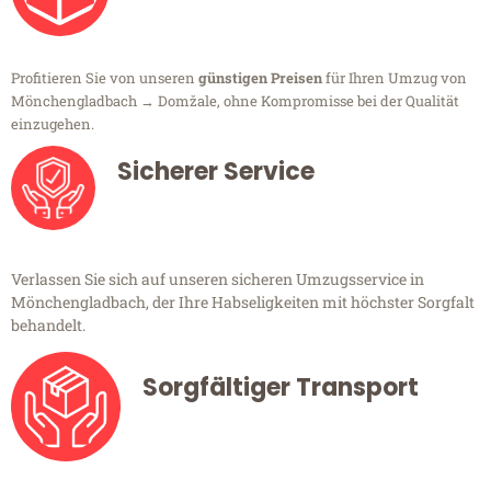
Profitieren Sie von unseren
günstigen Preisen
für Ihren Umzug von
Mönchengladbach → Domžale, ohne Kompromisse bei der Qualität
einzugehen.
Sicherer Service
Verlassen Sie sich auf unseren sicheren Umzugsservice in
Mönchengladbach, der Ihre Habseligkeiten mit höchster Sorgfalt
behandelt.
Sorgfältiger Transport