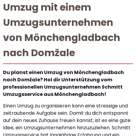
Umzug mit einem
Umzugsunternehmen
von Mönchengladbach
nach Domžale
Du planst einen Umzug von Mönchengladbach
nach Domžale? Hol dir Unterstützung vom
professionellen Umzugsunternehmen Schmitt
Umzugsservice aus Mönchengladbach!
Einen Umzug zu organisieren kann eine stressige und
zeitraubende Aufgabe sein. Damit du dich entspannt
auf dein neues Zuhause freuen kannst, ist es eine gute
Idee, ein Umzugsunternehmen hinzuzuziehen. Schmitt
Umzugsservice hat langjährige Erfahrung und ein