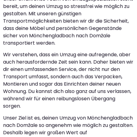
bereit, um deinen Umzug so stressfrei wie möglich zu
gestalten. Mit unseren günstigen
Transportmöglichkeiten bieten wir dir die Sicherheit,
dass deine Möbel und persönlichen Gegenstände
sicher von Mönchengladbach nach Domžale
transportiert werden.
Wir verstehen, dass ein Umzug eine aufregende, aber
auch herausfordernde Zeit sein kann. Daher bieten wir
dir einen umfassenden Service, der nicht nur den
Transport umfasst, sondern auch das Verpacken,
Montieren und sogar das Einrichten deiner neuen
Wohnung. Du kannst dich also ganz auf uns verlassen,
während wir für einen reibungslosen Übergang
sorgen.
Unser Ziel ist es, deinen Umzug von Mönchengladbach
nach Domžale so angenehm wie möglich zu gestalten.
Deshalb legen wir großen Wert auf