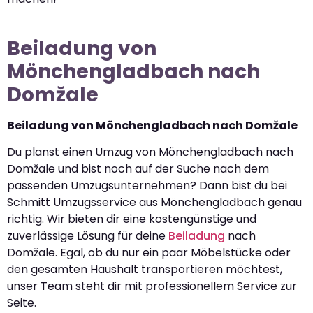
Beiladung von
Mönchengladbach nach
Domžale
Beiladung von Mönchengladbach nach Domžale
Du planst einen Umzug von Mönchengladbach nach
Domžale und bist noch auf der Suche nach dem
passenden Umzugsunternehmen? Dann bist du bei
Schmitt Umzugsservice aus Mönchengladbach genau
richtig. Wir bieten dir eine kostengünstige und
zuverlässige Lösung für deine
Beiladung
nach
Domžale. Egal, ob du nur ein paar Möbelstücke oder
den gesamten Haushalt transportieren möchtest,
unser Team steht dir mit professionellem Service zur
Seite.