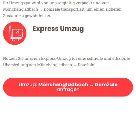
Ihr Umzugsgut wird von uns sorgfältig verpackt und von
Mönchengladbach → Domžale transportiert, um einen sicheren
Zustand zu gewährleisten.
Express Umzug
Nutzen Sie unseren Express-Umzug für eine schnelle und effiziente
Übersiedlung von Mönchengladbach → Domžale.
Umzug:
Mönchengladbach → Domžale
anfragen
Kostenlose Beratung!
Sie haben Fragen?