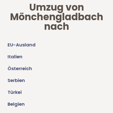
Umzug von
Mönchengladbach
nach
EU-Ausland
Italien
Österreich
Serbien
Türkei
Belgien