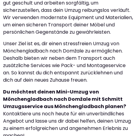
gut geschult und arbeiten sorgfältig, um
sicherzustellen, dass dein Umzug reibungslos verläuft.
Wir verwenden modernste Equipment und Materialien,
um einen sicheren Transport deiner Möbel und
persönlichen Gegenstände zu gewährleisten.
Unser Ziel ist es, dir einen stressfreien Umzug von
Mönchengladbach nach Domžale zu ermöglichen.
Deshalb bieten wir neben dem Transport auch
zusätzliche Services wie Pack- und Montageservice
an. So kannst du dich entspannt zurücklehnen und
dich auf dein neues Zuhause freuen.
Du möchtest deinen Mini-Umzug von
Mönchengladbach nach Domžale mit Schmitt
Umzugsservice aus Mönchengladbach planen?
Kontaktiere uns noch heute für ein unverbindliches
Angebot und lasse uns dir dabei helfen, deinen Umzug
zu einem erfolgreichen und angenehmen Erlebnis zu
machen!