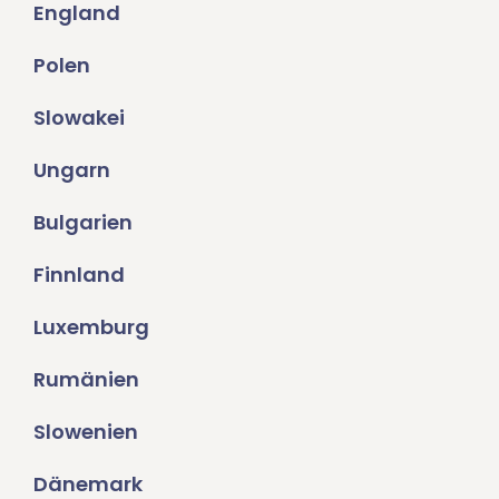
England
Polen
Slowakei
Ungarn
Bulgarien
Finnland
Luxemburg
Rumänien
Slowenien
Dänemark