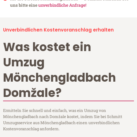
uns bitte eine
unverbindliche Anfrage!
Unverbindlichen Kostenvoranschlag erhalten
Was kostet ein
Umzug
Mönchengladbach
Domžale?
Ermitteln Sie schnell und einfach, was ein Umzug von
Mönchengladbach nach Domžale kostet, indem Sie bei Schmitt
Umzugsservice aus Mönchengladbach einen unverbindlichen
Kostenvoranschlag anfordern.