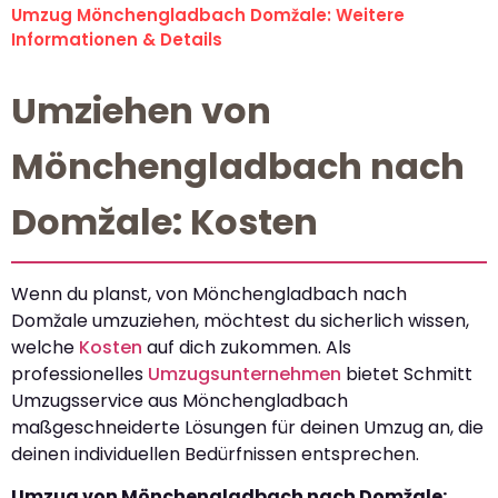
Umzug Mönchengladbach Domžale: Weitere
Informationen & Details
Umziehen von
Mönchengladbach nach
Domžale: Kosten
Wenn du planst, von Mönchengladbach nach
Domžale umzuziehen, möchtest du sicherlich wissen,
welche
Kosten
auf dich zukommen. Als
professionelles
Umzugsunternehmen
bietet Schmitt
Umzugsservice aus Mönchengladbach
maßgeschneiderte Lösungen für deinen Umzug an, die
deinen individuellen Bedürfnissen entsprechen.
Umzug von Mönchengladbach nach Domžale: