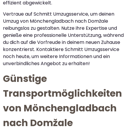
effizient abgewickelt.
Vertraue auf Schmitt Umzugsservice, um deinen
Umzug von Mönchengladbach nach Domžale
reibungslos zu gestalten. Nutze ihre Expertise und
genieße eine professionelle Unterstützung, während
du dich auf die Vorfreude in deinem neuen Zuhause
konzentrierst. Kontaktiere Schmitt Umzugsservice
noch heute, um weitere Informationen und ein
unverbindliches Angebot zu erhalten!
Günstige
Transportmöglichkeiten
von Mönchengladbach
nach Domžale