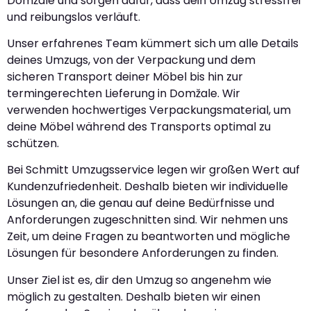
Domžale und sorgen dafür, dass dein Umzug stressfrei
und reibungslos verläuft.
Unser erfahrenes Team kümmert sich um alle Details
deines Umzugs, von der Verpackung und dem
sicheren Transport deiner Möbel bis hin zur
termingerechten Lieferung in Domžale. Wir
verwenden hochwertiges Verpackungsmaterial, um
deine Möbel während des Transports optimal zu
schützen.
Bei Schmitt Umzugsservice legen wir großen Wert auf
Kundenzufriedenheit. Deshalb bieten wir individuelle
Lösungen an, die genau auf deine Bedürfnisse und
Anforderungen zugeschnitten sind. Wir nehmen uns
Zeit, um deine Fragen zu beantworten und mögliche
Lösungen für besondere Anforderungen zu finden.
Unser Ziel ist es, dir den Umzug so angenehm wie
möglich zu gestalten. Deshalb bieten wir einen