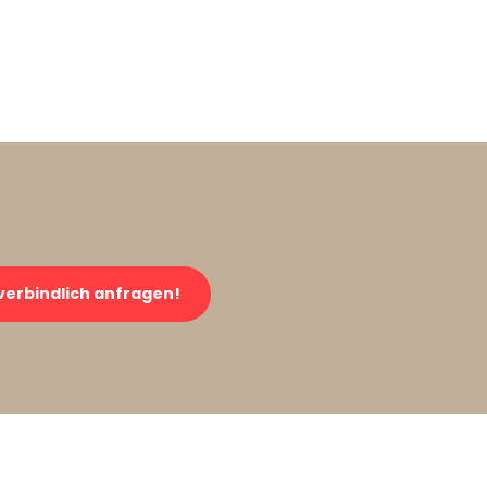
verbindlich anfragen!