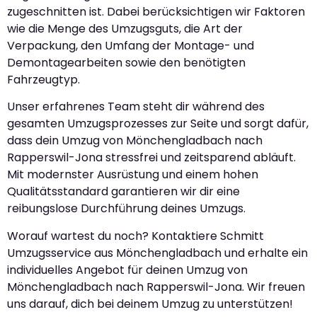
zugeschnitten ist. Dabei berücksichtigen wir Faktoren
wie die Menge des Umzugsguts, die Art der
Verpackung, den Umfang der Montage- und
Demontagearbeiten sowie den benötigten
Fahrzeugtyp.
Unser erfahrenes Team steht dir während des
gesamten Umzugsprozesses zur Seite und sorgt dafür,
dass dein Umzug von Mönchengladbach nach
Rapperswil-Jona stressfrei und zeitsparend abläuft.
Mit modernster Ausrüstung und einem hohen
Qualitätsstandard garantieren wir dir eine
reibungslose Durchführung deines Umzugs.
Worauf wartest du noch? Kontaktiere Schmitt
Umzugsservice aus Mönchengladbach und erhalte ein
individuelles Angebot für deinen Umzug von
Mönchengladbach nach Rapperswil-Jona. Wir freuen
uns darauf, dich bei deinem Umzug zu unterstützen!