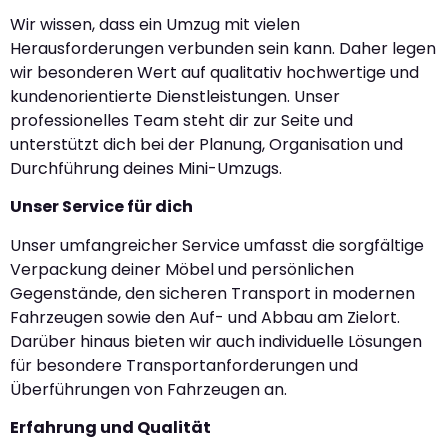
Wir wissen, dass ein Umzug mit vielen
Herausforderungen verbunden sein kann. Daher legen
wir besonderen Wert auf qualitativ hochwertige und
kundenorientierte Dienstleistungen. Unser
professionelles Team steht dir zur Seite und
unterstützt dich bei der Planung, Organisation und
Durchführung deines Mini-Umzugs.
Unser Service für dich
Unser umfangreicher Service umfasst die sorgfältige
Verpackung deiner Möbel und persönlichen
Gegenstände, den sicheren Transport in modernen
Fahrzeugen sowie den Auf- und Abbau am Zielort.
Darüber hinaus bieten wir auch individuelle Lösungen
für besondere Transportanforderungen und
Überführungen von Fahrzeugen an.
Erfahrung und Qualität