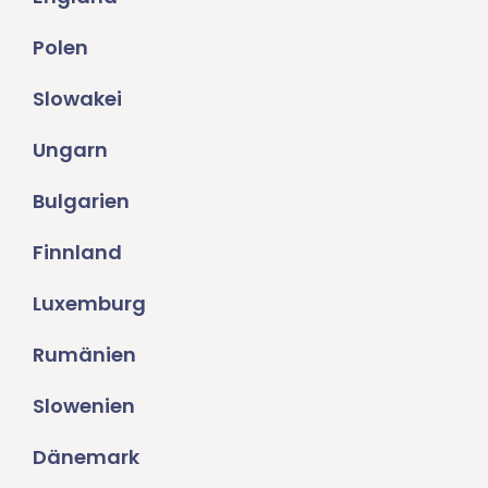
Polen
Slowakei
Ungarn
Bulgarien
Finnland
Luxemburg
Rumänien
Slowenien
Dänemark