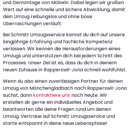
und Demontage von Möbeln. Dabei legen wir großen
Wert auf eine schnelle und sichere Abwicklung, damit
dein Umzug reibungslos und ohne böse
Überraschungen verläuft.
Bei Schmitt Umzugsservice kannst du dich auf unsere
langjährige Erfahrung und fachliche Kompetenz
verlassen. Wir kennen die Herausforderungen eines
Umzugs und unterstützen dich bei jedem Schritt des
Prozesses. Unser Ziel ist es, dass du dich in deinem
neuen Zuhause in Rapperswil-Jona schnell wohlfühlst.
Wenn du also einen zuverlässigen Partner für deinen
Umzug von Mönchengladbach nach Rapperswil-Jona
suchst, dann
kontaktiere uns
noch heute. Wir
erstellen dir gerne ein individuelles Angebot und
beantworten alle deine Fragen rund um deinen
Umzug. Vertraue auf Schmitt Umzugsservice und
starte entspannt in deine neue Lebensphase!