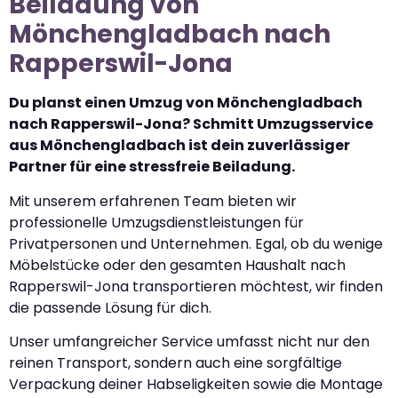
Beiladung von
Mönchengladbach nach
Rapperswil-Jona
Du planst einen Umzug von Mönchengladbach
nach Rapperswil-Jona? Schmitt Umzugsservice
aus Mönchengladbach ist dein zuverlässiger
Partner für eine stressfreie Beiladung.
Mit unserem erfahrenen Team bieten wir
professionelle Umzugsdienstleistungen für
Privatpersonen und Unternehmen. Egal, ob du wenige
Möbelstücke oder den gesamten Haushalt nach
Rapperswil-Jona transportieren möchtest, wir finden
die passende Lösung für dich.
Unser umfangreicher Service umfasst nicht nur den
reinen Transport, sondern auch eine sorgfältige
Verpackung deiner Habseligkeiten sowie die Montage