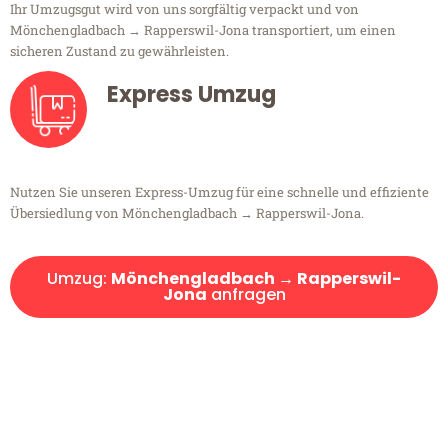
Ihr Umzugsgut wird von uns sorgfältig verpackt und von
Mönchengladbach → Rapperswil-Jona transportiert, um einen
sicheren Zustand zu gewährleisten.
Express Umzug
Nutzen Sie unseren Express-Umzug für eine schnelle und effiziente
Übersiedlung von Mönchengladbach → Rapperswil-Jona.
Umzug:
Mönchengladbach → Rapperswil-
Jona
anfragen
Kostenlose Beratung!
Sie haben Fragen?