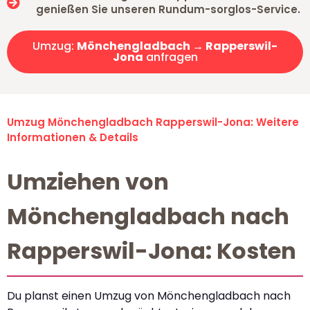
genießen Sie unseren Rundum-sorglos-Service.
Umzug:
Mönchengladbach → Rapperswil-
Jona
anfragen
Umzug Mönchengladbach Rapperswil-Jona: Weitere
Informationen & Details
Umziehen von
Mönchengladbach nach
Rapperswil-Jona: Kosten
Du planst einen Umzug von Mönchengladbach nach