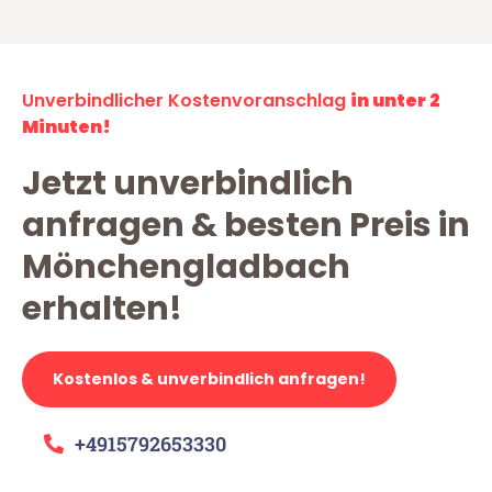
Unverbindlicher Kostenvoranschlag
in unter 2
Minuten!
Jetzt unverbindlich
anfragen & besten Preis in
Mönchengladbach
erhalten!
Kostenlos & unverbindlich anfragen!
+4915792653330