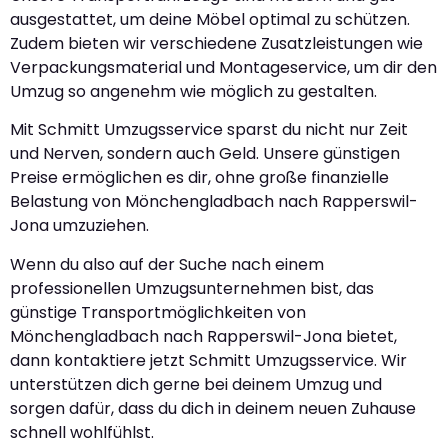
ausgestattet, um deine Möbel optimal zu schützen.
Zudem bieten wir verschiedene Zusatzleistungen wie
Verpackungsmaterial und Montageservice, um dir den
Umzug so angenehm wie möglich zu gestalten.
Mit Schmitt Umzugsservice sparst du nicht nur Zeit
und Nerven, sondern auch Geld. Unsere günstigen
Preise ermöglichen es dir, ohne große finanzielle
Belastung von Mönchengladbach nach Rapperswil-
Jona umzuziehen.
Wenn du also auf der Suche nach einem
professionellen Umzugsunternehmen bist, das
günstige Transportmöglichkeiten von
Mönchengladbach nach Rapperswil-Jona bietet,
dann kontaktiere jetzt Schmitt Umzugsservice. Wir
unterstützen dich gerne bei deinem Umzug und
sorgen dafür, dass du dich in deinem neuen Zuhause
schnell wohlfühlst.