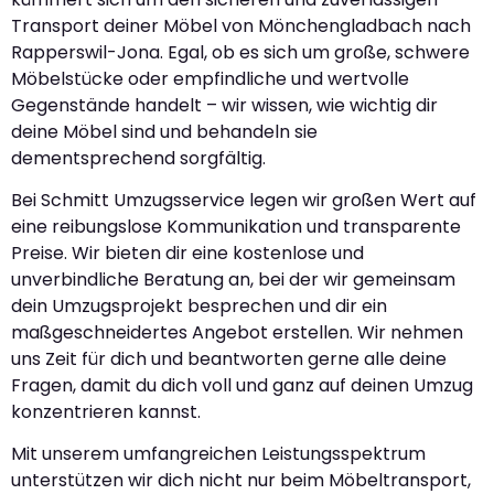
Transport deiner Möbel von Mönchengladbach nach
Rapperswil-Jona. Egal, ob es sich um große, schwere
Möbelstücke oder empfindliche und wertvolle
Gegenstände handelt – wir wissen, wie wichtig dir
deine Möbel sind und behandeln sie
dementsprechend sorgfältig.
Bei Schmitt Umzugsservice legen wir großen Wert auf
eine reibungslose Kommunikation und transparente
Preise. Wir bieten dir eine kostenlose und
unverbindliche Beratung an, bei der wir gemeinsam
dein Umzugsprojekt besprechen und dir ein
maßgeschneidertes Angebot erstellen. Wir nehmen
uns Zeit für dich und beantworten gerne alle deine
Fragen, damit du dich voll und ganz auf deinen Umzug
konzentrieren kannst.
Mit unserem umfangreichen Leistungsspektrum
unterstützen wir dich nicht nur beim Möbeltransport,