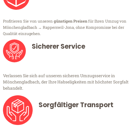
Profitieren Sie von unseren
günstigen Preisen
für Ihren Umzug von
Mönchengladbach → Rapperswil-Jona, ohne Kompromisse bei der
Qualität einzugehen.
Sicherer Service
Verlassen Sie sich auf unseren sicheren Umzugsservice in
Mönchengladbach, der Ihre Habseligkeiten mit höchster Sorgfalt
behandelt.
Sorgfältiger Transport