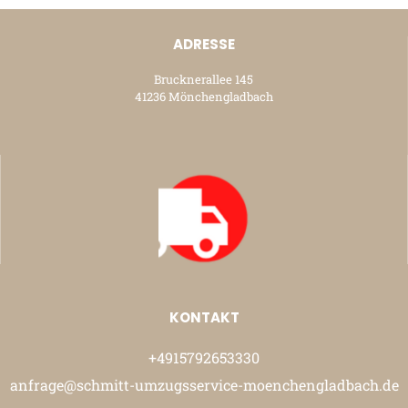
ADRESSE
Brucknerallee 145
41236 Mönchengladbach
KONTAKT
+4915792653330
anfrage@schmitt-umzugsservice-moenchengladbach.de