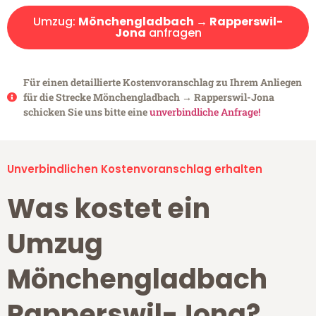
Umzug:
Mönchengladbach → Rapperswil-
Jona
anfragen
Für einen detaillierte Kostenvoranschlag zu Ihrem Anliegen
für die Strecke Mönchengladbach → Rapperswil-Jona
schicken Sie uns bitte eine
unverbindliche Anfrage!
Unverbindlichen Kostenvoranschlag erhalten
Was kostet ein
Umzug
Mönchengladbach
Rapperswil-Jona?