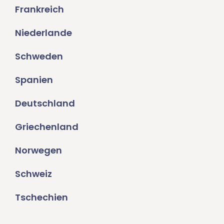
Frankreich
Niederlande
Schweden
Spanien
Deutschland
Griechenland
Norwegen
Schweiz
Tschechien