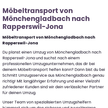
Möbeltransport von
Mönchengladbach nach
Rapperswil-Jona
Möbeltransport von Mönchengladbach nach
Rapperswil-Jona
Du planst einen Umzug von Mönchengladbach nach
Rapperswil-Jona und suchst nach einem
professionellen Umzugsunternehmen, das dir bei
deinem Möbeltransport helfen kann? Dann bist du bei
Schmitt Umzugsservice aus Mönchengladbach genau
richtig! Mit langjähriger Erfahrung und einer Vielzahl
zufriedener Kunden sind wir dein verlässlicher Partner
für deinen Umzug.
Unser Team von spezialisierten Umzugshelfern
kümmert sich um den sicheren und zuverlässigen