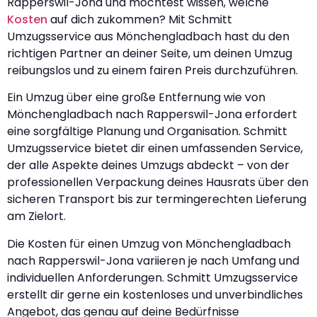
Rapperswil-Jona und möchtest wissen, welche
Kosten
auf dich zukommen? Mit Schmitt
Umzugsservice aus Mönchengladbach hast du den
richtigen Partner an deiner Seite, um deinen Umzug
reibungslos und zu einem fairen Preis durchzuführen.
Ein Umzug über eine große Entfernung wie von
Mönchengladbach nach Rapperswil-Jona erfordert
eine sorgfältige Planung und Organisation. Schmitt
Umzugsservice bietet dir einen umfassenden Service,
der alle Aspekte deines Umzugs abdeckt – von der
professionellen Verpackung deines Hausrats über den
sicheren Transport bis zur termingerechten Lieferung
am Zielort.
Die Kosten für einen Umzug von Mönchengladbach
nach Rapperswil-Jona variieren je nach Umfang und
individuellen Anforderungen. Schmitt Umzugsservice
erstellt dir gerne ein kostenloses und unverbindliches
Angebot, das genau auf deine Bedürfnisse