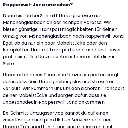
Rapperswil-Jona umziehen?
Dann bist du bei Schmitt Umzugsservice aus
Mönchengladbach an der richtigen Adresse. Wir
bieten günstige Transportmöglichkeiten für deinen
Umzug von Mönchengladbach nach Rapperswil-Jona.
Egal, ob du nur ein paar Möbelstücke oder den
kompletten Hausrat transportieren möchtest, unser
professionelles Umzugsunternehmen steht dir zur
Seite.
Unser erfahrenes Team von Umzugsexperten sorgt
dafür, dass dein Umzug reibungslos und stressfrei
verläuft. Wir kümmern uns um den sicheren Transport
deiner Möbelstücke und sorgen dafür, dass sie
unbeschadet in Rapperswil-Jona ankommen.
Bei Schmitt Umzugsservice kannst du auf einen
zuverlässigen und pünktlichen Service vertrauen.
Unsere Transportfahrzeuge sind modern und gut