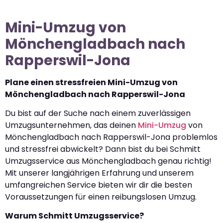
Mini-Umzug von
Mönchengladbach nach
Rapperswil-Jona
Plane einen stressfreien Mini-Umzug von
Mönchengladbach nach Rapperswil-Jona
Du bist auf der Suche nach einem zuverlässigen
Umzugsunternehmen, das deinen
Mini-Umzug
von
Mönchengladbach nach Rapperswil-Jona problemlos
und stressfrei abwickelt? Dann bist du bei Schmitt
Umzugsservice aus Mönchengladbach genau richtig!
Mit unserer langjährigen Erfahrung und unserem
umfangreichen Service bieten wir dir die besten
Voraussetzungen für einen reibungslosen Umzug.
Warum Schmitt Umzugsservice?