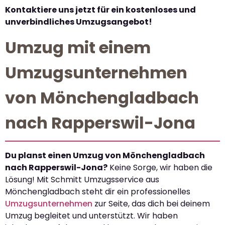
Kontaktiere uns jetzt für ein kostenloses und
unverbindliches Umzugsangebot!
Umzug mit einem
Umzugsunternehmen
von Mönchengladbach
nach Rapperswil-Jona
Du planst einen Umzug von Mönchengladbach
nach Rapperswil-Jona?
Keine Sorge, wir haben die
Lösung! Mit Schmitt Umzugsservice aus
Mönchengladbach steht dir ein professionelles
Umzugsunternehmen
zur Seite, das dich bei deinem
Umzug begleitet und unterstützt. Wir haben