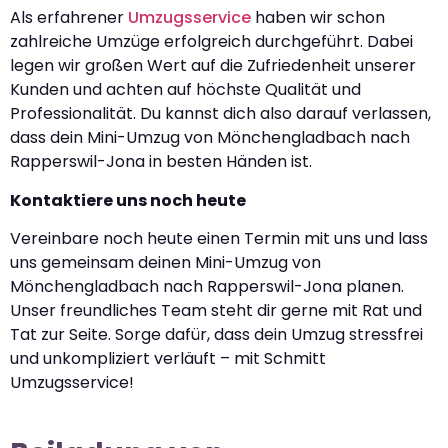
Als erfahrener
Umzugsservice
haben wir schon
zahlreiche Umzüge erfolgreich durchgeführt. Dabei
legen wir großen Wert auf die Zufriedenheit unserer
Kunden und achten auf höchste Qualität und
Professionalität. Du kannst dich also darauf verlassen,
dass dein Mini-Umzug von Mönchengladbach nach
Rapperswil-Jona in besten Händen ist.
Kontaktiere uns noch heute
Vereinbare noch heute einen Termin mit uns und lass
uns gemeinsam deinen Mini-Umzug von
Mönchengladbach nach Rapperswil-Jona planen.
Unser freundliches Team steht dir gerne mit Rat und
Tat zur Seite. Sorge dafür, dass dein Umzug stressfrei
und unkompliziert verläuft – mit Schmitt
Umzugsservice!