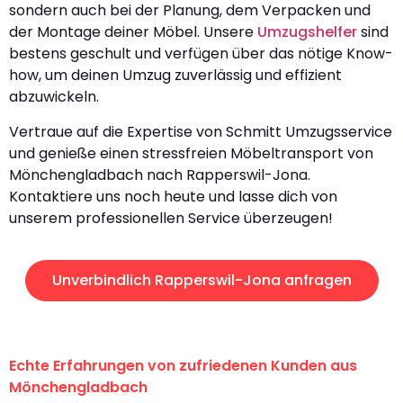
sondern auch bei der Planung, dem Verpacken und
der Montage deiner Möbel. Unsere
Umzugshelfer
sind
bestens geschult und verfügen über das nötige Know-
how, um deinen Umzug zuverlässig und effizient
abzuwickeln.
Vertraue auf die Expertise von Schmitt Umzugsservice
und genieße einen stressfreien Möbeltransport von
Mönchengladbach nach Rapperswil-Jona.
Kontaktiere uns noch heute und lasse dich von
unserem professionellen Service überzeugen!
Unverbindlich Rapperswil-Jona anfragen
Echte Erfahrungen von zufriedenen Kunden aus
Mönchengladbach