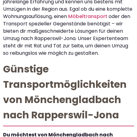
jahrelange Erfahrung und kennen uns bestens mit
Umzügen in der Region aus. Egal ob du eine komplette
Wohnungsauflösung, einen
Möbeltransport
oder den
Transport spezieller Gegenstände benötigst – wir
bieten dir maßgeschneiderte Lösungen für deinen
Umzug nach Rapperswil-Jona. Unser Expertenteam
steht dir mit Rat und Tat zur Seite, um deinen Umzug
so reibungslos wie möglich zu gestalten.
Günstige
Transportmöglichkeiten
von Mönchengladbach
nach Rapperswil-Jona
Du möchtest von Mönchengladbach nach