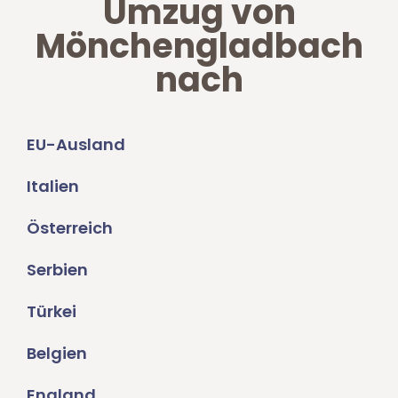
Umzug von
Mönchengladbach
nach
EU-Ausland
Italien
Österreich
Serbien
Türkei
Belgien
England