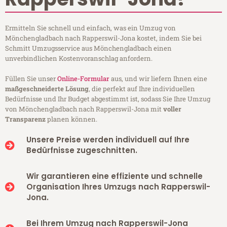
Ermitteln Sie schnell und einfach, was ein Umzug von
Mönchengladbach nach Rapperswil-Jona kostet, indem Sie bei
Schmitt Umzugsservice aus Mönchengladbach einen
unverbindlichen Kostenvoranschlag anfordern.
Füllen Sie unser
Online-Formular
aus, und wir liefern Ihnen eine
maßgeschneiderte Lösung
, die perfekt auf Ihre individuellen
Bedürfnisse und Ihr Budget abgestimmt ist, sodass Sie Ihre Umzug
von Mönchengladbach nach Rapperswil-Jona mit
voller
Transparenz
planen können.
Unsere Preise werden individuell auf Ihre
Bedürfnisse zugeschnitten.
Wir garantieren eine effiziente und schnelle
Organisation Ihres Umzugs nach Rapperswil-
Jona.
Bei Ihrem Umzug nach Rapperswil-Jona