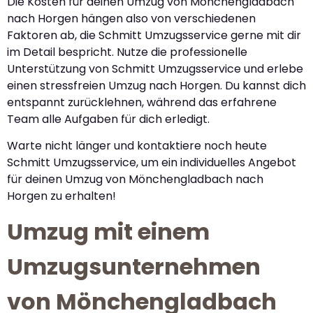
Die Kosten für deinen Umzug von Mönchengladbach
nach Horgen hängen also von verschiedenen
Faktoren ab, die Schmitt Umzugsservice gerne mit dir
im Detail bespricht. Nutze die professionelle
Unterstützung von Schmitt Umzugsservice und erlebe
einen stressfreien Umzug nach Horgen. Du kannst dich
entspannt zurücklehnen, während das erfahrene
Team alle Aufgaben für dich erledigt.
Warte nicht länger und kontaktiere noch heute
Schmitt Umzugsservice, um ein individuelles Angebot
für deinen Umzug von Mönchengladbach nach
Horgen zu erhalten!
Umzug mit einem
Umzugsunternehmen
von Mönchengladbach