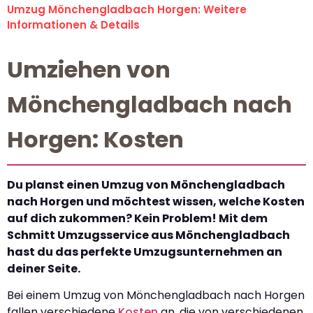
Umzug Mönchengladbach Horgen: Weitere
Informationen & Details
Umziehen von
Mönchengladbach nach
Horgen: Kosten
Du planst einen Umzug von Mönchengladbach
nach Horgen und möchtest wissen, welche Kosten
auf dich zukommen? Kein Problem! Mit dem
Schmitt Umzugsservice aus Mönchengladbach
hast du das perfekte Umzugsunternehmen an
deiner Seite.
Bei einem Umzug von Mönchengladbach nach Horgen
fallen verschiedene
Kosten
an, die von verschiedenen