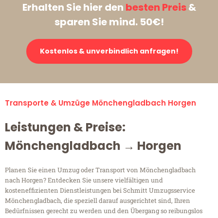
Erhalten Sie hier den
besten Preis
&
sparen Sie mind. 50€!
Kostenlos & unverbindlich anfragen!
Transporte & Umzüge Mönchengladbach Horgen
Leistungen & Preise:
Mönchengladbach → Horgen
Planen Sie einen Umzug oder Transport von Mönchengladbach
nach Horgen? Entdecken Sie unsere vielfältigen und
kosteneffizienten Dienstleistungen bei Schmitt Umzugsservice
Mönchengladbach, die speziell darauf ausgerichtet sind, Ihren
Bedürfnissen gerecht zu werden und den Übergang so reibungslos