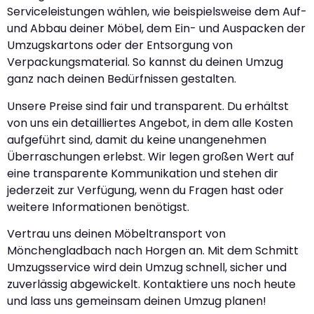
Serviceleistungen wählen, wie beispielsweise dem Auf-
und Abbau deiner Möbel, dem Ein- und Auspacken der
Umzugskartons oder der Entsorgung von
Verpackungsmaterial. So kannst du deinen Umzug
ganz nach deinen Bedürfnissen gestalten.
Unsere Preise sind fair und transparent. Du erhältst
von uns ein detailliertes Angebot, in dem alle Kosten
aufgeführt sind, damit du keine unangenehmen
Überraschungen erlebst. Wir legen großen Wert auf
eine transparente Kommunikation und stehen dir
jederzeit zur Verfügung, wenn du Fragen hast oder
weitere Informationen benötigst.
Vertrau uns deinen Möbeltransport von
Mönchengladbach nach Horgen an. Mit dem Schmitt
Umzugsservice wird dein Umzug schnell, sicher und
zuverlässig abgewickelt. Kontaktiere uns noch heute
und lass uns gemeinsam deinen Umzug planen!