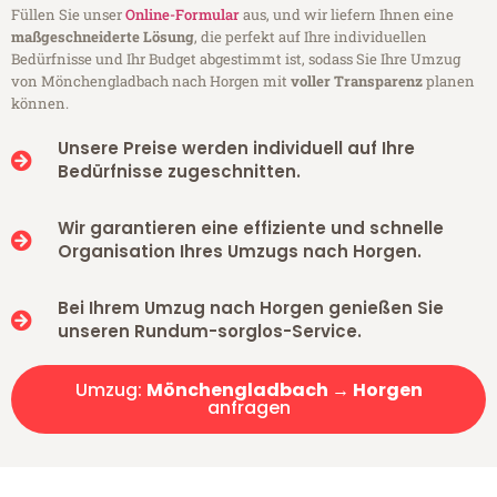
Füllen Sie unser
Online-Formular
aus, und wir liefern Ihnen eine
maßgeschneiderte Lösung
, die perfekt auf Ihre individuellen
Bedürfnisse und Ihr Budget abgestimmt ist, sodass Sie Ihre Umzug
von Mönchengladbach nach Horgen mit
voller Transparenz
planen
können.
Unsere Preise werden individuell auf Ihre
Bedürfnisse zugeschnitten.
Wir garantieren eine effiziente und schnelle
Organisation Ihres Umzugs nach Horgen.
Bei Ihrem Umzug nach Horgen genießen Sie
unseren Rundum-sorglos-Service.
Umzug:
Mönchengladbach → Horgen
anfragen