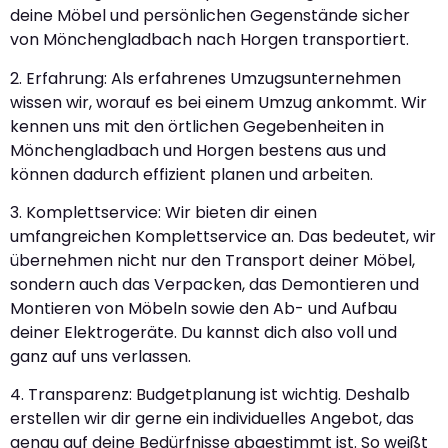
deine Möbel und persönlichen Gegenstände sicher
von Mönchengladbach nach Horgen transportiert.
2. Erfahrung: Als erfahrenes Umzugsunternehmen
wissen wir, worauf es bei einem Umzug ankommt. Wir
kennen uns mit den örtlichen Gegebenheiten in
Mönchengladbach und Horgen bestens aus und
können dadurch effizient planen und arbeiten.
3. Komplettservice: Wir bieten dir einen
umfangreichen Komplettservice an. Das bedeutet, wir
übernehmen nicht nur den Transport deiner Möbel,
sondern auch das Verpacken, das Demontieren und
Montieren von Möbeln sowie den Ab- und Aufbau
deiner Elektrogeräte. Du kannst dich also voll und
ganz auf uns verlassen.
4. Transparenz: Budgetplanung ist wichtig. Deshalb
erstellen wir dir gerne ein individuelles Angebot, das
genau auf deine Bedürfnisse abgestimmt ist. So weißt