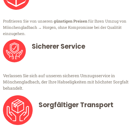
Profitieren Sie von unseren
günstigen Preisen
für Ihren Umzug von
Mönchengladbach → Horgen, ohne Kompromisse bei der Qualität
einzugehen.
Sicherer Service
Verlassen Sie sich auf unseren sicheren Umzugsservice in
Mönchengladbach, der Ihre Habseligkeiten mit höchster Sorgfalt
behandelt.
Sorgfältiger Transport