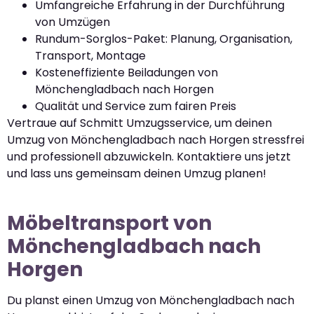
Umfangreiche Erfahrung in der Durchführung
von Umzügen
Rundum-Sorglos-Paket: Planung, Organisation,
Transport, Montage
Kosteneffiziente Beiladungen von
Mönchengladbach nach Horgen
Qualität und Service zum fairen Preis
Vertraue auf Schmitt Umzugsservice, um deinen
Umzug von Mönchengladbach nach Horgen stressfrei
und professionell abzuwickeln. Kontaktiere uns jetzt
und lass uns gemeinsam deinen Umzug planen!
Möbeltransport von
Mönchengladbach nach
Horgen
Du planst einen Umzug von Mönchengladbach nach