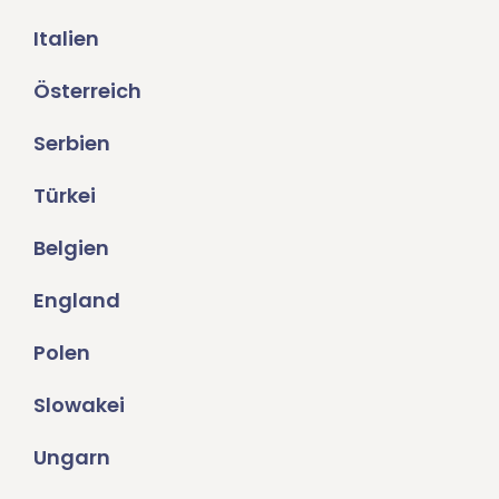
Italien
Österreich
Serbien
Türkei
Belgien
England
Polen
Slowakei
Ungarn