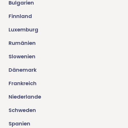
Bulgarien
Finnland
Luxemburg
Rumänien
Slowenien
Dänemark
Frankreich
Niederlande
Schweden
Spanien