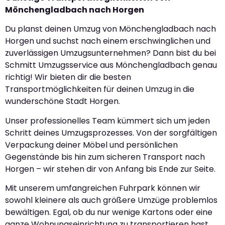
Mönchengladbach nach Horgen
Du planst deinen Umzug von Mönchengladbach nach
Horgen und suchst nach einem erschwinglichen und
zuverlässigen Umzugsunternehmen? Dann bist du bei
Schmitt Umzugsservice aus Mönchengladbach genau
richtig! Wir bieten dir die besten
Transportmöglichkeiten für deinen Umzug in die
wunderschöne Stadt Horgen.
Unser professionelles Team kümmert sich um jeden
Schritt deines Umzugsprozesses. Von der sorgfältigen
Verpackung deiner Möbel und persönlichen
Gegenstände bis hin zum sicheren Transport nach
Horgen – wir stehen dir von Anfang bis Ende zur Seite.
Mit unserem umfangreichen Fuhrpark können wir
sowohl kleinere als auch größere Umzüge problemlos
bewältigen. Egal, ob du nur wenige Kartons oder eine
ganze Wohnungseinrichtung zu transportieren hast,