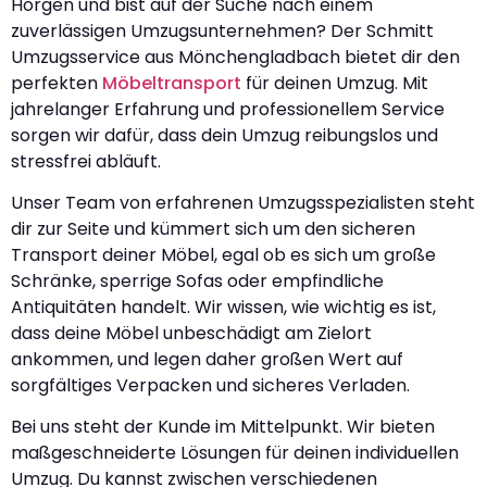
Horgen und bist auf der Suche nach einem
zuverlässigen Umzugsunternehmen? Der Schmitt
Umzugsservice aus Mönchengladbach bietet dir den
perfekten
Möbeltransport
für deinen Umzug. Mit
jahrelanger Erfahrung und professionellem Service
sorgen wir dafür, dass dein Umzug reibungslos und
stressfrei abläuft.
Unser Team von erfahrenen Umzugsspezialisten steht
dir zur Seite und kümmert sich um den sicheren
Transport deiner Möbel, egal ob es sich um große
Schränke, sperrige Sofas oder empfindliche
Antiquitäten handelt. Wir wissen, wie wichtig es ist,
dass deine Möbel unbeschädigt am Zielort
ankommen, und legen daher großen Wert auf
sorgfältiges Verpacken und sicheres Verladen.
Bei uns steht der Kunde im Mittelpunkt. Wir bieten
maßgeschneiderte Lösungen für deinen individuellen
Umzug. Du kannst zwischen verschiedenen