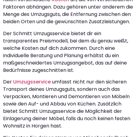
Faktoren abhängen. Dazu gehören unter anderem die
Menge des Umzugsguts, die Entfernung zwischen den
beiden Orten und die gewünschten Zusatzleistungen.
Der Schmitt Umzugsservice bietet dir ein
transparentes Preismodell, bei dem du genau weißt,
welche Kosten auf dich zukommen. Durch eine
individuelle Beratung und Planung erhältst du ein
maßgeschneidertes Umzugsangebot, das auf deine
Bedürfnisse zugeschnitten ist.
Der
Umzugsservice
umfasst nicht nur den sicheren
Transport deines Umzugsguts, sondern auch das
Verpacken, Montieren und Demontieren von Möbeln
sowie den Auf- und Abbau von Küchen. Zusätzlich
bietet Schmitt Umzugsservice die Möglichkeit der
Einlagerung deiner Möbel, falls du noch keinen festen
Wohnsitz in Horgen hast.