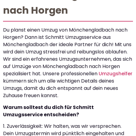
nach Horgen
Du planst einen Umzug von Mönchengladbach nach
Horgen? Dann ist Schmitt Umzugsservice aus
Mönchengladbach der ideale Partner für dich! Mit uns
wird dein Umzug stressfrei und reibungslos ablaufen.
Wir sind ein erfahrenes Umzugsunternehmen, das sich
auf Umzüge von Mönchengladbach nach Horgen
spezialisiert hat. Unsere professionellen
Umzugshelfer
kümmern sich um alle wichtigen Details deines
Umzugs, damit du dich entspannt auf dein neues
Zuhause freuen kannst.
Warum solltest du dich für Schmitt
Umzugsservice entscheiden?
1. Zuverlässigkeit: Wir halten, was wir versprechen.
Dein Umzugstermin wird pünktlich eingehalten und