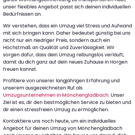
unser flexibles Angebot passt sich deinen individuellen
Bedürfnissen an.
Wir verstehen, dass ein Umzug viel Stress und Aufwand
mit sich bringen kann. Daher bedeutet günstig bei uns
nicht nur ein niedriger Preis, sondern auch ein
Höchstmaß an Qualität und Zuverlässigkeit. Wir
sorgen dafür, dass dein Umzug reibungslos verläuft,
damit du dich ganz auf dein neues Zuhause in Horgen
freuen kannst.
Profitiere von unserer langjährigen Erfahrung und
unserem ausgezeichneten Ruf als
Umzugsunternehmen in Mönchengladbach
. Unser
Ziel ist es, dir den bestmöglichen Service zu bieten und
dir einen stressfreien Umzug zu ermöglichen.
Kontaktiere uns noch heute, um ein individuelles
Angebot für deinen Umzug von Mönchengladbach