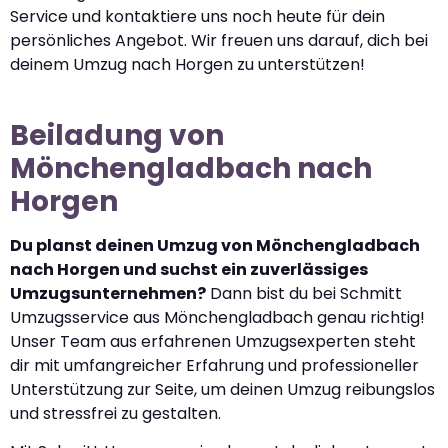
Service und kontaktiere uns noch heute für dein
persönliches Angebot. Wir freuen uns darauf, dich bei
deinem Umzug nach Horgen zu unterstützen!
Beiladung von
Mönchengladbach nach
Horgen
Du planst deinen Umzug von Mönchengladbach
nach Horgen und suchst ein zuverlässiges
Umzugsunternehmen?
Dann bist du bei Schmitt
Umzugsservice aus Mönchengladbach genau richtig!
Unser Team aus erfahrenen Umzugsexperten steht
dir mit umfangreicher Erfahrung und professioneller
Unterstützung zur Seite, um deinen Umzug reibungslos
und stressfrei zu gestalten.