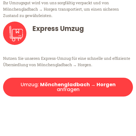
Ihr Umzugsgut wird von uns sorgfältig verpackt und von
Mönchengladbach → Horgen transportiert, um einen sicheren
Zustand zu gewährleisten.
Express Umzug
Nutzen Sie unseren Express-Umzug für eine schnelle und effiziente
Übersiedlung von Mönchengladbach → Horgen.
Umzug:
Mönchengladbach → Horgen
anfragen
Kostenlose Beratung!
Sie haben Fragen?