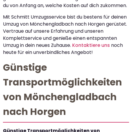
du von Anfang an, welche Kosten auf dich zukommen.
Mit Schmitt Umzugsservice bist du bestens für deinen
Umzug von Mönchengladbach nach Horgen gerüstet.
Vertraue auf unsere Erfahrung und unseren
Komplettservice und genieße einen entspannten
Umzug in dein neues Zuhause.
Kontaktiere uns
noch
heute für ein unverbindliches Angebot!
Günstige
Transportmöglichkeiten
von Mönchengladbach
nach Horgen
Günstige Transportmöglichkeiten von