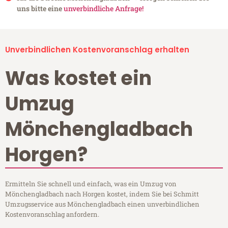
uns bitte eine
unverbindliche Anfrage!
Unverbindlichen Kostenvoranschlag erhalten
Was kostet ein
Umzug
Mönchengladbach
Horgen?
Ermitteln Sie schnell und einfach, was ein Umzug von
Mönchengladbach nach Horgen kostet, indem Sie bei Schmitt
Umzugsservice aus Mönchengladbach einen unverbindlichen
Kostenvoranschlag anfordern.