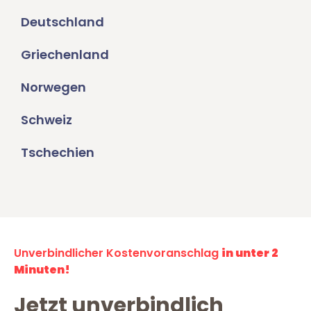
Deutschland
Griechenland
Norwegen
Schweiz
Tschechien
Unverbindlicher Kostenvoranschlag
in unter 2
Minuten!
Jetzt unverbindlich