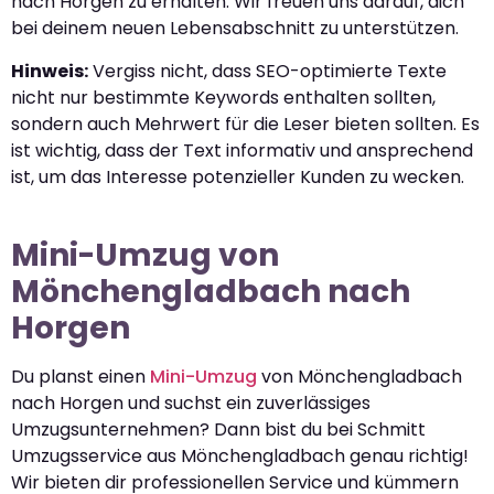
nach Horgen zu erhalten. Wir freuen uns darauf, dich
bei deinem neuen Lebensabschnitt zu unterstützen.
Hinweis:
Vergiss nicht, dass SEO-optimierte Texte
nicht nur bestimmte Keywords enthalten sollten,
sondern auch Mehrwert für die Leser bieten sollten. Es
ist wichtig, dass der Text informativ und ansprechend
ist, um das Interesse potenzieller Kunden zu wecken.
Mini-Umzug von
Mönchengladbach nach
Horgen
Du planst einen
Mini-Umzug
von Mönchengladbach
nach Horgen und suchst ein zuverlässiges
Umzugsunternehmen? Dann bist du bei Schmitt
Umzugsservice aus Mönchengladbach genau richtig!
Wir bieten dir professionellen Service und kümmern