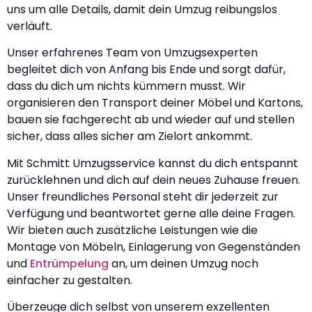
uns um alle Details, damit dein Umzug reibungslos
verläuft.
Unser erfahrenes Team von Umzugsexperten
begleitet dich von Anfang bis Ende und sorgt dafür,
dass du dich um nichts kümmern musst. Wir
organisieren den Transport deiner Möbel und Kartons,
bauen sie fachgerecht ab und wieder auf und stellen
sicher, dass alles sicher am Zielort ankommt.
Mit Schmitt Umzugsservice kannst du dich entspannt
zurücklehnen und dich auf dein neues Zuhause freuen.
Unser freundliches Personal steht dir jederzeit zur
Verfügung und beantwortet gerne alle deine Fragen.
Wir bieten auch zusätzliche Leistungen wie die
Montage von Möbeln, Einlagerung von Gegenständen
und
Entrümpelung
an, um deinen Umzug noch
einfacher zu gestalten.
Überzeuge dich selbst von unserem exzellenten