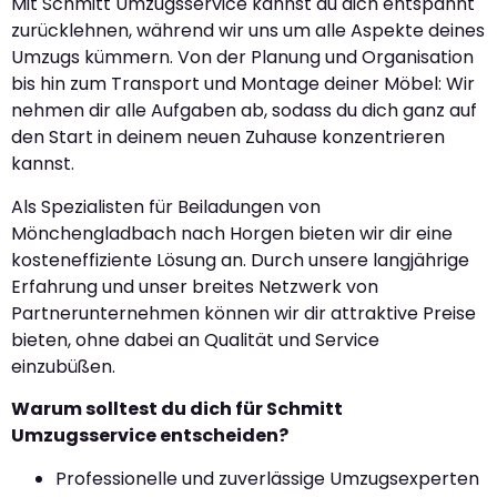
Mit Schmitt Umzugsservice kannst du dich entspannt
zurücklehnen, während wir uns um alle Aspekte deines
Umzugs kümmern. Von der Planung und Organisation
bis hin zum Transport und Montage deiner Möbel: Wir
nehmen dir alle Aufgaben ab, sodass du dich ganz auf
den Start in deinem neuen Zuhause konzentrieren
kannst.
Als Spezialisten für Beiladungen von
Mönchengladbach nach Horgen bieten wir dir eine
kosteneffiziente Lösung an. Durch unsere langjährige
Erfahrung und unser breites Netzwerk von
Partnerunternehmen können wir dir attraktive Preise
bieten, ohne dabei an Qualität und Service
einzubüßen.
Warum solltest du dich für Schmitt
Umzugsservice entscheiden?
Professionelle und zuverlässige Umzugsexperten