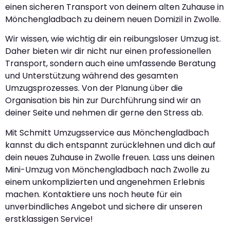
einen sicheren Transport von deinem alten Zuhause in
Mönchengladbach zu deinem neuen Domizil in Zwolle.
Wir wissen, wie wichtig dir ein reibungsloser Umzug ist.
Daher bieten wir dir nicht nur einen professionellen
Transport, sondern auch eine umfassende Beratung
und Unterstützung während des gesamten
Umzugsprozesses. Von der Planung über die
Organisation bis hin zur Durchführung sind wir an
deiner Seite und nehmen dir gerne den Stress ab.
Mit Schmitt Umzugsservice aus Mönchengladbach
kannst du dich entspannt zurücklehnen und dich auf
dein neues Zuhause in Zwolle freuen. Lass uns deinen
Mini-Umzug von Mönchengladbach nach Zwolle zu
einem unkomplizierten und angenehmen Erlebnis
machen. Kontaktiere uns noch heute für ein
unverbindliches Angebot und sichere dir unseren
erstklassigen Service!