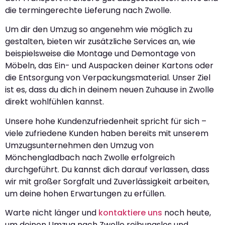
die termingerechte Lieferung nach Zwolle.
Um dir den Umzug so angenehm wie möglich zu
gestalten, bieten wir zusätzliche Services an, wie
beispielsweise die Montage und Demontage von
Möbeln, das Ein- und Auspacken deiner Kartons oder
die Entsorgung von Verpackungsmaterial. Unser Ziel
ist es, dass du dich in deinem neuen Zuhause in Zwolle
direkt wohlfühlen kannst.
Unsere hohe Kundenzufriedenheit spricht für sich –
viele zufriedene Kunden haben bereits mit unserem
Umzugsunternehmen den Umzug von
Mönchengladbach nach Zwolle erfolgreich
durchgeführt. Du kannst dich darauf verlassen, dass
wir mit großer Sorgfalt und Zuverlässigkeit arbeiten,
um deine hohen Erwartungen zu erfüllen.
Warte nicht länger und
kontaktiere uns
noch heute,
um deinen Umzug nach Zwolle reibungslos und