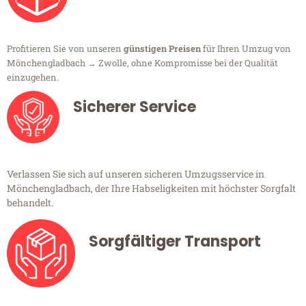
Profitieren Sie von unseren
günstigen Preisen
für Ihren Umzug von
Mönchengladbach → Zwolle, ohne Kompromisse bei der Qualität
einzugehen.
Sicherer Service
Verlassen Sie sich auf unseren sicheren Umzugsservice in
Mönchengladbach, der Ihre Habseligkeiten mit höchster Sorgfalt
behandelt.
Sorgfältiger Transport