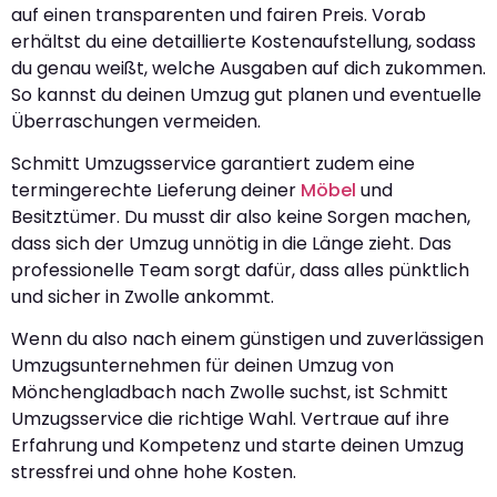
auf einen transparenten und fairen Preis. Vorab
erhältst du eine detaillierte Kostenaufstellung, sodass
du genau weißt, welche Ausgaben auf dich zukommen.
So kannst du deinen Umzug gut planen und eventuelle
Überraschungen vermeiden.
Schmitt Umzugsservice garantiert zudem eine
termingerechte Lieferung deiner
Möbel
und
Besitztümer. Du musst dir also keine Sorgen machen,
dass sich der Umzug unnötig in die Länge zieht. Das
professionelle Team sorgt dafür, dass alles pünktlich
und sicher in Zwolle ankommt.
Wenn du also nach einem günstigen und zuverlässigen
Umzugsunternehmen für deinen Umzug von
Mönchengladbach nach Zwolle suchst, ist Schmitt
Umzugsservice die richtige Wahl. Vertraue auf ihre
Erfahrung und Kompetenz und starte deinen Umzug
stressfrei und ohne hohe Kosten.