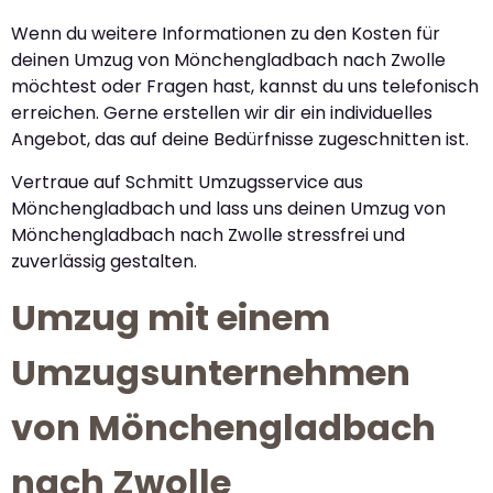
Wenn du weitere Informationen zu den Kosten für
deinen Umzug von Mönchengladbach nach Zwolle
möchtest oder Fragen hast, kannst du uns telefonisch
erreichen. Gerne erstellen wir dir ein individuelles
Angebot, das auf deine Bedürfnisse zugeschnitten ist.
Vertraue auf Schmitt Umzugsservice aus
Mönchengladbach und lass uns deinen Umzug von
Mönchengladbach nach Zwolle stressfrei und
zuverlässig gestalten.
Umzug mit einem
Umzugsunternehmen
von Mönchengladbach
nach Zwolle