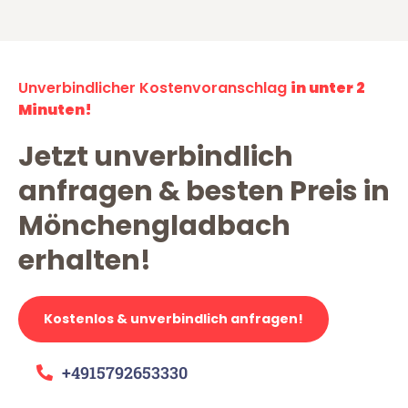
Unverbindlicher Kostenvoranschlag
in unter 2
Minuten!
Jetzt unverbindlich
anfragen & besten Preis in
Mönchengladbach
erhalten!
Kostenlos & unverbindlich anfragen!
+4915792653330