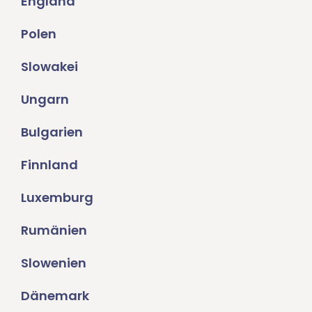
England
Polen
Slowakei
Ungarn
Bulgarien
Finnland
Luxemburg
Rumänien
Slowenien
Dänemark