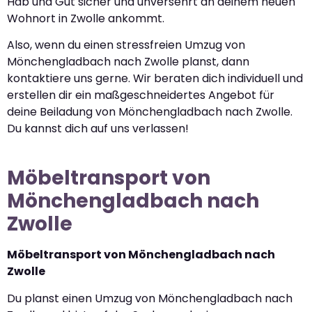
Hab und Gut sicher und unversehrt an deinem neuen
Wohnort in Zwolle ankommt.
Also, wenn du einen stressfreien Umzug von
Mönchengladbach nach Zwolle planst, dann
kontaktiere uns gerne. Wir beraten dich individuell und
erstellen dir ein maßgeschneidertes Angebot für
deine Beiladung von Mönchengladbach nach Zwolle.
Du kannst dich auf uns verlassen!
Möbeltransport von
Mönchengladbach nach
Zwolle
Möbeltransport von Mönchengladbach nach
Zwolle
Du planst einen Umzug von Mönchengladbach nach