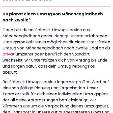
Du planst einen Umzug von Mönchengladbach
nach Zwolle?
Dann bist du bei Schmitt Umzugsservice aus
Mönchengladbach genau richtig! Unsere erfahrenen
Umzugsspezialisten ermöglichen dir einen stressfreien
Umzug von Mönchengladbach nach Zwolle. Egal ob du
privat
umziehst oder beruflich den Standort
wechselst, wir unterstützen dich von Anfang bis Ende
und sorgen dafür, dass dein Umzug reibungslos
abläuft.
Bei Schmitt Umzugsservice legen wir großen Wert auf
eine sorgfältige Planung und Organisation. Unser
Team erstellt für dich einen individuellen Umzugsplan,
der all deine Anforderungen berücksichtigt. Wir
kümmern uns um die Verpackung deines Umzugsguts,
den Transport in unsere gut ausgestatteten LKWs und