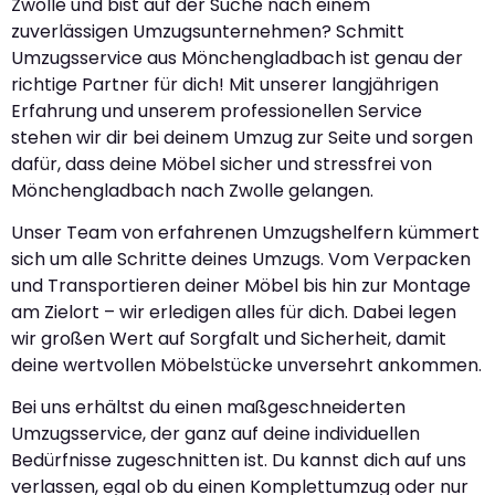
Zwolle und bist auf der Suche nach einem
zuverlässigen Umzugsunternehmen? Schmitt
Umzugsservice aus Mönchengladbach ist genau der
richtige Partner für dich! Mit unserer langjährigen
Erfahrung und unserem professionellen Service
stehen wir dir bei deinem Umzug zur Seite und sorgen
dafür, dass deine Möbel sicher und stressfrei von
Mönchengladbach nach Zwolle gelangen.
Unser Team von erfahrenen Umzugshelfern kümmert
sich um alle Schritte deines Umzugs. Vom Verpacken
und Transportieren deiner Möbel bis hin zur Montage
am Zielort – wir erledigen alles für dich. Dabei legen
wir großen Wert auf Sorgfalt und Sicherheit, damit
deine wertvollen Möbelstücke unversehrt ankommen.
Bei uns erhältst du einen maßgeschneiderten
Umzugsservice, der ganz auf deine individuellen
Bedürfnisse zugeschnitten ist. Du kannst dich auf uns
verlassen, egal ob du einen Komplettumzug oder nur