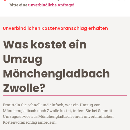
bitte eine
unverbindliche Anfrage!
Unverbindlichen Kostenvoranschlag erhalten
Was kostet ein
Umzug
Mönchengladbach
Zwolle?
Ermitteln Sie schnell und einfach, was ein Umzug von
Mönchengladbach nach Zwolle kostet, indem Sie bei Schmitt
Umzugsservice aus Mönchengladbach einen unverbindlichen
Kostenvoranschlag anfordern.