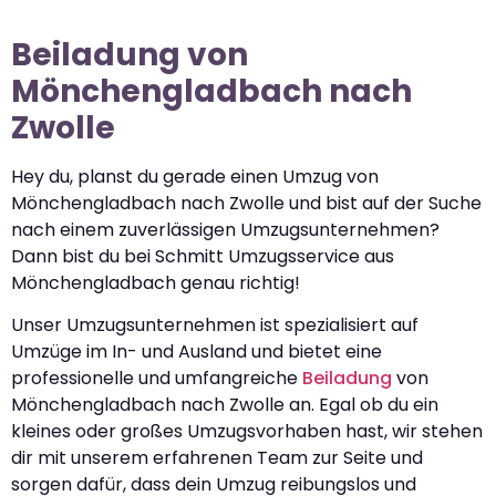
Beiladung von
Mönchengladbach nach
Zwolle
Hey du, planst du gerade einen Umzug von
Mönchengladbach nach Zwolle und bist auf der Suche
nach einem zuverlässigen Umzugsunternehmen?
Dann bist du bei Schmitt Umzugsservice aus
Mönchengladbach genau richtig!
Unser Umzugsunternehmen ist spezialisiert auf
Umzüge im In- und Ausland und bietet eine
professionelle und umfangreiche
Beiladung
von
Mönchengladbach nach Zwolle an. Egal ob du ein
kleines oder großes Umzugsvorhaben hast, wir stehen
dir mit unserem erfahrenen Team zur Seite und
sorgen dafür, dass dein Umzug reibungslos und