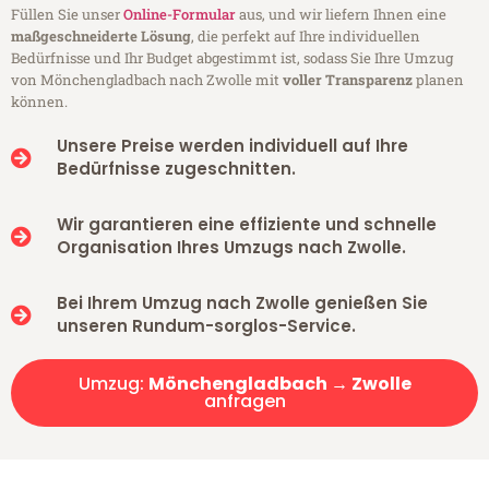
Füllen Sie unser
Online-Formular
aus, und wir liefern Ihnen eine
maßgeschneiderte Lösung
, die perfekt auf Ihre individuellen
Bedürfnisse und Ihr Budget abgestimmt ist, sodass Sie Ihre Umzug
von Mönchengladbach nach Zwolle mit
voller Transparenz
planen
können.
Unsere Preise werden individuell auf Ihre
Bedürfnisse zugeschnitten.
Wir garantieren eine effiziente und schnelle
Organisation Ihres Umzugs nach Zwolle.
Bei Ihrem Umzug nach Zwolle genießen Sie
unseren Rundum-sorglos-Service.
Umzug:
Mönchengladbach → Zwolle
anfragen