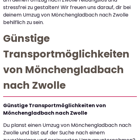
stressfrei zu gestalten! Wir freuen uns darauf, dir bei
deinem Umzug von Mönchengladbach nach Zwolle
behilflich zu sein.
Günstige
Transportmöglichkeiten
von Mönchengladbach
nach Zwolle
Günstige Transportmöglichkeiten von
Mönchengladbach nach Zwolle
Du planst einen Umzug von Mönchengladbach nach
Zwolle und bist auf der Suche nach einem