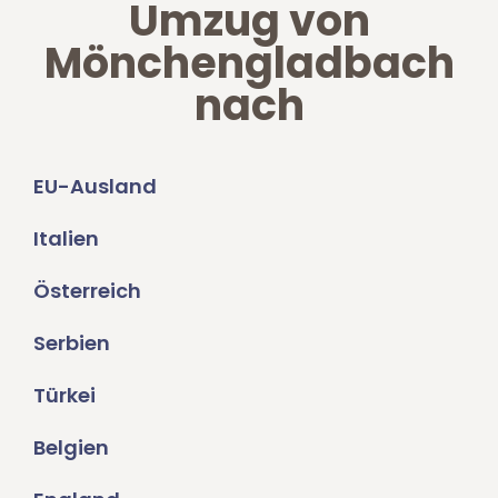
Umzug von
Mönchengladbach
nach
EU-Ausland
Italien
Österreich
Serbien
Türkei
Belgien