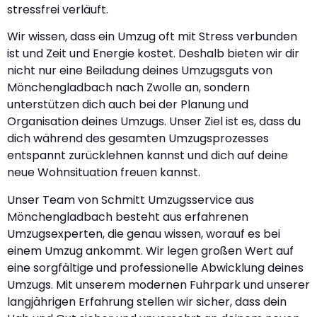
stressfrei verläuft.
Wir wissen, dass ein Umzug oft mit Stress verbunden
ist und Zeit und Energie kostet. Deshalb bieten wir dir
nicht nur eine Beiladung deines Umzugsguts von
Mönchengladbach nach Zwolle an, sondern
unterstützen dich auch bei der Planung und
Organisation deines Umzugs. Unser Ziel ist es, dass du
dich während des gesamten Umzugsprozesses
entspannt zurücklehnen kannst und dich auf deine
neue Wohnsituation freuen kannst.
Unser Team von Schmitt Umzugsservice aus
Mönchengladbach besteht aus erfahrenen
Umzugsexperten, die genau wissen, worauf es bei
einem Umzug ankommt. Wir legen großen Wert auf
eine sorgfältige und professionelle Abwicklung deines
Umzugs. Mit unserem modernen Fuhrpark und unserer
langjährigen Erfahrung stellen wir sicher, dass dein