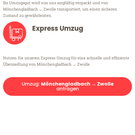
Ihr Umzugsgut wird von uns sorgfältig verpackt und von
Mönchengladbach → Zwolle transportiert, um einen sicheren
Zustand zu gewährleisten.
Express Umzug
Nutzen Sie unseren Express-Umzug für eine schnelle und effiziente
Übersiedlung von Mönchengladbach → Zwolle.
Umzug:
Mönchengladbach → Zwolle
anfragen
Kostenlose Beratung!
Sie haben Fragen?