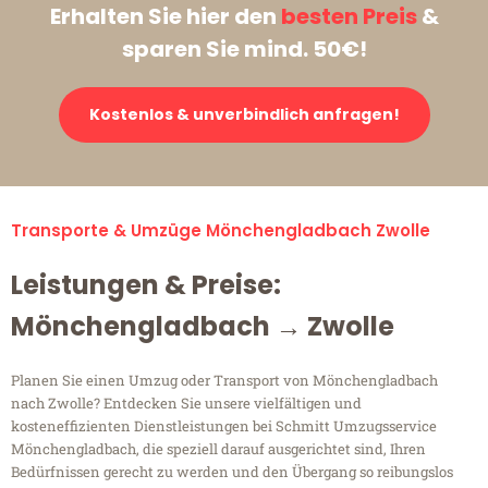
Erhalten Sie hier den
besten Preis
&
sparen Sie mind. 50€!
Kostenlos & unverbindlich anfragen!
Transporte & Umzüge Mönchengladbach Zwolle
Leistungen & Preise:
Mönchengladbach → Zwolle
Planen Sie einen Umzug oder Transport von Mönchengladbach
nach Zwolle? Entdecken Sie unsere vielfältigen und
kosteneffizienten Dienstleistungen bei Schmitt Umzugsservice
Mönchengladbach, die speziell darauf ausgerichtet sind, Ihren
Bedürfnissen gerecht zu werden und den Übergang so reibungslos