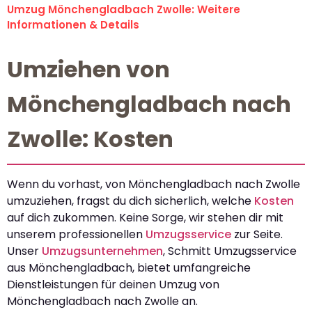
Umzug Mönchengladbach Zwolle: Weitere
Informationen & Details
Umziehen von
Mönchengladbach nach
Zwolle: Kosten
Wenn du vorhast, von Mönchengladbach nach Zwolle
umzuziehen, fragst du dich sicherlich, welche
Kosten
auf dich zukommen. Keine Sorge, wir stehen dir mit
unserem professionellen
Umzugsservice
zur Seite.
Unser
Umzugsunternehmen
, Schmitt Umzugsservice
aus Mönchengladbach, bietet umfangreiche
Dienstleistungen für deinen Umzug von
Mönchengladbach nach Zwolle an.