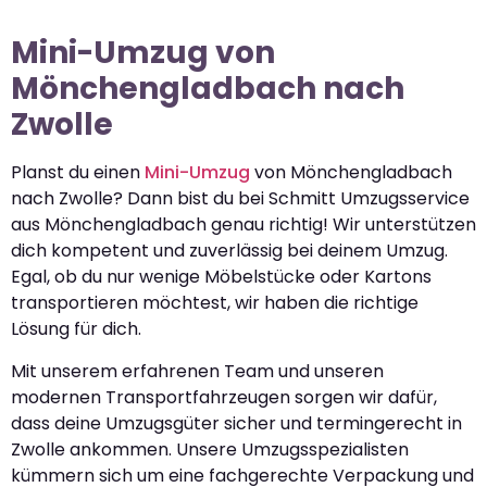
Mini-Umzug von
Mönchengladbach nach
Zwolle
Planst du einen
Mini-Umzug
von Mönchengladbach
nach Zwolle? Dann bist du bei Schmitt Umzugsservice
aus Mönchengladbach genau richtig! Wir unterstützen
dich kompetent und zuverlässig bei deinem Umzug.
Egal, ob du nur wenige Möbelstücke oder Kartons
transportieren möchtest, wir haben die richtige
Lösung für dich.
Mit unserem erfahrenen Team und unseren
modernen Transportfahrzeugen sorgen wir dafür,
dass deine Umzugsgüter sicher und termingerecht in
Zwolle ankommen. Unsere Umzugsspezialisten
kümmern sich um eine fachgerechte Verpackung und