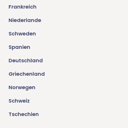
Frankreich
Niederlande
Schweden
Spanien
Deutschland
Griechenland
Norwegen
Schweiz
Tschechien