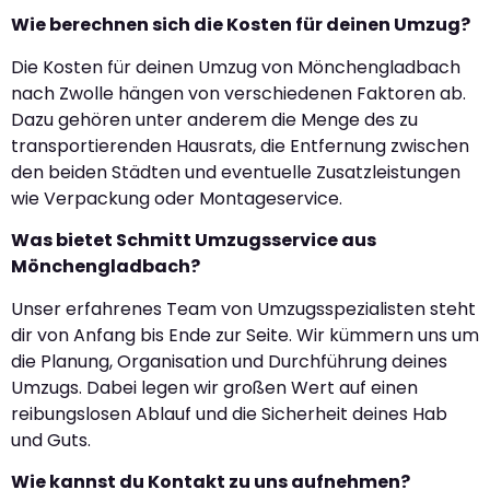
Wie berechnen sich die Kosten für deinen Umzug?
Die Kosten für deinen Umzug von Mönchengladbach
nach Zwolle hängen von verschiedenen Faktoren ab.
Dazu gehören unter anderem die Menge des zu
transportierenden Hausrats, die Entfernung zwischen
den beiden Städten und eventuelle Zusatzleistungen
wie Verpackung oder Montageservice.
Was bietet Schmitt Umzugsservice aus
Mönchengladbach?
Unser erfahrenes Team von Umzugsspezialisten steht
dir von Anfang bis Ende zur Seite. Wir kümmern uns um
die Planung, Organisation und Durchführung deines
Umzugs. Dabei legen wir großen Wert auf einen
reibungslosen Ablauf und die Sicherheit deines Hab
und Guts.
Wie kannst du Kontakt zu uns aufnehmen?