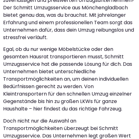
zuverlässigen und preiswerten Umzugsunternehmen?
Der Schmitt Umzugsservice aus Mönchengladbach
bietet genau das, was du brauchst. Mit jahrelanger
Erfahrung und einem professionellen Team sorgt das
Unternehmen dafür, dass dein Umzug reibungslos und
stressfrei verläuft.
Egal, ob du nur wenige Möbelstücke oder den
gesamten Hausrat transportieren musst, Schmitt
Umzugsservice hat die passende Lösung für dich. Das
Unternehmen bietet unterschiedliche
Transportmöglichkeiten an, um deinen individuellen
Bedürfnissen gerecht zu werden. Von
Kleintransportern für den schnellen Umzug einzelner
Gegenstände bis hin zu großen LKWs für ganze
Haushalte – hier findest du das richtige Fahrzeug.
Doch nicht nur die Auswahl an
Transportmöglichkeiten überzeugt bei Schmitt
Umzugsservice. Das Unternehmen legt großen Wert