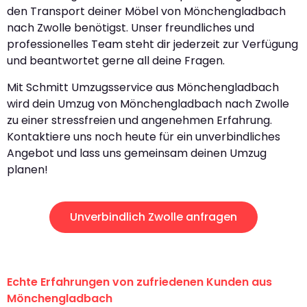
den Transport deiner Möbel von Mönchengladbach
nach Zwolle benötigst. Unser freundliches und
professionelles Team steht dir jederzeit zur Verfügung
und beantwortet gerne all deine Fragen.
Mit Schmitt Umzugsservice aus Mönchengladbach
wird dein Umzug von Mönchengladbach nach Zwolle
zu einer stressfreien und angenehmen Erfahrung.
Kontaktiere uns noch heute für ein unverbindliches
Angebot und lass uns gemeinsam deinen Umzug
planen!
Unverbindlich Zwolle anfragen
Echte Erfahrungen von zufriedenen Kunden aus
Mönchengladbach