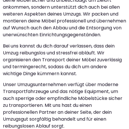
deine Möbel sicher und unbeschädigt am Zielort
ankommen, sondern unterstützt dich auch bei allen
weiteren Aspekten deines Umzugs. Wir packen und
montieren deine Möbel professionell und übernehmen
auf Wunsch auch den Abbau und die Entsorgung von
unerwünschten Einrichtungsgegenständen.
Bei uns kannst du dich darauf verlassen, dass dein
Umzug reibungslos und stressfrei abläuft. Wir
organisieren den Transport deiner Möbel zuverlässig
und termingerecht, sodass du dich um andere
wichtige Dinge kümmern kannst.
Unser Umzugsunternehmen verfügt über moderne
Transportfahrzeuge und das nötige Equipment, um
auch sperrige oder empfindliche Möbelstücke sicher
zu transportieren. Mit uns hast du einen
professionellen Partner an deiner Seite, der dein
Umzugsgut sorgfältig behandelt und für einen
reibungslosen Ablauf sorgt.