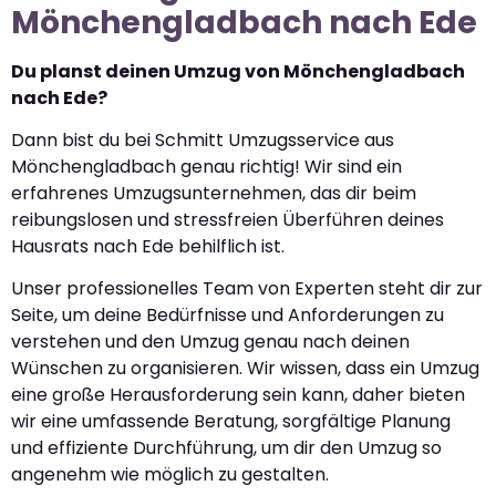
Mönchengladbach nach Ede
Du planst deinen Umzug von Mönchengladbach
nach Ede?
Dann bist du bei Schmitt Umzugsservice aus
Mönchengladbach genau richtig! Wir sind ein
erfahrenes Umzugsunternehmen, das dir beim
reibungslosen und stressfreien Überführen deines
Hausrats nach Ede behilflich ist.
Unser professionelles Team von Experten steht dir zur
Seite, um deine Bedürfnisse und Anforderungen zu
verstehen und den Umzug genau nach deinen
Wünschen zu organisieren. Wir wissen, dass ein Umzug
eine große Herausforderung sein kann, daher bieten
wir eine umfassende Beratung, sorgfältige Planung
und effiziente Durchführung, um dir den Umzug so
angenehm wie möglich zu gestalten.