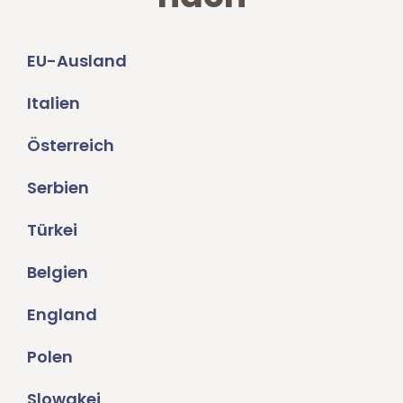
EU-Ausland
Italien
Österreich
Serbien
Türkei
Belgien
England
Polen
Slowakei