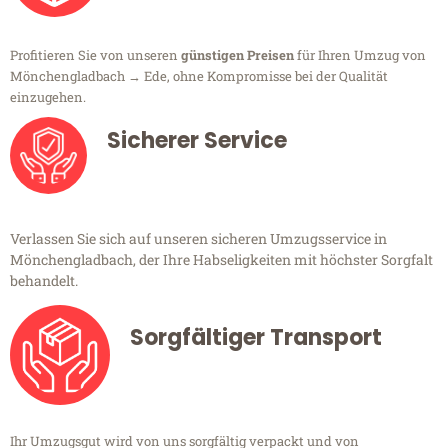
Profitieren Sie von unseren
günstigen Preisen
für Ihren Umzug von
Mönchengladbach → Ede, ohne Kompromisse bei der Qualität
einzugehen.
Sicherer Service
Verlassen Sie sich auf unseren sicheren Umzugsservice in
Mönchengladbach, der Ihre Habseligkeiten mit höchster Sorgfalt
behandelt.
Sorgfältiger Transport
Ihr Umzugsgut wird von uns sorgfältig verpackt und von