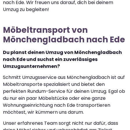
nach Ede. Wir freuen uns darauf, dich bei deinem
Umzug zu begleiten!
Möbeltransport von
Mönchengladbach nach Ede
Du planst deinen Umzug von Mönchengladbach
nach Ede und suchst ein zuverlässiges
Umzugsunternehmen?
Schmitt Umzugsservice aus Mönchengladbach ist auf
Möbeltransporte spezialisiert und bietet den
perfekten Rundum-Service für deinen Umzug. Egal ob
du nur ein paar Möbelstücke oder eine ganze
Wohnungseinrichtung nach Ede transportieren
möchtest, wir kümmern uns darum.
Unser erfahrenes Team sorgt nicht nur dafür, dass