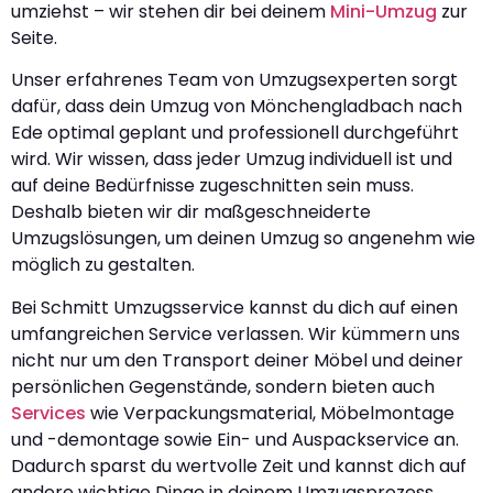
umziehst – wir stehen dir bei deinem
Mini-Umzug
zur
Seite.
Unser erfahrenes Team von Umzugsexperten sorgt
dafür, dass dein Umzug von Mönchengladbach nach
Ede optimal geplant und professionell durchgeführt
wird. Wir wissen, dass jeder Umzug individuell ist und
auf deine Bedürfnisse zugeschnitten sein muss.
Deshalb bieten wir dir maßgeschneiderte
Umzugslösungen, um deinen Umzug so angenehm wie
möglich zu gestalten.
Bei Schmitt Umzugsservice kannst du dich auf einen
umfangreichen Service verlassen. Wir kümmern uns
nicht nur um den Transport deiner Möbel und deiner
persönlichen Gegenstände, sondern bieten auch
Services
wie Verpackungsmaterial, Möbelmontage
und -demontage sowie Ein- und Auspackservice an.
Dadurch sparst du wertvolle Zeit und kannst dich auf
andere wichtige Dinge in deinem Umzugsprozess