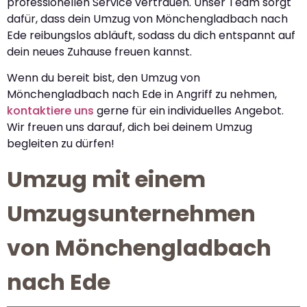
professionellen Service vertrauen. Unser Team sorgt
dafür, dass dein Umzug von Mönchengladbach nach
Ede reibungslos abläuft, sodass du dich entspannt auf
dein neues Zuhause freuen kannst.
Wenn du bereit bist, den Umzug von
Mönchengladbach nach Ede in Angriff zu nehmen,
kontaktiere uns
gerne für ein individuelles Angebot.
Wir freuen uns darauf, dich bei deinem Umzug
begleiten zu dürfen!
Umzug mit einem
Umzugsunternehmen
von Mönchengladbach
nach Ede