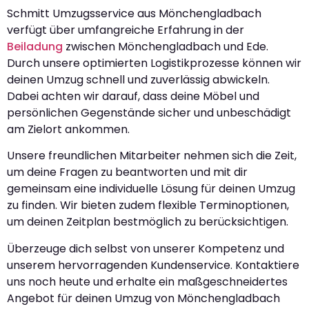
Schmitt Umzugsservice aus Mönchengladbach
verfügt über umfangreiche Erfahrung in der
Beiladung
zwischen Mönchengladbach und Ede.
Durch unsere optimierten Logistikprozesse können wir
deinen Umzug schnell und zuverlässig abwickeln.
Dabei achten wir darauf, dass deine Möbel und
persönlichen Gegenstände sicher und unbeschädigt
am Zielort ankommen.
Unsere freundlichen Mitarbeiter nehmen sich die Zeit,
um deine Fragen zu beantworten und mit dir
gemeinsam eine individuelle Lösung für deinen Umzug
zu finden. Wir bieten zudem flexible Terminoptionen,
um deinen Zeitplan bestmöglich zu berücksichtigen.
Überzeuge dich selbst von unserer Kompetenz und
unserem hervorragenden Kundenservice. Kontaktiere
uns noch heute und erhalte ein maßgeschneidertes
Angebot für deinen Umzug von Mönchengladbach