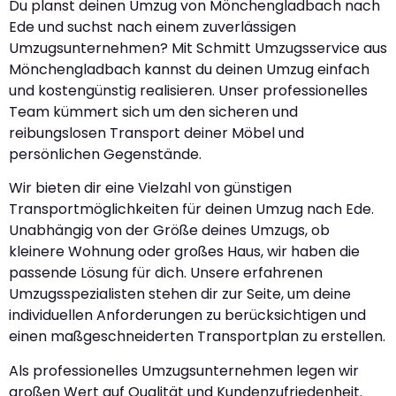
Du planst deinen Umzug von Mönchengladbach nach
Ede und suchst nach einem zuverlässigen
Umzugsunternehmen? Mit Schmitt Umzugsservice aus
Mönchengladbach kannst du deinen Umzug einfach
und kostengünstig realisieren. Unser professionelles
Team kümmert sich um den sicheren und
reibungslosen Transport deiner Möbel und
persönlichen Gegenstände.
Wir bieten dir eine Vielzahl von günstigen
Transportmöglichkeiten für deinen Umzug nach Ede.
Unabhängig von der Größe deines Umzugs, ob
kleinere Wohnung oder großes Haus, wir haben die
passende Lösung für dich. Unsere erfahrenen
Umzugsspezialisten stehen dir zur Seite, um deine
individuellen Anforderungen zu berücksichtigen und
einen maßgeschneiderten Transportplan zu erstellen.
Als professionelles Umzugsunternehmen legen wir
großen Wert auf Qualität und Kundenzufriedenheit.