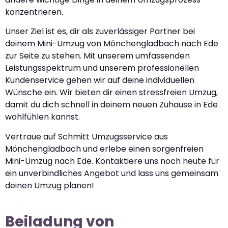
konzentrieren.
Unser Ziel ist es, dir als zuverlässiger Partner bei
deinem Mini-Umzug von Mönchengladbach nach Ede
zur Seite zu stehen. Mit unserem umfassenden
Leistungsspektrum und unserem professionellen
Kundenservice gehen wir auf deine individuellen
Wünsche ein. Wir bieten dir einen stressfreien Umzug,
damit du dich schnell in deinem neuen Zuhause in Ede
wohlfühlen kannst.
Vertraue auf Schmitt Umzugsservice aus
Mönchengladbach und erlebe einen sorgenfreien
Mini-Umzug nach Ede. Kontaktiere uns noch heute für
ein unverbindliches Angebot und lass uns gemeinsam
deinen Umzug planen!
Beiladung von