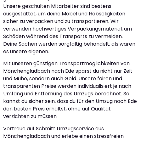
Unsere geschulten Mitarbeiter sind bestens
ausgestattet, um deine Möbel und Habseligkeiten
sicher zu verpacken und zu transportieren. Wir
verwenden hochwertiges Verpackungsmaterial, um
Schäden während des Transports zu vermeiden.
Deine Sachen werden sorgfältig behandelt, als wären
es unsere eigenen.
Mit unseren günstigen Transportmöglichkeiten von
Mönchengladbach nach Ede sparst du nicht nur Zeit
und Mühe, sondern auch Geld. Unsere fairen und
transparenten Preise werden individualisiert je nach
Umfang und Entfernung des Umzugs berechnet. So
kannst du sicher sein, dass du für den Umzug nach Ede
den besten Preis erhältst, ohne auf Qualität
verzichten zu müssen.
Vertraue auf Schmitt Umzugsservice aus
Mönchengladbach und erlebe einen stressfreien