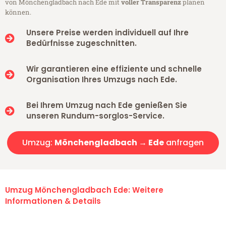
von Mönchengladbach nach Ede mit
voller Transparenz
planen
können.
Unsere Preise werden individuell auf Ihre
Bedürfnisse zugeschnitten.
Wir garantieren eine effiziente und schnelle
Organisation Ihres Umzugs nach Ede.
Bei Ihrem Umzug nach Ede genießen Sie
unseren Rundum-sorglos-Service.
Umzug:
Mönchengladbach → Ede
anfragen
Umzug Mönchengladbach Ede: Weitere
Informationen & Details