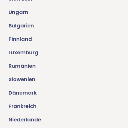
Ungarn
Bulgarien
Finnland
Luxemburg
Rumänien
Slowenien
Dänemark
Frankreich
Niederlande