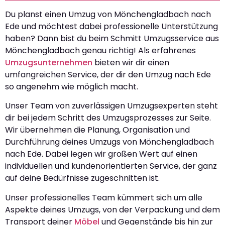
Du planst einen Umzug von Mönchengladbach nach
Ede und möchtest dabei professionelle Unterstützung
haben? Dann bist du beim Schmitt Umzugsservice aus
Mönchengladbach genau richtig! Als erfahrenes
Umzugsunternehmen
bieten wir dir einen
umfangreichen Service, der dir den Umzug nach Ede
so angenehm wie möglich macht.
Unser Team von zuverlässigen Umzugsexperten steht
dir bei jedem Schritt des Umzugsprozesses zur Seite.
Wir übernehmen die Planung, Organisation und
Durchführung deines Umzugs von Mönchengladbach
nach Ede. Dabei legen wir großen Wert auf einen
individuellen und kundenorientierten Service, der ganz
auf deine Bedürfnisse zugeschnitten ist.
Unser professionelles Team kümmert sich um alle
Aspekte deines Umzugs, von der Verpackung und dem
Transport deiner
Möbel
und Gegenstände bis hin zur