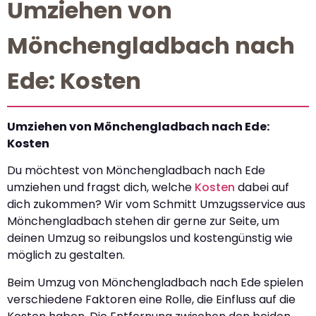
Umziehen von
Mönchengladbach nach
Ede: Kosten
Umziehen von Mönchengladbach nach Ede:
Kosten
Du möchtest von Mönchengladbach nach Ede
umziehen und fragst dich, welche
Kosten
dabei auf
dich zukommen? Wir vom Schmitt Umzugsservice aus
Mönchengladbach stehen dir gerne zur Seite, um
deinen Umzug so reibungslos und kostengünstig wie
möglich zu gestalten.
Beim Umzug von Mönchengladbach nach Ede spielen
verschiedene Faktoren eine Rolle, die Einfluss auf die