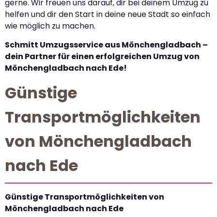
gerne. Wir freuen uns darauf, dir bei deinem Umzug zu
helfen und dir den Start in deine neue Stadt so einfach
wie möglich zu machen.
Schmitt Umzugsservice aus Mönchengladbach –
dein Partner für einen erfolgreichen Umzug von
Mönchengladbach nach Ede!
Günstige
Transportmöglichkeiten
von Mönchengladbach
nach Ede
Günstige Transportmöglichkeiten von
Mönchengladbach nach Ede