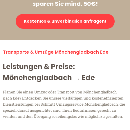
sparen Sie mind. 50€!
Kostenlos & unverbindlich anfragen!
Transporte & Umzüge Mönchengladbach Ede
Leistungen & Preise:
Mönchengladbach → Ede
Planen Sie einen Umzug oder Transport von Mönchengladbach
nach Ede? Entdecken Sie unsere vielfältigen und kosteneffizienten
Dienstleistungen bei Schmitt Umzugsservice Mönchengladbach, die
speziell darauf ausgerichtet sind, Ihren Bedürfnissen gerecht zu
werden und den Übergang so reibungslos wie möglich zu gestalten.