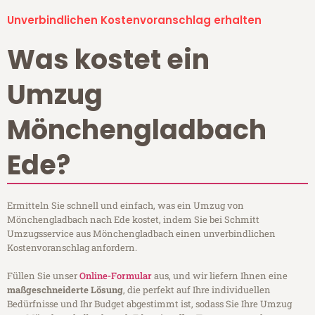
Unverbindlichen Kostenvoranschlag erhalten
Was kostet ein
Umzug
Mönchengladbach
Ede?
Ermitteln Sie schnell und einfach, was ein Umzug von
Mönchengladbach nach Ede kostet, indem Sie bei Schmitt
Umzugsservice aus Mönchengladbach einen unverbindlichen
Kostenvoranschlag anfordern.
Füllen Sie unser
Online-Formular
aus, und wir liefern Ihnen eine
maßgeschneiderte Lösung
, die perfekt auf Ihre individuellen
Bedürfnisse und Ihr Budget abgestimmt ist, sodass Sie Ihre Umzug