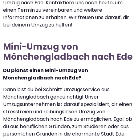
Umzug nach Ede. Kontaktiere uns noch heute, um
einen Termin zu vereinbaren und weitere
Informationen zu erhalten. Wir freuen uns darauf, dir
bei deinem Umzug zu helfen!
Mini-Umzug von
Mönchengladbach nach Ede
Du planst einen Mini-Umzug von
Mönchengladbach nach Ede?
Dann bist du bei Schmitt Umzugsservice aus
Mönchengladbach genau richtig! Unser
Umzugsunternehmen ist darauf spezialisiert, dir einen
stressfreien und reibungslosen Umzug von
Mönchengladbach nach Ede zu ermöglichen. Egal, ob
du aus beruflichen Gründen, zum Studieren oder aus
persönlichen Gründen in die charmante Stadt Ede