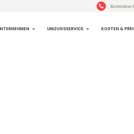
Kostenlose 
NTERNEHMEN
UMZUGSSERVICE
KOSTEN & PREI
engladbach