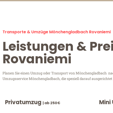
Transporte & Umzüge Mönchengladbach Rovaniemi
Leistungen & Pr
Rovaniemi
Planen Sie einen Umzug oder Transport von Mönchengladbach nach 
Umzugsservice Mönchengladbach, die speziell darauf ausgerichtet 
Privatumzug
Mini
| ab 250€