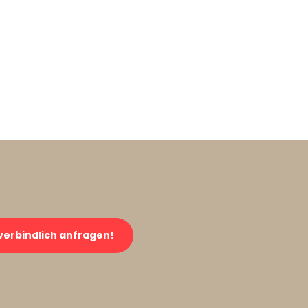
verbindlich anfragen!