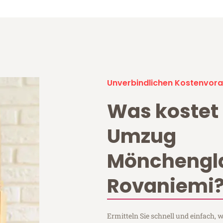
Unverbindlichen Kostenvora
Was kostet 
Umzug
Mönchengl
Rovaniemi
Ermitteln Sie schnell und einfach,