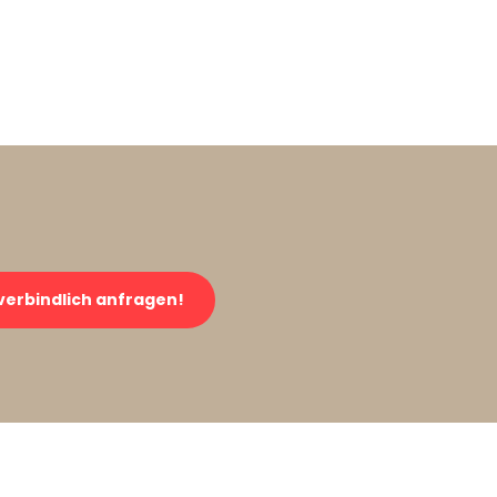
verbindlich anfragen!