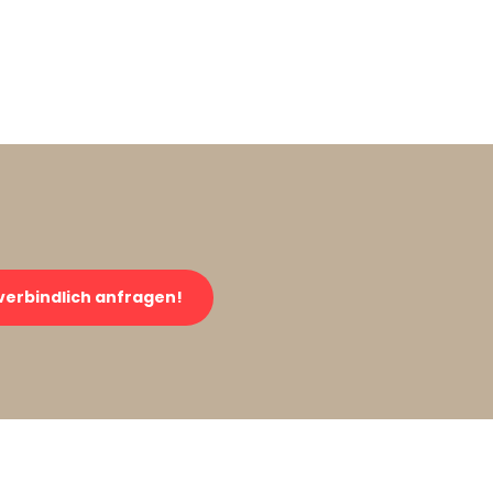
verbindlich anfragen!