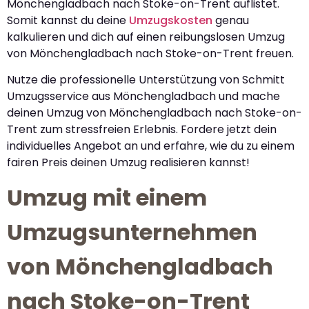
Mönchengladbach nach Stoke-on-Trent auflistet.
Somit kannst du deine
Umzugskosten
genau
kalkulieren und dich auf einen reibungslosen Umzug
von Mönchengladbach nach Stoke-on-Trent freuen.
Nutze die professionelle Unterstützung von Schmitt
Umzugsservice aus Mönchengladbach und mache
deinen Umzug von Mönchengladbach nach Stoke-on-
Trent zum stressfreien Erlebnis. Fordere jetzt dein
individuelles Angebot an und erfahre, wie du zu einem
fairen Preis deinen Umzug realisieren kannst!
Umzug mit einem
Umzugsunternehmen
von Mönchengladbach
nach Stoke-on-Trent