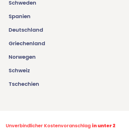
Schweden
Spanien
Deutschland
Griechenland
Norwegen
Schweiz
Tschechien
Unverbindlicher Kostenvoranschlag
in unter 2