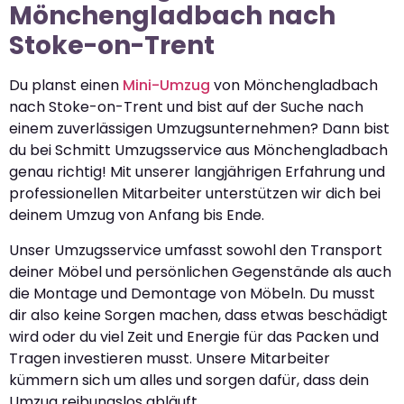
Mönchengladbach nach
Stoke-on-Trent
Du planst einen
Mini-Umzug
von Mönchengladbach
nach Stoke-on-Trent und bist auf der Suche nach
einem zuverlässigen Umzugsunternehmen? Dann bist
du bei Schmitt Umzugsservice aus Mönchengladbach
genau richtig! Mit unserer langjährigen Erfahrung und
professionellen Mitarbeiter unterstützen wir dich bei
deinem Umzug von Anfang bis Ende.
Unser Umzugsservice umfasst sowohl den Transport
deiner Möbel und persönlichen Gegenstände als auch
die Montage und Demontage von Möbeln. Du musst
dir also keine Sorgen machen, dass etwas beschädigt
wird oder du viel Zeit und Energie für das Packen und
Tragen investieren musst. Unsere Mitarbeiter
kümmern sich um alles und sorgen dafür, dass dein
Umzug reibungslos abläuft.