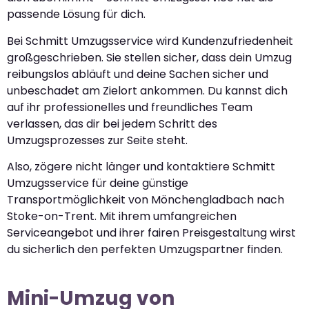
passende Lösung für dich.
Bei Schmitt Umzugsservice wird Kundenzufriedenheit
großgeschrieben. Sie stellen sicher, dass dein Umzug
reibungslos abläuft und deine Sachen sicher und
unbeschadet am Zielort ankommen. Du kannst dich
auf ihr professionelles und freundliches Team
verlassen, das dir bei jedem Schritt des
Umzugsprozesses zur Seite steht.
Also, zögere nicht länger und kontaktiere Schmitt
Umzugsservice für deine günstige
Transportmöglichkeit von Mönchengladbach nach
Stoke-on-Trent. Mit ihrem umfangreichen
Serviceangebot und ihrer fairen Preisgestaltung wirst
du sicherlich den perfekten Umzugspartner finden.
Mini-Umzug von