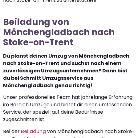
nach Stoke-on-Trent zu unterstützen!
Beiladung von
Mönchengladbach nach
Stoke-on-Trent
Du planst deinen Umzug von Mönchengladbach
nach Stoke-on-Trent und suchst nach einem
zuverlässigen Umzugsunternehmen? Dann bist
du bei Schmitt Umzugsservice aus
Mönchengladbach genau richtig!
Unser professionelles Team hat jahrelange Erfahrung
im Bereich Umzüge und bietet dir einen umfassenden
Service, der speziell auf deine Bedürfnisse
zugeschnitten ist.
Bei der
Beiladung
von Mönchengladbach nach Stoke-