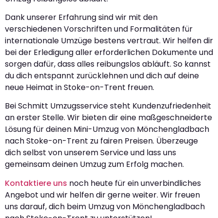
Dank unserer Erfahrung sind wir mit den
verschiedenen Vorschriften und Formalitäten für
internationale Umzüge bestens vertraut. Wir helfen dir
bei der Erledigung aller erforderlichen Dokumente und
sorgen dafür, dass alles reibungslos abläuft. So kannst
du dich entspannt zurücklehnen und dich auf deine
neue Heimat in Stoke-on-Trent freuen.
Bei Schmitt Umzugsservice steht Kundenzufriedenheit
an erster Stelle. Wir bieten dir eine maßgeschneiderte
Lösung für deinen Mini-Umzug von Mönchengladbach
nach Stoke-on-Trent zu fairen Preisen. Überzeuge
dich selbst von unserem Service und lass uns
gemeinsam deinen Umzug zum Erfolg machen.
Kontaktiere uns
noch heute für ein unverbindliches
Angebot und wir helfen dir gerne weiter. Wir freuen
uns darauf, dich beim Umzug von Mönchengladbach