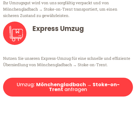
Ihr Umzugsgut wird von uns sorgfältig verpackt und von
Mönchengladbach → Stoke-on-Trent transportiert, um einen
sicheren Zustand zu gewährleisten.
Express Umzug
Nutzen Sie unseren Express-Umzug für eine schnelle und effiziente
Übersiedlung von Mönchengladbach → Stoke-on-Trent.
Umzug:
Mönchengladbach → Stoke-on-
Trent
anfragen
Kostenlose Beratung!
Sie haben Fragen?