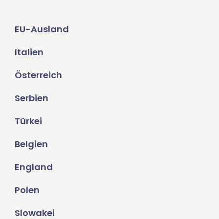
EU-Ausland
Italien
Österreich
Serbien
Türkei
Belgien
England
Polen
Slowakei