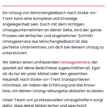
Ein Umzug von Mönchengladbach nach Stoke-on-
Trent kann eine komplexe und stressige
Angelegenheit sein. Doch mit dem richtigen
Umzugsunternehmen an deiner Seite, wird der ganze
Prozess viel einfacher und angenehmer. Schmitt
Umzugsservice aus Mönchengladbach ist das
perfekte Unternehmen, um dich bei deinem Umzug zu
unterstützen.
Wir bieten einen umfassenden
Umzugsservice
, der
speziell auf deine Bedürfnisse zugeschnitten ist. Egal
ob du nur ein paar Möbel oder den gesamten
Haushalt nach Stoke-on-Trent transportieren
möchtest, wir haben die Erfahrung und das Know-
how, um deinen Umzug reibungslos ablaufen zu lassen.
Unser Team von professionellen Umzugshelfern sorgt
dafür, dass deine Möbel sicher und geschützt