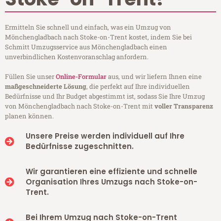
Ermitteln Sie schnell und einfach, was ein Umzug von
Mönchengladbach nach Stoke-on-Trent kostet, indem Sie bei
Schmitt Umzugsservice aus Mönchengladbach einen
unverbindlichen Kostenvoranschlag anfordern.
Füllen Sie unser
Online-Formular
aus, und wir liefern Ihnen eine
maßgeschneiderte Lösung
, die perfekt auf Ihre individuellen
Bedürfnisse und Ihr Budget abgestimmt ist, sodass Sie Ihre Umzug
von Mönchengladbach nach Stoke-on-Trent mit
voller Transparenz
planen können.
Unsere Preise werden individuell auf Ihre
Bedürfnisse zugeschnitten.
Wir garantieren eine effiziente und schnelle
Organisation Ihres Umzugs nach Stoke-on-
Trent.
Bei Ihrem Umzug nach Stoke-on-Trent