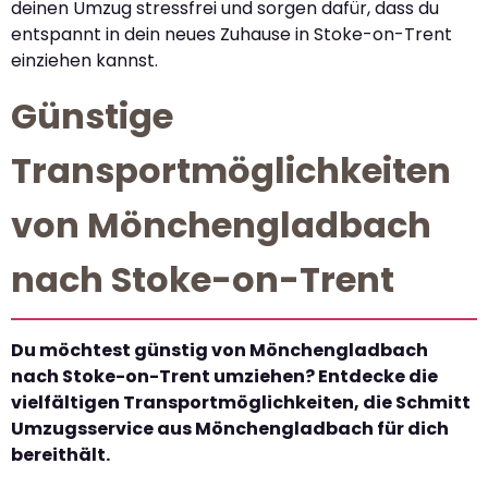
deinen Umzug stressfrei und sorgen dafür, dass du
entspannt in dein neues Zuhause in Stoke-on-Trent
einziehen kannst.
Günstige
Transportmöglichkeiten
von Mönchengladbach
nach Stoke-on-Trent
Du möchtest günstig von Mönchengladbach
nach Stoke-on-Trent umziehen? Entdecke die
vielfältigen Transportmöglichkeiten, die Schmitt
Umzugsservice aus Mönchengladbach für dich
bereithält.