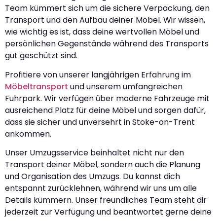
Team kümmert sich um die sichere Verpackung, den
Transport und den Aufbau deiner Möbel. Wir wissen,
wie wichtig es ist, dass deine wertvollen Möbel und
persönlichen Gegenstände während des Transports
gut geschützt sind.
Profitiere von unserer langjährigen Erfahrung im
Möbeltransport
und unserem umfangreichen
Fuhrpark. Wir verfügen über moderne Fahrzeuge mit
ausreichend Platz für deine Möbel und sorgen dafür,
dass sie sicher und unversehrt in Stoke-on-Trent
ankommen.
Unser Umzugsservice beinhaltet nicht nur den
Transport deiner Möbel, sondern auch die Planung
und Organisation des Umzugs. Du kannst dich
entspannt zurücklehnen, während wir uns um alle
Details kümmern. Unser freundliches Team steht dir
jederzeit zur Verfügung und beantwortet gerne deine