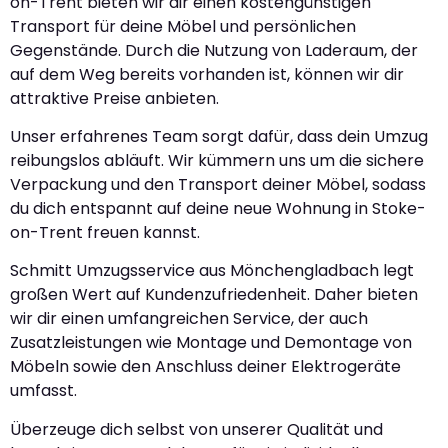
on-Trent bieten wir dir einen kostengünstigen
Transport für deine Möbel und persönlichen
Gegenstände. Durch die Nutzung von Laderaum, der
auf dem Weg bereits vorhanden ist, können wir dir
attraktive Preise anbieten.
Unser erfahrenes Team sorgt dafür, dass dein Umzug
reibungslos abläuft. Wir kümmern uns um die sichere
Verpackung und den Transport deiner Möbel, sodass
du dich entspannt auf deine neue Wohnung in Stoke-
on-Trent freuen kannst.
Schmitt Umzugsservice aus Mönchengladbach legt
großen Wert auf Kundenzufriedenheit. Daher bieten
wir dir einen umfangreichen Service, der auch
Zusatzleistungen wie Montage und Demontage von
Möbeln sowie den Anschluss deiner Elektrogeräte
umfasst.
Überzeuge dich selbst von unserer Qualität und