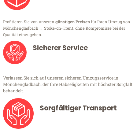
Profitieren Sie von unseren
günstigen Preisen
für Ihren Umzug von
Mönchengladbach → Stoke-on-Trent, ohne Kompromisse bei der
Qualität einzugehen.
Sicherer Service
Verlassen Sie sich auf unseren sicheren Umzugsservice in
Mönchengladbach, der Ihre Habseligkeiten mit höchster Sorgfalt
behandelt.
Sorgfältiger Transport