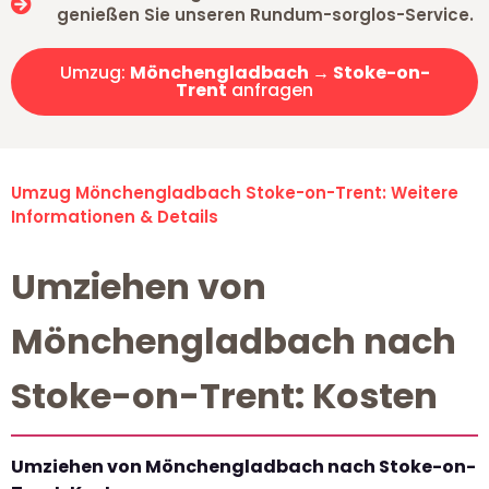
genießen Sie unseren Rundum-sorglos-Service.
Umzug:
Mönchengladbach → Stoke-on-
Trent
anfragen
Umzug Mönchengladbach Stoke-on-Trent: Weitere
Informationen & Details
Umziehen von
Mönchengladbach nach
Stoke-on-Trent: Kosten
Umziehen von Mönchengladbach nach Stoke-on-