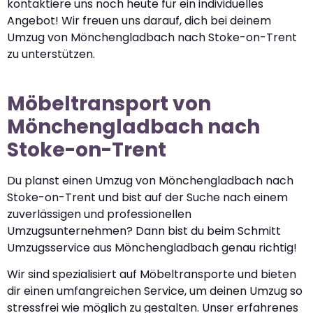
kontaktiere uns noch heute für ein individuelles
Angebot! Wir freuen uns darauf, dich bei deinem
Umzug von Mönchengladbach nach Stoke-on-Trent
zu unterstützen.
Möbeltransport von
Mönchengladbach nach
Stoke-on-Trent
Du planst einen Umzug von Mönchengladbach nach
Stoke-on-Trent und bist auf der Suche nach einem
zuverlässigen und professionellen
Umzugsunternehmen? Dann bist du beim Schmitt
Umzugsservice aus Mönchengladbach genau richtig!
Wir sind spezialisiert auf Möbeltransporte und bieten
dir einen umfangreichen Service, um deinen Umzug so
stressfrei wie möglich zu gestalten. Unser erfahrenes