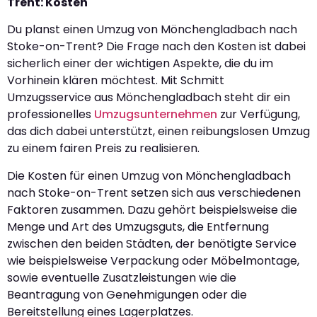
Trent: Kosten
Du planst einen Umzug von Mönchengladbach nach
Stoke-on-Trent? Die Frage nach den Kosten ist dabei
sicherlich einer der wichtigen Aspekte, die du im
Vorhinein klären möchtest. Mit Schmitt
Umzugsservice aus Mönchengladbach steht dir ein
professionelles
Umzugsunternehmen
zur Verfügung,
das dich dabei unterstützt, einen reibungslosen Umzug
zu einem fairen Preis zu realisieren.
Die Kosten für einen Umzug von Mönchengladbach
nach Stoke-on-Trent setzen sich aus verschiedenen
Faktoren zusammen. Dazu gehört beispielsweise die
Menge und Art des Umzugsguts, die Entfernung
zwischen den beiden Städten, der benötigte Service
wie beispielsweise Verpackung oder Möbelmontage,
sowie eventuelle Zusatzleistungen wie die
Beantragung von Genehmigungen oder die
Bereitstellung eines Lagerplatzes.