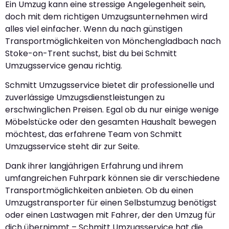
Ein Umzug kann eine stressige Angelegenheit sein,
doch mit dem richtigen Umzugsunternehmen wird
alles viel einfacher. Wenn du nach günstigen
Transportmöglichkeiten von Mönchengladbach nach
Stoke-on-Trent suchst, bist du bei Schmitt
Umzugsservice genau richtig.
Schmitt Umzugsservice bietet dir professionelle und
zuverlässige Umzugsdienstleistungen zu
erschwinglichen Preisen. Egal ob du nur einige wenige
Möbelstücke oder den gesamten Haushalt bewegen
möchtest, das erfahrene Team von Schmitt
Umzugsservice steht dir zur Seite.
Dank ihrer langjährigen Erfahrung und ihrem
umfangreichen Fuhrpark können sie dir verschiedene
Transportmöglichkeiten anbieten. Ob du einen
Umzugstransporter für einen Selbstumzug benötigst
oder einen Lastwagen mit Fahrer, der den Umzug für
dich übernimmt – Schmitt Umzugsservice hat die