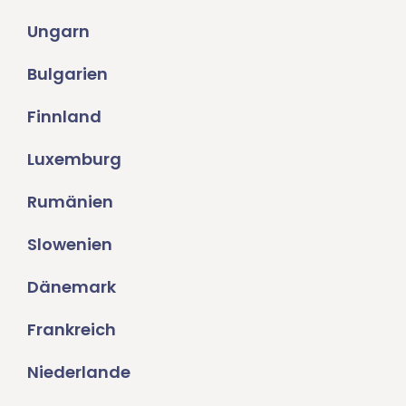
Ungarn
Bulgarien
Finnland
Luxemburg
Rumänien
Slowenien
Dänemark
Frankreich
Niederlande