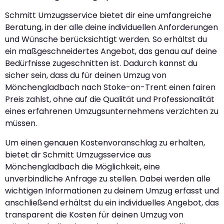
Schmitt Umzugsservice bietet dir eine umfangreiche
Beratung, in der alle deine individuellen Anforderungen
und Wünsche berücksichtigt werden. So erhältst du
ein maßgeschneidertes Angebot, das genau auf deine
Bedürfnisse zugeschnitten ist. Dadurch kannst du
sicher sein, dass du für deinen Umzug von
Mönchengladbach nach Stoke-on-Trent einen fairen
Preis zahlst, ohne auf die Qualität und Professionalität
eines erfahrenen Umzugsunternehmens verzichten zu
müssen.
Um einen genauen Kostenvoranschlag zu erhalten,
bietet dir Schmitt Umzugsservice aus
Mönchengladbach die Möglichkeit, eine
unverbindliche Anfrage zu stellen. Dabei werden alle
wichtigen Informationen zu deinem Umzug erfasst und
anschließend erhältst du ein individuelles Angebot, das
transparent die Kosten für deinen Umzug von