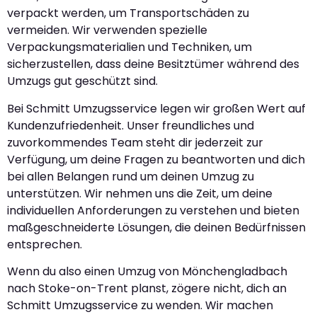
verpackt werden, um Transportschäden zu
vermeiden. Wir verwenden spezielle
Verpackungsmaterialien und Techniken, um
sicherzustellen, dass deine Besitztümer während des
Umzugs gut geschützt sind.
Bei Schmitt Umzugsservice legen wir großen Wert auf
Kundenzufriedenheit. Unser freundliches und
zuvorkommendes Team steht dir jederzeit zur
Verfügung, um deine Fragen zu beantworten und dich
bei allen Belangen rund um deinen Umzug zu
unterstützen. Wir nehmen uns die Zeit, um deine
individuellen Anforderungen zu verstehen und bieten
maßgeschneiderte Lösungen, die deinen Bedürfnissen
entsprechen.
Wenn du also einen Umzug von Mönchengladbach
nach Stoke-on-Trent planst, zögere nicht, dich an
Schmitt Umzugsservice zu wenden. Wir machen