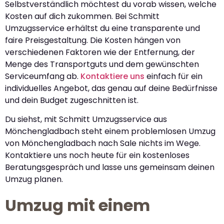
Selbstverständlich möchtest du vorab wissen, welche
Kosten auf dich zukommen. Bei Schmitt
Umzugsservice erhältst du eine transparente und
faire Preisgestaltung. Die Kosten hängen von
verschiedenen Faktoren wie der Entfernung, der
Menge des Transportguts und dem gewünschten
Serviceumfang ab.
Kontaktiere uns
einfach für ein
individuelles Angebot, das genau auf deine Bedürfnisse
und dein Budget zugeschnitten ist.
Du siehst, mit Schmitt Umzugsservice aus
Mönchengladbach steht einem problemlosen Umzug
von Mönchengladbach nach Sale nichts im Wege.
Kontaktiere uns noch heute für ein kostenloses
Beratungsgespräch und lasse uns gemeinsam deinen
Umzug planen.
Umzug mit einem