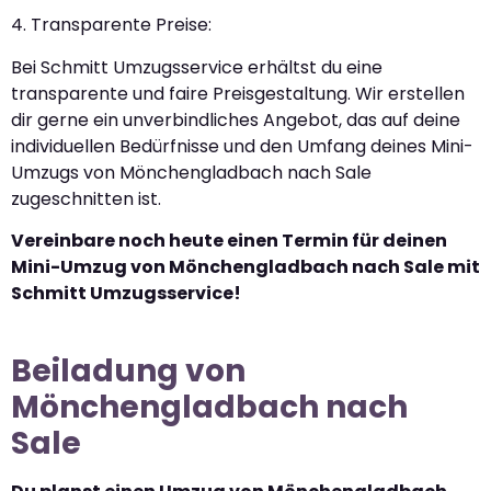
4. Transparente Preise:
Bei Schmitt Umzugsservice erhältst du eine
transparente und faire Preisgestaltung. Wir erstellen
dir gerne ein unverbindliches Angebot, das auf deine
individuellen Bedürfnisse und den Umfang deines Mini-
Umzugs von Mönchengladbach nach Sale
zugeschnitten ist.
Vereinbare noch heute einen Termin für deinen
Mini-Umzug von Mönchengladbach nach Sale mit
Schmitt Umzugsservice!
Beiladung von
Mönchengladbach nach
Sale