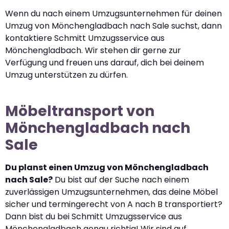
Wenn du nach einem Umzugsunternehmen für deinen
Umzug von Mönchengladbach nach Sale suchst, dann
kontaktiere Schmitt Umzugsservice aus
Mönchengladbach. Wir stehen dir gerne zur
Verfügung und freuen uns darauf, dich bei deinem
Umzug unterstützen zu dürfen.
Möbeltransport von
Mönchengladbach nach
Sale
Du planst einen Umzug von Mönchengladbach
nach Sale?
Du bist auf der Suche nach einem
zuverlässigen Umzugsunternehmen, das deine Möbel
sicher und termingerecht von A nach B transportiert?
Dann bist du bei Schmitt Umzugsservice aus
Mönchengladbach genau richtig! Wir sind auf