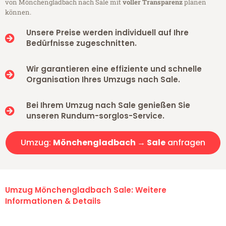
von Mönchengladbach nach Sale mit
voller Transparenz
planen
können.
Unsere Preise werden individuell auf Ihre
Bedürfnisse zugeschnitten.
Wir garantieren eine effiziente und schnelle
Organisation Ihres Umzugs nach Sale.
Bei Ihrem Umzug nach Sale genießen Sie
unseren Rundum-sorglos-Service.
Umzug:
Mönchengladbach → Sale
anfragen
Umzug Mönchengladbach Sale: Weitere
Informationen & Details