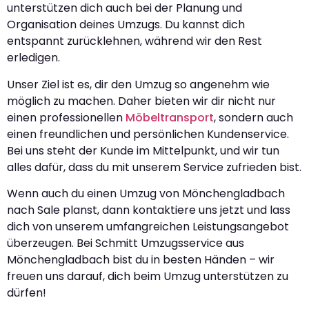
unterstützen dich auch bei der Planung und
Organisation deines Umzugs. Du kannst dich
entspannt zurücklehnen, während wir den Rest
erledigen.
Unser Ziel ist es, dir den Umzug so angenehm wie
möglich zu machen. Daher bieten wir dir nicht nur
einen professionellen
Möbeltransport
, sondern auch
einen freundlichen und persönlichen Kundenservice.
Bei uns steht der Kunde im Mittelpunkt, und wir tun
alles dafür, dass du mit unserem Service zufrieden bist.
Wenn auch du einen Umzug von Mönchengladbach
nach Sale planst, dann kontaktiere uns jetzt und lass
dich von unserem umfangreichen Leistungsangebot
überzeugen. Bei Schmitt Umzugsservice aus
Mönchengladbach bist du in besten Händen – wir
freuen uns darauf, dich beim Umzug unterstützen zu
dürfen!