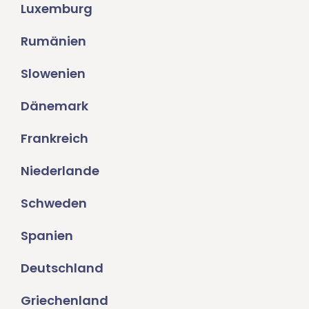
Luxemburg
Rumänien
Slowenien
Dänemark
Frankreich
Niederlande
Schweden
Spanien
Deutschland
Griechenland