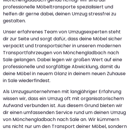
professionelle Möbeltransporte spezialisiert und
helfen dir gerne dabei, deinen Umzug stressfrei zu
gestalten.
Unser erfahrenes Team von Umzugsexperten steht
dir zur Seite und sorgt dafür, dass deine Möbel sicher
verpackt und transportsicher in unseren modernen
Transportfahrzeugen von Mönchengladbach nach
Sale gelangen. Dabei legen wir großen Wert auf eine
professionelle und sorgfältige Abwicklung, damit du
deine Möbel in neuem Glanz in deinem neuen Zuhause
in Sale wiederfindest.
Als Umzugsunternehmen mit langjähriger Erfahrung
wissen wir, dass ein Umzug oft mit organisatorischem
Aufwand verbunden ist. Aus diesem Grund bieten wir
dir einen umfassenden Service rund um deinen Umzug
von Mönchengladbach nach Sale an. Wir kümmern
uns nicht nur um den Transport deiner Möbel, sondern