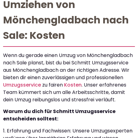
Umziehen von
Mönchengladbach nach
Sale: Kosten
Wenn du gerade einen Umzug von Mönchengladbach
nach Sale planst, bist du bei Schmitt Umzugsservice
aus Mönchengladbach an der richtigen Adresse. Wir
bieten dir einen zuverlässigen und professionellen
Umzugsservice
zu fairen
Kosten
. Unser erfahrenes
Team kümmert sich um alle Arbeitsschritte, damit
dein Umzug reibungslos und stressfrei verläuft.
Warum du dich für Schmitt Umzugsservice
entscheiden solltest:
1. Erfahrung und Fachwissen: Unsere Umzugsexperten