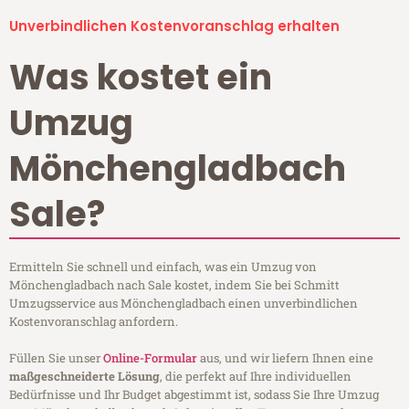
Unverbindlichen Kostenvoranschlag erhalten
Was kostet ein
Umzug
Mönchengladbach
Sale?
Ermitteln Sie schnell und einfach, was ein Umzug von
Mönchengladbach nach Sale kostet, indem Sie bei Schmitt
Umzugsservice aus Mönchengladbach einen unverbindlichen
Kostenvoranschlag anfordern.
Füllen Sie unser
Online-Formular
aus, und wir liefern Ihnen eine
maßgeschneiderte Lösung
, die perfekt auf Ihre individuellen
Bedürfnisse und Ihr Budget abgestimmt ist, sodass Sie Ihre Umzug