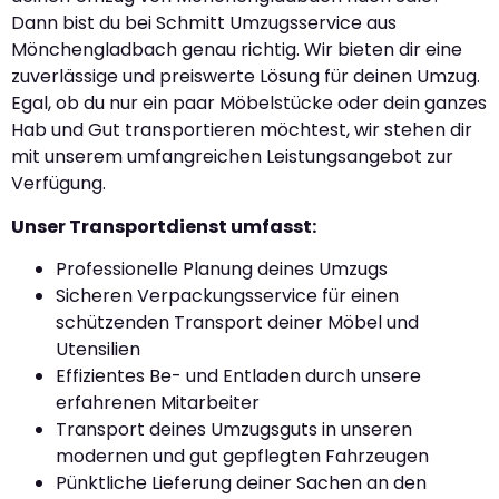
Dann bist du bei Schmitt Umzugsservice aus
Mönchengladbach genau richtig. Wir bieten dir eine
zuverlässige und preiswerte Lösung für deinen Umzug.
Egal, ob du nur ein paar Möbelstücke oder dein ganzes
Hab und Gut transportieren möchtest, wir stehen dir
mit unserem umfangreichen Leistungsangebot zur
Verfügung.
Unser Transportdienst umfasst:
Professionelle Planung deines Umzugs
Sicheren Verpackungsservice für einen
schützenden Transport deiner Möbel und
Utensilien
Effizientes Be- und Entladen durch unsere
erfahrenen Mitarbeiter
Transport deines Umzugsguts in unseren
modernen und gut gepflegten Fahrzeugen
Pünktliche Lieferung deiner Sachen an den