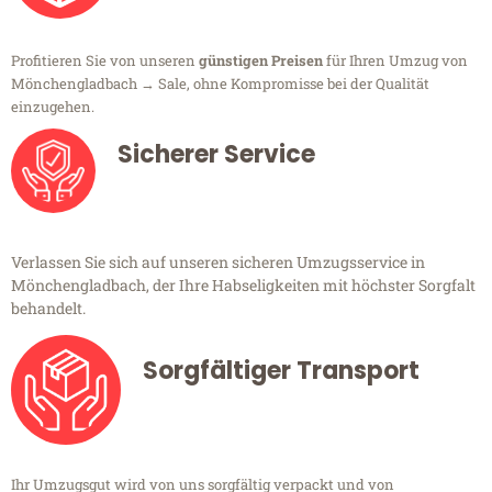
Profitieren Sie von unseren
günstigen Preisen
für Ihren Umzug von
Mönchengladbach → Sale, ohne Kompromisse bei der Qualität
einzugehen.
Sicherer Service
Verlassen Sie sich auf unseren sicheren Umzugsservice in
Mönchengladbach, der Ihre Habseligkeiten mit höchster Sorgfalt
behandelt.
Sorgfältiger Transport
Ihr Umzugsgut wird von uns sorgfältig verpackt und von