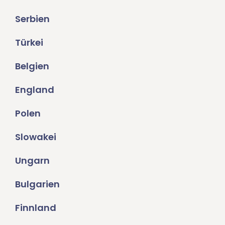
Serbien
Türkei
Belgien
England
Polen
Slowakei
Ungarn
Bulgarien
Finnland