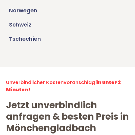
Norwegen
Schweiz
Tschechien
Unverbindlicher Kostenvoranschlag
in unter 2
Minuten!
Jetzt unverbindlich
anfragen & besten Preis in
Mönchengladbach