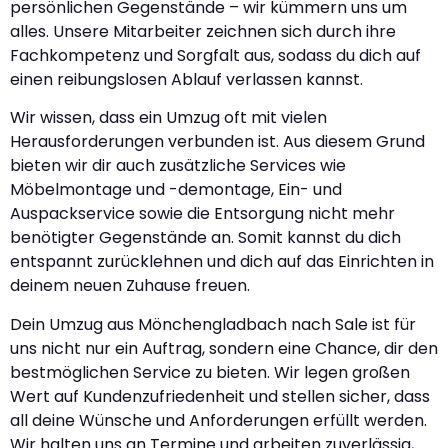
persönlichen Gegenstände – wir kümmern uns um
alles. Unsere Mitarbeiter zeichnen sich durch ihre
Fachkompetenz und Sorgfalt aus, sodass du dich auf
einen reibungslosen Ablauf verlassen kannst.
Wir wissen, dass ein Umzug oft mit vielen
Herausforderungen verbunden ist. Aus diesem Grund
bieten wir dir auch zusätzliche Services wie
Möbelmontage und -demontage, Ein- und
Auspackservice sowie die Entsorgung nicht mehr
benötigter Gegenstände an. Somit kannst du dich
entspannt zurücklehnen und dich auf das Einrichten in
deinem neuen Zuhause freuen.
Dein Umzug aus Mönchengladbach nach Sale ist für
uns nicht nur ein Auftrag, sondern eine Chance, dir den
bestmöglichen Service zu bieten. Wir legen großen
Wert auf Kundenzufriedenheit und stellen sicher, dass
all deine Wünsche und Anforderungen erfüllt werden.
Wir halten uns an Termine und arbeiten zuverlässig,