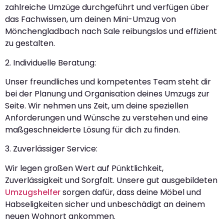
zahlreiche Umzüge durchgeführt und verfügen über
das Fachwissen, um deinen Mini-Umzug von
Mönchengladbach nach Sale reibungslos und effizient
zu gestalten.
2. Individuelle Beratung:
Unser freundliches und kompetentes Team steht dir
bei der Planung und Organisation deines Umzugs zur
Seite. Wir nehmen uns Zeit, um deine speziellen
Anforderungen und Wünsche zu verstehen und eine
maßgeschneiderte Lösung für dich zu finden.
3. Zuverlässiger Service:
Wir legen großen Wert auf Pünktlichkeit,
Zuverlässigkeit und Sorgfalt. Unsere gut ausgebildeten
Umzugshelfer
sorgen dafür, dass deine Möbel und
Habseligkeiten sicher und unbeschädigt an deinem
neuen Wohnort ankommen.