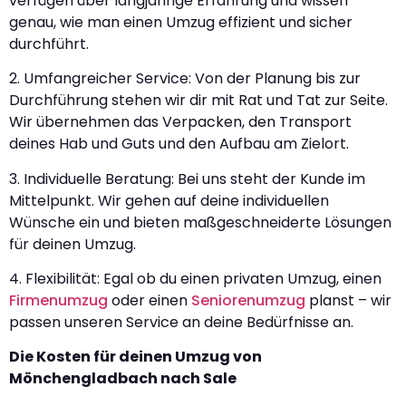
verfügen über langjährige Erfahrung und wissen
genau, wie man einen Umzug effizient und sicher
durchführt.
2. Umfangreicher Service: Von der Planung bis zur
Durchführung stehen wir dir mit Rat und Tat zur Seite.
Wir übernehmen das Verpacken, den Transport
deines Hab und Guts und den Aufbau am Zielort.
3. Individuelle Beratung: Bei uns steht der Kunde im
Mittelpunkt. Wir gehen auf deine individuellen
Wünsche ein und bieten maßgeschneiderte Lösungen
für deinen Umzug.
4. Flexibilität: Egal ob du einen privaten Umzug, einen
Firmenumzug
oder einen
Seniorenumzug
planst – wir
passen unseren Service an deine Bedürfnisse an.
Die Kosten für deinen Umzug von
Mönchengladbach nach Sale