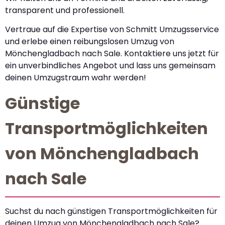
transparent und professionell.
Vertraue auf die Expertise von Schmitt Umzugsservice
und erlebe einen reibungslosen Umzug von
Mönchengladbach nach Sale. Kontaktiere uns jetzt für
ein unverbindliches Angebot und lass uns gemeinsam
deinen Umzugstraum wahr werden!
Günstige
Transportmöglichkeiten
von Mönchengladbach
nach Sale
Suchst du nach günstigen Transportmöglichkeiten für
deinen Umzug von Mönchengladbach nach Sale?