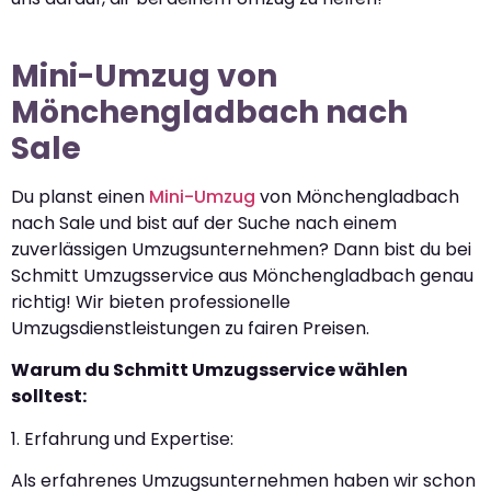
Mini-Umzug von
Mönchengladbach nach
Sale
Du planst einen
Mini-Umzug
von Mönchengladbach
nach Sale und bist auf der Suche nach einem
zuverlässigen Umzugsunternehmen? Dann bist du bei
Schmitt Umzugsservice aus Mönchengladbach genau
richtig! Wir bieten professionelle
Umzugsdienstleistungen zu fairen Preisen.
Warum du Schmitt Umzugsservice wählen
solltest:
1. Erfahrung und Expertise:
Als erfahrenes Umzugsunternehmen haben wir schon