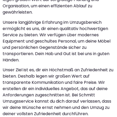
Organisation, um einen effizienten Ablauf zu
gewährleisten.
Unsere langjährige Erfahrung im Umzugsbereich
ermöglicht es uns, dir einen qualitativ hochwertigen
Service zu bieten. Wir verfügen über modernes
Equipment und geschultes Personal, um deine Möbel
und persönlichen Gegenstände sicher zu
transportieren. Dein Hab und Gut ist bei uns in guten
Händen.
Unser Ziel ist es, dir ein Höchstmaß an Zufriedenheit zu
bieten. Deshalb legen wir großen Wert auf
transparente Kommunikation und faire Preise. Wir
erstellen dir ein individuelles Angebot, das auf deine
Anforderungen zugeschnitten ist. Bei Schmitt
Umzugsservice kannst du dich darauf verlassen, dass
wir deine Wünsche ernst nehmen und den Umzug zu
deiner vollsten Zufriedenheit durchführen.