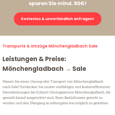
sparen Sie mind. 50€!
Kostenlos & unverbindlich anfragen!
Transporte & Umzüge Mönchengladbach Sale
Leistungen & Preise:
Mönchengladbach → Sale
Planen Sie einen Umzug oder Transport von Mönchengladbach
nach Sale? Entdecken Sie unsere vielfältigen und kosteneffizienten
Dienstleistungen bei Schmitt Umzugsservice Mönchengladbach, die
speziell darauf ausgerichtet sind, Ihren Bedürfnissen gerecht zu
werden und den Übergang so reibungslos wie möglich zu gestalten.