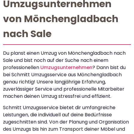
Umzugsunternehmen
von Mönchengladbach
nach Sale
Du planst einen Umzug von Mönchengladbach nach
Sale und bist noch auf der Suche nach einem
professionellen
Umzugsunternehmen
? Dann bist du
bei Schmitt Umzugsservice aus Mönchengladbach
genau richtig! Unsere langjährige Erfahrung,
zuverlässiger Service und professionelle Mitarbeiter
machen deinen Umzug stressfrei und effizient.
Schmitt Umzugsservice bietet dir umfangreiche
Leistungen, die individuell auf deine Bedürfnisse
zugeschnitten sind. Von der Planung und Organisation
des Umzugs bis hin zum Transport deiner Möbel und