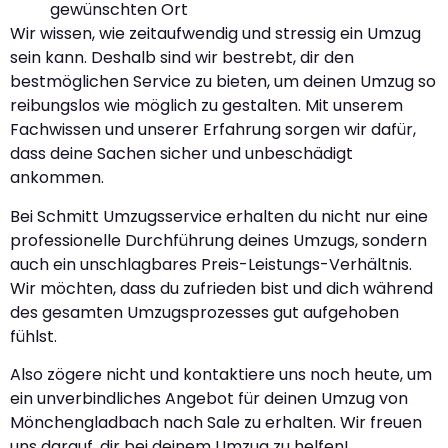
gewünschten Ort
Wir wissen, wie zeitaufwendig und stressig ein Umzug
sein kann. Deshalb sind wir bestrebt, dir den
bestmöglichen Service zu bieten, um deinen Umzug so
reibungslos wie möglich zu gestalten. Mit unserem
Fachwissen und unserer Erfahrung sorgen wir dafür,
dass deine Sachen sicher und unbeschädigt
ankommen.
Bei Schmitt Umzugsservice erhalten du nicht nur eine
professionelle Durchführung deines Umzugs, sondern
auch ein unschlagbares Preis-Leistungs-Verhältnis.
Wir möchten, dass du zufrieden bist und dich während
des gesamten Umzugsprozesses gut aufgehoben
fühlst.
Also zögere nicht und kontaktiere uns noch heute, um
ein unverbindliches Angebot für deinen Umzug von
Mönchengladbach nach Sale zu erhalten. Wir freuen
uns darauf, dir bei deinem Umzug zu helfen!