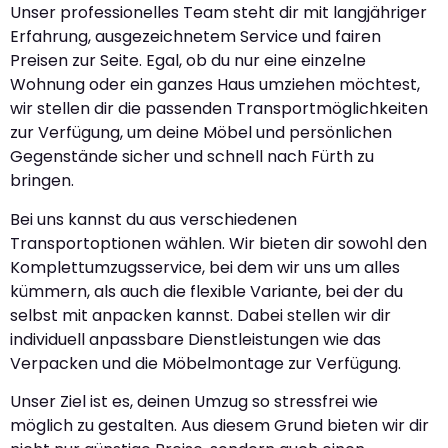
Unser professionelles Team steht dir mit langjähriger
Erfahrung, ausgezeichnetem Service und fairen
Preisen zur Seite. Egal, ob du nur eine einzelne
Wohnung oder ein ganzes Haus umziehen möchtest,
wir stellen dir die passenden Transportmöglichkeiten
zur Verfügung, um deine Möbel und persönlichen
Gegenstände sicher und schnell nach Fürth zu
bringen.
Bei uns kannst du aus verschiedenen
Transportoptionen wählen. Wir bieten dir sowohl den
Komplettumzugsservice, bei dem wir uns um alles
kümmern, als auch die flexible Variante, bei der du
selbst mit anpacken kannst. Dabei stellen wir dir
individuell anpassbare Dienstleistungen wie das
Verpacken und die Möbelmontage zur Verfügung.
Unser Ziel ist es, deinen Umzug so stressfrei wie
möglich zu gestalten. Aus diesem Grund bieten wir dir