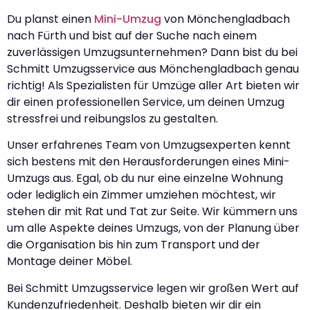
Du planst einen
Mini-Umzug
von Mönchengladbach
nach Fürth und bist auf der Suche nach einem
zuverlässigen Umzugsunternehmen? Dann bist du bei
Schmitt Umzugsservice aus Mönchengladbach genau
richtig! Als Spezialisten für Umzüge aller Art bieten wir
dir einen professionellen Service, um deinen Umzug
stressfrei und reibungslos zu gestalten.
Unser erfahrenes Team von Umzugsexperten kennt
sich bestens mit den Herausforderungen eines Mini-
Umzugs aus. Egal, ob du nur eine einzelne Wohnung
oder lediglich ein Zimmer umziehen möchtest, wir
stehen dir mit Rat und Tat zur Seite. Wir kümmern uns
um alle Aspekte deines Umzugs, von der Planung über
die Organisation bis hin zum Transport und der
Montage deiner Möbel.
Bei Schmitt Umzugsservice legen wir großen Wert auf
Kundenzufriedenheit. Deshalb bieten wir dir ein