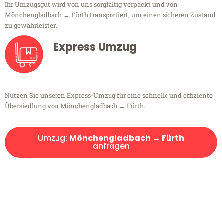
Ihr Umzugsgut wird von uns sorgfältig verpackt und von
Mönchengladbach → Fürth transportiert, um einen sicheren Zustand
zu gewährleisten.
Express Umzug
Nutzen Sie unseren Express-Umzug für eine schnelle und effiziente
Übersiedlung von Mönchengladbach → Fürth.
Umzug:
Mönchengladbach → Fürth
anfragen
Kostenlose Beratung!
Sie haben Fragen?