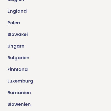
England
Polen
Slowakei
Ungarn
Bulgarien
Finnland
Luxemburg
Rumänien
Slowenien