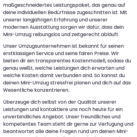
maßgeschneidertes Leistungspaket, das genau auf
deine individuellen Bedürfnisse zugeschnitten ist. Mit
unserer langjährigen Erfahrung und unserer
modernen Ausstattung sorgen wir dafür, dass dein
Mini-Umzug reibungslos und zeitgerecht abläuft.
Unser Umzugsunternehmen ist bekannt für seinen
erstklassigen Service und seine fairen Preise. Wir
bieten dir ein transparentes Kostenmodell, sodass du
genau weißt, welche Leistungen dich erwarten und
welche Kosten damit verbunden sind. So kannst du
deinen Mini-Umzug stressfrei planen und dich auf das
Wesentliche konzentrieren.
Überzeuge dich selbst von der Qualität unserer
Leistungen und kontaktiere uns noch heute für ein
unverbindliches Angebot. Unser freundliches und
kompetentes Team steht dir gerne zur Verfügung und
beantwortet alle deine Fragen rund um deinen Mini-