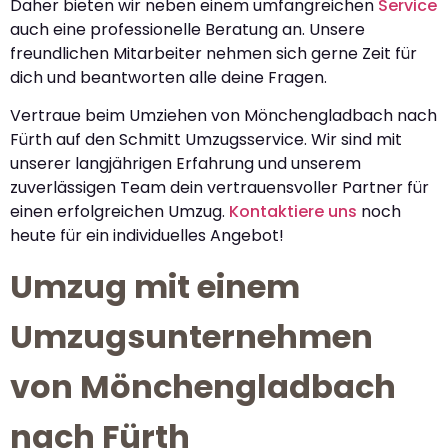
Daher bieten wir neben einem umfangreichen
Service
auch eine professionelle Beratung an. Unsere
freundlichen Mitarbeiter nehmen sich gerne Zeit für
dich und beantworten alle deine Fragen.
Vertraue beim Umziehen von Mönchengladbach nach
Fürth auf den Schmitt Umzugsservice. Wir sind mit
unserer langjährigen Erfahrung und unserem
zuverlässigen Team dein vertrauensvoller Partner für
einen erfolgreichen Umzug.
Kontaktiere uns
noch
heute für ein individuelles Angebot!
Umzug mit einem
Umzugsunternehmen
von Mönchengladbach
nach Fürth