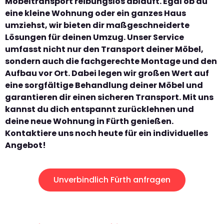
Möbeltransport reibungslos abläuft. Egal ob du
eine kleine Wohnung oder ein ganzes Haus
umziehst, wir bieten dir maßgeschneiderte
Lösungen für deinen Umzug. Unser Service
umfasst nicht nur den Transport deiner Möbel,
sondern auch die fachgerechte Montage und den
Aufbau vor Ort. Dabei legen wir großen Wert auf
eine sorgfältige Behandlung deiner Möbel und
garantieren dir einen sicheren Transport. Mit uns
kannst du dich entspannt zurücklehnen und
deine neue Wohnung in Fürth genießen.
Kontaktiere uns noch heute für ein individuelles
Angebot!
Unverbindlich Fürth anfragen