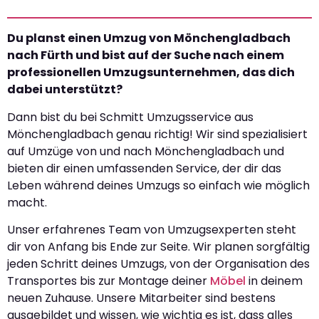
Du planst einen Umzug von Mönchengladbach
nach Fürth und bist auf der Suche nach einem
professionellen Umzugsunternehmen, das dich
dabei unterstützt?
Dann bist du bei Schmitt Umzugsservice aus
Mönchengladbach genau richtig! Wir sind spezialisiert
auf Umzüge von und nach Mönchengladbach und
bieten dir einen umfassenden Service, der dir das
Leben während deines Umzugs so einfach wie möglich
macht.
Unser erfahrenes Team von Umzugsexperten steht
dir von Anfang bis Ende zur Seite. Wir planen sorgfältig
jeden Schritt deines Umzugs, von der Organisation des
Transportes bis zur Montage deiner
Möbel
in deinem
neuen Zuhause. Unsere Mitarbeiter sind bestens
ausgebildet und wissen, wie wichtig es ist, dass alles