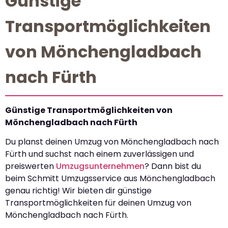
Günstige
Transportmöglichkeiten
von Mönchengladbach
nach Fürth
Günstige Transportmöglichkeiten von
Mönchengladbach nach Fürth
Du planst deinen Umzug von Mönchengladbach nach
Fürth und suchst nach einem zuverlässigen und
preiswerten
Umzugsunternehmen
? Dann bist du
beim Schmitt Umzugsservice aus Mönchengladbach
genau richtig! Wir bieten dir günstige
Transportmöglichkeiten für deinen Umzug von
Mönchengladbach nach Fürth.