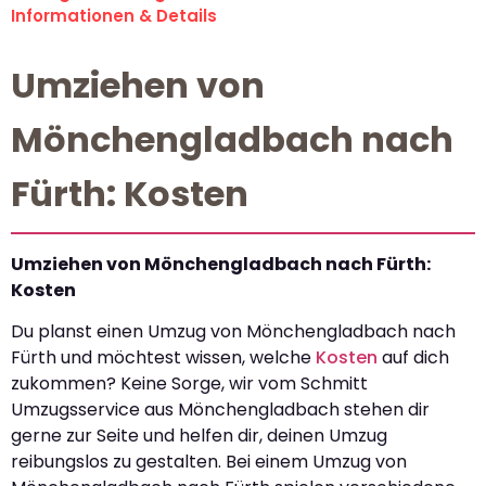
Informationen & Details
Umziehen von
Mönchengladbach nach
Fürth: Kosten
Umziehen von Mönchengladbach nach Fürth:
Kosten
Du planst einen Umzug von Mönchengladbach nach
Fürth und möchtest wissen, welche
Kosten
auf dich
zukommen? Keine Sorge, wir vom Schmitt
Umzugsservice aus Mönchengladbach stehen dir
gerne zur Seite und helfen dir, deinen Umzug
reibungslos zu gestalten. Bei einem Umzug von