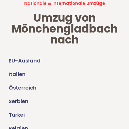
Nationale & Internationale Umzüge
Umzug von
Mönchengladbach
nach
EU-Ausland
Italien
Österreich
Serbien
Türkei
Belgien