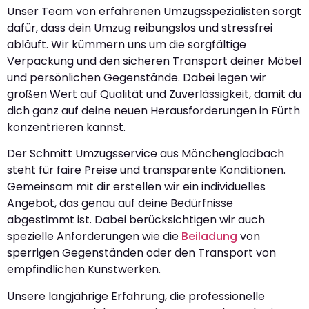
Unser Team von erfahrenen Umzugsspezialisten sorgt
dafür, dass dein Umzug reibungslos und stressfrei
abläuft. Wir kümmern uns um die sorgfältige
Verpackung und den sicheren Transport deiner Möbel
und persönlichen Gegenstände. Dabei legen wir
großen Wert auf Qualität und Zuverlässigkeit, damit du
dich ganz auf deine neuen Herausforderungen in Fürth
konzentrieren kannst.
Der Schmitt Umzugsservice aus Mönchengladbach
steht für faire Preise und transparente Konditionen.
Gemeinsam mit dir erstellen wir ein individuelles
Angebot, das genau auf deine Bedürfnisse
abgestimmt ist. Dabei berücksichtigen wir auch
spezielle Anforderungen wie die
Beiladung
von
sperrigen Gegenständen oder den Transport von
empfindlichen Kunstwerken.
Unsere langjährige Erfahrung, die professionelle