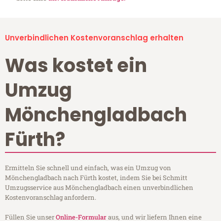
Unverbindlichen Kostenvoranschlag erhalten
Was kostet ein
Umzug
Mönchengladbach
Fürth?
Ermitteln Sie schnell und einfach, was ein Umzug von
Mönchengladbach nach Fürth kostet, indem Sie bei Schmitt
Umzugsservice aus Mönchengladbach einen unverbindlichen
Kostenvoranschlag anfordern.
Füllen Sie unser
Online-Formular
aus, und wir liefern Ihnen eine