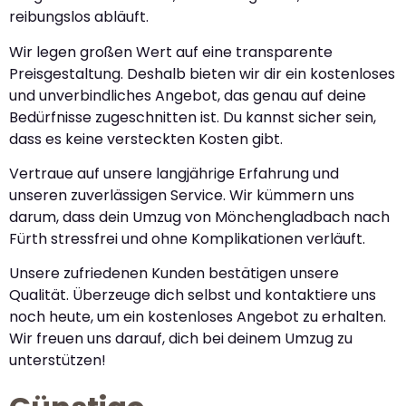
reibungslos abläuft.
Wir legen großen Wert auf eine transparente
Preisgestaltung. Deshalb bieten wir dir ein kostenloses
und unverbindliches Angebot, das genau auf deine
Bedürfnisse zugeschnitten ist. Du kannst sicher sein,
dass es keine versteckten Kosten gibt.
Vertraue auf unsere langjährige Erfahrung und
unseren zuverlässigen Service. Wir kümmern uns
darum, dass dein Umzug von Mönchengladbach nach
Fürth stressfrei und ohne Komplikationen verläuft.
Unsere zufriedenen Kunden bestätigen unsere
Qualität. Überzeuge dich selbst und kontaktiere uns
noch heute, um ein kostenloses Angebot zu erhalten.
Wir freuen uns darauf, dich bei deinem Umzug zu
unterstützen!