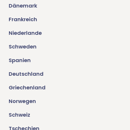
Dänemark
Frankreich
Niederlande
Schweden
Spanien
Deutschland
Griechenland
Norwegen
Schweiz
Tschechien