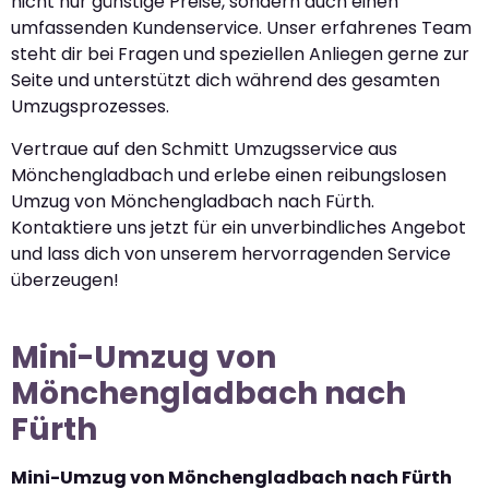
nicht nur günstige Preise, sondern auch einen
umfassenden Kundenservice. Unser erfahrenes Team
steht dir bei Fragen und speziellen Anliegen gerne zur
Seite und unterstützt dich während des gesamten
Umzugsprozesses.
Vertraue auf den Schmitt Umzugsservice aus
Mönchengladbach und erlebe einen reibungslosen
Umzug von Mönchengladbach nach Fürth.
Kontaktiere uns jetzt für ein unverbindliches Angebot
und lass dich von unserem hervorragenden Service
überzeugen!
Mini-Umzug von
Mönchengladbach nach
Fürth
Mini-Umzug von Mönchengladbach nach Fürth