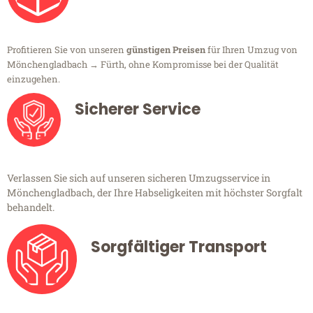
Profitieren Sie von unseren
günstigen Preisen
für Ihren Umzug von
Mönchengladbach → Fürth, ohne Kompromisse bei der Qualität
einzugehen.
Sicherer Service
Verlassen Sie sich auf unseren sicheren Umzugsservice in
Mönchengladbach, der Ihre Habseligkeiten mit höchster Sorgfalt
behandelt.
Sorgfältiger Transport