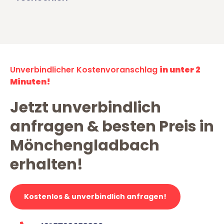
Unverbindlicher Kostenvoranschlag
in unter 2
Minuten!
Jetzt unverbindlich
anfragen & besten Preis in
Mönchengladbach
erhalten!
Kostenlos & unverbindlich anfragen!