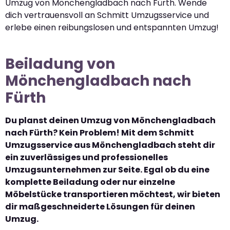
Umzug von Mönchengladbach nach Fürth. Wende
dich vertrauensvoll an Schmitt Umzugsservice und
erlebe einen reibungslosen und entspannten Umzug!
Beiladung von
Mönchengladbach nach
Fürth
Du planst deinen Umzug von Mönchengladbach
nach Fürth? Kein Problem! Mit dem Schmitt
Umzugsservice aus Mönchengladbach steht dir
ein zuverlässiges und professionelles
Umzugsunternehmen zur Seite. Egal ob du eine
komplette Beiladung oder nur einzelne
Möbelstücke transportieren möchtest, wir bieten
dir maßgeschneiderte Lösungen für deinen
Umzug.