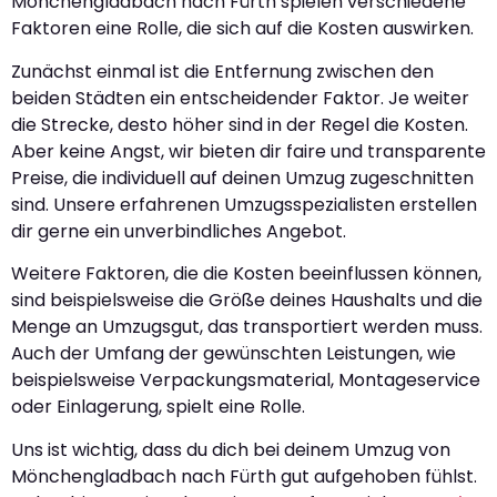
Mönchengladbach nach Fürth spielen verschiedene
Faktoren eine Rolle, die sich auf die Kosten auswirken.
Zunächst einmal ist die Entfernung zwischen den
beiden Städten ein entscheidender Faktor. Je weiter
die Strecke, desto höher sind in der Regel die Kosten.
Aber keine Angst, wir bieten dir faire und transparente
Preise, die individuell auf deinen Umzug zugeschnitten
sind. Unsere erfahrenen Umzugsspezialisten erstellen
dir gerne ein unverbindliches Angebot.
Weitere Faktoren, die die Kosten beeinflussen können,
sind beispielsweise die Größe deines Haushalts und die
Menge an Umzugsgut, das transportiert werden muss.
Auch der Umfang der gewünschten Leistungen, wie
beispielsweise Verpackungsmaterial, Montageservice
oder Einlagerung, spielt eine Rolle.
Uns ist wichtig, dass du dich bei deinem Umzug von
Mönchengladbach nach Fürth gut aufgehoben fühlst.