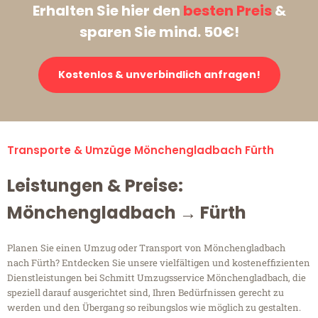
Erhalten Sie hier den
besten Preis
&
sparen Sie mind. 50€!
Kostenlos & unverbindlich anfragen!
Transporte & Umzüge Mönchengladbach Fürth
Leistungen & Preise:
Mönchengladbach → Fürth
Planen Sie einen Umzug oder Transport von Mönchengladbach
nach Fürth? Entdecken Sie unsere vielfältigen und kosteneffizienten
Dienstleistungen bei Schmitt Umzugsservice Mönchengladbach, die
speziell darauf ausgerichtet sind, Ihren Bedürfnissen gerecht zu
werden und den Übergang so reibungslos wie möglich zu gestalten.