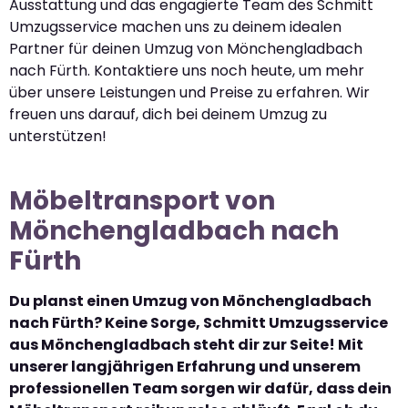
Ausstattung und das engagierte Team des Schmitt
Umzugsservice machen uns zu deinem idealen
Partner für deinen Umzug von Mönchengladbach
nach Fürth. Kontaktiere uns noch heute, um mehr
über unsere Leistungen und Preise zu erfahren. Wir
freuen uns darauf, dich bei deinem Umzug zu
unterstützen!
Möbeltransport von
Mönchengladbach nach
Fürth
Du planst einen Umzug von Mönchengladbach
nach Fürth? Keine Sorge, Schmitt Umzugsservice
aus Mönchengladbach steht dir zur Seite! Mit
unserer langjährigen Erfahrung und unserem
professionellen Team sorgen wir dafür, dass dein