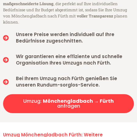
maßgeschneiderte Lösung
, die perfekt auf Ihre individuellen
Bedürfnisse und Ihr Budget abgestimmt ist, sodass Sie Ihre Umzug
von Mönchengladbach nach Fürth mit
voller Transparenz
planen
können.
Unsere Preise werden individuell auf Ihre
Bedürfnisse zugeschnitten.
Wir garantieren eine effiziente und schnelle
Organisation Ihres Umzugs nach Fürth.
Bei Ihrem Umzug nach Fürth genießen Sie
unseren Rundum-sorglos-Service.
Umzug:
Mönchengladbach → Fürth
anfragen
Umzug Mönchengladbach Fürth: Weitere