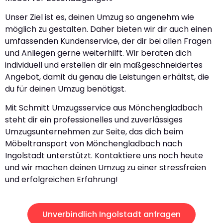
Unser Ziel ist es, deinen Umzug so angenehm wie
möglich zu gestalten. Daher bieten wir dir auch einen
umfassenden Kundenservice, der dir bei allen Fragen
und Anliegen gerne weiterhilft. Wir beraten dich
individuell und erstellen dir ein maßgeschneidertes
Angebot, damit du genau die Leistungen erhältst, die
du für deinen Umzug benötigst.
Mit Schmitt Umzugsservice aus Mönchengladbach
steht dir ein professionelles und zuverlässiges
Umzugsunternehmen zur Seite, das dich beim
Möbeltransport von Mönchengladbach nach
Ingolstadt unterstützt. Kontaktiere uns noch heute
und wir machen deinen Umzug zu einer stressfreien
und erfolgreichen Erfahrung!
Unverbindlich Ingolstadt anfragen