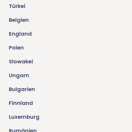
Türkei
Belgien
England
Polen
Slowakei
Ungarn
Bulgarien
Finnland
Luxemburg
Rumänien