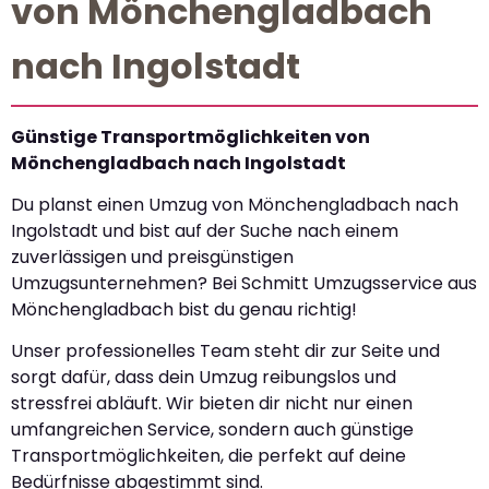
von Mönchengladbach
nach Ingolstadt
Günstige Transportmöglichkeiten von
Mönchengladbach nach Ingolstadt
Du planst einen Umzug von Mönchengladbach nach
Ingolstadt und bist auf der Suche nach einem
zuverlässigen und preisgünstigen
Umzugsunternehmen? Bei Schmitt Umzugsservice aus
Mönchengladbach bist du genau richtig!
Unser professionelles Team steht dir zur Seite und
sorgt dafür, dass dein Umzug reibungslos und
stressfrei abläuft. Wir bieten dir nicht nur einen
umfangreichen Service, sondern auch günstige
Transportmöglichkeiten, die perfekt auf deine
Bedürfnisse abgestimmt sind.