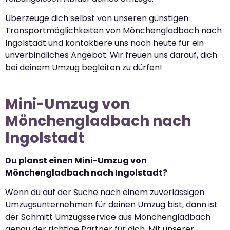
Überzeuge dich selbst von unseren günstigen
Transportmöglichkeiten von Mönchengladbach nach
Ingolstadt und kontaktiere uns noch heute für ein
unverbindliches Angebot. Wir freuen uns darauf, dich
bei deinem Umzug begleiten zu dürfen!
Mini-Umzug von
Mönchengladbach nach
Ingolstadt
Du planst einen Mini-Umzug von
Mönchengladbach nach Ingolstadt?
Wenn du auf der Suche nach einem zuverlässigen
Umzugsunternehmen für deinen Umzug bist, dann ist
der Schmitt Umzugsservice aus Mönchengladbach
genau der richtige Partner für dich. Mit unserer