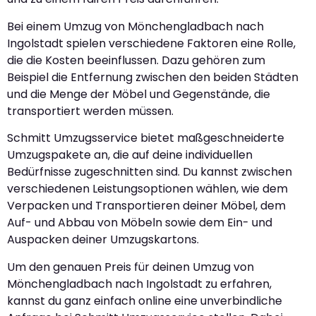
Bei einem Umzug von Mönchengladbach nach
Ingolstadt spielen verschiedene Faktoren eine Rolle,
die die Kosten beeinflussen. Dazu gehören zum
Beispiel die Entfernung zwischen den beiden Städten
und die Menge der Möbel und Gegenstände, die
transportiert werden müssen.
Schmitt Umzugsservice bietet maßgeschneiderte
Umzugspakete an, die auf deine individuellen
Bedürfnisse zugeschnitten sind. Du kannst zwischen
verschiedenen Leistungsoptionen wählen, wie dem
Verpacken und Transportieren deiner Möbel, dem
Auf- und Abbau von Möbeln sowie dem Ein- und
Auspacken deiner Umzugskartons.
Um den genauen Preis für deinen Umzug von
Mönchengladbach nach Ingolstadt zu erfahren,
kannst du ganz einfach online eine unverbindliche