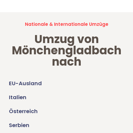
Nationale & Internationale Umzüge
Umzug von
Mönchengladbach
nach
EU-Ausland
Italien
Österreich
Serbien