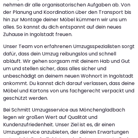
nehmen dir alle organisatorischen Aufgaben ab. Von
der Planung und Koordination über den Transport bis
hin zur Montage deiner Möbel kümmern wir uns um
alles. So kannst du dich entspannt auf dein neues
Zuhause in Ingolstadt freuen.
Unser Team von erfahrenen Umzugsspezialisten sorgt
dafür, dass dein Umzug reibungslos und schnell
abläuft. Wir gehen sorgsam mit deinem Hab und Gut
um und stellen sicher, dass alles sicher und
unbeschädigt an deinem neuen Wohnort in Ingolstadt
ankommt. Du kannst dich darauf verlassen, dass deine
Möbel und Kartons von uns fachgerecht verpackt und
geschützt werden.
Bei Schmitt Umzugsservice aus Mönchengladbach
legen wir großen Wert auf Qualität und
Kundenzufriedenheit. Unser Ziel ist es, dir einen
Umzugsservice anzubieten, der deinen Erwartungen