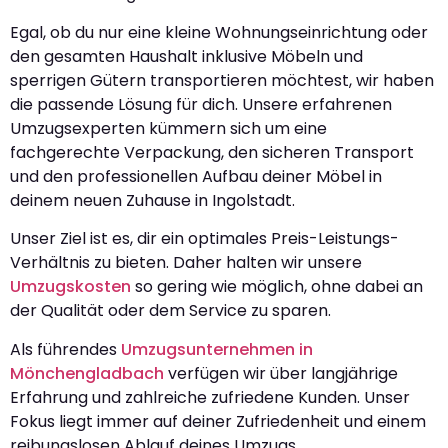
Egal, ob du nur eine kleine Wohnungseinrichtung oder
den gesamten Haushalt inklusive Möbeln und
sperrigen Gütern transportieren möchtest, wir haben
die passende Lösung für dich. Unsere erfahrenen
Umzugsexperten kümmern sich um eine
fachgerechte Verpackung, den sicheren Transport
und den professionellen Aufbau deiner Möbel in
deinem neuen Zuhause in Ingolstadt.
Unser Ziel ist es, dir ein optimales Preis-Leistungs-
Verhältnis zu bieten. Daher halten wir unsere
Umzugskosten
so gering wie möglich, ohne dabei an
der Qualität oder dem Service zu sparen.
Als führendes
Umzugsunternehmen in
Mönchengladbach
verfügen wir über langjährige
Erfahrung und zahlreiche zufriedene Kunden. Unser
Fokus liegt immer auf deiner Zufriedenheit und einem
reibungslosen Ablauf deines Umzugs.