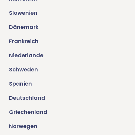
Slowenien
Dänemark
Frankreich
Niederlande
Schweden
Spanien
Deutschland
Griechenland
Norwegen