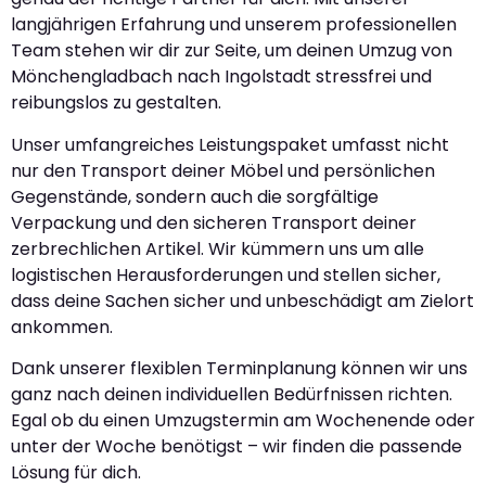
langjährigen Erfahrung und unserem professionellen
Team stehen wir dir zur Seite, um deinen Umzug von
Mönchengladbach nach Ingolstadt stressfrei und
reibungslos zu gestalten.
Unser umfangreiches Leistungspaket umfasst nicht
nur den Transport deiner Möbel und persönlichen
Gegenstände, sondern auch die sorgfältige
Verpackung und den sicheren Transport deiner
zerbrechlichen Artikel. Wir kümmern uns um alle
logistischen Herausforderungen und stellen sicher,
dass deine Sachen sicher und unbeschädigt am Zielort
ankommen.
Dank unserer flexiblen Terminplanung können wir uns
ganz nach deinen individuellen Bedürfnissen richten.
Egal ob du einen Umzugstermin am Wochenende oder
unter der Woche benötigst – wir finden die passende
Lösung für dich.