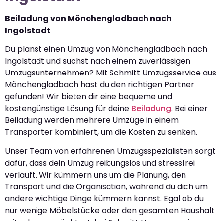
Beiladung von Mönchengladbach nach
Ingolstadt
Du planst einen Umzug von Mönchengladbach nach
Ingolstadt und suchst nach einem zuverlässigen
Umzugsunternehmen? Mit Schmitt Umzugsservice aus
Mönchengladbach hast du den richtigen Partner
gefunden! Wir bieten dir eine bequeme und
kostengünstige Lösung für deine
Beiladung
. Bei einer
Beiladung werden mehrere Umzüge in einem
Transporter kombiniert, um die Kosten zu senken.
Unser Team von erfahrenen Umzugsspezialisten sorgt
dafür, dass dein Umzug reibungslos und stressfrei
verläuft. Wir kümmern uns um die Planung, den
Transport und die Organisation, während du dich um
andere wichtige Dinge kümmern kannst. Egal ob du
nur wenige Möbelstücke oder den gesamten Haushalt