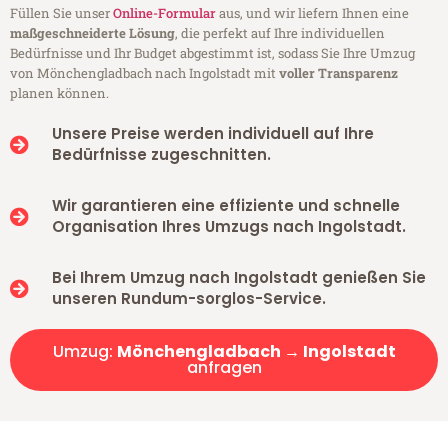
Füllen Sie unser
Online-Formular
aus, und wir liefern Ihnen eine
maßgeschneiderte Lösung
, die perfekt auf Ihre individuellen
Bedürfnisse und Ihr Budget abgestimmt ist, sodass Sie Ihre Umzug
von Mönchengladbach nach Ingolstadt mit
voller Transparenz
planen können.
Unsere Preise werden individuell auf Ihre
Bedürfnisse zugeschnitten.
Wir garantieren eine effiziente und schnelle
Organisation Ihres Umzugs nach Ingolstadt.
Bei Ihrem Umzug nach Ingolstadt genießen Sie
unseren Rundum-sorglos-Service.
Umzug:
Mönchengladbach → Ingolstadt
anfragen