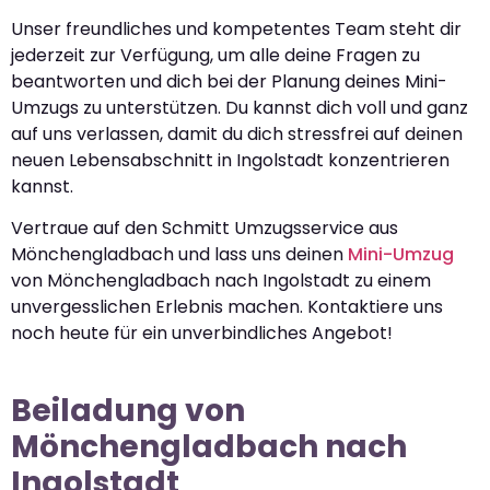
Unser freundliches und kompetentes Team steht dir
jederzeit zur Verfügung, um alle deine Fragen zu
beantworten und dich bei der Planung deines Mini-
Umzugs zu unterstützen. Du kannst dich voll und ganz
auf uns verlassen, damit du dich stressfrei auf deinen
neuen Lebensabschnitt in Ingolstadt konzentrieren
kannst.
Vertraue auf den Schmitt Umzugsservice aus
Mönchengladbach und lass uns deinen
Mini-Umzug
von Mönchengladbach nach Ingolstadt zu einem
unvergesslichen Erlebnis machen. Kontaktiere uns
noch heute für ein unverbindliches Angebot!
Beiladung von
Mönchengladbach nach
Ingolstadt