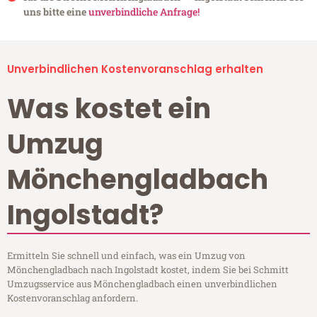
uns bitte eine
unverbindliche Anfrage!
Unverbindlichen Kostenvoranschlag erhalten
Was kostet ein
Umzug
Mönchengladbach
Ingolstadt?
Ermitteln Sie schnell und einfach, was ein Umzug von
Mönchengladbach nach Ingolstadt kostet, indem Sie bei Schmitt
Umzugsservice aus Mönchengladbach einen unverbindlichen
Kostenvoranschlag anfordern.