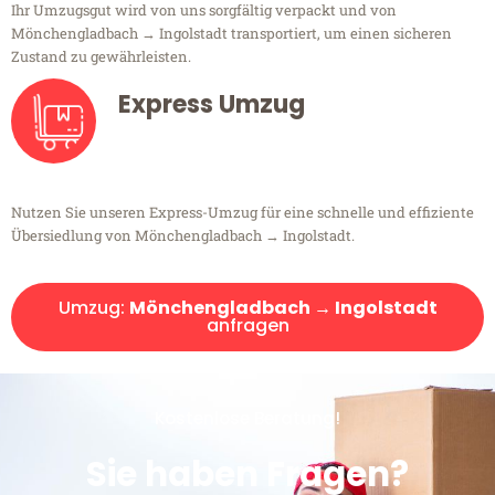
Ihr Umzugsgut wird von uns sorgfältig verpackt und von
Mönchengladbach → Ingolstadt transportiert, um einen sicheren
Zustand zu gewährleisten.
Express Umzug
Nutzen Sie unseren Express-Umzug für eine schnelle und effiziente
Übersiedlung von Mönchengladbach → Ingolstadt.
Umzug:
Mönchengladbach → Ingolstadt
anfragen
Kostenlose Beratung!
Sie haben Fragen?