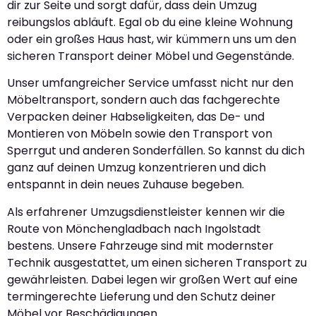
dir zur Seite und sorgt dafür, dass dein Umzug
reibungslos abläuft. Egal ob du eine kleine Wohnung
oder ein großes Haus hast, wir kümmern uns um den
sicheren Transport deiner Möbel und Gegenstände.
Unser umfangreicher Service umfasst nicht nur den
Möbeltransport, sondern auch das fachgerechte
Verpacken deiner Habseligkeiten, das De- und
Montieren von Möbeln sowie den Transport von
Sperrgut und anderen Sonderfällen. So kannst du dich
ganz auf deinen Umzug konzentrieren und dich
entspannt in dein neues Zuhause begeben.
Als erfahrener Umzugsdienstleister kennen wir die
Route von Mönchengladbach nach Ingolstadt
bestens. Unsere Fahrzeuge sind mit modernster
Technik ausgestattet, um einen sicheren Transport zu
gewährleisten. Dabei legen wir großen Wert auf eine
termingerechte Lieferung und den Schutz deiner
Möbel vor Beschädigungen.