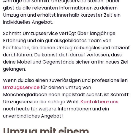
Anfrage bei Schmitt Umzugsservice stellen. Dabei
gibst du alle relevanten Informationen zu deinem
Umzug an und erhältst innerhalb kürzester Zeit ein
individuelles Angebot.
Schmitt Umzugsservice verfügt über langjährige
Erfahrung und ein gut ausgebildetes Team von
Fachleuten, die deinen Umzug reibungslos und effizient
durchführen. Du kannst dich darauf verlassen, dass
deine Möbel und Gegenstände sicher an ihr neues Ziel
gelangen.
Wenn du also einen zuverlässigen und professionellen
Umzugsservice
für deinen Umzug von
Mönchengladbach nach Ingolstadt suchst, ist Schmitt
Umzugsservice die richtige Wahl.
Kontaktiere uns
noch heute für weitere Informationen und ein
unverbindliches Angebot!
Umzug mit einem