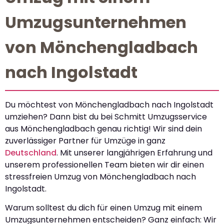
Umzugsunternehmen
von Mönchengladbach
nach Ingolstadt
Du möchtest von Mönchengladbach nach Ingolstadt
umziehen? Dann bist du bei Schmitt Umzugsservice
aus Mönchengladbach genau richtig! Wir sind dein
zuverlässiger Partner für Umzüge in ganz
Deutschland
. Mit unserer langjährigen Erfahrung und
unserem professionellen Team bieten wir dir einen
stressfreien Umzug von Mönchengladbach nach
Ingolstadt.
Warum solltest du dich für einen Umzug mit einem
Umzugsunternehmen entscheiden? Ganz einfach: Wir