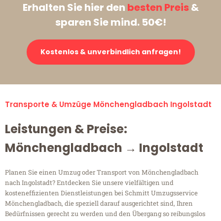
Erhalten Sie hier den
besten Preis
&
sparen Sie mind. 50€!
Kostenlos & unverbindlich anfragen!
Transporte & Umzüge Mönchengladbach Ingolstadt
Leistungen & Preise:
Mönchengladbach → Ingolstadt
Planen Sie einen Umzug oder Transport von Mönchengladbach
nach Ingolstadt? Entdecken Sie unsere vielfältigen und
kosteneffizienten Dienstleistungen bei Schmitt Umzugsservice
Mönchengladbach, die speziell darauf ausgerichtet sind, Ihren
Bedürfnissen gerecht zu werden und den Übergang so reibungslos