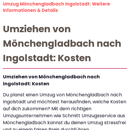
Umzug Mönchengladbach Ingolstadt: Weitere
Informationen & Details
Umziehen von
Mönchengladbach nach
Ingolstadt: Kosten
Umziehen von Mönchengladbach nach
Ingolstadt: Kosten
Du planst einen Umzug von Mönchengladbach nach
Ingolstadt und möchtest herausfinden, welche Kosten
auf dich zukommen? Mit dem richtigen
Umzugsunternehmen wie Schmitt Umzugsservice aus
Mönchengladbach kannst du deinen Umzug stressfrei
und zu einem fairen Preis durchführen.