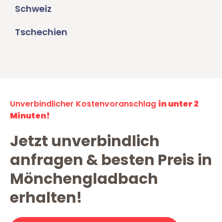
Schweiz
Tschechien
Unverbindlicher Kostenvoranschlag
in unter 2
Minuten!
Jetzt unverbindlich
anfragen & besten Preis in
Mönchengladbach
erhalten!