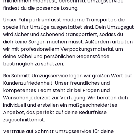
mitnehmen möchtest, bei Schmitt Umzugsservice
findest du die passende Lösung.
Unser Fuhrpark umfasst moderne Transporter, die
speziell für Umzüge ausgestattet sind. Dein Umzugsgut
wird sicher und schonend transportiert, sodass du
dich keine Sorgen machen musst. Außerdem arbeiten
wir mit professionellem Verpackungsmaterial, um
deine Möbel und persönlichen Gegenstände
bestmöglich zu schützen.
Bei Schmitt Umzugsservice legen wir großen Wert auf
Kundenzufriedenheit. Unser freundliches und
kompetentes Team steht dir bei Fragen und
Wünschen jederzeit zur Verfügung. Wir beraten dich
individuell und erstellen ein maßgeschneidertes
Angebot, das perfekt auf deine Bedürfnisse
zugeschnitten ist.
Vertraue auf Schmitt Umzugsservice für deine