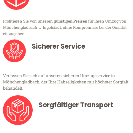
Profitieren Sie von unseren
günstigen Preisen
für Ihren Umzug von
Mönchengladbach → Ingolstadt, ohne Kompromisse bei der Qualität
einzugehen.
Sicherer Service
Verlassen Sie sich auf unseren sicheren Umzugsservice in
Mönchengladbach, der Ihre Habseligkeiten mit höchster Sorgfalt
behandelt.
Sorgfältiger Transport