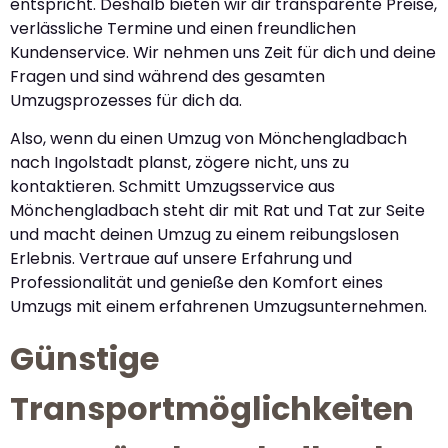
entspricht. Deshalb bieten wir dir transparente Preise,
verlässliche Termine und einen freundlichen
Kundenservice. Wir nehmen uns Zeit für dich und deine
Fragen und sind während des gesamten
Umzugsprozesses für dich da.
Also, wenn du einen Umzug von Mönchengladbach
nach Ingolstadt planst, zögere nicht, uns zu
kontaktieren. Schmitt Umzugsservice aus
Mönchengladbach steht dir mit Rat und Tat zur Seite
und macht deinen Umzug zu einem reibungslosen
Erlebnis. Vertraue auf unsere Erfahrung und
Professionalität und genieße den Komfort eines
Umzugs mit einem erfahrenen Umzugsunternehmen.
Günstige
Transportmöglichkeiten