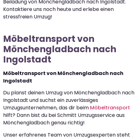
Beiladung von Mönchengladbach nach Ingolstadt.
Kontaktiere uns noch heute und erlebe einen
stressfreien Umzug!
Möbeltransport von
Mönchengladbach nach
Ingolstadt
Möbeltransport von Mönchengladbach nach
Ingolstadt
Du planst deinen Umzug von Mönchengladbach nach
Ingolstadt und suchst ein zuverlässiges
Umzugsunternehmen, das dir beim
Möbeltransport
hilft? Dann bist du bei Schmitt Umzugsservice aus
Mönchengladbach genau richtig!
Unser erfahrenes Team von Umzugsexperten steht