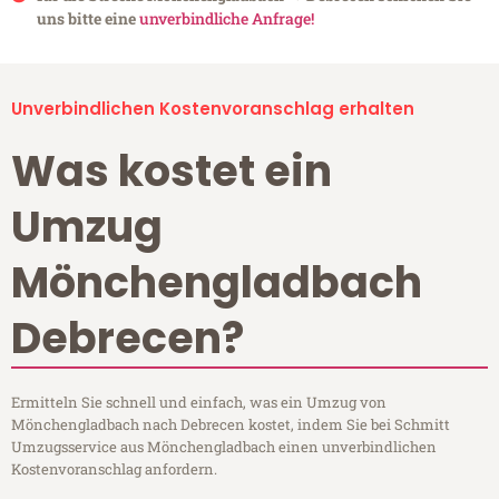
uns bitte eine
unverbindliche Anfrage!
Unverbindlichen Kostenvoranschlag erhalten
Was kostet ein
Umzug
Mönchengladbach
Debrecen?
Ermitteln Sie schnell und einfach, was ein Umzug von
Mönchengladbach nach Debrecen kostet, indem Sie bei Schmitt
Umzugsservice aus Mönchengladbach einen unverbindlichen
Kostenvoranschlag anfordern.