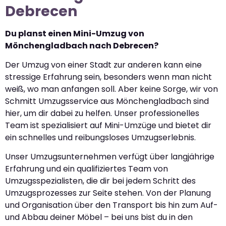
Debrecen
Du planst einen Mini-Umzug von
Mönchengladbach nach Debrecen?
Der Umzug von einer Stadt zur anderen kann eine
stressige Erfahrung sein, besonders wenn man nicht
weiß, wo man anfangen soll. Aber keine Sorge, wir von
Schmitt Umzugsservice aus Mönchengladbach sind
hier, um dir dabei zu helfen. Unser professionelles
Team ist spezialisiert auf Mini-Umzüge und bietet dir
ein schnelles und reibungsloses Umzugserlebnis.
Unser Umzugsunternehmen verfügt über langjährige
Erfahrung und ein qualifiziertes Team von
Umzugsspezialisten, die dir bei jedem Schritt des
Umzugsprozesses zur Seite stehen. Von der Planung
und Organisation über den Transport bis hin zum Auf-
und Abbau deiner Möbel – bei uns bist du in den