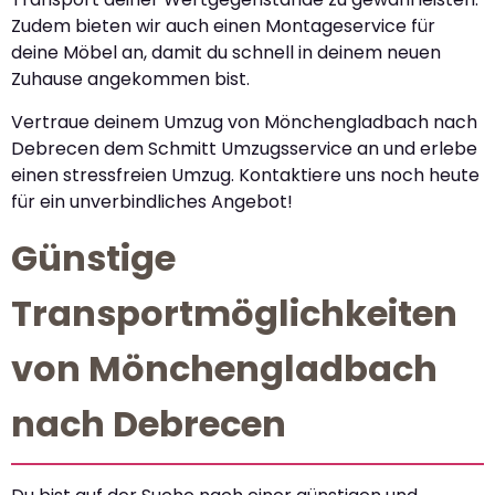
Zudem bieten wir auch einen Montageservice für
deine Möbel an, damit du schnell in deinem neuen
Zuhause angekommen bist.
Vertraue deinem Umzug von Mönchengladbach nach
Debrecen dem Schmitt Umzugsservice an und erlebe
einen stressfreien Umzug. Kontaktiere uns noch heute
für ein unverbindliches Angebot!
Günstige
Transportmöglichkeiten
von Mönchengladbach
nach Debrecen