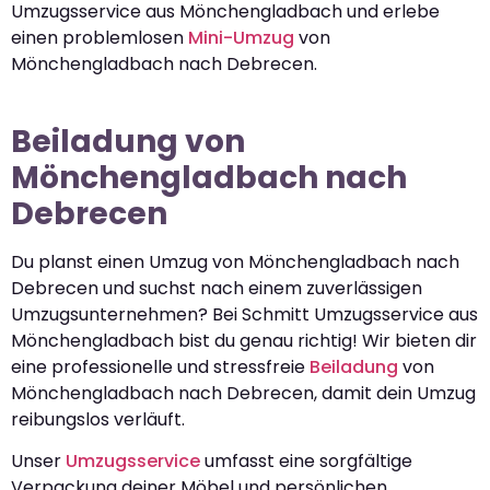
Umzugsservice aus Mönchengladbach und erlebe
einen problemlosen
Mini-Umzug
von
Mönchengladbach nach Debrecen.
Beiladung von
Mönchengladbach nach
Debrecen
Du planst einen Umzug von Mönchengladbach nach
Debrecen und suchst nach einem zuverlässigen
Umzugsunternehmen? Bei Schmitt Umzugsservice aus
Mönchengladbach bist du genau richtig! Wir bieten dir
eine professionelle und stressfreie
Beiladung
von
Mönchengladbach nach Debrecen, damit dein Umzug
reibungslos verläuft.
Unser
Umzugsservice
umfasst eine sorgfältige
Verpackung deiner Möbel und persönlichen