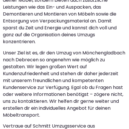
deiner Möbel, sondern bieten auch zusätzliche
Leistungen wie das Ein- und Auspacken, das
Demontieren und Montieren von Möbeln sowie die
Entsorgung von Verpackungsmaterial an. Damit
sparst du Zeit und Energie und kannst dich voll und
ganz auf die Organisation deines Umzugs
konzentrieren.
Unser Ziel ist es, dir den Umzug von Mönchengladbach
nach Debrecen so angenehm wie möglich zu
gestalten. Wir legen großen Wert auf
Kundenzufriedenheit und stehen dir daher jederzeit
mit unserem freundlichen und kompetenten
Kundenservice zur Verfügung. Egal ob du Fragen hast
oder weitere Informationen benötigst – zögere nicht,
uns zu kontaktieren. Wir helfen dir gerne weiter und
erstellen dir ein individuelles Angebot für deinen
Möbeltransport.
Vertraue auf Schmitt Umzugsservice aus