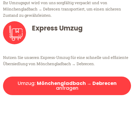
Ihr Umzugsgut wird von uns sorgfältig verpackt und von
Mönchengladbach → Debrecen transportiert, um einen sicheren
Zustand zu gewährleisten.
Express Umzug
Nutzen Sie unseren Express-Umzug für eine schnelle und effiziente
Übersiedlung von Mönchengladbach → Debrecen.
Umzug:
Mönchengladbach → Debrecen
anfragen
Kostenlose Beratung!
Sie haben Fragen?