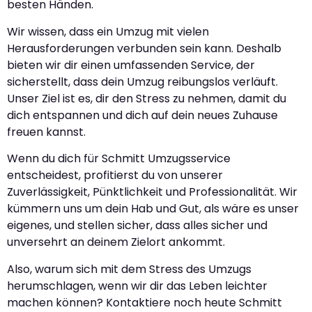
besten Händen.
Wir wissen, dass ein Umzug mit vielen
Herausforderungen verbunden sein kann. Deshalb
bieten wir dir einen umfassenden Service, der
sicherstellt, dass dein Umzug reibungslos verläuft.
Unser Ziel ist es, dir den Stress zu nehmen, damit du
dich entspannen und dich auf dein neues Zuhause
freuen kannst.
Wenn du dich für Schmitt Umzugsservice
entscheidest, profitierst du von unserer
Zuverlässigkeit, Pünktlichkeit und Professionalität. Wir
kümmern uns um dein Hab und Gut, als wäre es unser
eigenes, und stellen sicher, dass alles sicher und
unversehrt an deinem Zielort ankommt.
Also, warum sich mit dem Stress des Umzugs
herumschlagen, wenn wir dir das Leben leichter
machen können? Kontaktiere noch heute Schmitt