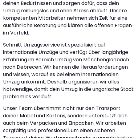
deinen Bedürfnissen und sorgen dafür, dass dein
Umzug reibungslos und ohne Stress abläuft. Unsere
kompetenten Mitarbeiter nehmen sich Zeit für eine
ausführliche Beratung und klären alle offenen Fragen
im Vorfeld.
Schmitt Umzugsservice ist spezialisiert auf
internationale Umzüge und verfügt über langjährige
Erfahrung im Bereich Umzug von Mönchengladbach
nach Debrecen. Wir kennen die Herausforderungen
und wissen, worauf es bei einem internationalen
Umzug ankommt. Deshalb organisieren wir alles
Notwendige, damit dein Umzug in die ungarische Stadt
problemlos verläuft.
Unser Team übernimmt nicht nur den Transport
deiner Möbel und Kartons, sondern unterstützt dich
auch beim Verpacken und Einpacken. Wir arbeiten
sorgfältig und professionell, um einen sicheren
Transport deiner Wertgegenstände zu gewährleisten.