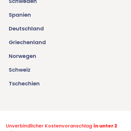
Schweden
Spanien
Deutschland
Griechenland
Norwegen
Schweiz
Tschechien
Unverbindlicher Kostenvoranschlag
in unter 2