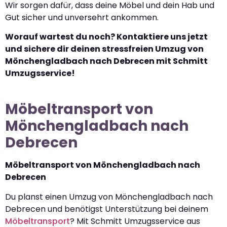
Wir sorgen dafür, dass deine Möbel und dein Hab und
Gut sicher und unversehrt ankommen.
Worauf wartest du noch? Kontaktiere uns jetzt
und sichere dir deinen stressfreien Umzug von
Mönchengladbach nach Debrecen mit Schmitt
Umzugsservice!
Möbeltransport von
Mönchengladbach nach
Debrecen
Möbeltransport von Mönchengladbach nach
Debrecen
Du planst einen Umzug von Mönchengladbach nach
Debrecen und benötigst Unterstützung bei deinem
Möbeltransport
? Mit Schmitt Umzugsservice aus