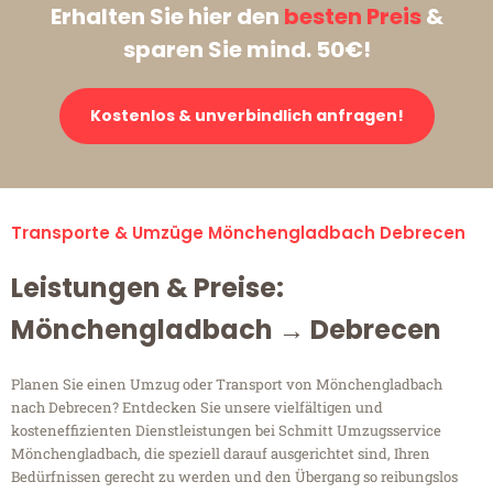
Erhalten Sie hier den
besten Preis
&
sparen Sie mind. 50€!
Kostenlos & unverbindlich anfragen!
Transporte & Umzüge Mönchengladbach Debrecen
Leistungen & Preise:
Mönchengladbach → Debrecen
Planen Sie einen Umzug oder Transport von Mönchengladbach
nach Debrecen? Entdecken Sie unsere vielfältigen und
kosteneffizienten Dienstleistungen bei Schmitt Umzugsservice
Mönchengladbach, die speziell darauf ausgerichtet sind, Ihren
Bedürfnissen gerecht zu werden und den Übergang so reibungslos