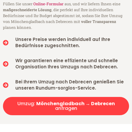
Füllen Sie unser
Online-Formular
aus, und wir liefern Ihnen eine
maßgeschneiderte Lösung
, die perfekt auf Ihre individuellen
Bedürfnisse und Ihr Budget abgestimmt ist, sodass Sie Ihre Umzug
von Mönchengladbach nach Debrecen mit
voller Transparenz
planen können.
Unsere Preise werden individuell auf Ihre
Bedürfnisse zugeschnitten.
Wir garantieren eine effiziente und schnelle
Organisation Ihres Umzugs nach Debrecen.
Bei Ihrem Umzug nach Debrecen genießen Sie
unseren Rundum-sorglos-Service.
Umzug:
Mönchengladbach → Debrecen
anfragen