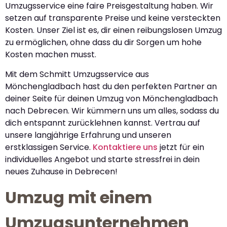
Umzugsservice eine faire Preisgestaltung haben. Wir
setzen auf transparente Preise und keine versteckten
Kosten. Unser Ziel ist es, dir einen reibungslosen Umzug
zu ermöglichen, ohne dass du dir Sorgen um hohe
Kosten machen musst.
Mit dem Schmitt Umzugsservice aus
Mönchengladbach hast du den perfekten Partner an
deiner Seite für deinen Umzug von Mönchengladbach
nach Debrecen. Wir kümmern uns um alles, sodass du
dich entspannt zurücklehnen kannst. Vertrau auf
unsere langjährige Erfahrung und unseren
erstklassigen Service.
Kontaktiere uns
jetzt für ein
individuelles Angebot und starte stressfrei in dein
neues Zuhause in Debrecen!
Umzug mit einem
Umzugsunternehmen