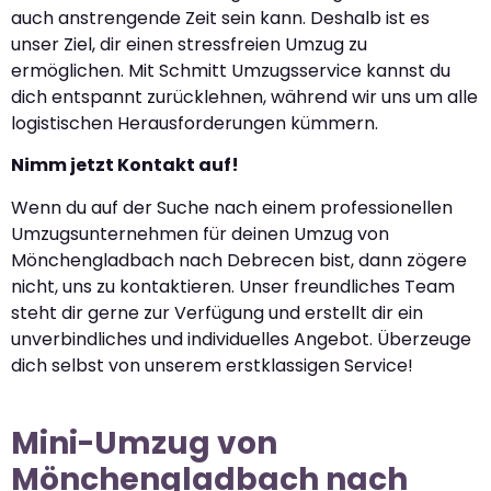
auch anstrengende Zeit sein kann. Deshalb ist es
unser Ziel, dir einen stressfreien Umzug zu
ermöglichen. Mit Schmitt Umzugsservice kannst du
dich entspannt zurücklehnen, während wir uns um alle
logistischen Herausforderungen kümmern.
Nimm jetzt Kontakt auf!
Wenn du auf der Suche nach einem professionellen
Umzugsunternehmen für deinen Umzug von
Mönchengladbach nach Debrecen bist, dann zögere
nicht, uns zu kontaktieren. Unser freundliches Team
steht dir gerne zur Verfügung und erstellt dir ein
unverbindliches und individuelles Angebot. Überzeuge
dich selbst von unserem erstklassigen Service!
Mini-Umzug von
Mönchengladbach nach