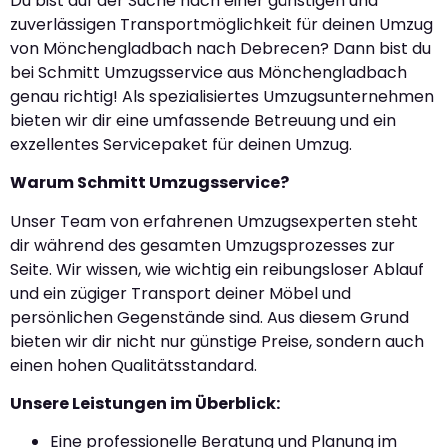
Du bist auf der Suche nach einer günstigen und
zuverlässigen Transportmöglichkeit für deinen Umzug
von Mönchengladbach nach Debrecen? Dann bist du
bei Schmitt Umzugsservice aus Mönchengladbach
genau richtig! Als spezialisiertes Umzugsunternehmen
bieten wir dir eine umfassende Betreuung und ein
exzellentes Servicepaket für deinen Umzug.
Warum Schmitt Umzugsservice?
Unser Team von erfahrenen Umzugsexperten steht
dir während des gesamten Umzugsprozesses zur
Seite. Wir wissen, wie wichtig ein reibungsloser Ablauf
und ein zügiger Transport deiner Möbel und
persönlichen Gegenstände sind. Aus diesem Grund
bieten wir dir nicht nur günstige Preise, sondern auch
einen hohen Qualitätsstandard.
Unsere Leistungen im Überblick:
Eine professionelle Beratung und Planung im