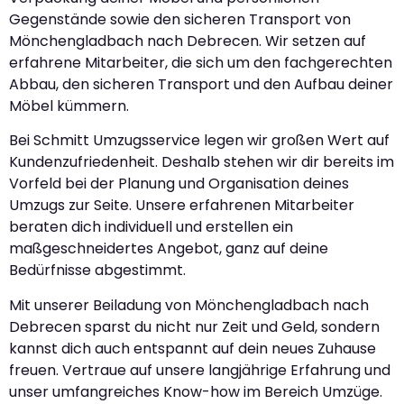
Gegenstände sowie den sicheren Transport von
Mönchengladbach nach Debrecen. Wir setzen auf
erfahrene Mitarbeiter, die sich um den fachgerechten
Abbau, den sicheren Transport und den Aufbau deiner
Möbel kümmern.
Bei Schmitt Umzugsservice legen wir großen Wert auf
Kundenzufriedenheit. Deshalb stehen wir dir bereits im
Vorfeld bei der Planung und Organisation deines
Umzugs zur Seite. Unsere erfahrenen Mitarbeiter
beraten dich individuell und erstellen ein
maßgeschneidertes Angebot, ganz auf deine
Bedürfnisse abgestimmt.
Mit unserer Beiladung von Mönchengladbach nach
Debrecen sparst du nicht nur Zeit und Geld, sondern
kannst dich auch entspannt auf dein neues Zuhause
freuen. Vertraue auf unsere langjährige Erfahrung und
unser umfangreiches Know-how im Bereich Umzüge.