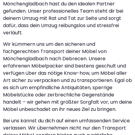
Mönchengladbach hast du den idealen Partner
gefunden. Unser professionelles Team steht dir bei
deinem Umzug mit Rat und Tat zur Seite und sorgt
dafür, dass dein Umzug reibungslos und stressfrei
verläuft.
Wir kümmern uns um den sicheren und
fachgerechten Transport deiner Möbel von
Mönchengladbach nach Debrecen. Unsere
erfahrenen Möbelpacker sind bestens geschult und
verfügen über das nötige Know-how, um Möbel aller
Art sicher zu verpacken und zu transportieren. Egal ob
es sich um empfindliche Antiquitäten, sperrige
Möbelstücke oder zerbrechliche Gegenstände
handelt – wir gehen mit größter Sorgfalt vor, um deine
Möbel unbeschadet an ihr neues Ziel zu bringen.
Bei uns kannst du dich auf einen umfassenden Service
verlassen. Wir übernehmen nicht nur den Transport