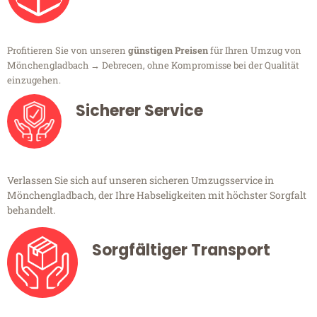
Profitieren Sie von unseren
günstigen Preisen
für Ihren Umzug von
Mönchengladbach → Debrecen, ohne Kompromisse bei der Qualität
einzugehen.
Sicherer Service
Verlassen Sie sich auf unseren sicheren Umzugsservice in
Mönchengladbach, der Ihre Habseligkeiten mit höchster Sorgfalt
behandelt.
Sorgfältiger Transport