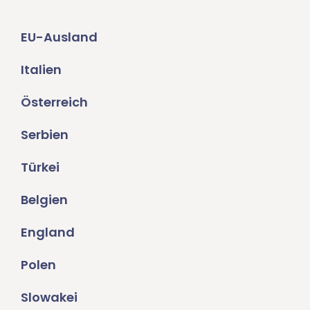
EU-Ausland
Italien
Österreich
Serbien
Türkei
Belgien
England
Polen
Slowakei