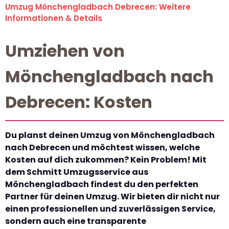
Umzug Mönchengladbach Debrecen: Weitere
Informationen & Details
Umziehen von
Mönchengladbach nach
Debrecen: Kosten
Du planst deinen Umzug von Mönchengladbach
nach Debrecen und möchtest wissen, welche
Kosten auf dich zukommen? Kein Problem! Mit
dem Schmitt Umzugsservice aus
Mönchengladbach findest du den perfekten
Partner für deinen Umzug. Wir bieten dir nicht nur
einen professionellen und zuverlässigen Service,
sondern auch eine transparente