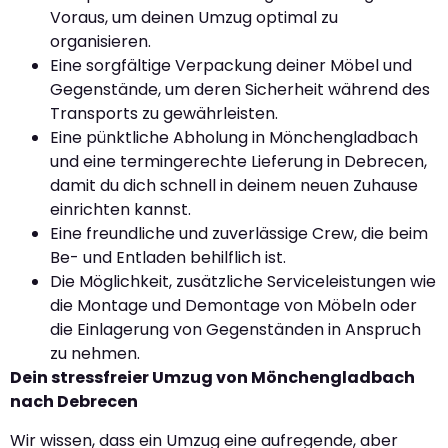
Voraus, um deinen Umzug optimal zu
organisieren.
Eine sorgfältige Verpackung deiner Möbel und
Gegenstände, um deren Sicherheit während des
Transports zu gewährleisten.
Eine pünktliche Abholung in Mönchengladbach
und eine termingerechte Lieferung in Debrecen,
damit du dich schnell in deinem neuen Zuhause
einrichten kannst.
Eine freundliche und zuverlässige Crew, die beim
Be- und Entladen behilflich ist.
Die Möglichkeit, zusätzliche Serviceleistungen wie
die Montage und Demontage von Möbeln oder
die Einlagerung von Gegenständen in Anspruch
zu nehmen.
Dein stressfreier Umzug von Mönchengladbach
nach Debrecen
Wir wissen, dass ein Umzug eine aufregende, aber