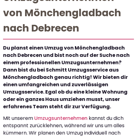
von Mönchengladbach
nach Debrecen
Du planst einen Umzug von Mönchengladbach
nach Debrecen und bist noch auf der Suche nach
einem professionellen Umzugsunternehmen?
Dann bist du bei Schmitt Umzugsservice aus
Mönchengladbach genau richtig! Wir bieten dir
einen umfangreichen und zuverlässigen
Umzugsservice. Egal ob du eine kleine Wohnung
oder ein ganzes Haus umziehen musst, unser
erfahrenes Team steht dir zur Verfügung.
Mit unserem
Umzugsunternehmen
kannst du dich
entspannt zurücklehnen, während wir uns um alles
kümmern. Wir planen den Umzug individuell nach