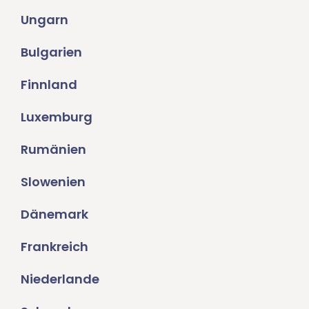
Ungarn
Bulgarien
Finnland
Luxemburg
Rumänien
Slowenien
Dänemark
Frankreich
Niederlande