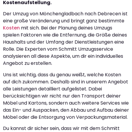
Kostenaufstellung.
Der Umzug von Mönchengladbach nach Debrecen ist
eine große Veränderung und bringt ganz bestimmte
Kosten
mit sich. Bei der Planung deines Umzugs
spielen Faktoren wie die Entfernung, die Größe deines
Haushalts und der Umfang der Dienstleistungen eine
Rolle. Die Experten vom Schmitt Umzugsservice
analysieren all diese Aspekte, um dir ein individuelles
Angebot zu erstellen.
Uns ist wichtig, dass du genau weißt, welche Kosten
auf dich zukommen. Deshalb sind in unserem Angebot
alle Leistungen detailliert aufgelistet. Dabei
berücksichtigen wir nicht nur den Transport deiner
Möbel und Kartons, sondern auch weitere Services wie
das Ein- und Auspacken, den Abbau und Aufbau deiner
Möbel oder die Entsorgung von Verpackungsmaterial.
Du kannst dir sicher sein, dass wir mit dem Schmitt