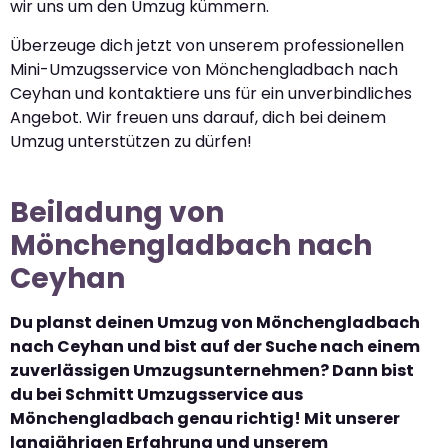
wir uns um den Umzug kümmern.
Überzeuge dich jetzt von unserem professionellen
Mini-Umzugsservice von Mönchengladbach nach
Ceyhan und kontaktiere uns für ein unverbindliches
Angebot. Wir freuen uns darauf, dich bei deinem
Umzug unterstützen zu dürfen!
Beiladung von
Mönchengladbach nach
Ceyhan
Du planst deinen Umzug von Mönchengladbach
nach Ceyhan und bist auf der Suche nach einem
zuverlässigen Umzugsunternehmen? Dann bist
du bei Schmitt Umzugsservice aus
Mönchengladbach genau richtig! Mit unserer
langjährigen Erfahrung und unserem