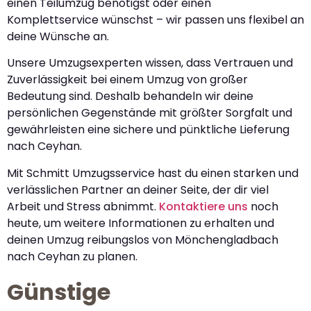
einen Teilumzug benötigst oder einen
Komplettservice wünschst – wir passen uns flexibel an
deine Wünsche an.
Unsere Umzugsexperten wissen, dass Vertrauen und
Zuverlässigkeit bei einem Umzug von großer
Bedeutung sind. Deshalb behandeln wir deine
persönlichen Gegenstände mit größter Sorgfalt und
gewährleisten eine sichere und pünktliche Lieferung
nach Ceyhan.
Mit Schmitt Umzugsservice hast du einen starken und
verlässlichen Partner an deiner Seite, der dir viel
Arbeit und Stress abnimmt.
Kontaktiere uns
noch
heute, um weitere Informationen zu erhalten und
deinen Umzug reibungslos von Mönchengladbach
nach Ceyhan zu planen.
Günstige