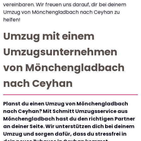
vereinbaren. Wir freuen uns darauf, dir bei deinem
Umzug von Mönchengladbach nach Ceyhan zu
helfen!
Umzug mit einem
Umzugsunternehmen
von Mönchengladbach
nach Ceyhan
Planst du einen Umzug von Mönchengladbach
nach Ceyhan? Mit Schmitt Umzugsservice aus
Mönchengladbach hast du den richtigen Partner
an deiner Seite. Wir unterstützen dich bei deinem
Umzug und sorgen dafür, dass du stressfrei in