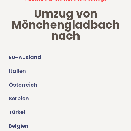
Umzug von
Mönchengladbach
nach
EU-Ausland
Italien
Österreich
Serbien
Türkei
Belgien