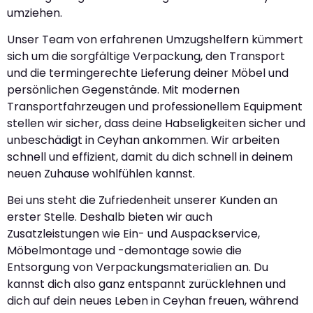
umziehen.
Unser Team von erfahrenen Umzugshelfern kümmert
sich um die sorgfältige Verpackung, den Transport
und die termingerechte Lieferung deiner Möbel und
persönlichen Gegenstände. Mit modernen
Transportfahrzeugen und professionellem Equipment
stellen wir sicher, dass deine Habseligkeiten sicher und
unbeschädigt in Ceyhan ankommen. Wir arbeiten
schnell und effizient, damit du dich schnell in deinem
neuen Zuhause wohlfühlen kannst.
Bei uns steht die Zufriedenheit unserer Kunden an
erster Stelle. Deshalb bieten wir auch
Zusatzleistungen wie Ein- und Auspackservice,
Möbelmontage und -demontage sowie die
Entsorgung von Verpackungsmaterialien an. Du
kannst dich also ganz entspannt zurücklehnen und
dich auf dein neues Leben in Ceyhan freuen, während