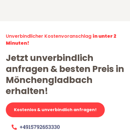
Unverbindlicher Kostenvoranschlag
in unter 2
Minuten!
Jetzt unverbindlich
anfragen & besten Preis in
Mönchengladbach
erhalten!
Kostenlos & unverbindlich anfragen!
+4915792653330