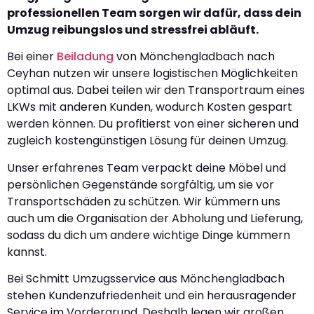
professionellen Team sorgen wir dafür, dass dein
Umzug reibungslos und stressfrei abläuft.
Bei einer
Beiladung
von Mönchengladbach nach
Ceyhan nutzen wir unsere logistischen Möglichkeiten
optimal aus. Dabei teilen wir den Transportraum eines
LKWs mit anderen Kunden, wodurch Kosten gespart
werden können. Du profitierst von einer sicheren und
zugleich kostengünstigen Lösung für deinen Umzug.
Unser erfahrenes Team verpackt deine Möbel und
persönlichen Gegenstände sorgfältig, um sie vor
Transportschäden zu schützen. Wir kümmern uns
auch um die Organisation der Abholung und Lieferung,
sodass du dich um andere wichtige Dinge kümmern
kannst.
Bei Schmitt Umzugsservice aus Mönchengladbach
stehen Kundenzufriedenheit und ein herausragender
Service im Vordergrund. Deshalb legen wir großen