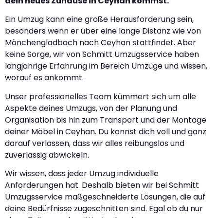
dein neues Zuhause in Ceyhan kommst.
Ein Umzug kann eine große Herausforderung sein,
besonders wenn er über eine lange Distanz wie von
Mönchengladbach nach Ceyhan stattfindet. Aber
keine Sorge, wir von Schmitt Umzugsservice haben
langjährige Erfahrung im Bereich Umzüge und wissen,
worauf es ankommt.
Unser professionelles Team kümmert sich um alle
Aspekte deines Umzugs, von der Planung und
Organisation bis hin zum Transport und der Montage
deiner Möbel in Ceyhan. Du kannst dich voll und ganz
darauf verlassen, dass wir alles reibungslos und
zuverlässig abwickeln.
Wir wissen, dass jeder Umzug individuelle
Anforderungen hat. Deshalb bieten wir bei Schmitt
Umzugsservice maßgeschneiderte Lösungen, die auf
deine Bedürfnisse zugeschnitten sind. Egal ob du nur