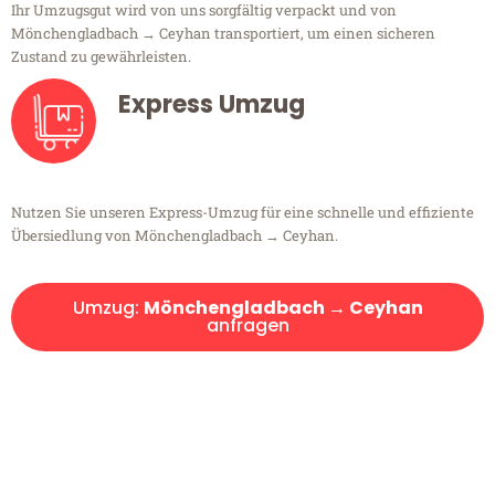
Ihr Umzugsgut wird von uns sorgfältig verpackt und von
Mönchengladbach → Ceyhan transportiert, um einen sicheren
Zustand zu gewährleisten.
Express Umzug
Nutzen Sie unseren Express-Umzug für eine schnelle und effiziente
Übersiedlung von Mönchengladbach → Ceyhan.
Umzug:
Mönchengladbach → Ceyhan
anfragen
Kostenlose Beratung!
Sie haben Fragen?