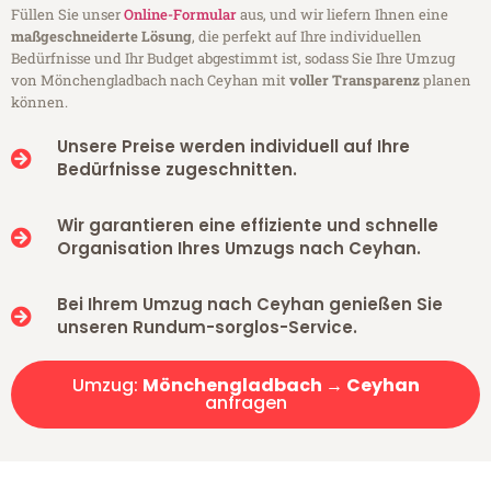
Füllen Sie unser
Online-Formular
aus, und wir liefern Ihnen eine
maßgeschneiderte Lösung
, die perfekt auf Ihre individuellen
Bedürfnisse und Ihr Budget abgestimmt ist, sodass Sie Ihre Umzug
von Mönchengladbach nach Ceyhan mit
voller Transparenz
planen
können.
Unsere Preise werden individuell auf Ihre
Bedürfnisse zugeschnitten.
Wir garantieren eine effiziente und schnelle
Organisation Ihres Umzugs nach Ceyhan.
Bei Ihrem Umzug nach Ceyhan genießen Sie
unseren Rundum-sorglos-Service.
Umzug:
Mönchengladbach → Ceyhan
anfragen