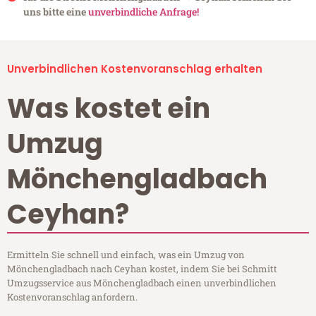
uns bitte eine
unverbindliche Anfrage!
Unverbindlichen Kostenvoranschlag erhalten
Was kostet ein
Umzug
Mönchengladbach
Ceyhan?
Ermitteln Sie schnell und einfach, was ein Umzug von
Mönchengladbach nach Ceyhan kostet, indem Sie bei Schmitt
Umzugsservice aus Mönchengladbach einen unverbindlichen
Kostenvoranschlag anfordern.