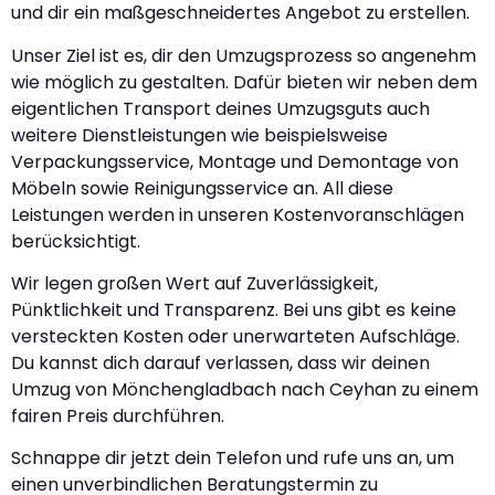
und dir ein maßgeschneidertes Angebot zu erstellen.
Unser Ziel ist es, dir den Umzugsprozess so angenehm
wie möglich zu gestalten. Dafür bieten wir neben dem
eigentlichen Transport deines Umzugsguts auch
weitere Dienstleistungen wie beispielsweise
Verpackungsservice, Montage und Demontage von
Möbeln sowie Reinigungsservice an. All diese
Leistungen werden in unseren Kostenvoranschlägen
berücksichtigt.
Wir legen großen Wert auf Zuverlässigkeit,
Pünktlichkeit und Transparenz. Bei uns gibt es keine
versteckten Kosten oder unerwarteten Aufschläge.
Du kannst dich darauf verlassen, dass wir deinen
Umzug von Mönchengladbach nach Ceyhan zu einem
fairen Preis durchführen.
Schnappe dir jetzt dein Telefon und rufe uns an, um
einen unverbindlichen Beratungstermin zu