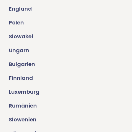
England
Polen
Slowakei
Ungarn
Bulgarien
Finnland
Luxemburg
Rumänien
Slowenien