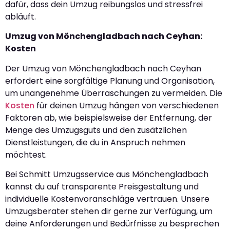
dafür, dass dein Umzug reibungslos und stressfrei
abläuft.
Umzug von Mönchengladbach nach Ceyhan:
Kosten
Der Umzug von Mönchengladbach nach Ceyhan
erfordert eine sorgfältige Planung und Organisation,
um unangenehme Überraschungen zu vermeiden. Die
Kosten
für deinen Umzug hängen von verschiedenen
Faktoren ab, wie beispielsweise der Entfernung, der
Menge des Umzugsguts und den zusätzlichen
Dienstleistungen, die du in Anspruch nehmen
möchtest.
Bei Schmitt Umzugsservice aus Mönchengladbach
kannst du auf transparente Preisgestaltung und
individuelle Kostenvoranschläge vertrauen. Unsere
Umzugsberater stehen dir gerne zur Verfügung, um
deine Anforderungen und Bedürfnisse zu besprechen