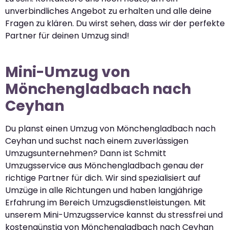
unverbindliches Angebot zu erhalten und alle deine
Fragen zu klären. Du wirst sehen, dass wir der perfekte
Partner für deinen Umzug sind!
Mini-Umzug von
Mönchengladbach nach
Ceyhan
Du planst einen Umzug von Mönchengladbach nach
Ceyhan und suchst nach einem zuverlässigen
Umzugsunternehmen? Dann ist Schmitt
Umzugsservice aus Mönchengladbach genau der
richtige Partner für dich. Wir sind spezialisiert auf
Umzüge in alle Richtungen und haben langjährige
Erfahrung im Bereich Umzugsdienstleistungen. Mit
unserem Mini-Umzugsservice kannst du stressfrei und
kostengünstig von Mönchengladbach nach Ceyhan