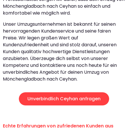
Mönchengladbach nach Ceyhan so einfach und
komfortabel wie möglich wird.
Unser Umzugsunternehmen ist bekannt für seinen
hervorragenden Kundenservice und seine fairen
Preise. Wir legen großen Wert auf
Kundenzufriedenheit und sind stolz darauf, unseren
Kunden qualitativ hochwertige Dienstleistungen
anzubieten. Überzeuge dich selbst von unserer
Kompetenz und kontaktiere uns noch heute für ein
unverbindliches Angebot für deinen Umzug von
Mönchengladbach nach Ceyhan.
Unverbindlich Ceyhan anfragen
Echte Erfahrungen von zufriedenen Kunden aus