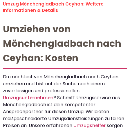
Umzug Mönchengladbach Ceyhan: Weitere
Informationen & Details
Umziehen von
Mönchengladbach nach
Ceyhan: Kosten
Du möchtest von Mönchengladbach nach Ceyhan
umziehen und bist auf der Suche nach einem
zuverlässigen und professionellen
Umzugsunternehmen
? Schmitt Umzugsservice aus
Mönchengladbach ist dein kompetenter
Ansprechpartner für diesen Umzug. Wir bieten
maßgeschneiderte Umzugsdienstleistungen zu fairen
Preisen an. Unsere erfahrenen
Umzugshelfer
sorgen