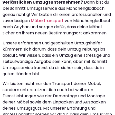
verlässlichen Umzugsunternehmen?
Dann bist du
bei Schmitt Umzugsservice aus Mönchengladbach
genau richtig! Wir bieten dir einen professionellen und
zuverlässigen
Möbeltransport
von Mönchengladbach
nach Ceyhan und sorgen dafür, dass deine Möbel
sicher an ihrem neuen Bestimmungsort ankommen.
Unsere erfahrenen und geschulten Umzugshelfer
kümmern sich darum, dass dein Umzug reibungslos
abläuft. Wir wissen, dass ein Umzug eine stressige und
zeitaufwändige Aufgabe sein kann, aber mit Schmitt
Umzugsservice kannst du dir sicher sein, dass du in
guten Händen bist.
Wir bieten nicht nur den Transport deiner Möbel,
sondern unterstützen dich auch bei weiteren
Dienstleistungen wie der Demontage und Montage
deiner Möbel sowie dem Einpacken und Auspacken
deines Umzugsguts. Mit unserer Erfahrung und
Professionalität sorgen wir dafür, dass dein Umzug von