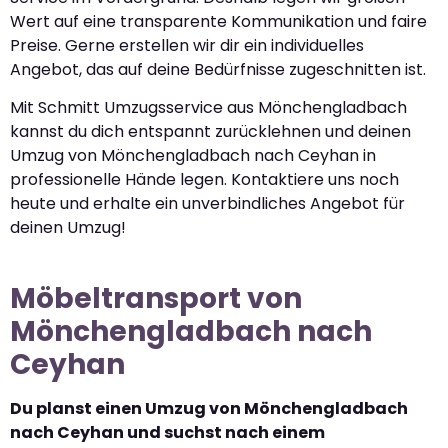
Wert auf eine transparente Kommunikation und faire
Preise. Gerne erstellen wir dir ein individuelles
Angebot, das auf deine Bedürfnisse zugeschnitten ist.
Mit Schmitt Umzugsservice aus Mönchengladbach
kannst du dich entspannt zurücklehnen und deinen
Umzug von Mönchengladbach nach Ceyhan in
professionelle Hände legen. Kontaktiere uns noch
heute und erhalte ein unverbindliches Angebot für
deinen Umzug!
Möbeltransport von
Mönchengladbach nach
Ceyhan
Du planst einen Umzug von Mönchengladbach
nach Ceyhan und suchst nach einem