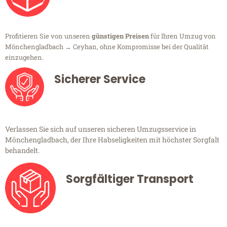
Profitieren Sie von unseren
günstigen Preisen
für Ihren Umzug von
Mönchengladbach → Ceyhan, ohne Kompromisse bei der Qualität
einzugehen.
Sicherer Service
Verlassen Sie sich auf unseren sicheren Umzugsservice in
Mönchengladbach, der Ihre Habseligkeiten mit höchster Sorgfalt
behandelt.
Sorgfältiger Transport