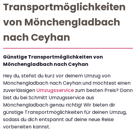
Transportmöglichkeiten
von Mönchengladbach
nach Ceyhan
Günstige Transportmöglichkeiten von
Mönchengladbach nach Ceyhan
Hey du, stehst du kurz vor deinem Umzug von
Mönchengladbach nach Ceyhan und möchtest einen
zuverlässigen
Umzugsservice
zum besten Preis? Dann
bist du bei Schmitt Umzugsservice aus
Mönchengladbach genau richtig! Wir bieten dir
günstige Transportmöglichkeiten für deinen Umzug,
sodass du dich entspannt auf deine neue Reise
vorbereiten kannst.