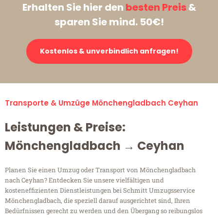
Erhalten Sie hier den
besten Preis
&
sparen Sie mind. 50€!
Kostenlos & unverbindlich anfragen!
Transporte & Umzüge Mönchengladbach Ceyhan
Leistungen & Preise:
Mönchengladbach → Ceyhan
Planen Sie einen Umzug oder Transport von Mönchengladbach
nach Ceyhan? Entdecken Sie unsere vielfältigen und
kosteneffizienten Dienstleistungen bei Schmitt Umzugsservice
Mönchengladbach, die speziell darauf ausgerichtet sind, Ihren
Bedürfnissen gerecht zu werden und den Übergang so reibungslos