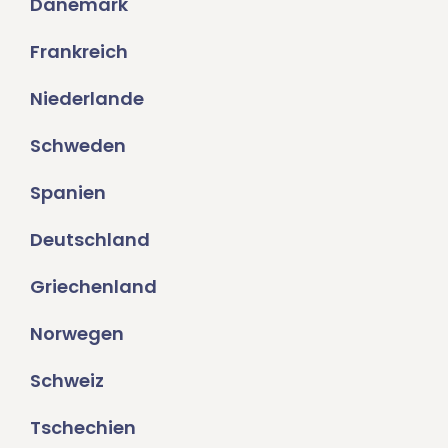
Dänemark
Frankreich
Niederlande
Schweden
Spanien
Deutschland
Griechenland
Norwegen
Schweiz
Tschechien