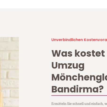
Unverbindlichen Kostenvora
Was kostet 
Umzug
Mönchengl
Bandirma?
Ermitteln Sie schnell und einfach,