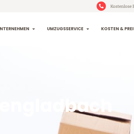
Kostenlose 
NTERNEHMEN
UMZUGSSERVICE
KOSTEN & PREI
engladbach