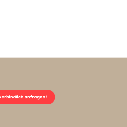
verbindlich anfragen!