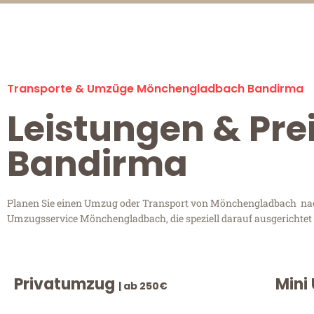
Transporte & Umzüge Mönchengladbach Bandirma
Leistungen & Pr
Bandirma
Planen Sie einen Umzug oder Transport von Mönchengladbach nach 
Umzugsservice Mönchengladbach, die speziell darauf ausgerichtet 
Privatumzug
Mini
| ab 250€