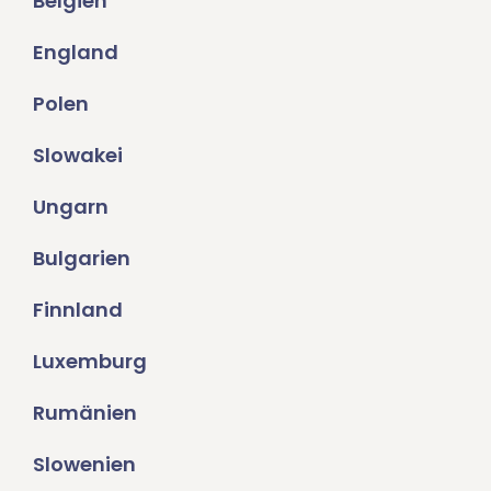
Belgien
England
Polen
Slowakei
Ungarn
Bulgarien
Finnland
Luxemburg
Rumänien
Slowenien