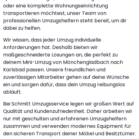
oder eine komplette Wohnungseinrichtung
transportieren möchtest, unser Team von
professionellen Umzugshelfern steht bereit, um dir
dabei zu helfen.
Wir wissen, dass jeder Umzug individuelle
Anforderungen hat. Deshalb bieten wir
maßgeschneiderte Lösungen an, die perfekt zu
deinem Mini-Umzug von Mönchengladbach nach
Karlsbad passen. Unsere freundlichen und
zuverlässigen Mitarbeiter gehen auf deine Wünsche
ein und sorgen dafür, dass dein Umzug reibungslos
abläuft.
Bei Schmitt Umzugsservice legen wir großen Wert auf
Qualität und Kundenzufriedenheit. Daher arbeiten wir
nur mit geschulten und erfahrenen Umzugshelfern
zusammen und verwenden modernes Equipment für
den sicheren Transport deiner Möbel und Besitztümer.