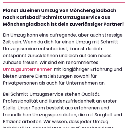
Planst du einen Umzug von Mönchengladbach
nach Karlsbad? Schmitt Umzugsservice aus
Mönchengladbach ist dein zuverlässiger Partner!
Ein Umzug kann eine aufregende, aber auch stressige
Zeit sein. Wenn du dich für einen Umzug mit Schmitt
Umzugsservice entscheidest, kannst du dich
entspannt zurücklehnen und dich auf dein neues
Zuhause freuen. Wir sind ein renommiertes
Umzugsunternehmen
mit langjähriger Erfahrung und
bieten unsere Dienstleistungen sowohl für
Privatpersonen als auch für Unternehmen an.
Bei Schmitt Umzugsservice stehen Qualität,
Professionalität und Kundenzufriedenheit an erster
Stelle. Unser Team besteht aus erfahrenen und
freundlichen Umzugsspezialisten, die mit Sorgfalt und
Effizienz arbeiten. Wir wissen, dass jeder Umzug