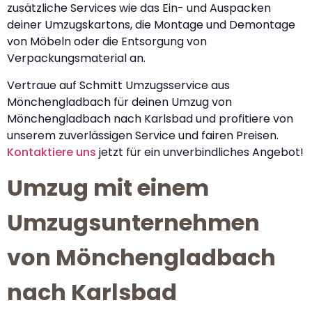
zusätzliche Services wie das Ein- und Auspacken
deiner Umzugskartons, die Montage und Demontage
von Möbeln oder die Entsorgung von
Verpackungsmaterial an.
Vertraue auf Schmitt Umzugsservice aus
Mönchengladbach für deinen Umzug von
Mönchengladbach nach Karlsbad und profitiere von
unserem zuverlässigen Service und fairen Preisen.
Kontaktiere uns
jetzt für ein unverbindliches Angebot!
Umzug mit einem
Umzugsunternehmen
von Mönchengladbach
nach Karlsbad