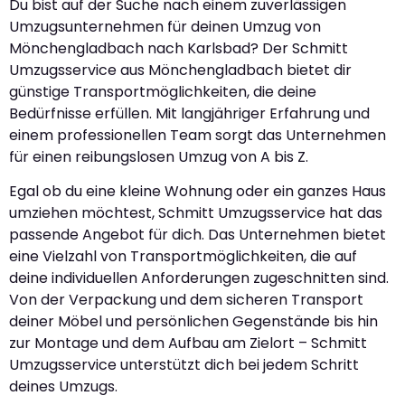
Du bist auf der Suche nach einem zuverlässigen
Umzugsunternehmen für deinen Umzug von
Mönchengladbach nach Karlsbad? Der Schmitt
Umzugsservice aus Mönchengladbach bietet dir
günstige Transportmöglichkeiten, die deine
Bedürfnisse erfüllen. Mit langjähriger Erfahrung und
einem professionellen Team sorgt das Unternehmen
für einen reibungslosen Umzug von A bis Z.
Egal ob du eine kleine Wohnung oder ein ganzes Haus
umziehen möchtest, Schmitt Umzugsservice hat das
passende Angebot für dich. Das Unternehmen bietet
eine Vielzahl von Transportmöglichkeiten, die auf
deine individuellen Anforderungen zugeschnitten sind.
Von der Verpackung und dem sicheren Transport
deiner Möbel und persönlichen Gegenstände bis hin
zur Montage und dem Aufbau am Zielort – Schmitt
Umzugsservice unterstützt dich bei jedem Schritt
deines Umzugs.