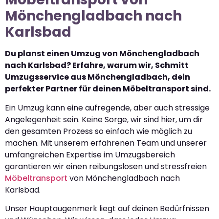
Mönchengladbach nach
Karlsbad
Du planst einen Umzug von Mönchengladbach
nach Karlsbad? Erfahre, warum wir, Schmitt
Umzugsservice aus Mönchengladbach, dein
perfekter Partner für deinen Möbeltransport sind.
Ein Umzug kann eine aufregende, aber auch stressige
Angelegenheit sein. Keine Sorge, wir sind hier, um dir
den gesamten Prozess so einfach wie möglich zu
machen. Mit unserem erfahrenen Team und unserer
umfangreichen Expertise im Umzugsbereich
garantieren wir einen reibungslosen und stressfreien
Möbeltransport
von Mönchengladbach nach
Karlsbad.
Unser Hauptaugenmerk liegt auf deinen Bedürfnissen