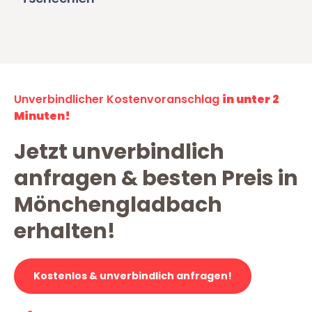
Unverbindlicher Kostenvoranschlag
in unter 2
Minuten!
Jetzt unverbindlich
anfragen & besten Preis in
Mönchengladbach
erhalten!
Kostenlos & unverbindlich anfragen!