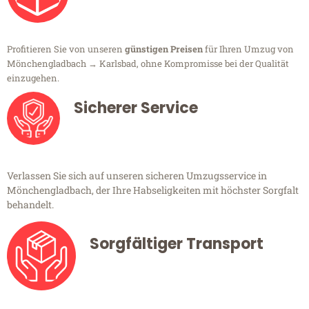
Profitieren Sie von unseren
günstigen Preisen
für Ihren Umzug von
Mönchengladbach → Karlsbad, ohne Kompromisse bei der Qualität
einzugehen.
Sicherer Service
Verlassen Sie sich auf unseren sicheren Umzugsservice in
Mönchengladbach, der Ihre Habseligkeiten mit höchster Sorgfalt
behandelt.
Sorgfältiger Transport