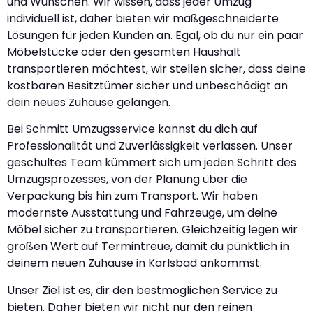
und Wünschen. Wir wissen, dass jeder Umzug
individuell ist, daher bieten wir maßgeschneiderte
Lösungen für jeden Kunden an. Egal, ob du nur ein paar
Möbelstücke oder den gesamten Haushalt
transportieren möchtest, wir stellen sicher, dass deine
kostbaren Besitztümer sicher und unbeschädigt an
dein neues Zuhause gelangen.
Bei Schmitt Umzugsservice kannst du dich auf
Professionalität und Zuverlässigkeit verlassen. Unser
geschultes Team kümmert sich um jeden Schritt des
Umzugsprozesses, von der Planung über die
Verpackung bis hin zum Transport. Wir haben
modernste Ausstattung und Fahrzeuge, um deine
Möbel sicher zu transportieren. Gleichzeitig legen wir
großen Wert auf Termintreue, damit du pünktlich in
deinem neuen Zuhause in Karlsbad ankommst.
Unser Ziel ist es, dir den bestmöglichen Service zu
bieten. Daher bieten wir nicht nur den reinen