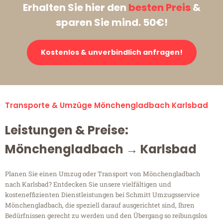
Erhalten Sie hier den
besten Preis
&
sparen Sie mind. 50€!
Kostenlos & unverbindlich anfragen!
Transporte & Umzüge Mönchengladbach Karlsbad
Leistungen & Preise:
Mönchengladbach → Karlsbad
Planen Sie einen Umzug oder Transport von Mönchengladbach
nach Karlsbad? Entdecken Sie unsere vielfältigen und
kosteneffizienten Dienstleistungen bei Schmitt Umzugsservice
Mönchengladbach, die speziell darauf ausgerichtet sind, Ihren
Bedürfnissen gerecht zu werden und den Übergang so reibungslos