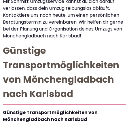
Mit Schmitt Umzugsservice kannst du dich darauf
verlassen, dass dein Umzug reibungslos abläuft.
Kontaktiere uns noch heute, um einen persönlichen
Beratungstermin zu vereinbaren. Wir helfen dir gerne
bei der Planung und Organisation deines Umzugs von
Mönchengladbach nach Karlsbad!
Günstige
Transportmöglichkeiten
von Mönchengladbach
nach Karlsbad
Günstige Transportmöglichkeiten von
Mönchengladbach nach Karlsbad