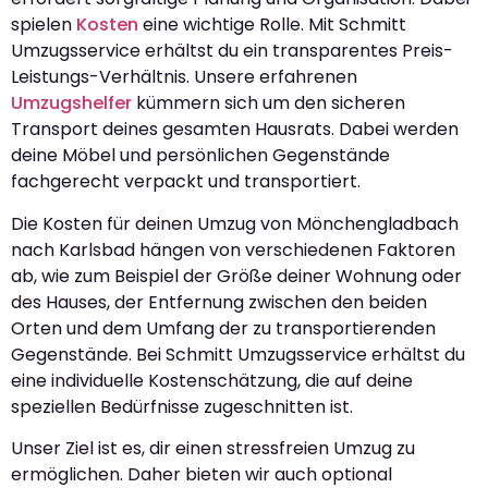
spielen
Kosten
eine wichtige Rolle. Mit Schmitt
Umzugsservice erhältst du ein transparentes Preis-
Leistungs-Verhältnis. Unsere erfahrenen
Umzugshelfer
kümmern sich um den sicheren
Transport deines gesamten Hausrats. Dabei werden
deine Möbel und persönlichen Gegenstände
fachgerecht verpackt und transportiert.
Die Kosten für deinen Umzug von Mönchengladbach
nach Karlsbad hängen von verschiedenen Faktoren
ab, wie zum Beispiel der Größe deiner Wohnung oder
des Hauses, der Entfernung zwischen den beiden
Orten und dem Umfang der zu transportierenden
Gegenstände. Bei Schmitt Umzugsservice erhältst du
eine individuelle Kostenschätzung, die auf deine
speziellen Bedürfnisse zugeschnitten ist.
Unser Ziel ist es, dir einen stressfreien Umzug zu
ermöglichen. Daher bieten wir auch optional