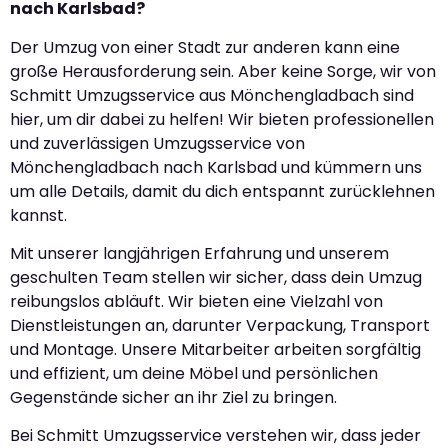
nach Karlsbad?
Der Umzug von einer Stadt zur anderen kann eine
große Herausforderung sein. Aber keine Sorge, wir von
Schmitt Umzugsservice aus Mönchengladbach sind
hier, um dir dabei zu helfen! Wir bieten professionellen
und zuverlässigen Umzugsservice von
Mönchengladbach nach Karlsbad und kümmern uns
um alle Details, damit du dich entspannt zurücklehnen
kannst.
Mit unserer langjährigen Erfahrung und unserem
geschulten Team stellen wir sicher, dass dein Umzug
reibungslos abläuft. Wir bieten eine Vielzahl von
Dienstleistungen an, darunter Verpackung, Transport
und Montage. Unsere Mitarbeiter arbeiten sorgfältig
und effizient, um deine Möbel und persönlichen
Gegenstände sicher an ihr Ziel zu bringen.
Bei Schmitt Umzugsservice verstehen wir, dass jeder