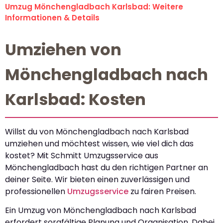
Umzug Mönchengladbach Karlsbad: Weitere
Informationen & Details
Umziehen von
Mönchengladbach nach
Karlsbad: Kosten
Willst du von Mönchengladbach nach Karlsbad
umziehen und möchtest wissen, wie viel dich das
kostet? Mit Schmitt Umzugsservice aus
Mönchengladbach hast du den richtigen Partner an
deiner Seite. Wir bieten einen zuverlässigen und
professionellen
Umzugsservice
zu fairen Preisen.
Ein Umzug von Mönchengladbach nach Karlsbad
erfordert sorgfältige Planung und Organisation. Dabei