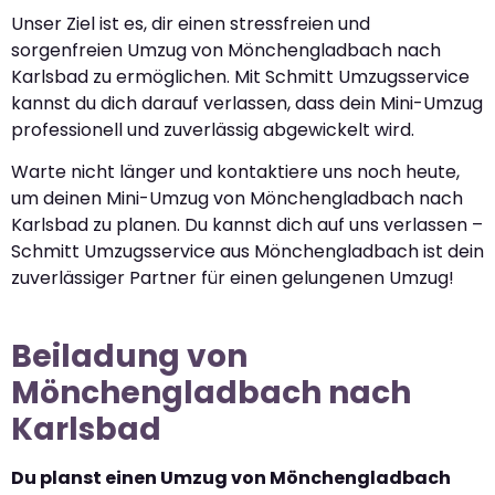
Unser Ziel ist es, dir einen stressfreien und
sorgenfreien Umzug von Mönchengladbach nach
Karlsbad zu ermöglichen. Mit Schmitt Umzugsservice
kannst du dich darauf verlassen, dass dein Mini-Umzug
professionell und zuverlässig abgewickelt wird.
Warte nicht länger und kontaktiere uns noch heute,
um deinen Mini-Umzug von Mönchengladbach nach
Karlsbad zu planen. Du kannst dich auf uns verlassen –
Schmitt Umzugsservice aus Mönchengladbach ist dein
zuverlässiger Partner für einen gelungenen Umzug!
Beiladung von
Mönchengladbach nach
Karlsbad
Du planst einen Umzug von Mönchengladbach