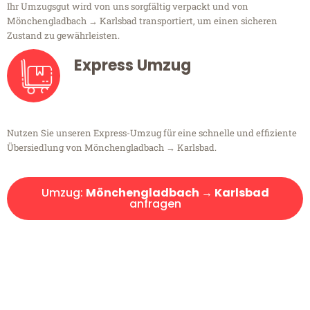
Ihr Umzugsgut wird von uns sorgfältig verpackt und von
Mönchengladbach → Karlsbad transportiert, um einen sicheren
Zustand zu gewährleisten.
Express Umzug
Nutzen Sie unseren Express-Umzug für eine schnelle und effiziente
Übersiedlung von Mönchengladbach → Karlsbad.
Umzug:
Mönchengladbach → Karlsbad
anfragen
Kostenlose Beratung!
Sie haben Fragen?