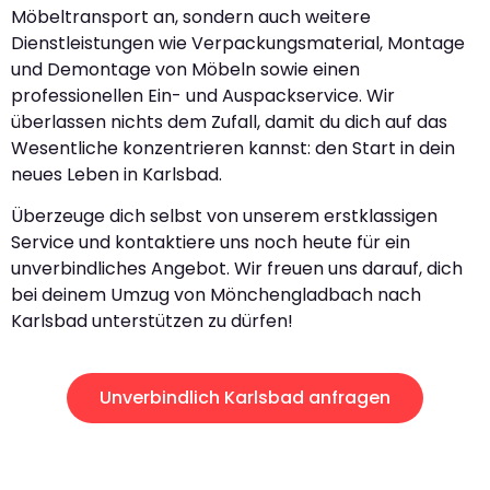
Möbeltransport an, sondern auch weitere
Dienstleistungen wie Verpackungsmaterial, Montage
und Demontage von Möbeln sowie einen
professionellen Ein- und Auspackservice. Wir
überlassen nichts dem Zufall, damit du dich auf das
Wesentliche konzentrieren kannst: den Start in dein
neues Leben in Karlsbad.
Überzeuge dich selbst von unserem erstklassigen
Service und kontaktiere uns noch heute für ein
unverbindliches Angebot. Wir freuen uns darauf, dich
bei deinem Umzug von Mönchengladbach nach
Karlsbad unterstützen zu dürfen!
Unverbindlich Karlsbad anfragen