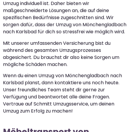
Umzug individuell ist. Daher bieten wir
maßgeschneiderte Lösungen an, die auf deine
spezifischen Bedürfnisse zugeschnitten sind. Wir
sorgen dafür, dass der Umzug von Mönchengladbach
nach Karlsbad für dich so stressfrei wie möglich wird.
Mit unserer umfassenden Versicherung bist du
während des gesamten Umzugsprozesses
abgesichert. Du brauchst dir also keine Sorgen um
mögliche Schäden machen.
Wenn du einen Umzug von Mönchengladbach nach
Karlsbad planst, dann kontaktiere uns noch heute.
Unser freundliches Team steht dir gerne zur
Verfügung und beantwortet alle deine Fragen.
Vertraue auf Schmitt Umzugsservice, um deinen
Umzug zum Erfolg zu machen!
Möbeltransport von