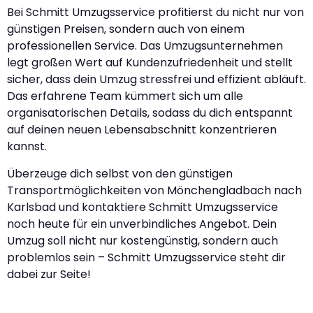
Bei Schmitt Umzugsservice profitierst du nicht nur von
günstigen Preisen, sondern auch von einem
professionellen Service. Das Umzugsunternehmen
legt großen Wert auf Kundenzufriedenheit und stellt
sicher, dass dein Umzug stressfrei und effizient abläuft.
Das erfahrene Team kümmert sich um alle
organisatorischen Details, sodass du dich entspannt
auf deinen neuen Lebensabschnitt konzentrieren
kannst.
Überzeuge dich selbst von den günstigen
Transportmöglichkeiten von Mönchengladbach nach
Karlsbad und kontaktiere Schmitt Umzugsservice
noch heute für ein unverbindliches Angebot. Dein
Umzug soll nicht nur kostengünstig, sondern auch
problemlos sein – Schmitt Umzugsservice steht dir
dabei zur Seite!