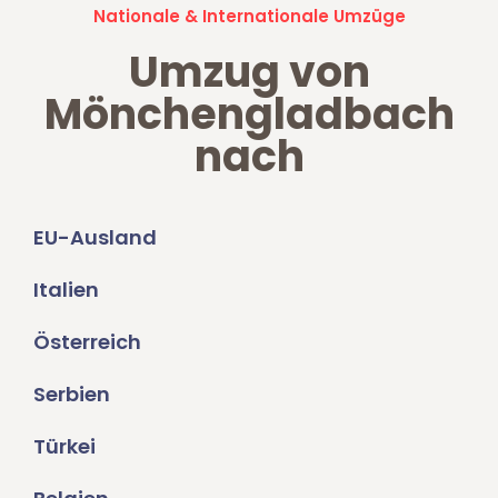
Nationale & Internationale Umzüge
Umzug von
Mönchengladbach
nach
EU-Ausland
Italien
Österreich
Serbien
Türkei