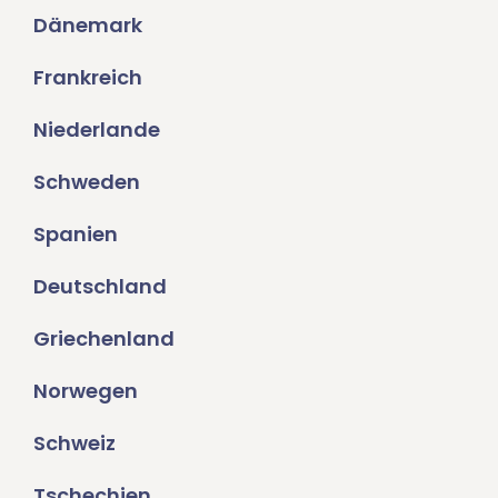
Dänemark
Frankreich
Niederlande
Schweden
Spanien
Deutschland
Griechenland
Norwegen
Schweiz
Tschechien