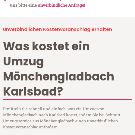
uns bitte eine
unverbindliche Anfrage!
Unverbindlichen Kostenvoranschlag erhalten
Was kostet ein
Umzug
Mönchengladbach
Karlsbad?
Ermitteln Sie schnell und einfach, was ein Umzug von
Mönchengladbach nach Karlsbad kostet, indem Sie bei Schmitt
Umzugsservice aus Mönchengladbach einen unverbindlichen
Kostenvoranschlag anfordern.