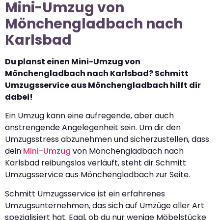
Mini-Umzug von
Mönchengladbach nach
Karlsbad
Du planst einen Mini-Umzug von
Mönchengladbach nach Karlsbad? Schmitt
Umzugsservice aus Mönchengladbach hilft dir
dabei!
Ein Umzug kann eine aufregende, aber auch
anstrengende Angelegenheit sein. Um dir den
Umzugsstress abzunehmen und sicherzustellen, dass
dein
Mini-Umzug
von Mönchengladbach nach
Karlsbad reibungslos verläuft, steht dir Schmitt
Umzugsservice aus Mönchengladbach zur Seite.
Schmitt Umzugsservice ist ein erfahrenes
Umzugsunternehmen, das sich auf Umzüge aller Art
spezialisiert hat. Egal, ob du nur wenige Möbelstücke