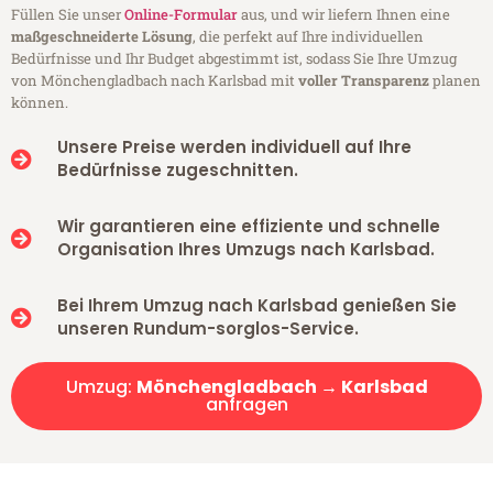
Füllen Sie unser
Online-Formular
aus, und wir liefern Ihnen eine
maßgeschneiderte Lösung
, die perfekt auf Ihre individuellen
Bedürfnisse und Ihr Budget abgestimmt ist, sodass Sie Ihre Umzug
von Mönchengladbach nach Karlsbad mit
voller Transparenz
planen
können.
Unsere Preise werden individuell auf Ihre
Bedürfnisse zugeschnitten.
Wir garantieren eine effiziente und schnelle
Organisation Ihres Umzugs nach Karlsbad.
Bei Ihrem Umzug nach Karlsbad genießen Sie
unseren Rundum-sorglos-Service.
Umzug:
Mönchengladbach → Karlsbad
anfragen