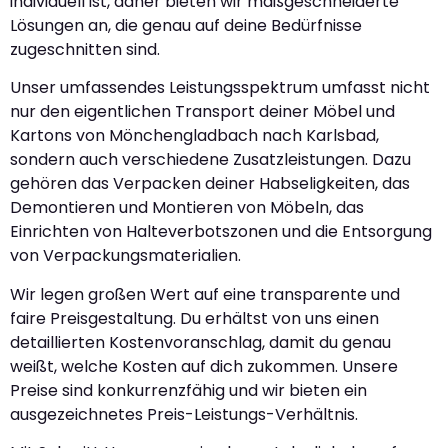
individuell ist, daher bieten wir maßgeschneiderte
Lösungen an, die genau auf deine Bedürfnisse
zugeschnitten sind.
Unser umfassendes Leistungsspektrum umfasst nicht
nur den eigentlichen Transport deiner Möbel und
Kartons von Mönchengladbach nach Karlsbad,
sondern auch verschiedene Zusatzleistungen. Dazu
gehören das Verpacken deiner Habseligkeiten, das
Demontieren und Montieren von Möbeln, das
Einrichten von Halteverbotszonen und die Entsorgung
von Verpackungsmaterialien.
Wir legen großen Wert auf eine transparente und
faire Preisgestaltung. Du erhältst von uns einen
detaillierten Kostenvoranschlag, damit du genau
weißt, welche Kosten auf dich zukommen. Unsere
Preise sind konkurrenzfähig und wir bieten ein
ausgezeichnetes Preis-Leistungs-Verhältnis.