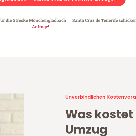
für die Strecke Mönchengladbach → Santa Cruz de Tenerife schicken 
Anfrage!
Unverbindlichen Kostenvora
Was kostet 
Umzug