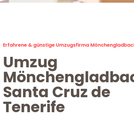
Erfahrene & günstige Umzugsfirma Mönchengladbac
Umzug
Mönchengladba
Santa Cruz de
Tenerife