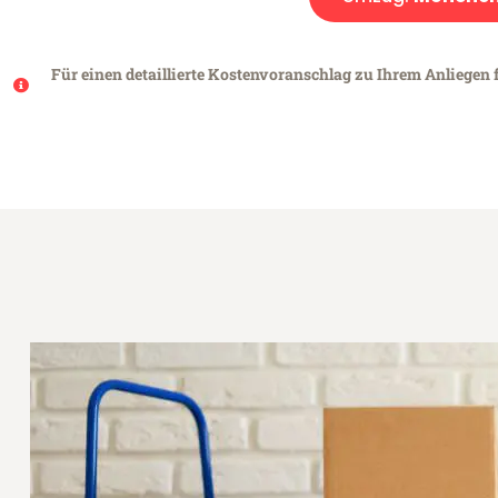
Für einen detaillierte Kostenvoranschlag zu Ihrem Anliegen 