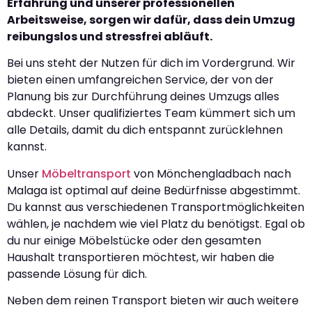
Erfahrung und unserer professionellen
Arbeitsweise, sorgen wir dafür, dass dein Umzug
reibungslos und stressfrei abläuft.
Bei uns steht der Nutzen für dich im Vordergrund. Wir
bieten einen umfangreichen Service, der von der
Planung bis zur Durchführung deines Umzugs alles
abdeckt. Unser qualifiziertes Team kümmert sich um
alle Details, damit du dich entspannt zurücklehnen
kannst.
Unser
Möbeltransport
von Mönchengladbach nach
Malaga ist optimal auf deine Bedürfnisse abgestimmt.
Du kannst aus verschiedenen Transportmöglichkeiten
wählen, je nachdem wie viel Platz du benötigst. Egal ob
du nur einige Möbelstücke oder den gesamten
Haushalt transportieren möchtest, wir haben die
passende Lösung für dich.
Neben dem reinen Transport bieten wir auch weitere