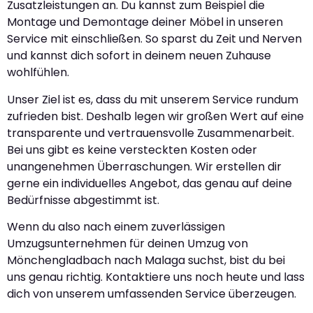
Zusatzleistungen an. Du kannst zum Beispiel die
Montage und Demontage deiner Möbel in unseren
Service mit einschließen. So sparst du Zeit und Nerven
und kannst dich sofort in deinem neuen Zuhause
wohlfühlen.
Unser Ziel ist es, dass du mit unserem Service rundum
zufrieden bist. Deshalb legen wir großen Wert auf eine
transparente und vertrauensvolle Zusammenarbeit.
Bei uns gibt es keine versteckten Kosten oder
unangenehmen Überraschungen. Wir erstellen dir
gerne ein individuelles Angebot, das genau auf deine
Bedürfnisse abgestimmt ist.
Wenn du also nach einem zuverlässigen
Umzugsunternehmen für deinen Umzug von
Mönchengladbach nach Malaga suchst, bist du bei
uns genau richtig. Kontaktiere uns noch heute und lass
dich von unserem umfassenden Service überzeugen.