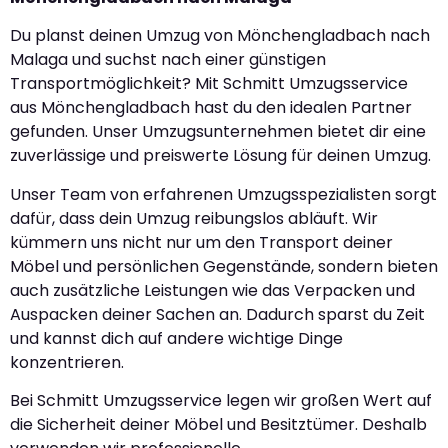
Du planst deinen Umzug von Mönchengladbach nach
Malaga und suchst nach einer günstigen
Transportmöglichkeit? Mit Schmitt Umzugsservice
aus Mönchengladbach hast du den idealen Partner
gefunden. Unser Umzugsunternehmen bietet dir eine
zuverlässige und preiswerte Lösung für deinen Umzug.
Unser Team von erfahrenen Umzugsspezialisten sorgt
dafür, dass dein Umzug reibungslos abläuft. Wir
kümmern uns nicht nur um den Transport deiner
Möbel und persönlichen Gegenstände, sondern bieten
auch zusätzliche Leistungen wie das Verpacken und
Auspacken deiner Sachen an. Dadurch sparst du Zeit
und kannst dich auf andere wichtige Dinge
konzentrieren.
Bei Schmitt Umzugsservice legen wir großen Wert auf
die Sicherheit deiner Möbel und Besitztümer. Deshalb