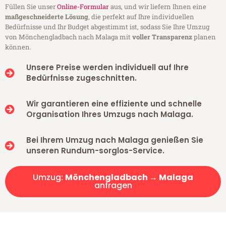
Füllen Sie unser
Online-Formular
aus, und wir liefern Ihnen eine
maßgeschneiderte Lösung
, die perfekt auf Ihre individuellen
Bedürfnisse und Ihr Budget abgestimmt ist, sodass Sie Ihre Umzug
von Mönchengladbach nach Malaga mit
voller Transparenz
planen
können.
Unsere Preise werden individuell auf Ihre
Bedürfnisse zugeschnitten.
Wir garantieren eine effiziente und schnelle
Organisation Ihres Umzugs nach Malaga.
Bei Ihrem Umzug nach Malaga genießen Sie
unseren Rundum-sorglos-Service.
Umzug:
Mönchengladbach → Malaga
anfragen