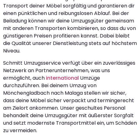
Transport deiner Möbel sorgfältig und garantieren dir
einen pünktlichen und reibungslosen Ablauf. Bei der
Beiladung können wir deine Umzugsgüter gemeinsam
mit anderen Transporten kombinieren, so dass du von
günstigeren Preisen profitieren kannst. Dabei bleibt
die Qualität unserer Dienstleistung stets auf höchstem
Niveau.
Schmitt Umzugsservice verfügt über ein zuverlässiges
Netzwerk an Partnerunternehmen, was uns
ermöglicht, auch
international
Umzüge
durchzuführen. Bei deinem Umzug von
Mönchengladbach nach Malaga stellen wir sicher,
dass deine Möbel sicher verpackt und termingerecht
am Zielort ankommen. Unser geschultes Personal
behandelt deine Umzugsgüter mit äußerster Sorgfalt
und setzt modernste Transportmittel ein, um Schäden
zu vermeiden.