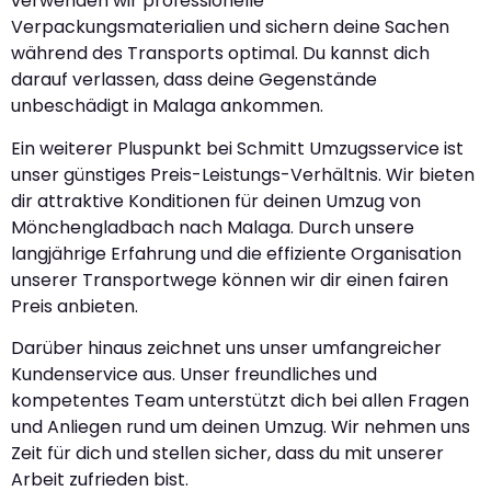
verwenden wir professionelle
Verpackungsmaterialien und sichern deine Sachen
während des Transports optimal. Du kannst dich
darauf verlassen, dass deine Gegenstände
unbeschädigt in Malaga ankommen.
Ein weiterer Pluspunkt bei Schmitt Umzugsservice ist
unser günstiges Preis-Leistungs-Verhältnis. Wir bieten
dir attraktive Konditionen für deinen Umzug von
Mönchengladbach nach Malaga. Durch unsere
langjährige Erfahrung und die effiziente Organisation
unserer Transportwege können wir dir einen fairen
Preis anbieten.
Darüber hinaus zeichnet uns unser umfangreicher
Kundenservice aus. Unser freundliches und
kompetentes Team unterstützt dich bei allen Fragen
und Anliegen rund um deinen Umzug. Wir nehmen uns
Zeit für dich und stellen sicher, dass du mit unserer
Arbeit zufrieden bist.