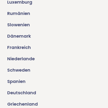
Luxemburg
Rumänien
Slowenien
Dänemark
Frankreich
Niederlande
Schweden
Spanien
Deutschland
Griechenland