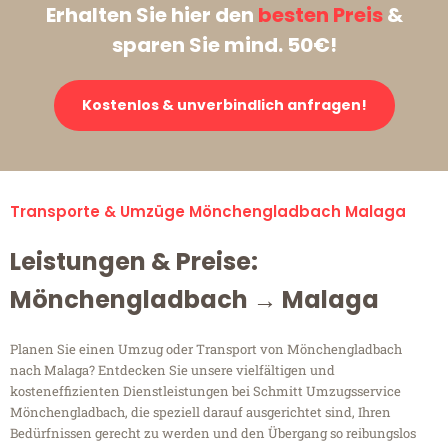
Erhalten Sie hier den
besten Preis
&
sparen Sie mind. 50€!
Kostenlos & unverbindlich anfragen!
Transporte & Umzüge Mönchengladbach Malaga
Leistungen & Preise:
Mönchengladbach → Malaga
Planen Sie einen Umzug oder Transport von Mönchengladbach
nach Malaga? Entdecken Sie unsere vielfältigen und
kosteneffizienten Dienstleistungen bei Schmitt Umzugsservice
Mönchengladbach, die speziell darauf ausgerichtet sind, Ihren
Bedürfnissen gerecht zu werden und den Übergang so reibungslos