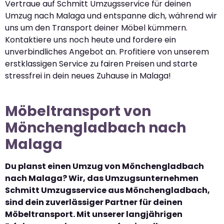
Vertraue auf Schmitt Umzugsservice für deinen
Umzug nach Malaga und entspanne dich, während wir
uns um den Transport deiner Möbel kümmern.
Kontaktiere uns noch heute und fordere ein
unverbindliches Angebot an. Profitiere von unserem
erstklassigen Service zu fairen Preisen und starte
stressfrei in dein neues Zuhause in Malaga!
Möbeltransport von
Mönchengladbach nach
Malaga
Du planst einen Umzug von Mönchengladbach
nach Malaga? Wir, das Umzugsunternehmen
Schmitt Umzugsservice aus Mönchengladbach,
sind dein zuverlässiger Partner für deinen
Möbeltransport. Mit unserer langjährigen