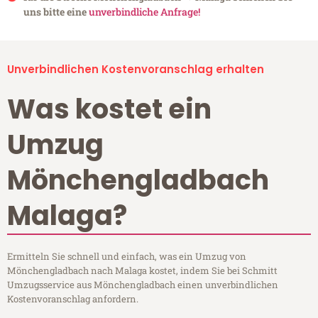
uns bitte eine
unverbindliche Anfrage!
Unverbindlichen Kostenvoranschlag erhalten
Was kostet ein
Umzug
Mönchengladbach
Malaga?
Ermitteln Sie schnell und einfach, was ein Umzug von
Mönchengladbach nach Malaga kostet, indem Sie bei Schmitt
Umzugsservice aus Mönchengladbach einen unverbindlichen
Kostenvoranschlag anfordern.