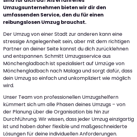
sind für dich da! Als erfahrenes
Umzugsunternehmen bieten wir dir den
umfassenden Service, den du für einen
reibungslosen Umzug brauchst.
Der Umzug von einer Stadt zur anderen kann eine
stressige Angelegenheit sein, aber mit dem richtigen
Partner an deiner Seite kannst du dich zurücklehnen
und entspannen. Schmitt Umzugsservice aus
Mönchengladbach ist spezialisiert auf Umzüge von
Mönchengladbach nach Malaga und sorgt dafür, dass
dein Umzug so einfach und unkompliziert wie möglich
wird.
Unser Team von professionellen Umzugshelfern
kümmert sich um alle Phasen deines Umzugs – von
der Planung über die Organisation bis hin zur
Durchführung. Wir wissen, dass jeder Umzug einzigartig
ist und haben daher flexible und maßgeschneiderte
Lösungen für deine individuellen Anforderungen.