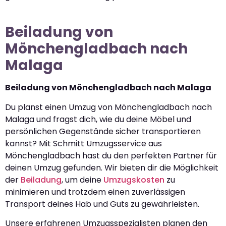
Beiladung von
Mönchengladbach nach
Malaga
Beiladung von Mönchengladbach nach Malaga
Du planst einen Umzug von Mönchengladbach nach
Malaga und fragst dich, wie du deine Möbel und
persönlichen Gegenstände sicher transportieren
kannst? Mit Schmitt Umzugsservice aus
Mönchengladbach hast du den perfekten Partner für
deinen Umzug gefunden. Wir bieten dir die Möglichkeit
der
Beiladung
, um deine
Umzugskosten
zu
minimieren und trotzdem einen zuverlässigen
Transport deines Hab und Guts zu gewährleisten.
Unsere erfahrenen Umzugsspezialisten planen den