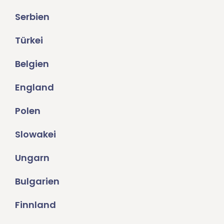
Serbien
Türkei
Belgien
England
Polen
Slowakei
Ungarn
Bulgarien
Finnland