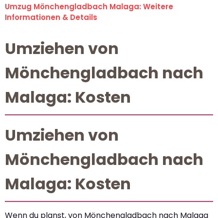
Umzug Mönchengladbach Malaga: Weitere
Informationen & Details
Umziehen von
Mönchengladbach nach
Malaga: Kosten
Umziehen von
Mönchengladbach nach
Malaga: Kosten
Wenn du planst, von Mönchengladbach nach Malaga