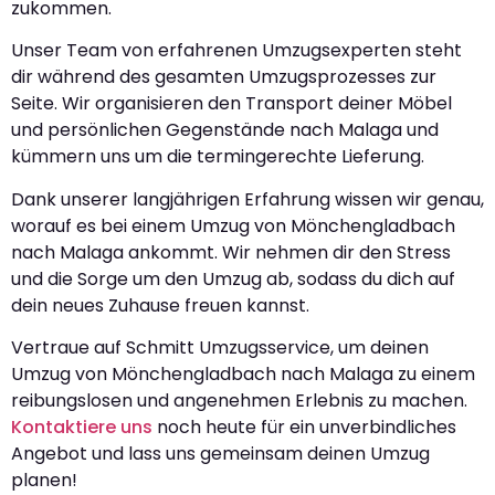
zukommen.
Unser Team von erfahrenen Umzugsexperten steht
dir während des gesamten Umzugsprozesses zur
Seite. Wir organisieren den Transport deiner Möbel
und persönlichen Gegenstände nach Malaga und
kümmern uns um die termingerechte Lieferung.
Dank unserer langjährigen Erfahrung wissen wir genau,
worauf es bei einem Umzug von Mönchengladbach
nach Malaga ankommt. Wir nehmen dir den Stress
und die Sorge um den Umzug ab, sodass du dich auf
dein neues Zuhause freuen kannst.
Vertraue auf Schmitt Umzugsservice, um deinen
Umzug von Mönchengladbach nach Malaga zu einem
reibungslosen und angenehmen Erlebnis zu machen.
Kontaktiere uns
noch heute für ein unverbindliches
Angebot und lass uns gemeinsam deinen Umzug
planen!