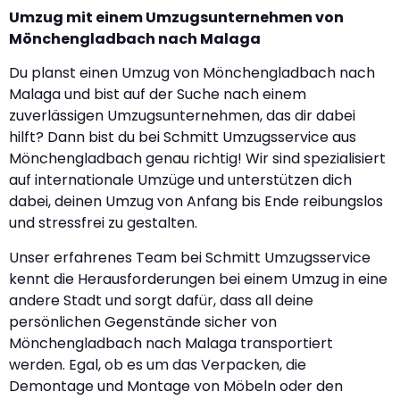
Umzug mit einem Umzugsunternehmen von
Mönchengladbach nach Malaga
Du planst einen Umzug von Mönchengladbach nach
Malaga und bist auf der Suche nach einem
zuverlässigen Umzugsunternehmen, das dir dabei
hilft? Dann bist du bei Schmitt Umzugsservice aus
Mönchengladbach genau richtig! Wir sind spezialisiert
auf internationale Umzüge und unterstützen dich
dabei, deinen Umzug von Anfang bis Ende reibungslos
und stressfrei zu gestalten.
Unser erfahrenes Team bei Schmitt Umzugsservice
kennt die Herausforderungen bei einem Umzug in eine
andere Stadt und sorgt dafür, dass all deine
persönlichen Gegenstände sicher von
Mönchengladbach nach Malaga transportiert
werden. Egal, ob es um das Verpacken, die
Demontage und Montage von Möbeln oder den