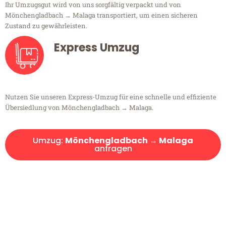
Ihr Umzugsgut wird von uns sorgfältig verpackt und von
Mönchengladbach → Malaga transportiert, um einen sicheren
Zustand zu gewährleisten.
Express Umzug
Nutzen Sie unseren Express-Umzug für eine schnelle und effiziente
Übersiedlung von Mönchengladbach → Malaga.
Umzug:
Mönchengladbach → Malaga
anfragen
Kostenlose Beratung!
Sie haben Fragen?