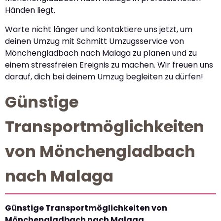
Händen liegt.
Warte nicht länger und kontaktiere uns jetzt, um
deinen Umzug mit Schmitt Umzugsservice von
Mönchengladbach nach Malaga zu planen und zu
einem stressfreien Ereignis zu machen. Wir freuen uns
darauf, dich bei deinem Umzug begleiten zu dürfen!
Günstige
Transportmöglichkeiten
von Mönchengladbach
nach Malaga
Günstige Transportmöglichkeiten von
Mönchengladbach nach Malaga