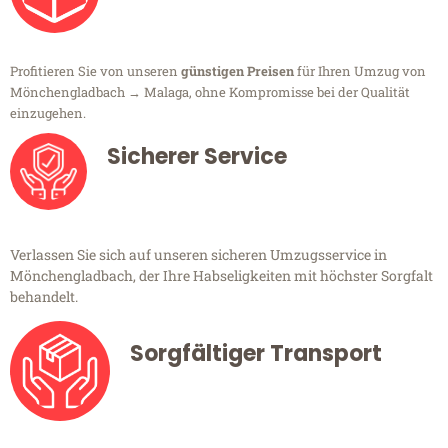
Profitieren Sie von unseren
günstigen Preisen
für Ihren Umzug von
Mönchengladbach → Malaga, ohne Kompromisse bei der Qualität
einzugehen.
Sicherer Service
Verlassen Sie sich auf unseren sicheren Umzugsservice in
Mönchengladbach, der Ihre Habseligkeiten mit höchster Sorgfalt
behandelt.
Sorgfältiger Transport