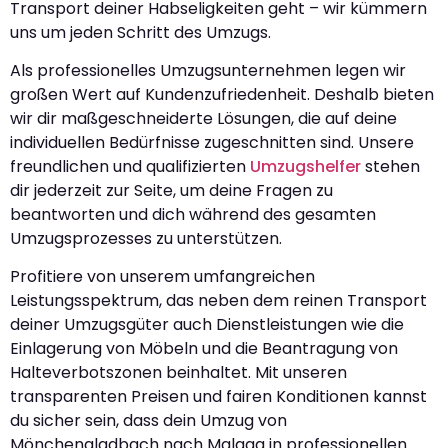
Transport deiner Habseligkeiten geht – wir kümmern
uns um jeden Schritt des Umzugs.
Als professionelles Umzugsunternehmen legen wir
großen Wert auf Kundenzufriedenheit. Deshalb bieten
wir dir maßgeschneiderte Lösungen, die auf deine
individuellen Bedürfnisse zugeschnitten sind. Unsere
freundlichen und qualifizierten
Umzugshelfer
stehen
dir jederzeit zur Seite, um deine Fragen zu
beantworten und dich während des gesamten
Umzugsprozesses zu unterstützen.
Profitiere von unserem umfangreichen
Leistungsspektrum, das neben dem reinen Transport
deiner Umzugsgüter auch Dienstleistungen wie die
Einlagerung von Möbeln und die Beantragung von
Halteverbotszonen beinhaltet. Mit unseren
transparenten Preisen und fairen Konditionen kannst
du sicher sein, dass dein Umzug von
Mönchengladbach nach Malaga in professionellen