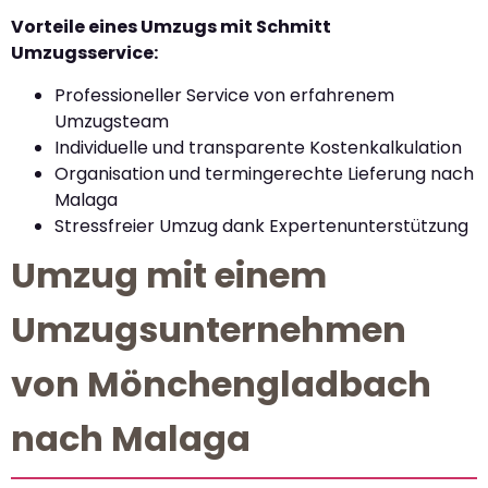
Vorteile eines Umzugs mit Schmitt
Umzugsservice:
Professioneller Service von erfahrenem
Umzugsteam
Individuelle und transparente Kostenkalkulation
Organisation und termingerechte Lieferung nach
Malaga
Stressfreier Umzug dank Expertenunterstützung
Umzug mit einem
Umzugsunternehmen
von Mönchengladbach
nach Malaga