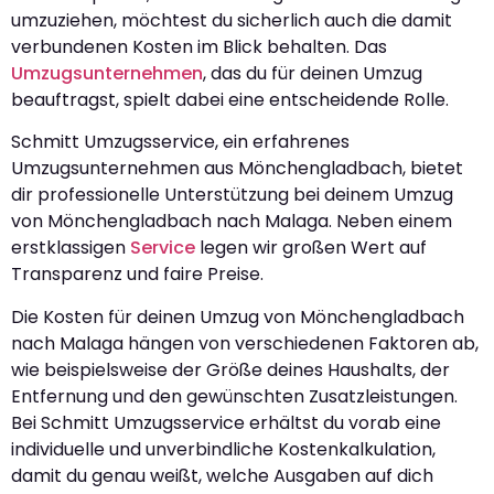
umzuziehen, möchtest du sicherlich auch die damit
verbundenen Kosten im Blick behalten. Das
Umzugsunternehmen
, das du für deinen Umzug
beauftragst, spielt dabei eine entscheidende Rolle.
Schmitt Umzugsservice, ein erfahrenes
Umzugsunternehmen aus Mönchengladbach, bietet
dir professionelle Unterstützung bei deinem Umzug
von Mönchengladbach nach Malaga. Neben einem
erstklassigen
Service
legen wir großen Wert auf
Transparenz und faire Preise.
Die Kosten für deinen Umzug von Mönchengladbach
nach Malaga hängen von verschiedenen Faktoren ab,
wie beispielsweise der Größe deines Haushalts, der
Entfernung und den gewünschten Zusatzleistungen.
Bei Schmitt Umzugsservice erhältst du vorab eine
individuelle und unverbindliche Kostenkalkulation,
damit du genau weißt, welche Ausgaben auf dich