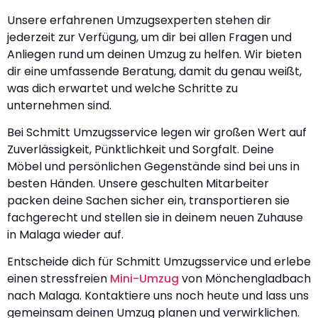
Unsere erfahrenen Umzugsexperten stehen dir
jederzeit zur Verfügung, um dir bei allen Fragen und
Anliegen rund um deinen Umzug zu helfen. Wir bieten
dir eine umfassende Beratung, damit du genau weißt,
was dich erwartet und welche Schritte zu
unternehmen sind.
Bei Schmitt Umzugsservice legen wir großen Wert auf
Zuverlässigkeit, Pünktlichkeit und Sorgfalt. Deine
Möbel und persönlichen Gegenstände sind bei uns in
besten Händen. Unsere geschulten Mitarbeiter
packen deine Sachen sicher ein, transportieren sie
fachgerecht und stellen sie in deinem neuen Zuhause
in Malaga wieder auf.
Entscheide dich für Schmitt Umzugsservice und erlebe
einen stressfreien
Mini-Umzug
von Mönchengladbach
nach Malaga. Kontaktiere uns noch heute und lass uns
gemeinsam deinen Umzug planen und verwirklichen.