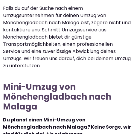
Falls du auf der Suche nach einem
Umzugsunternehmen für deinen Umzug von
Mönchengladbach nach Malaga bist, zögere nicht und
kontaktiere uns. Schmitt Umzugsservice aus
Mönchengladbach bietet dir günstige
Transportmöglichkeiten, einen professionellen
Service und eine zuverlässige Abwicklung deines
Umzugs. Wir freuen uns darauf, dich bei deinem Umzug
zu unterstützen.
Mini-Umzug von
Mönchengladbach nach
Malaga
Du planst einen Mini-Umzug von
Mönchengladbach nach Malaga? Keine Sorge, wir