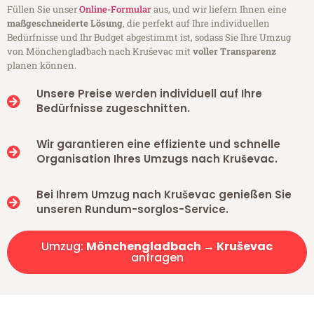
Füllen Sie unser
Online-Formular
aus, und wir liefern Ihnen eine
maßgeschneiderte Lösung
, die perfekt auf Ihre individuellen
Bedürfnisse und Ihr Budget abgestimmt ist, sodass Sie Ihre Umzug
von Mönchengladbach nach Kruševac mit
voller Transparenz
planen können.
Unsere Preise werden individuell auf Ihre
Bedürfnisse zugeschnitten.
Wir garantieren eine effiziente und schnelle
Organisation Ihres Umzugs nach Kruševac.
Bei Ihrem Umzug nach Kruševac genießen Sie
unseren Rundum-sorglos-Service.
Umzug:
Mönchengladbach → Kruševac
anfragen