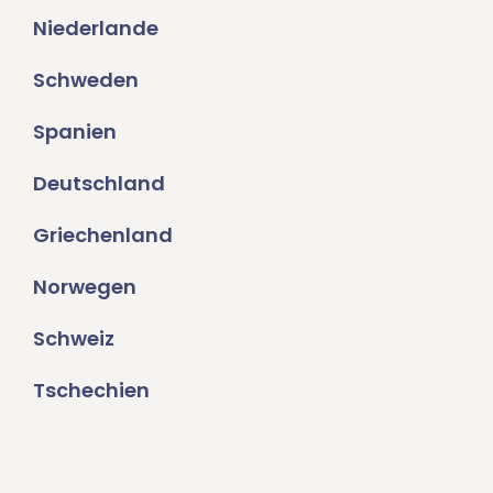
Niederlande
Schweden
Spanien
Deutschland
Griechenland
Norwegen
Schweiz
Tschechien