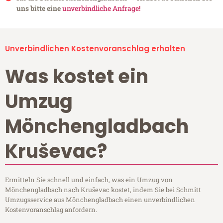
uns bitte eine
unverbindliche Anfrage!
Unverbindlichen Kostenvoranschlag erhalten
Was kostet ein
Umzug
Mönchengladbach
Kruševac?
Ermitteln Sie schnell und einfach, was ein Umzug von
Mönchengladbach nach Kruševac kostet, indem Sie bei Schmitt
Umzugsservice aus Mönchengladbach einen unverbindlichen
Kostenvoranschlag anfordern.