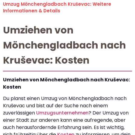
Umzug Mönchengladbach Kruševac: Weitere
Informationen & Details
Umziehen von
Mönchengladbach nach
Kruševac: Kosten
Umziehen von Mönchengladbach nach Kruševac:
Kosten
Du planst einen Umzug von Mönchengladbach nach
Kruševac und bist auf der Suche nach einem
zuverlässigen
Umzugsunternehmen
? Der Umzug von
einer Stadt zur anderen kann eine aufregende, aber
auch herausfordernde Erfahrung sein. Es ist wichtig,
sich frühzeitig über die
Kosten
zu informieren, um dein