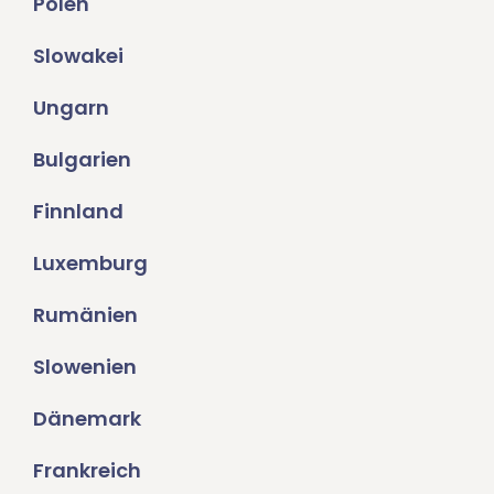
Polen
Slowakei
Ungarn
Bulgarien
Finnland
Luxemburg
Rumänien
Slowenien
Dänemark
Frankreich