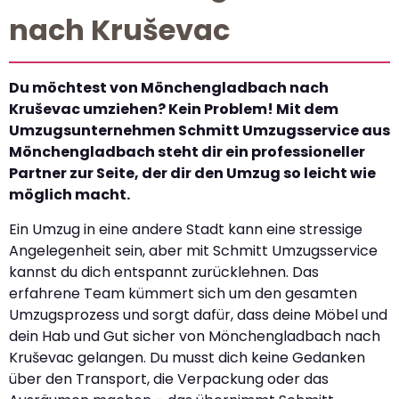
nach Kruševac
Du möchtest von Mönchengladbach nach
Kruševac umziehen? Kein Problem! Mit dem
Umzugsunternehmen Schmitt Umzugsservice aus
Mönchengladbach steht dir ein professioneller
Partner zur Seite, der dir den Umzug so leicht wie
möglich macht.
Ein Umzug in eine andere Stadt kann eine stressige
Angelegenheit sein, aber mit Schmitt Umzugsservice
kannst du dich entspannt zurücklehnen. Das
erfahrene Team kümmert sich um den gesamten
Umzugsprozess und sorgt dafür, dass deine Möbel und
dein Hab und Gut sicher von Mönchengladbach nach
Kruševac gelangen. Du musst dich keine Gedanken
über den Transport, die Verpackung oder das