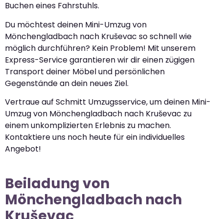
Buchen eines Fahrstuhls.
Du möchtest deinen Mini-Umzug von
Mönchengladbach nach Kruševac so schnell wie
möglich durchführen? Kein Problem! Mit unserem
Express-Service garantieren wir dir einen zügigen
Transport deiner Möbel und persönlichen
Gegenstände an dein neues Ziel.
Vertraue auf Schmitt Umzugsservice, um deinen Mini-
Umzug von Mönchengladbach nach Kruševac zu
einem unkomplizierten Erlebnis zu machen.
Kontaktiere uns noch heute für ein individuelles
Angebot!
Beiladung von
Mönchengladbach nach
Kruševac