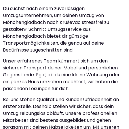
Du suchst nach einem zuverlässigen
Umzugsunternehmen, um deinen Umzug von
Mönchengladbach nach Kruševac stressfrei zu
gestalten? Schmitt Umzugsservice aus
Mönchengladbach bietet dir günstige
Transportmöglichkeiten, die genau auf deine
Bedürfnisse zugeschnitten sind.
Unser erfahrenes Team kümmert sich um den
sicheren Transport deiner Möbel und persönlichen
Gegenstände. Egal, ob du eine kleine Wohnung oder
ein ganzes Haus umziehen möchtest, wir haben die
passenden Lösungen für dich.
Bei uns stehen Qualität und Kundenzufriedenheit an
erster Stelle. Deshalb stellen wir sicher, dass dein
Umzug reibungslos abläuft. Unsere professionellen
Mitarbeiter sind bestens ausgebildet und gehen
sorgsam mit deinen Habseligkeiten um. Mit unseren