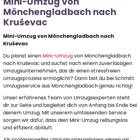
Mini-Umzug von
Mönchengladbach nach
Kruševac
Mini-Umzug von Mönchengladbach nach
Kruševac
Du planst einen
Mini-Umzug
von Mönchengladbach
nach Kruševac und suchst nach einem zuverlässigen
Umzugsunternehmen, das dir einen stressfreien
Umzugsprozess ermöglicht? Dann bist du bei Schmitt
Umzugsservice aus Mönchengladbach genau richtig!
Unser erfahrenes Team von Umzugsexperten steht
dir zur Seite und begleitet dich von Anfang bis Ende bei
deinem Umzug. Mit unserem umfassenden Service
sorgen wir dafür, dass dein Mini-Umzug reibungslos
und effizient abläuft.
Als professionelles Umzugsunternehmen wissen wir,