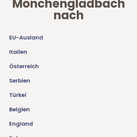
Mönchengladbach
nach
EU-Ausland
Italien
Österreich
Serbien
Türkei
Belgien
England