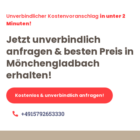
Unverbindlicher Kostenvoranschlag
in unter 2
Minuten!
Jetzt unverbindlich
anfragen & besten Preis in
Mönchengladbach
erhalten!
Kostenlos & unverbindlich anfragen!
+4915792653330