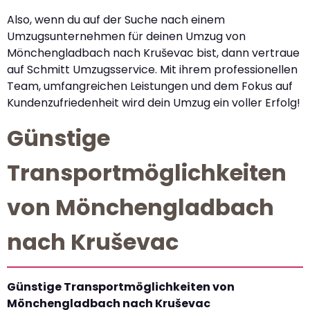
Also, wenn du auf der Suche nach einem
Umzugsunternehmen für deinen Umzug von
Mönchengladbach nach Kruševac bist, dann vertraue
auf Schmitt Umzugsservice. Mit ihrem professionellen
Team, umfangreichen Leistungen und dem Fokus auf
Kundenzufriedenheit wird dein Umzug ein voller Erfolg!
Günstige
Transportmöglichkeiten
von Mönchengladbach
nach Kruševac
Günstige Transportmöglichkeiten von
Mönchengladbach nach Kruševac