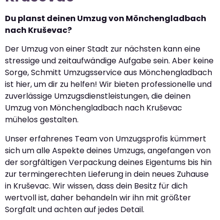
Du planst deinen Umzug von Mönchengladbach
nach Kruševac?
Der Umzug von einer Stadt zur nächsten kann eine
stressige und zeitaufwändige Aufgabe sein. Aber keine
Sorge, Schmitt Umzugsservice aus Mönchengladbach
ist hier, um dir zu helfen! Wir bieten professionelle und
zuverlässige Umzugsdienstleistungen, die deinen
Umzug von Mönchengladbach nach Kruševac
mühelos gestalten.
Unser erfahrenes Team von Umzugsprofis kümmert
sich um alle Aspekte deines Umzugs, angefangen von
der sorgfältigen Verpackung deines Eigentums bis hin
zur termingerechten Lieferung in dein neues Zuhause
in Kruševac. Wir wissen, dass dein Besitz für dich
wertvoll ist, daher behandeln wir ihn mit größter
Sorgfalt und achten auf jedes Detail.