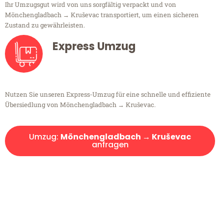
Ihr Umzugsgut wird von uns sorgfältig verpackt und von
Mönchengladbach → Kruševac transportiert, um einen sicheren
Zustand zu gewährleisten.
Express Umzug
Nutzen Sie unseren Express-Umzug für eine schnelle und effiziente
Übersiedlung von Mönchengladbach → Kruševac.
Umzug:
Mönchengladbach → Kruševac
anfragen
Kostenlose Beratung!
Sie haben Fragen?