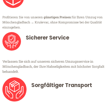
Profitieren Sie von unseren
günstigen Preisen
für Ihren Umzug von
Mönchengladbach → Kruševac, ohne Kompromisse bei der Qualität
einzugehen.
Sicherer Service
Verlassen Sie sich auf unseren sicheren Umzugsservice in
Mönchengladbach, der Ihre Habseligkeiten mit höchster Sorgfalt
behandelt.
Sorgfältiger Transport