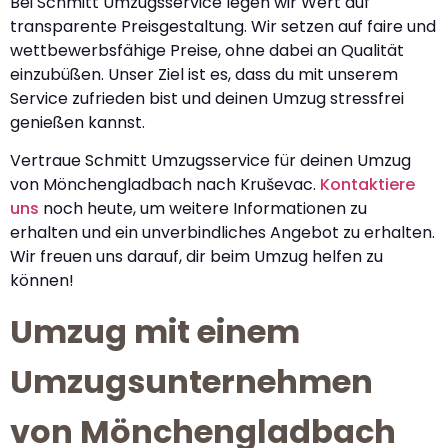
Bei Schmitt Umzugsservice legen wir Wert auf
transparente Preisgestaltung. Wir setzen auf faire und
wettbewerbsfähige Preise, ohne dabei an Qualität
einzubüßen. Unser Ziel ist es, dass du mit unserem
Service zufrieden bist und deinen Umzug stressfrei
genießen kannst.
Vertraue Schmitt Umzugsservice für deinen Umzug
von Mönchengladbach nach Kruševac.
Kontaktiere
uns
noch heute, um weitere Informationen zu
erhalten und ein unverbindliches Angebot zu erhalten.
Wir freuen uns darauf, dir beim Umzug helfen zu
können!
Umzug mit einem
Umzugsunternehmen
von Mönchengladbach