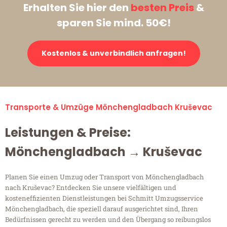
Erhalten Sie hier den
besten Preis
&
sparen Sie mind. 50€!
Kostenlos & unverbindlich anfragen!
Transporte & Umzüge Mönchengladbach Kruševac
Leistungen & Preise:
Mönchengladbach → Kruševac
Planen Sie einen Umzug oder Transport von Mönchengladbach
nach Kruševac? Entdecken Sie unsere vielfältigen und
kosteneffizienten Dienstleistungen bei Schmitt Umzugsservice
Mönchengladbach, die speziell darauf ausgerichtet sind, Ihren
Bedürfnissen gerecht zu werden und den Übergang so reibungslos