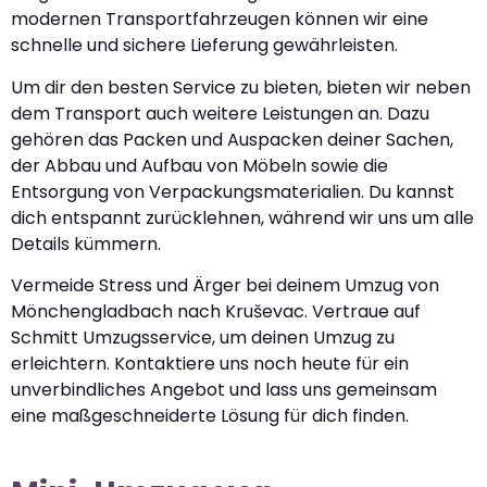
modernen Transportfahrzeugen können wir eine
schnelle und sichere Lieferung gewährleisten.
Um dir den besten Service zu bieten, bieten wir neben
dem Transport auch weitere Leistungen an. Dazu
gehören das Packen und Auspacken deiner Sachen,
der Abbau und Aufbau von Möbeln sowie die
Entsorgung von Verpackungsmaterialien. Du kannst
dich entspannt zurücklehnen, während wir uns um alle
Details kümmern.
Vermeide Stress und Ärger bei deinem Umzug von
Mönchengladbach nach Kruševac. Vertraue auf
Schmitt Umzugsservice, um deinen Umzug zu
erleichtern. Kontaktiere uns noch heute für ein
unverbindliches Angebot und lass uns gemeinsam
eine maßgeschneiderte Lösung für dich finden.