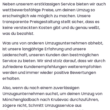
Neben unserem erstklassigen Service bieten wir auch
wettbewerbsfähige Preise, um deinen Umzug so
erschwinglich wie möglich zu machen. Unsere
transparente Preisgestaltung stellt sicher, dass es
keine versteckten Kosten gibt und du genau weißt,
was du bezahlst.
Was uns von anderen Umzugsunternehmen abhebt,
ist unsere langjährige Erfahrung und unsere
Leidenschaft, unseren Kunden den bestmöglichen
Service zu bieten. Wir sind stolz darauf, dass wir durch
zufriedene Kundenempfehlungen weiterempfohlen
werden und immer wieder positive Bewertungen
erhalten.
Also, wenn du nach einem zuverlässigen
Umzugsunternehmen suchst, um deinen Umzug von
Mönchengladbach nach Kruševac durchzuführen,
zögere nicht, Schmitt Umzugsservice aus