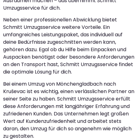
Ausräumen machen – das übernimmt Schmitt
Umzugsservice für dich.
Neben einer professionellen Abwicklung bietet
Schmitt Umzugsservice weitere Vorteile. Ein
umfangreiches Leistungspaket, das individuell auf
deine Bedürfnisse zugeschnitten werden kann,
gehören dazu. Egal ob du Hilfe beim Einpacken und
Auspacken benötigst oder besondere Anforderungen
an den Transport hast, Schmitt Umzugsservice findet
die optimale Lösung für dich.
Bei einem Umzug von Mönchengladbach nach
Kruševac ist es wichtig, einen verlässlichen Partner an
seiner Seite zu haben. Schmitt Umzugsservice erfüllt
diese Anforderungen mit langjähriger Erfahrung und
zufriedenen Kunden. Das Unternehmen legt großen
Wert auf Kundenzufriedenheit und arbeitet stets
daran, den Umzug für dich so angenehm wie möglich
zu gestalten.