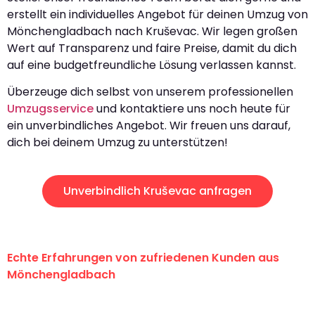
erstellt ein individuelles Angebot für deinen Umzug von
Mönchengladbach nach Kruševac. Wir legen großen
Wert auf Transparenz und faire Preise, damit du dich
auf eine budgetfreundliche Lösung verlassen kannst.
Überzeuge dich selbst von unserem professionellen
Umzugsservice
und kontaktiere uns noch heute für
ein unverbindliches Angebot. Wir freuen uns darauf,
dich bei deinem Umzug zu unterstützen!
Unverbindlich Kruševac anfragen
Echte Erfahrungen von zufriedenen Kunden aus
Mönchengladbach
"Erste Klasse! Ein großes Dankeschön