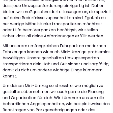
dass jede Umzugsanforderung einzigartig ist. Daher
bieten wir maßgeschneiderte Lösungen an, die speziell
auf deine Bedürfnisse zugeschnitten sind. Egal, ob du
nur wenige Möbelstücke transportieren möchtest
oder Hilfe beim Verpacken benötigst, wir stellen
sicher, dass all deine Anforderungen erfüllt werden.
Mit unserem umfangreichen Fuhrpark an modernen
Fahrzeugen können wir auch Mini-Umzüge problemlos
bewältigen. Unsere geschulten Umzugsexperten
transportieren dein Hab und Gut sicher und sorgfältig,
damit du dich um andere wichtige Dinge kümmern
kannst.
Um deinen Mini-Umzug so stressfrei wie möglich zu
gestalten, übernehmen wir auch gerne die Planung
und Organisation für dich. Wir kümmern uns um alle
behördlichen Angelegenheiten, wie beispielsweise das
Beantragen von Parkgenehmigungen oder das