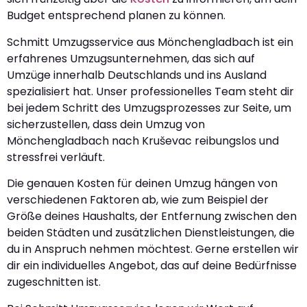
Budget entsprechend planen zu können.
Schmitt Umzugsservice aus Mönchengladbach ist ein
erfahrenes Umzugsunternehmen, das sich auf
Umzüge innerhalb Deutschlands und ins Ausland
spezialisiert hat. Unser professionelles Team steht dir
bei jedem Schritt des Umzugsprozesses zur Seite, um
sicherzustellen, dass dein Umzug von
Mönchengladbach nach Kruševac reibungslos und
stressfrei verläuft.
Die genauen Kosten für deinen Umzug hängen von
verschiedenen Faktoren ab, wie zum Beispiel der
Größe deines Haushalts, der Entfernung zwischen den
beiden Städten und zusätzlichen Dienstleistungen, die
du in Anspruch nehmen möchtest. Gerne erstellen wir
dir ein individuelles Angebot, das auf deine Bedürfnisse
zugeschnitten ist.