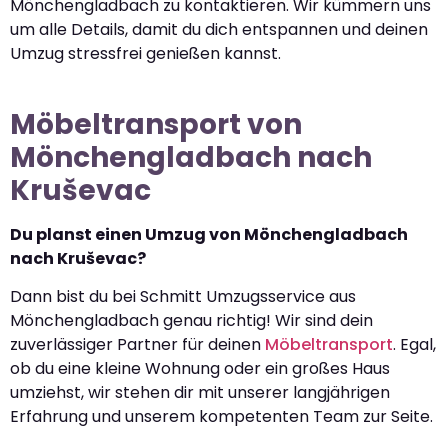
Mönchengladbach zu kontaktieren. Wir kümmern uns
um alle Details, damit du dich entspannen und deinen
Umzug stressfrei genießen kannst.
Möbeltransport von
Mönchengladbach nach
Kruševac
Du planst einen Umzug von Mönchengladbach
nach Kruševac?
Dann bist du bei Schmitt Umzugsservice aus
Mönchengladbach genau richtig! Wir sind dein
zuverlässiger Partner für deinen
Möbeltransport
. Egal,
ob du eine kleine Wohnung oder ein großes Haus
umziehst, wir stehen dir mit unserer langjährigen
Erfahrung und unserem kompetenten Team zur Seite.