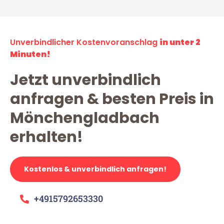
Unverbindlicher Kostenvoranschlag
in unter 2
Minuten!
Jetzt unverbindlich
anfragen & besten Preis in
Mönchengladbach
erhalten!
Kostenlos & unverbindlich anfragen!
+4915792653330