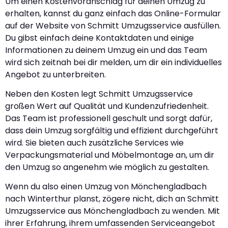
Um einen Kostenvoranschlag für deinen Umzug zu
erhalten, kannst du ganz einfach das Online-Formular
auf der Website von Schmitt Umzugsservice ausfüllen.
Du gibst einfach deine Kontaktdaten und einige
Informationen zu deinem Umzug ein und das Team
wird sich zeitnah bei dir melden, um dir ein individuelles
Angebot zu unterbreiten.
Neben den Kosten legt Schmitt Umzugsservice
großen Wert auf Qualität und Kundenzufriedenheit.
Das Team ist professionell geschult und sorgt dafür,
dass dein Umzug sorgfältig und effizient durchgeführt
wird. Sie bieten auch zusätzliche Services wie
Verpackungsmaterial und Möbelmontage an, um dir
den Umzug so angenehm wie möglich zu gestalten.
Wenn du also einen Umzug von Mönchengladbach
nach Winterthur planst, zögere nicht, dich an Schmitt
Umzugsservice aus Mönchengladbach zu wenden. Mit
ihrer Erfahrung, ihrem umfassenden Serviceangebot