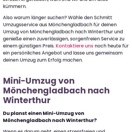
kümmern.
Also warum länger suchen? Wähle den Schmitt
Umzugsservice aus Mönchengladbach für deinen
Umzug von Mönchengladbach nach Winterthur und
genieße einen zuverlässigen, sorgenfreien Service zu
einem günstigen Preis.
Kontaktiere uns
noch heute für
ein persönliches Angebot und lasse uns gemeinsam
deinen Umzug zum Erfolg machen.
Mini-Umzug von
Mönchengladbach nach
Winterthur
Du planst einen Mini-Umzug von
Mönchengladbach nach Winterthur?
Wenn es darum geht, einen stressfreien und