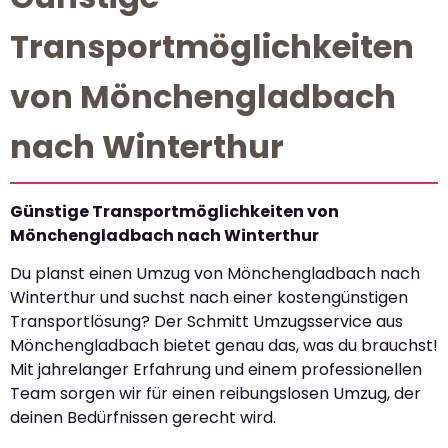
Transportmöglichkeiten
von Mönchengladbach
nach Winterthur
Günstige Transportmöglichkeiten von
Mönchengladbach nach Winterthur
Du planst einen Umzug von Mönchengladbach nach
Winterthur und suchst nach einer kostengünstigen
Transportlösung? Der Schmitt Umzugsservice aus
Mönchengladbach bietet genau das, was du brauchst!
Mit jahrelanger Erfahrung und einem professionellen
Team sorgen wir für einen reibungslosen Umzug, der
deinen Bedürfnissen gerecht wird.