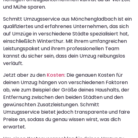
und Mühe sparen.
Schmitt Umzugsservice aus Mönchengladbach ist ein
qualifiziertes und erfahrenes Unternehmen, das sich
auf Umzüge in verschiedene Städte spezialisiert hat,
einschließlich Winterthur. Mit ihrem umfangreichen
Leistungspaket und ihrem professionellen Team
kannst du sicher sein, dass dein Umzug reibungslos
verläuft.
Jetzt aber zu den
Kosten
: Die genauen Kosten für
deinen Umzug hängen von verschiedenen Faktoren
ab, wie zum Beispiel der Größe deines Haushalts, der
Entfernung zwischen den beiden Städten und den
gewünschten Zusatzleistungen. Schmitt
Umzugsservice bietet jedoch transparente und faire
Preise an, sodass du genau wissen wirst, was dich
erwartet.