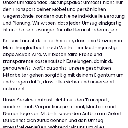
Unser umfassendes Leistungspaket umfasst nicht nur
den Transport deiner Möbel und persönlichen
Gegenstände, sondern auch eine individuelle Beratung
und Planung. Wir wissen, dass jeder Umzug einzigartig
ist und haben Lösungen für alle Herausforderungen.
Bei uns kannst du dir sicher sein, dass dein Umzug von
Mönchengladbach nach Winterthur kostengünstig
abgewickelt wird. Wir bieten faire Preise und
transparente Kostenaufschlüsselungen, damit du
genau weißt, wofür du zahlst. Unsere geschulten
Mitarbeiter gehen sorgfältig mit deinem Eigentum um
und sorgen dafür, dass alles sicher und unversehrt
ankommt.
Unser Service umfasst nicht nur den Transport,
sondern auch Verpackungsmaterial, Montage und
Demontage von Möbeln sowie den Aufbau am Zielort.
Du kannst dich zurücklehnen und den Umzug
stressfrei genießen, während wir uns um alles