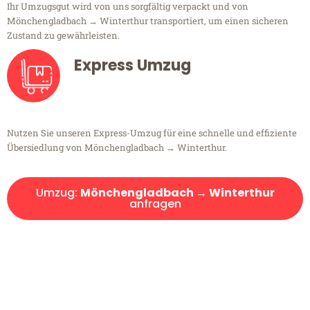
Ihr Umzugsgut wird von uns sorgfältig verpackt und von
Mönchengladbach → Winterthur transportiert, um einen sicheren
Zustand zu gewährleisten.
Express Umzug
Nutzen Sie unseren Express-Umzug für eine schnelle und effiziente
Übersiedlung von Mönchengladbach → Winterthur.
Umzug:
Mönchengladbach → Winterthur
anfragen
Kostenlose Beratung!
Sie haben Fragen?