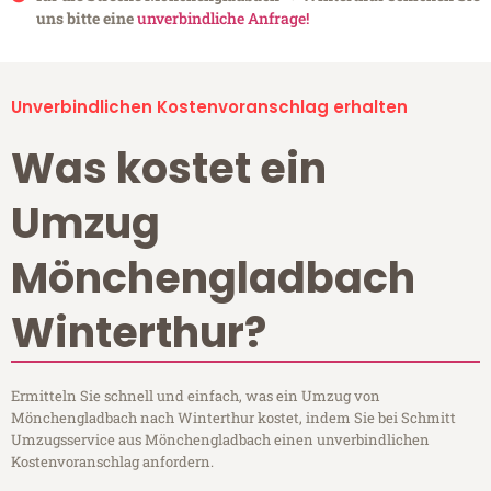
uns bitte eine
unverbindliche Anfrage!
Unverbindlichen Kostenvoranschlag erhalten
Was kostet ein
Umzug
Mönchengladbach
Winterthur?
Ermitteln Sie schnell und einfach, was ein Umzug von
Mönchengladbach nach Winterthur kostet, indem Sie bei Schmitt
Umzugsservice aus Mönchengladbach einen unverbindlichen
Kostenvoranschlag anfordern.