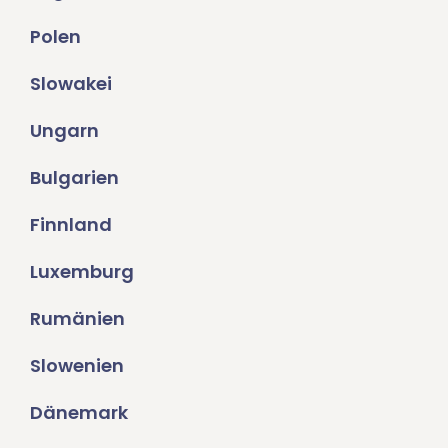
Polen
Slowakei
Ungarn
Bulgarien
Finnland
Luxemburg
Rumänien
Slowenien
Dänemark