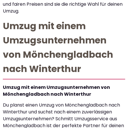
und fairen Preisen sind sie die richtige Wahl für deinen
Umzug.
Umzug mit einem
Umzugsunternehmen
von Mönchengladbach
nach Winterthur
Umzug mit einem Umzugsunternehmen von
Mönchengladbach nach Winterthur
Du planst einen Umzug von Mönchengladbach nach
Winterthur und suchst nach einem zuverlässigen
Umzugsunternehmen? Schmitt Umzugsservice aus
Mönchengladbach ist der perfekte Partner für deinen