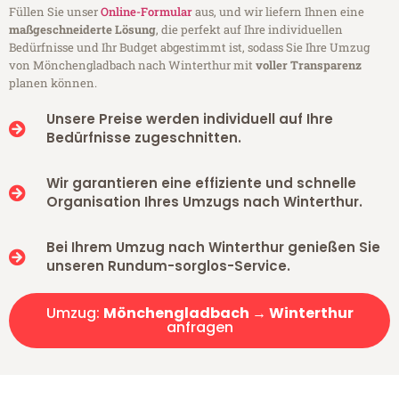
Füllen Sie unser
Online-Formular
aus, und wir liefern Ihnen eine
maßgeschneiderte Lösung
, die perfekt auf Ihre individuellen
Bedürfnisse und Ihr Budget abgestimmt ist, sodass Sie Ihre Umzug
von Mönchengladbach nach Winterthur mit
voller Transparenz
planen können.
Unsere Preise werden individuell auf Ihre
Bedürfnisse zugeschnitten.
Wir garantieren eine effiziente und schnelle
Organisation Ihres Umzugs nach Winterthur.
Bei Ihrem Umzug nach Winterthur genießen Sie
unseren Rundum-sorglos-Service.
Umzug:
Mönchengladbach → Winterthur
anfragen