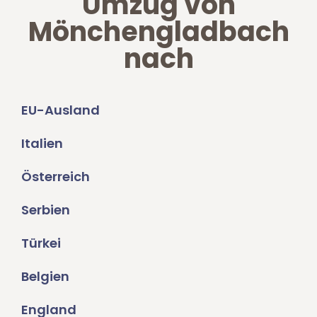
Umzug von
Mönchengladbach
nach
EU-Ausland
Italien
Österreich
Serbien
Türkei
Belgien
England