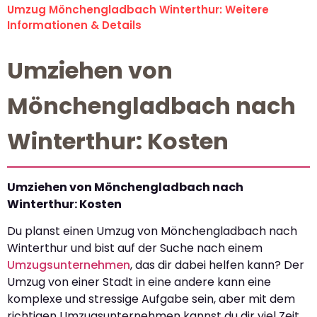
Umzug Mönchengladbach Winterthur: Weitere
Informationen & Details
Umziehen von
Mönchengladbach nach
Winterthur: Kosten
Umziehen von Mönchengladbach nach
Winterthur: Kosten
Du planst einen Umzug von Mönchengladbach nach
Winterthur und bist auf der Suche nach einem
Umzugsunternehmen
, das dir dabei helfen kann? Der
Umzug von einer Stadt in eine andere kann eine
komplexe und stressige Aufgabe sein, aber mit dem
richtigen Umzugsunternehmen kannst du dir viel Zeit