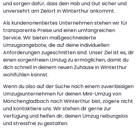
und sorgen dafür, dass dein Hab und Gut sicher und
unversehrt am Zielort in Winterthur ankommt.
Als kundenorientiertes Unternehmen stehen wir für
transparente Preise und einen umfangreichen
Service. Wir bieten maßgeschneiderte
Umzugsangebote, die auf deine individuellen
Anforderungen zugeschnitten sind. Unser Ziel ist es, dir
einen sorgenfreien Umzug zu ermöglichen, damit du
dich schnell in deinem neuen Zuhause in Winterthur
wohlfühlen kannst.
Wenn du also auf der Suche nach einem zuverlässigen
Umzugsunternehmen für deinen Mini-Umzug von
Mönchengladbach nach Winterthur bist, zögere nicht
und kontaktiere uns. Wir stehen dir gerne zur
Verfügung und helfen dir, deinen Umzug reibungslos
und stressfrei zu gestalten.