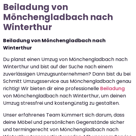
Beiladung von
Mönchengladbach nach
Winterthur
Beiladung von Mönchengladbach nach
Winterthur
Du planst einen Umzug von Mönchengladbach nach
Winterthur und bist auf der Suche nach einem
zuverlässigen Umzugsunternehmen? Dann bist du bei
Schmitt Umzugsservice aus Mönchengladbach genau
richtig! Wir bieten dir eine professionelle
Beiladung
von Mönchengladbach nach Winterthur, um deinen
Umzug stressfrei und kostengünstig zu gestalten.
Unser erfahrenes Team kümmert sich darum, dass
deine Möbel und persönlichen Gegenstände sicher
und termingerecht von Mönchengladbach nach