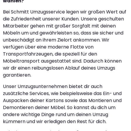
wählen?
Bei Schmitt Umzugsservice legen wir großen Wert auf
die Zufriedenheit unserer Kunden. Unsere geschulten
Mitarbeiter gehen mit großer Sorgfalt mit deinen
Möbeln um und gewährleisten so, dass sie sicher und
unbeschädigt an ihrem Zielort ankommen. Wir
verfügen über eine moderne Flotte von
Transportfahrzeugen, die speziell für den
Möbeltransport ausgestattet sind. Dadurch können
wir dir einen reibungslosen Ablauf deines Umzugs
garantieren.
Unser Umzugsunternehmen bietet dir auch
zusätzliche Services, wie beispielsweise das Ein- und
Auspacken deiner Kartons sowie das Montieren und
Demontieren deiner Möbel. So kannst du dich um
andere wichtige Dinge rund um deinen Umzug
kümmern und wir erledigen den Rest für dich.