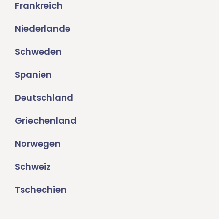
Frankreich
Niederlande
Schweden
Spanien
Deutschland
Griechenland
Norwegen
Schweiz
Tschechien