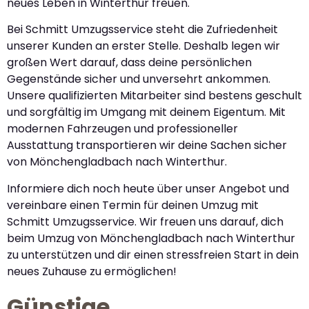
neues Leben in Winterthur freuen.
Bei Schmitt Umzugsservice steht die Zufriedenheit
unserer Kunden an erster Stelle. Deshalb legen wir
großen Wert darauf, dass deine persönlichen
Gegenstände sicher und unversehrt ankommen.
Unsere qualifizierten Mitarbeiter sind bestens geschult
und sorgfältig im Umgang mit deinem Eigentum. Mit
modernen Fahrzeugen und professioneller
Ausstattung transportieren wir deine Sachen sicher
von Mönchengladbach nach Winterthur.
Informiere dich noch heute über unser Angebot und
vereinbare einen Termin für deinen Umzug mit
Schmitt Umzugsservice. Wir freuen uns darauf, dich
beim Umzug von Mönchengladbach nach Winterthur
zu unterstützen und dir einen stressfreien Start in dein
neues Zuhause zu ermöglichen!
Günstige