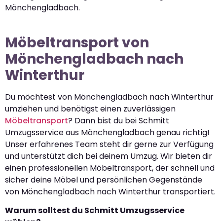
Mönchengladbach.
Möbeltransport von
Mönchengladbach nach
Winterthur
Du möchtest von Mönchengladbach nach Winterthur
umziehen und benötigst einen zuverlässigen
Möbeltransport
? Dann bist du bei Schmitt
Umzugsservice aus Mönchengladbach genau richtig!
Unser erfahrenes Team steht dir gerne zur Verfügung
und unterstützt dich bei deinem Umzug. Wir bieten dir
einen professionellen Möbeltransport, der schnell und
sicher deine Möbel und persönlichen Gegenstände
von Mönchengladbach nach Winterthur transportiert.
Warum solltest du Schmitt Umzugsservice