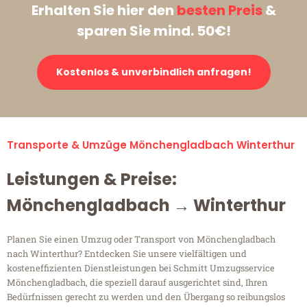
Erhalten Sie hier den
besten Preis
&
sparen Sie mind. 50€!
Kostenlos & unverbindlich anfragen!
Transporte & Umzüge Mönchengladbach Winterthur
Leistungen & Preise:
Mönchengladbach → Winterthur
Planen Sie einen Umzug oder Transport von Mönchengladbach
nach Winterthur? Entdecken Sie unsere vielfältigen und
kosteneffizienten Dienstleistungen bei Schmitt Umzugsservice
Mönchengladbach, die speziell darauf ausgerichtet sind, Ihren
Bedürfnissen gerecht zu werden und den Übergang so reibungslos