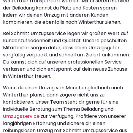
Winterthur transportiert werden. Mit unserem Service
der Beiladung kannst du Platz und Kosten sparen,
indem wir deinen Umzug mit anderen Kunden
kombinieren, die ebenfalls nach Winterthur ziehen.
Bei Schmitt Umzugsservice legen wir großen Wert auf
Kundenzufriedenheit und Qualität. Unsere geschulten
Mitarbeiter sorgen dafür, dass deine Umzugsgüter
sorgfältig verpackt und schnell am Zielort ankommen.
Du kannst dich auf unseren professionellen Service
verlassen und dich entspannt auf dein neues Zuhause
in Winterthur freuen.
Wenn du einen Umzug von Mönchengladbach nach
Winterthur planst, dann zögere nicht uns zu
kontaktieren. Unser Team steht dir gerne für eine
individuelle Beratung zum Thema Beiladung und
Umzugsservice
zur Verfügung. Profitiere von unserer
langjährigen Erfahrung und sichere dir einen
reibungslosen Umzug mit Schmitt Umzugsservice aus