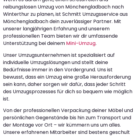
reibungslosen Umzug von Mönchengladbach nach
Winterthur zu planen, ist Schmitt Umzugsservice aus
Mönchengladbach dein zuverlässiger Partner. Mit
unserer langjährigen Erfahrung und unserem
professionellen Team bieten wir dir umfassende
Unterstützung bei deinem
Mini-Umzug
.
Unser Umzugsunternehmen ist spezialisiert auf
individuelle Umzugslösungen und stellt deine
Bedürfnisse immer in den Vordergrund. Uns ist
bewusst, dass ein Umzug eine große Herausforderung
sein kann, daher sorgen wir dafür, dass jeder Schritt
des Umzugsprozesses für dich so bequem wie möglich
ist.
Von der professionellen Verpackung deiner Möbel und
persönlichen Gegenstände bis hin zum Transport und
der Montage vor Ort – wir kümmern uns um alles.
Unsere erfahrenen Mitarbeiter sind bestens geschult