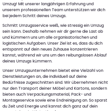
Umzug! Mit unserer langjährigen Erfahrung und
unserem professionellen Team unterstützen wir dich
bei jedem Schritt deines Umzugs.
Schmitt Umzugsservice weiß, wie stressig ein Umzug
sein kann. Deshalb nehmen wir dir gerne die Last ab
und kümmern uns um alle organisatorischen und
logistischen Aufgaben. Unser Ziel ist es, dass du dich
entspannt auf dein neues Zuhause konzentrieren
kannst, während wir uns um den reibungslosen Ablauf
deines Umzugs kümmern.
Unser Umzugsunternehmen bietet eine Vielzahl von
Dienstleistungen an, die individuell auf deine
Bedürfnisse zugeschnitten sind. Wir übernehmen nicht
nur den Transport deiner Möbel und Kartons, sondern
bieten auch Verpackungsmaterial, Pack- und
Montageservice sowie eine Endreinigung an. So sparst
du Zeit und Energie und kannst dich ganz auf dein