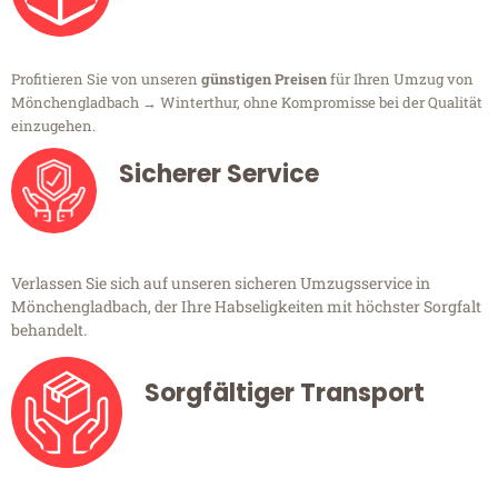
Profitieren Sie von unseren
günstigen Preisen
für Ihren Umzug von
Mönchengladbach → Winterthur, ohne Kompromisse bei der Qualität
einzugehen.
Sicherer Service
Verlassen Sie sich auf unseren sicheren Umzugsservice in
Mönchengladbach, der Ihre Habseligkeiten mit höchster Sorgfalt
behandelt.
Sorgfältiger Transport