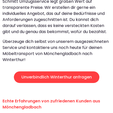
Schmitt Umzugsservice legt großen Wert auf
transparente Preise. Wir erstellen dir gerne ein
individuelles Angebot, das auf deine Bedürfnisse und
Anforderungen zugeschnitten ist. Du kannst dich
darauf verlassen, dass es keine versteckten Kosten
gibt und du genau das bekommst, wofür du bezahlst.
Überzeuge dich selbst von unserem ausgezeichneten
Service und kontaktiere uns noch heute für deinen
Möbeltransport von Mönchengladbach nach
Winterthur!
Unverbindlich Winterthur anfragen
Echte Erfahrungen von zufriedenen Kunden aus
Mönchengladbach