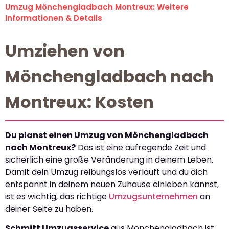
Umzug Mönchengladbach Montreux: Weitere
Informationen & Details
Umziehen von
Mönchengladbach nach
Montreux: Kosten
Du planst einen Umzug von Mönchengladbach
nach Montreux?
Das ist eine aufregende Zeit und
sicherlich eine große Veränderung in deinem Leben.
Damit dein Umzug reibungslos verläuft und du dich
entspannt in deinem neuen Zuhause einleben kannst,
ist es wichtig, das richtige
Umzugsunternehmen
an
deiner Seite zu haben.
Schmitt Umzugsservice
aus Mönchengladbach ist