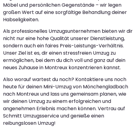
Möbel und persönlichen Gegenstände – wir legen
großen Wert auf eine sorgfältige Behandlung deiner
Habseligkeiten.
Als professionelles Umzugsunternehmen bieten wir dir
nicht nur eine hohe Qualität unserer Dienstleistung,
sondern auch ein faires Preis-Leistungs-Verhältnis.
Unser Ziel ist es, dir einen stressfreien Umzug zu
ermöglichen, bei dem du dich voll und ganz auf dein
neues Zuhause in Montreux konzentrieren kannst.
Also worauf wartest du noch? Kontaktiere uns noch
heute für deinen Mini-Umzug von Mönchengladbach
nach Montreux und lass uns gemeinsam planen, wie
wir deinen Umzug zu einem erfolgreichen und
angenehmen Erlebnis machen können. Vertrau auf
Schmitt Umzugsservice und genieße einen
reibungslosen Umzug!