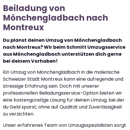
Beiladung von
Mönchengladbach nach
Montreux
Du planst deinen Umzug von Mönchengladbach
nach Montreux? Wir beim Schmitt Umzugsservice
aus Mönchengladbach unterstützen dich gerne
bei deinem Vorhaben!
Ein Umzug von Mönchengladbach in die malerische
Schweizer Stadt Montreux kann eine aufregende und
stressige Erfahrung sein. Doch mit unserer
professionellen Beiladungsservice-Option bieten wir
eine kostengünstige Lösung für deinen Umzug, bei der
du Geld sparst, ohne auf Qualität und Zuverlässigkeit
zu verzichten.
Unser erfahrenes Team von Umzugsspezialisten sorgt