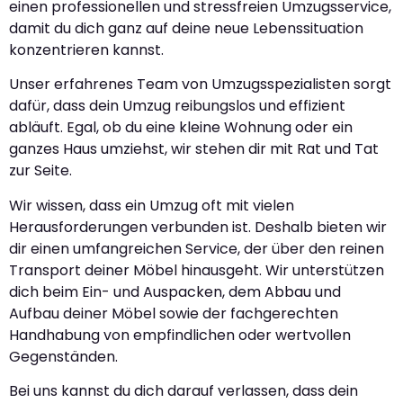
einen professionellen und stressfreien Umzugsservice,
damit du dich ganz auf deine neue Lebenssituation
konzentrieren kannst.
Unser erfahrenes Team von Umzugsspezialisten sorgt
dafür, dass dein Umzug reibungslos und effizient
abläuft. Egal, ob du eine kleine Wohnung oder ein
ganzes Haus umziehst, wir stehen dir mit Rat und Tat
zur Seite.
Wir wissen, dass ein Umzug oft mit vielen
Herausforderungen verbunden ist. Deshalb bieten wir
dir einen umfangreichen Service, der über den reinen
Transport deiner Möbel hinausgeht. Wir unterstützen
dich beim Ein- und Auspacken, dem Abbau und
Aufbau deiner Möbel sowie der fachgerechten
Handhabung von empfindlichen oder wertvollen
Gegenständen.
Bei uns kannst du dich darauf verlassen, dass dein