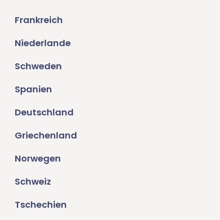
Frankreich
Niederlande
Schweden
Spanien
Deutschland
Griechenland
Norwegen
Schweiz
Tschechien