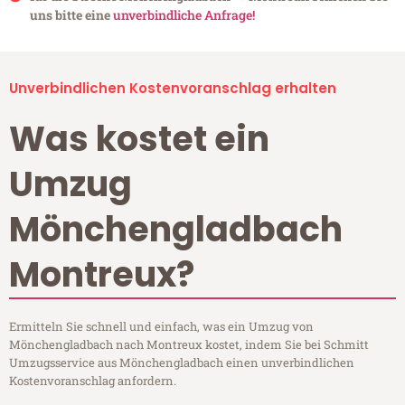
uns bitte eine
unverbindliche Anfrage!
Unverbindlichen Kostenvoranschlag erhalten
Was kostet ein
Umzug
Mönchengladbach
Montreux?
Ermitteln Sie schnell und einfach, was ein Umzug von
Mönchengladbach nach Montreux kostet, indem Sie bei Schmitt
Umzugsservice aus Mönchengladbach einen unverbindlichen
Kostenvoranschlag anfordern.