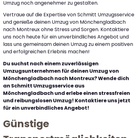
Umzug noch angenehmer zu gestalten.
Vertraue auf die Expertise von Schmitt Umzugsservice
und genieße deinen Umzug von Mönchengladbach
nach Montreux ohne Stress und Sorgen. Kontaktiere
uns noch heute für ein unverbindliches Angebot und
lass uns gemeinsam deinen Umzug zu einem positiven
und erfolgreichen Erlebnis machen!
Du suchst nach einem zuverlässigen
Umzugsunternehmen für deinen Umzug von
Mönchengladbach nach Montreux? Wende dich
an Schmitt Umzugsservice aus
Mönchengladbach und erlebe einen stressfreien
und reibungslosen Umzug! Kontaktiere uns jetzt
für ein unverbindliches Angebot!
Günstige