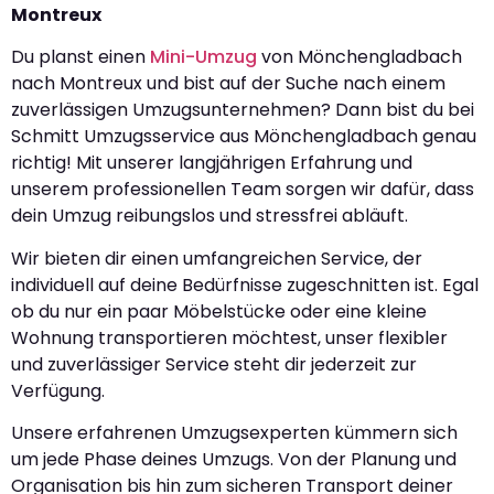
Montreux
Du planst einen
Mini-Umzug
von Mönchengladbach
nach Montreux und bist auf der Suche nach einem
zuverlässigen Umzugsunternehmen? Dann bist du bei
Schmitt Umzugsservice aus Mönchengladbach genau
richtig! Mit unserer langjährigen Erfahrung und
unserem professionellen Team sorgen wir dafür, dass
dein Umzug reibungslos und stressfrei abläuft.
Wir bieten dir einen umfangreichen Service, der
individuell auf deine Bedürfnisse zugeschnitten ist. Egal
ob du nur ein paar Möbelstücke oder eine kleine
Wohnung transportieren möchtest, unser flexibler
und zuverlässiger Service steht dir jederzeit zur
Verfügung.
Unsere erfahrenen Umzugsexperten kümmern sich
um jede Phase deines Umzugs. Von der Planung und
Organisation bis hin zum sicheren Transport deiner