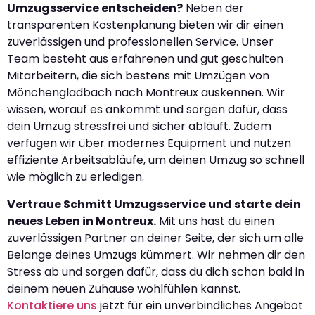
Umzugsservice entscheiden?
Neben der
transparenten Kostenplanung bieten wir dir einen
zuverlässigen und professionellen Service. Unser
Team besteht aus erfahrenen und gut geschulten
Mitarbeitern, die sich bestens mit Umzügen von
Mönchengladbach nach Montreux auskennen. Wir
wissen, worauf es ankommt und sorgen dafür, dass
dein Umzug stressfrei und sicher abläuft. Zudem
verfügen wir über modernes Equipment und nutzen
effiziente Arbeitsabläufe, um deinen Umzug so schnell
wie möglich zu erledigen.
Vertraue Schmitt Umzugsservice und starte dein
neues Leben in Montreux.
Mit uns hast du einen
zuverlässigen Partner an deiner Seite, der sich um alle
Belange deines Umzugs kümmert. Wir nehmen dir den
Stress ab und sorgen dafür, dass du dich schon bald in
deinem neuen Zuhause wohlfühlen kannst.
Kontaktiere uns
jetzt für ein unverbindliches Angebot