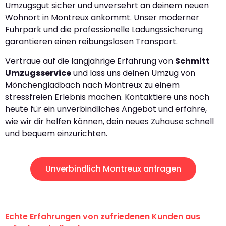
Umzugsgut sicher und unversehrt an deinem neuen
Wohnort in Montreux ankommt. Unser moderner
Fuhrpark und die professionelle Ladungssicherung
garantieren einen reibungslosen Transport.
Vertraue auf die langjährige Erfahrung von
Schmitt
Umzugsservice
und lass uns deinen Umzug von
Mönchengladbach nach Montreux zu einem
stressfreien Erlebnis machen. Kontaktiere uns noch
heute für ein unverbindliches Angebot und erfahre,
wie wir dir helfen können, dein neues Zuhause schnell
und bequem einzurichten.
Unverbindlich Montreux anfragen
Echte Erfahrungen von zufriedenen Kunden aus