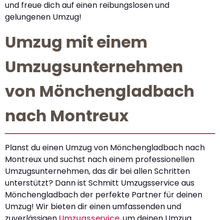
und freue dich auf einen reibungslosen und
gelungenen Umzug!
Umzug mit einem
Umzugsunternehmen
von Mönchengladbach
nach Montreux
Planst du einen Umzug von Mönchengladbach nach
Montreux und suchst nach einem professionellen
Umzugsunternehmen, das dir bei allen Schritten
unterstützt? Dann ist Schmitt Umzugsservice aus
Mönchengladbach der perfekte Partner für deinen
Umzug! Wir bieten dir einen umfassenden und
zuverlässigen
Umzugsservice
, um deinen Umzug