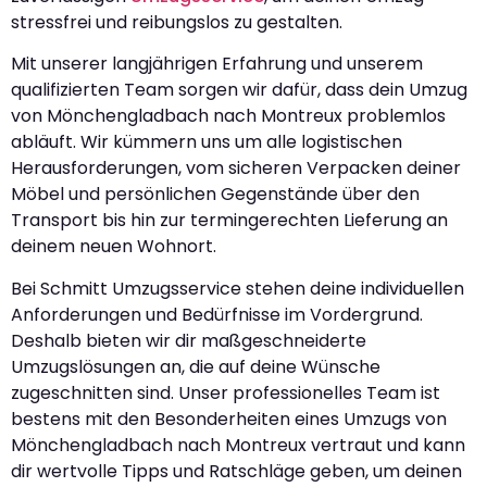
stressfrei und reibungslos zu gestalten.
Mit unserer langjährigen Erfahrung und unserem
qualifizierten Team sorgen wir dafür, dass dein Umzug
von Mönchengladbach nach Montreux problemlos
abläuft. Wir kümmern uns um alle logistischen
Herausforderungen, vom sicheren Verpacken deiner
Möbel und persönlichen Gegenstände über den
Transport bis hin zur termingerechten Lieferung an
deinem neuen Wohnort.
Bei Schmitt Umzugsservice stehen deine individuellen
Anforderungen und Bedürfnisse im Vordergrund.
Deshalb bieten wir dir maßgeschneiderte
Umzugslösungen an, die auf deine Wünsche
zugeschnitten sind. Unser professionelles Team ist
bestens mit den Besonderheiten eines Umzugs von
Mönchengladbach nach Montreux vertraut und kann
dir wertvolle Tipps und Ratschläge geben, um deinen