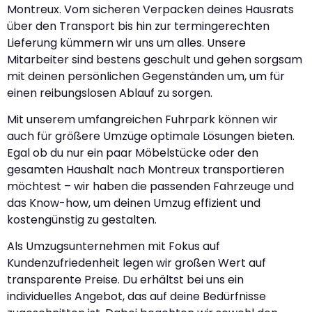
Montreux. Vom sicheren Verpacken deines Hausrats
über den Transport bis hin zur termingerechten
Lieferung kümmern wir uns um alles. Unsere
Mitarbeiter sind bestens geschult und gehen sorgsam
mit deinen persönlichen Gegenständen um, um für
einen reibungslosen Ablauf zu sorgen.
Mit unserem umfangreichen Fuhrpark können wir
auch für größere Umzüge optimale Lösungen bieten.
Egal ob du nur ein paar Möbelstücke oder den
gesamten Haushalt nach Montreux transportieren
möchtest – wir haben die passenden Fahrzeuge und
das Know-how, um deinen Umzug effizient und
kostengünstig zu gestalten.
Als Umzugsunternehmen mit Fokus auf
Kundenzufriedenheit legen wir großen Wert auf
transparente Preise. Du erhältst bei uns ein
individuelles Angebot, das auf deine Bedürfnisse