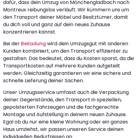
dafür, dass dein Umzug von Mönchengladbach nach
Montreux reibungslos verläuft. Wir kümmern uns um
den Transport deiner Möbel und Besitztümer, damit
du dich voll und ganz auf dein neues Zuhause
konzentrieren kannst.
Bei der
Beiladung
wird dein Umzugsgut mit anderen
Kunden kombiniert, um den Transport effizienter zu
gestalten. Das bedeutet, dass du Kosten sparst, da die
Transportkosten auf mehrere Kunden aufgeteilt
werden. Gleichzeitig garantieren wir eine sichere und
schnelle Lieferung deiner Sachen.
Unser Umzugsservice umfasst auch die Verpackung
deiner Gegenstände, den Transport in speziellen,
gepolsterten Fahrzeugen und die fachgerechte
Montage und Aufstellung in deinem neuen Zuhause.
Egal ob du nur eine kleine Wohnung oder ein ganzes
Haus umziehst, wir passen unseren Service deinen
individuellen Bedürfnissen an.