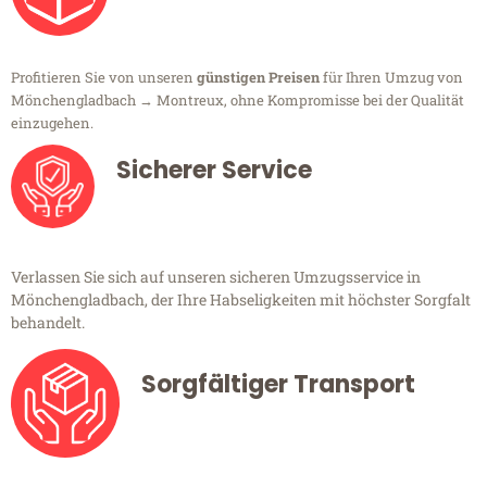
Profitieren Sie von unseren
günstigen Preisen
für Ihren Umzug von
Mönchengladbach → Montreux, ohne Kompromisse bei der Qualität
einzugehen.
Sicherer Service
Verlassen Sie sich auf unseren sicheren Umzugsservice in
Mönchengladbach, der Ihre Habseligkeiten mit höchster Sorgfalt
behandelt.
Sorgfältiger Transport