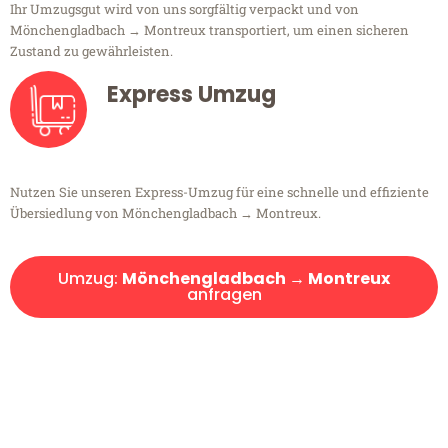
Ihr Umzugsgut wird von uns sorgfältig verpackt und von
Mönchengladbach → Montreux transportiert, um einen sicheren
Zustand zu gewährleisten.
Express Umzug
Nutzen Sie unseren Express-Umzug für eine schnelle und effiziente
Übersiedlung von Mönchengladbach → Montreux.
Umzug:
Mönchengladbach → Montreux
anfragen
Kostenlose Beratung!
Sie haben Fragen?