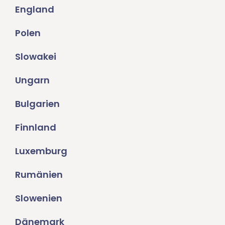
England
Polen
Slowakei
Ungarn
Bulgarien
Finnland
Luxemburg
Rumänien
Slowenien
Dänemark