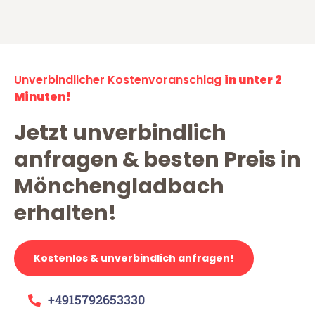
Unverbindlicher Kostenvoranschlag
in unter 2
Minuten!
Jetzt unverbindlich
anfragen & besten Preis in
Mönchengladbach
erhalten!
Kostenlos & unverbindlich anfragen!
+4915792653330