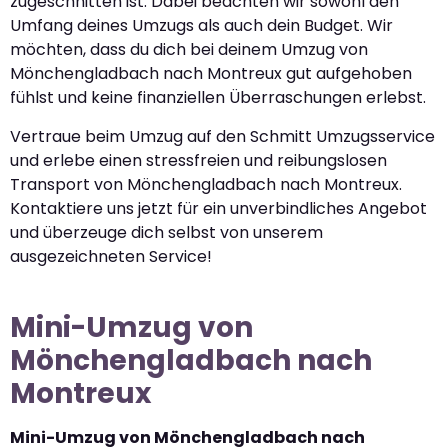
zugeschnitten ist. Dabei beachten wir sowohl den
Umfang deines Umzugs als auch dein Budget. Wir
möchten, dass du dich bei deinem Umzug von
Mönchengladbach nach Montreux gut aufgehoben
fühlst und keine finanziellen Überraschungen erlebst.
Vertraue beim Umzug auf den Schmitt Umzugsservice
und erlebe einen stressfreien und reibungslosen
Transport von Mönchengladbach nach Montreux.
Kontaktiere uns jetzt für ein unverbindliches Angebot
und überzeuge dich selbst von unserem
ausgezeichneten Service!
Mini-Umzug von
Mönchengladbach nach
Montreux
Mini-Umzug von Mönchengladbach nach