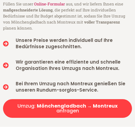
Füllen Sie unser
Online-Formular
aus, und wir liefern Ihnen eine
maßgeschneiderte Lösung
, die perfekt auf Ihre individuellen
Bedürfnisse und Ihr Budget abgestimmt ist, sodass Sie Ihre Umzug
von Mönchengladbach nach Montreux mit
voller Transparenz
planen können.
Unsere Preise werden individuell auf Ihre
Bedürfnisse zugeschnitten.
Wir garantieren eine effiziente und schnelle
Organisation Ihres Umzugs nach Montreux.
Bei Ihrem Umzug nach Montreux genießen Sie
unseren Rundum-sorglos-Service.
Umzug:
Mönchengladbach → Montreux
anfragen