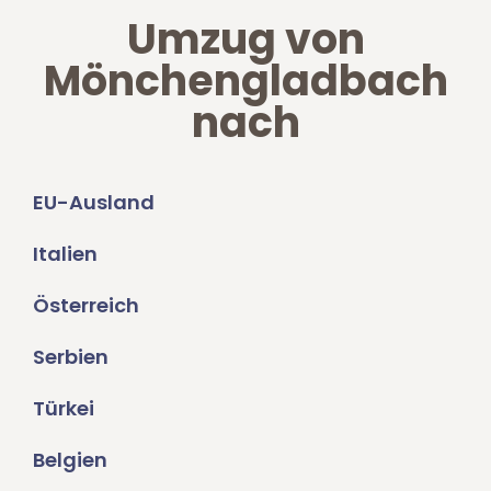
Umzug von
Mönchengladbach
nach
EU-Ausland
Italien
Österreich
Serbien
Türkei
Belgien