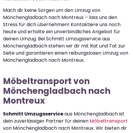
Mach dir keine Sorgen um den Umzug von
Mönchengladbach nach Montreux – lass uns den
Stress für dich übernehmen! Kontaktiere uns noch
heute und erhalte ein unverbindliches Angebot für
deinen Umzug. Bei Schmitt Umzugsservice aus
Mönchengladbach stehen wir dir mit Rat und Tat zur
Seite und garantieren einen reibungslosen Umzug von
Mönchengladbach nach Montreux.
Möbeltransport von
Mönchengladbach nach
Montreux
Schmitt Umzugsservice
aus Mönchengladbach ist
dein zuverlässiger Partner für deinen
Möbeltransport
von Mönchengladbach nach Montreux. Wir bieten dir