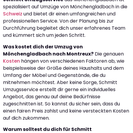
spezialisiert auf Umzüge von Mönchengladbach in die
Schweiz
und bietet dir einen umfangreichen und
professionellen Service. Von der Planung bis zur
Durchführung begleitet dich unser erfahrenes Team
und kümmert sich um jeden Schritt.
Was kostet dich der Umzug von
Mönchengladbach nach Montreux?
Die genauen
Kosten
hängen von verschiedenen Faktoren ab, wie
beispielsweise der Größe deines Haushalts und dem
Umfang der Möbel und Gegenstände, die du
mitnehmen möchtest. Aber keine Sorge, Schmitt
Umzugsservice erstellt dir gerne ein individuelles
Angebot, das genau auf deine Bedürfnisse
zugeschnitten ist. So kannst du sicher sein, dass du
einen fairen Preis zahlst und keine versteckten Kosten
auf dich zukommen.
Warum solltest du dich für Schmitt