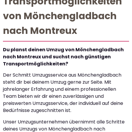
Transportmöglichkeiten
von Mönchengladbach
nach Montreux
Du planst deinen Umzug von Mönchengladbach
nach Montreux und suchst nach günstigen
Transportmöglichkeiten?
Der Schmitt Umzugsservice aus Mönchengladbach
steht dir bei deinem Umzug gerne zur Seite. Mit
jahrelanger Erfahrung und einem professionellen
Team bieten wir dir einen zuverlässigen und
preiswerten Umzugsservice, der individuell auf deine
Bedürfnisse zugeschnitten ist.
Unser Umzugsunternehmen übernimmt alle Schritte
deines Umzugs von Mönchengladbach nach