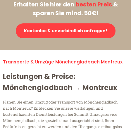
Erhalten Sie hier den
besten Preis
&
sparen Sie mind. 50€!
Kostenlos & unverbindlich anfragen!
Transporte & Umzüge Mönchengladbach Montreux
Leistungen & Preise:
Mönchengladbach → Montreux
Planen Sie einen Umzug oder Transport von Mönchengladbach
nach Montreux? Entdecken Sie unsere vielfältigen und
kosteneffizienten Dienstleistungen bei Schmitt Umzugsservice
Mönchengladbach, die speziell darauf ausgerichtet sind, Ihren
Bedürfnissen gerecht zu werden und den Übergang so reibungslos