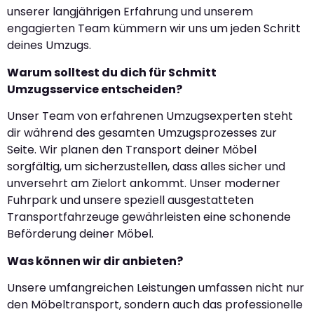
unserer langjährigen Erfahrung und unserem
engagierten Team kümmern wir uns um jeden Schritt
deines Umzugs.
Warum solltest du dich für Schmitt
Umzugsservice entscheiden?
Unser Team von erfahrenen Umzugsexperten steht
dir während des gesamten Umzugsprozesses zur
Seite. Wir planen den Transport deiner Möbel
sorgfältig, um sicherzustellen, dass alles sicher und
unversehrt am Zielort ankommt. Unser moderner
Fuhrpark und unsere speziell ausgestatteten
Transportfahrzeuge gewährleisten eine schonende
Beförderung deiner Möbel.
Was können wir dir anbieten?
Unsere umfangreichen Leistungen umfassen nicht nur
den Möbeltransport, sondern auch das professionelle