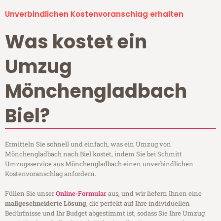
Unverbindlichen Kostenvoranschlag erhalten
Was kostet ein
Umzug
Mönchengladbach
Biel?
Ermitteln Sie schnell und einfach, was ein Umzug von
Mönchengladbach nach Biel kostet, indem Sie bei Schmitt
Umzugsservice aus Mönchengladbach einen unverbindlichen
Kostenvoranschlag anfordern.
Füllen Sie unser
Online-Formular
aus, und wir liefern Ihnen eine
maßgeschneiderte Lösung
, die perfekt auf Ihre individuellen
Bedürfnisse und Ihr Budget abgestimmt ist, sodass Sie Ihre Umzug