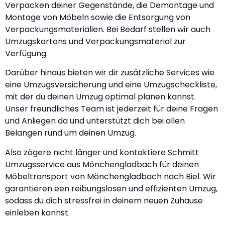
Verpacken deiner Gegenstände, die Demontage und
Montage von Möbeln sowie die Entsorgung von
Verpackungsmaterialien. Bei Bedarf stellen wir auch
Umzugskartons und Verpackungsmaterial zur
Verfügung.
Darüber hinaus bieten wir dir zusätzliche Services wie
eine Umzugsversicherung und eine Umzugscheckliste,
mit der du deinen Umzug optimal planen kannst.
Unser freundliches Team ist jederzeit für deine Fragen
und Anliegen da und unterstützt dich bei allen
Belangen rund um deinen Umzug.
Also zögere nicht länger und kontaktiere Schmitt
Umzugsservice aus Mönchengladbach für deinen
Möbeltransport von Mönchengladbach nach Biel. Wir
garantieren een reibungslosen und effizienten Umzug,
sodass du dich stressfrei in deinem neuen Zuhause
einleben kannst.