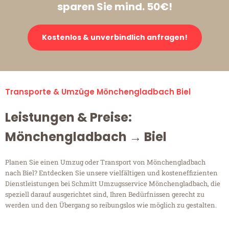
sparen Sie mind. 50€!
Kostenlos & unverbindlich anfragen!
Transporte & Umzüge Mönchengladbach Biel
Leistungen & Preise:
Mönchengladbach → Biel
Planen Sie einen Umzug oder Transport von Mönchengladbach
nach Biel? Entdecken Sie unsere vielfältigen und kosteneffizienten
Dienstleistungen bei Schmitt Umzugsservice Mönchengladbach, die
speziell darauf ausgerichtet sind, Ihren Bedürfnissen gerecht zu
werden und den Übergang so reibungslos wie möglich zu gestalten.