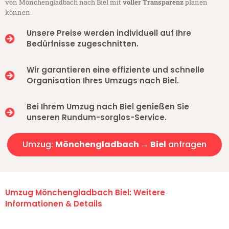
von Mönchengladbach nach Biel mit
voller Transparenz
planen
können.
Unsere Preise werden individuell auf Ihre
Bedürfnisse zugeschnitten.
Wir garantieren eine effiziente und schnelle
Organisation Ihres Umzugs nach Biel.
Bei Ihrem Umzug nach Biel genießen Sie
unseren Rundum-sorglos-Service.
Umzug:
Mönchengladbach → Biel
anfragen
Umzug Mönchengladbach Biel: Weitere
Informationen & Details