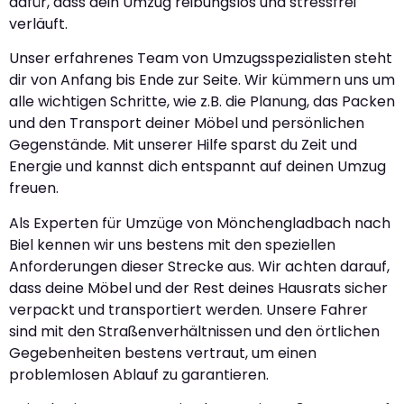
dafür, dass dein Umzug reibungslos und stressfrei
verläuft.
Unser erfahrenes Team von Umzugsspezialisten steht
dir von Anfang bis Ende zur Seite. Wir kümmern uns um
alle wichtigen Schritte, wie z.B. die Planung, das Packen
und den Transport deiner Möbel und persönlichen
Gegenstände. Mit unserer Hilfe sparst du Zeit und
Energie und kannst dich entspannt auf deinen Umzug
freuen.
Als Experten für Umzüge von Mönchengladbach nach
Biel kennen wir uns bestens mit den speziellen
Anforderungen dieser Strecke aus. Wir achten darauf,
dass deine Möbel und der Rest deines Hausrats sicher
verpackt und transportiert werden. Unsere Fahrer
sind mit den Straßenverhältnissen und den örtlichen
Gegebenheiten bestens vertraut, um einen
problemlosen Ablauf zu garantieren.