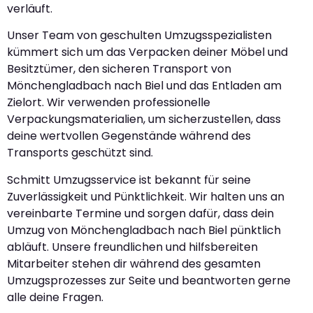
verläuft.
Unser Team von geschulten Umzugsspezialisten
kümmert sich um das Verpacken deiner Möbel und
Besitztümer, den sicheren Transport von
Mönchengladbach nach Biel und das Entladen am
Zielort. Wir verwenden professionelle
Verpackungsmaterialien, um sicherzustellen, dass
deine wertvollen Gegenstände während des
Transports geschützt sind.
Schmitt Umzugsservice ist bekannt für seine
Zuverlässigkeit und Pünktlichkeit. Wir halten uns an
vereinbarte Termine und sorgen dafür, dass dein
Umzug von Mönchengladbach nach Biel pünktlich
abläuft. Unsere freundlichen und hilfsbereiten
Mitarbeiter stehen dir während des gesamten
Umzugsprozesses zur Seite und beantworten gerne
alle deine Fragen.