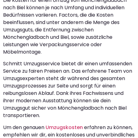
Die Kosten für einen Umzug von Mönchengladbach
nach Biel können je nach Umfang und individuellen
Bedürfnissen variieren. Factors, die die Kosten
beeinflussen, sind unter anderem die Menge des
Umzugsguts, die Entfernung zwischen
Mönchengladbach und Biel, sowie zusätzliche
Leistungen wie Verpackungsservice oder
Möbelmontage.
Schmitt Umzugsservice bietet dir einen umfassenden
Service zu fairen Preisen an. Das erfahrene Team von
Umzugsexperten steht dir während des gesamten
Umzugsprozesses zur Seite und sorgt für einen
reibungslosen Ablauf. Dank ihres Fachwissens und
ihrer modernen Ausstattung können sie dein
Umzugsgut sicher von Mönchengladbach nach Biel
transportieren.
Um den genauen
Umzugskosten
erfahren zu können,
empfehlen wir dir, ein kostenloses und unverbindliches