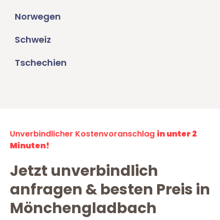
Norwegen
Schweiz
Tschechien
Unverbindlicher Kostenvoranschlag
in unter 2
Minuten!
Jetzt unverbindlich
anfragen & besten Preis in
Mönchengladbach