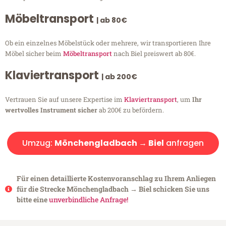
Möbeltransport
| ab 80€
Ob ein einzelnes Möbelstück oder mehrere, wir transportieren Ihre
Möbel sicher beim
Möbeltransport
nach Biel preiswert ab 80€.
Klaviertransport
| ab 200€
Vertrauen Sie auf unsere Expertise im
Klaviertransport
, um
Ihr
wertvolles Instrument sicher
ab 200€ zu befördern.
Umzug:
Mönchengladbach → Biel
anfragen
Für einen detaillierte Kostenvoranschlag zu Ihrem Anliegen
für die Strecke Mönchengladbach → Biel schicken Sie uns
bitte eine
unverbindliche Anfrage!