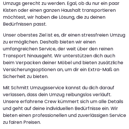
Umzugs gerecht zu werden. Egal, ob du nur ein paar
Kisten oder einen ganzen Haushalt transportieren
möchtest, wir haben die Lösung, die zu deinen
Bedürfnissen passt.
Unser oberstes Ziel ist es, dir einen stressfreien Umzug
zu ermöglichen. Deshalb bieten wir einen
umfangreichen Service, der weit über den reinen
Transport hinausgeht. Wir unterstützen dich auch
beim Verpacken deiner Möbel und bieten zusätzliche
Versicherungsoptionen an, um dir ein Extra-Maß an
Sicherheit zu bieten.
Mit Schmitt Umzugsservice kannst du dich darauf
verlassen, dass dein Umzug reibungslos verläuft.
Unsere erfahrene Crew kümmert sich um alle Details
und geht auf deine individuellen Bedürfnisse ein. Wir
bieten einen professionellen und zuverlässigen Service
zu fairen Preisen.