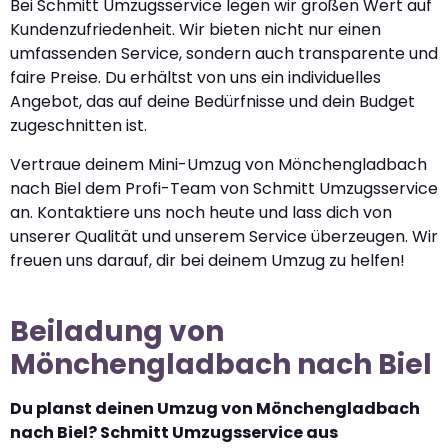
Bei Schmitt Umzugsservice legen wir großen Wert auf
Kundenzufriedenheit. Wir bieten nicht nur einen
umfassenden Service, sondern auch transparente und
faire Preise. Du erhältst von uns ein individuelles
Angebot, das auf deine Bedürfnisse und dein Budget
zugeschnitten ist.
Vertraue deinem Mini-Umzug von Mönchengladbach
nach Biel dem Profi-Team von Schmitt Umzugsservice
an. Kontaktiere uns noch heute und lass dich von
unserer Qualität und unserem Service überzeugen. Wir
freuen uns darauf, dir bei deinem Umzug zu helfen!
Beiladung von
Mönchengladbach nach Biel
Du planst deinen Umzug von Mönchengladbach
nach Biel? Schmitt Umzugsservice aus