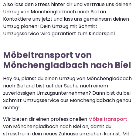
Also lass den Stress hinter dir und vertraue uns deinen
Umzug von Mönchengladbach nach Biel an.
Kontaktiere uns jetzt und lass uns gemeinsam deinen
Umzug planen! Dein Umzug mit Schmitt
Umzugsservice wird garantiert zum Kinderspiel.
Möbeltransport von
Mönchengladbach nach Biel
Hey du, planst du einen Umzug von Mönchengladbach
nach Biel und bist auf der Suche nach einem
zuverlässigen Umzugsunternehmen? Dann bist du bei
Schmitt Umzugsservice aus Mönchengladbach genau
richtig!
Wir bieten dir einen professionellen
Möbeltransport
von Mönchengladbach nach Biel an, damit du
stressfrei in dein neues Zuhause umziehen kannst. Mit