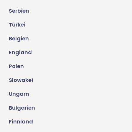
Serbien
Türkei
Belgien
England
Polen
Slowakei
Ungarn
Bulgarien
Finnland