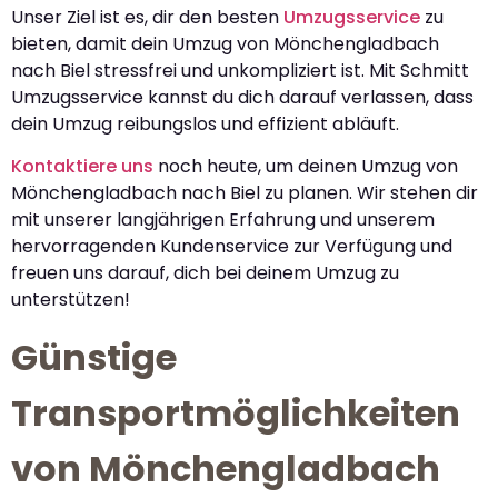
Unser Ziel ist es, dir den besten
Umzugsservice
zu
bieten, damit dein Umzug von Mönchengladbach
nach Biel stressfrei und unkompliziert ist. Mit Schmitt
Umzugsservice kannst du dich darauf verlassen, dass
dein Umzug reibungslos und effizient abläuft.
Kontaktiere uns
noch heute, um deinen Umzug von
Mönchengladbach nach Biel zu planen. Wir stehen dir
mit unserer langjährigen Erfahrung und unserem
hervorragenden Kundenservice zur Verfügung und
freuen uns darauf, dich bei deinem Umzug zu
unterstützen!
Günstige
Transportmöglichkeiten
von Mönchengladbach