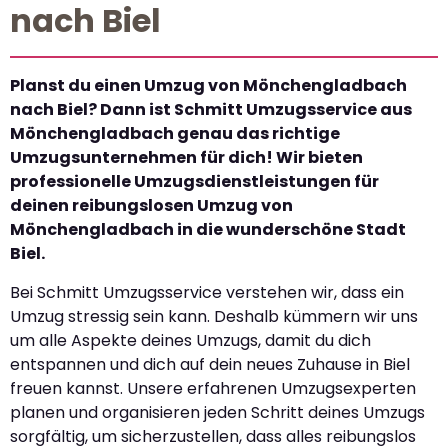
nach Biel
Planst du einen Umzug von Mönchengladbach
nach Biel? Dann ist Schmitt Umzugsservice aus
Mönchengladbach genau das richtige
Umzugsunternehmen für dich! Wir bieten
professionelle Umzugsdienstleistungen für
deinen reibungslosen Umzug von
Mönchengladbach in die wunderschöne Stadt
Biel.
Bei Schmitt Umzugsservice verstehen wir, dass ein
Umzug stressig sein kann. Deshalb kümmern wir uns
um alle Aspekte deines Umzugs, damit du dich
entspannen und dich auf dein neues Zuhause in Biel
freuen kannst. Unsere erfahrenen Umzugsexperten
planen und organisieren jeden Schritt deines Umzugs
sorgfältig, um sicherzustellen, dass alles reibungslos