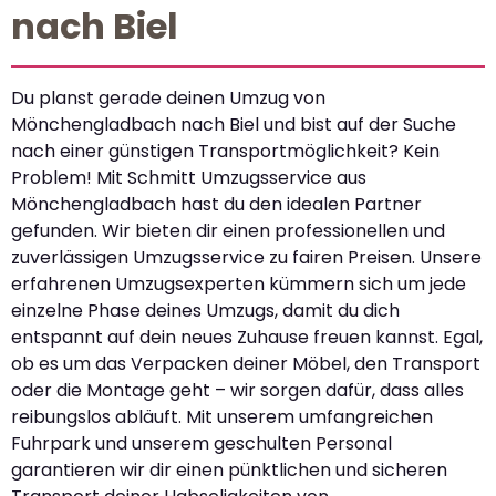
nach Biel
Du planst gerade deinen Umzug von
Mönchengladbach nach Biel und bist auf der Suche
nach einer günstigen Transportmöglichkeit? Kein
Problem! Mit Schmitt Umzugsservice aus
Mönchengladbach hast du den idealen Partner
gefunden. Wir bieten dir einen professionellen und
zuverlässigen Umzugsservice zu fairen Preisen. Unsere
erfahrenen Umzugsexperten kümmern sich um jede
einzelne Phase deines Umzugs, damit du dich
entspannt auf dein neues Zuhause freuen kannst. Egal,
ob es um das Verpacken deiner Möbel, den Transport
oder die Montage geht – wir sorgen dafür, dass alles
reibungslos abläuft. Mit unserem umfangreichen
Fuhrpark und unserem geschulten Personal
garantieren wir dir einen pünktlichen und sicheren