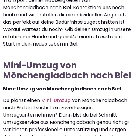
Transport deiner Habseligkeiten von
Mönchengladbach nach Biel. Kontaktiere uns noch
heute und wir erstellen dir ein individuelles Angebot,
das perfekt auf deine Bedürfnisse zugeschnitten ist.
Worauf wartest du noch? Gib deinen Umzug in unsere
erfahrenen Hände und genieße einen stressfreien
Start in dein neues Leben in Biel.
Mini-Umzug von
Mönchengladbach nach Biel
Mini-Umzug von Mönchengladbach nach Biel
Du planst einen
Mini-Umzug
von Mönchengladbach
nach Biel und suchst ein zuverlässiges
Umzugsunternehmen? Dann bist du bei Schmitt
Umzugsservice aus Mönchengladbach genau richtig!
Wir bieten professionelle Unterstützung und sorgen