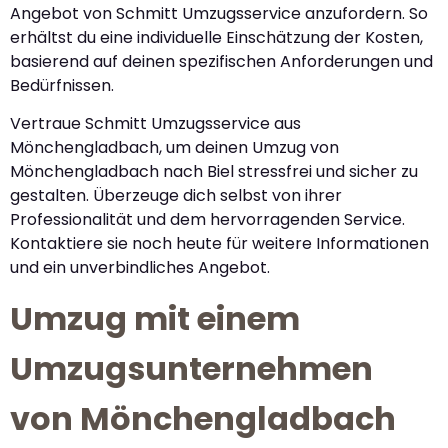
Angebot von Schmitt Umzugsservice anzufordern. So
erhältst du eine individuelle Einschätzung der Kosten,
basierend auf deinen spezifischen Anforderungen und
Bedürfnissen.
Vertraue Schmitt Umzugsservice aus
Mönchengladbach, um deinen Umzug von
Mönchengladbach nach Biel stressfrei und sicher zu
gestalten. Überzeuge dich selbst von ihrer
Professionalität und dem hervorragenden Service.
Kontaktiere sie noch heute für weitere Informationen
und ein unverbindliches Angebot.
Umzug mit einem
Umzugsunternehmen
von Mönchengladbach