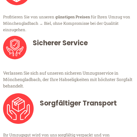
Profitieren Sie von unseren
günstigen Preisen
für Ihren Umzug von
Mönchengladbach → Biel, ohne Kompromisse bei der Qualität
einzugehen.
Sicherer Service
Verlassen Sie sich auf unseren sicheren Umzugsservice in
Mönchengladbach, der Ihre Habseligkeiten mit höchster Sorgfalt
behandelt.
Sorgfältiger Transport
Ihr Umzugsgut wird von uns sorgfältig verpackt und von