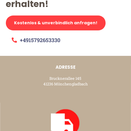
erhalten!
Kostenlos & unverbindlich anfragen!
+4915792653330
ADRESSE
Brucknerallee 145
41236 Mönchengladbach