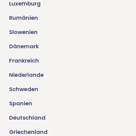
Luxemburg
Rumänien
Slowenien
Dänemark
Frankreich
Niederlande
Schweden
Spanien
Deutschland
Griechenland