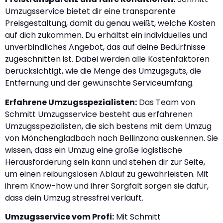
Umzugsservice bietet dir eine transparente
Preisgestaltung, damit du genau weißt, welche Kosten
auf dich zukommen. Du erhältst ein individuelles und
unverbindliches Angebot, das auf deine Bedürfnisse
zugeschnitten ist. Dabei werden alle Kostenfaktoren
berücksichtigt, wie die Menge des Umzugsguts, die
Entfernung und der gewünschte Serviceumfang.
Erfahrene Umzugsspezialisten:
Das Team von
Schmitt Umzugsservice besteht aus erfahrenen
Umzugsspezialisten, die sich bestens mit dem Umzug
von Mönchengladbach nach Bellinzona auskennen. Sie
wissen, dass ein Umzug eine große logistische
Herausforderung sein kann und stehen dir zur Seite,
um einen reibungslosen Ablauf zu gewährleisten. Mit
ihrem Know-how und ihrer Sorgfalt sorgen sie dafür,
dass dein Umzug stressfrei verläuft.
Umzugsservice vom Profi:
Mit Schmitt