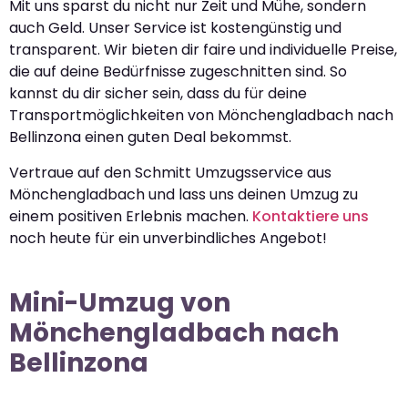
Mit uns sparst du nicht nur Zeit und Mühe, sondern
auch Geld. Unser Service ist kostengünstig und
transparent. Wir bieten dir faire und individuelle Preise,
die auf deine Bedürfnisse zugeschnitten sind. So
kannst du dir sicher sein, dass du für deine
Transportmöglichkeiten von Mönchengladbach nach
Bellinzona einen guten Deal bekommst.
Vertraue auf den Schmitt Umzugsservice aus
Mönchengladbach und lass uns deinen Umzug zu
einem positiven Erlebnis machen.
Kontaktiere uns
noch heute für ein unverbindliches Angebot!
Mini-Umzug von
Mönchengladbach nach
Bellinzona