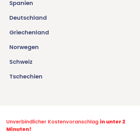
Spanien
Deutschland
Griechenland
Norwegen
Schweiz
Tschechien
Unverbindlicher Kostenvoranschlag
in unter 2
Minuten!