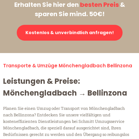
Erhalten Sie hier den
besten Preis
&
sparen Sie mind. 50€!
Kostenlos & unverbindlich anfragen!
Transporte & Umzüge Mönchengladbach Bellinzona
Leistungen & Preise:
Mönchengladbach → Bellinzona
Planen Sie einen Umzug oder Transport von Mönchengladbach
nach Bellinzona? Entdecken Sie unsere vielfältigen und
kosteneffizienten Dienstleistungen bei Schmitt Umzugsservice
Mönchengladbach, die speziell darauf ausgerichtet sind, Ihren
Bedürfnissen gerecht zu werden und den Übergang so reibungslos