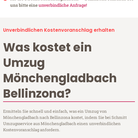
uns bitte eine
unverbindliche Anfrage!
Unverbindlichen Kostenvoranschlag erhalten
Was kostet ein
Umzug
Mönchengladbach
Bellinzona?
Ermitteln Sie schnell und einfach, was ein Umzug von
Mönchengladbach nach Bellinzona kostet, indem Sie bei Schmitt
Umzugsservice aus Mönchengladbach einen unverbindlichen
Kostenvoranschlag anfordern.