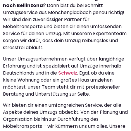
nach Bellinzona?
Dann bist du bei Schmitt
Umzugsservice aus Mönchengladbach genau richtig!
Wir sind dein zuverlässiger Partner für
Möbeltransporte und bieten dir einen umfassenden
Service für deinen Umzug. Mit unserem Expertenteam
sorgen wir dafür, dass dein Umzug reibungslos und
stressfrei abläuft.
Unser Umzugsunternehmen verfügt über langjährige
Erfahrung und ist spezialisiert auf Umzüge innerhalb
Deutschlands und in die
Schweiz
. Egal, ob du eine
kleine Wohnung oder ein großes Haus umziehen
möchtest, unser Team steht dir mit professioneller
Beratung und Unterstützung zur Seite.
Wir bieten dir einen umfangreichen Service, der alle
Aspekte deines Umzugs abdeckt. Von der Planung und
Organisation bis hin zur Durchführung des
Möbeltransports – wir kümmern uns um alles. Unsere