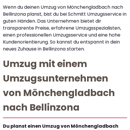
Wenn du deinen Umzug von Mönchengladbach nach
Bellinzona planst, bist du bei Schmitt Umzugsservice in
guten Händen. Das Unternehmen bietet dir
transparente Preise, erfahrene Umzugsspezialisten,
einen professionellen Umzugsservice und eine hohe
Kundenorientierung. So kannst du entspannt in dein
neues Zuhause in Bellinzona starten.
Umzug mit einem
Umzugsunternehmen
von Mönchengladbach
nach Bellinzona
Du planst einen Umzug von Mönchengladbach