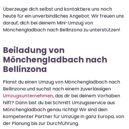
Überzeuge dich selbst und kontaktiere uns noch
heute für ein unverbindliches Angebot. Wir freuen uns
darauf, dich bei deinem Mini-Umzug von
Mönchengladbach nach Bellinzona zu unterstützen!
Beiladung von
Mönchengladbach nach
Bellinzona
Planst du einen Umzug von Mönchengladbach nach
Bellinzona und suchst nach einem zuverlässigen
Umzugsunternehmen
, das dir bei deinem Vorhaben
hilft? Dann bist du bei Schmitt Umzugsservice aus
Mönchengladbach genau richtig! Wir sind dein
kompetenter Partner für Umzüge in ganz Europa, von
der Planung bis zur Durchführung.