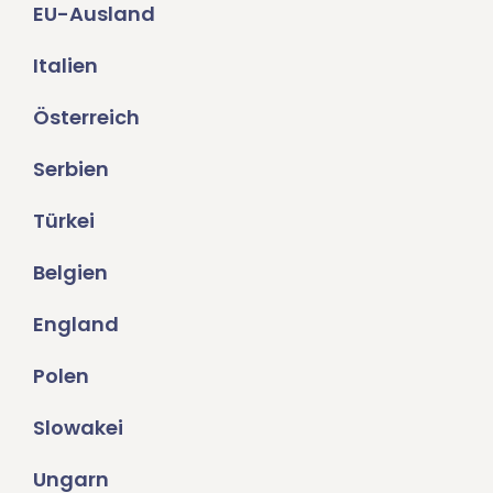
EU-Ausland
Italien
Österreich
Serbien
Türkei
Belgien
England
Polen
Slowakei
Ungarn