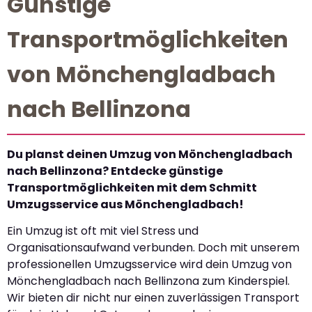
Günstige
Transportmöglichkeiten
von Mönchengladbach
nach Bellinzona
Du planst deinen Umzug von Mönchengladbach
nach Bellinzona? Entdecke günstige
Transportmöglichkeiten mit dem Schmitt
Umzugsservice aus Mönchengladbach!
Ein Umzug ist oft mit viel Stress und
Organisationsaufwand verbunden. Doch mit unserem
professionellen Umzugsservice wird dein Umzug von
Mönchengladbach nach Bellinzona zum Kinderspiel.
Wir bieten dir nicht nur einen zuverlässigen Transport