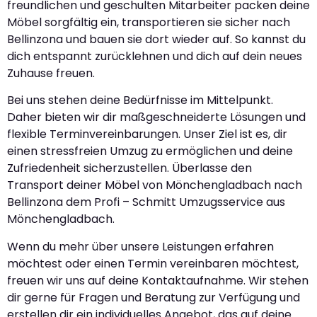
freundlichen und geschulten Mitarbeiter packen deine
Möbel sorgfältig ein, transportieren sie sicher nach
Bellinzona und bauen sie dort wieder auf. So kannst du
dich entspannt zurücklehnen und dich auf dein neues
Zuhause freuen.
Bei uns stehen deine Bedürfnisse im Mittelpunkt.
Daher bieten wir dir maßgeschneiderte Lösungen und
flexible Terminvereinbarungen. Unser Ziel ist es, dir
einen stressfreien Umzug zu ermöglichen und deine
Zufriedenheit sicherzustellen. Überlasse den
Transport deiner Möbel von Mönchengladbach nach
Bellinzona dem Profi – Schmitt Umzugsservice aus
Mönchengladbach.
Wenn du mehr über unsere Leistungen erfahren
möchtest oder einen Termin vereinbaren möchtest,
freuen wir uns auf deine Kontaktaufnahme. Wir stehen
dir gerne für Fragen und Beratung zur Verfügung und
erstellen dir ein individuelles Angebot, das auf deine