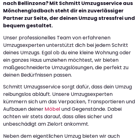
nach Bellinzona? Mit Schmitt Umzugsservice aus
Mönchengladbach steht dir ein zuverlässiger
Partner zur Seite, der deinen Umzug stressfrei und
bequem gestaltet.
Unser professionelles Team von erfahrenen
Umzugsexperten unterstützt dich bei jedem Schritt
deines Umzugs. Egal ob du eine kleine Wohnung oder
ein ganzes Haus umziehen möchtest, wir bieten
maßgeschneiderte Umzugslösungen, die perfekt zu
deinen Bedürfnissen passen.
Schmitt Umzugsservice sorgt dafür, dass dein Umzug
reibungslos abläuft. Unsere Umzugsexperten
kümmern sich um das Verpacken, Transportieren und
Aufbauen deiner
Möbel
und Gegenstände. Dabei
achten wir stets darauf, dass alles sicher und
unbeschädigt am Zielort ankommt.
Neben dem eigentlichen Umzug bieten wir auch