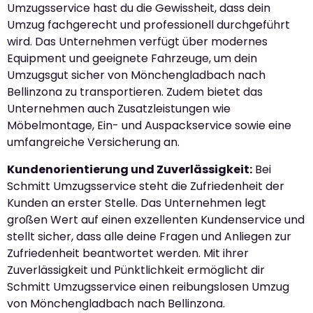
Umzugsservice hast du die Gewissheit, dass dein
Umzug fachgerecht und professionell durchgeführt
wird. Das Unternehmen verfügt über modernes
Equipment und geeignete Fahrzeuge, um dein
Umzugsgut sicher von Mönchengladbach nach
Bellinzona zu transportieren. Zudem bietet das
Unternehmen auch Zusatzleistungen wie
Möbelmontage, Ein- und Auspackservice sowie eine
umfangreiche Versicherung an.
Kundenorientierung und Zuverlässigkeit:
Bei
Schmitt Umzugsservice steht die Zufriedenheit der
Kunden an erster Stelle. Das Unternehmen legt
großen Wert auf einen exzellenten Kundenservice und
stellt sicher, dass alle deine Fragen und Anliegen zur
Zufriedenheit beantwortet werden. Mit ihrer
Zuverlässigkeit und Pünktlichkeit ermöglicht dir
Schmitt Umzugsservice einen reibungslosen Umzug
von Mönchengladbach nach Bellinzona.