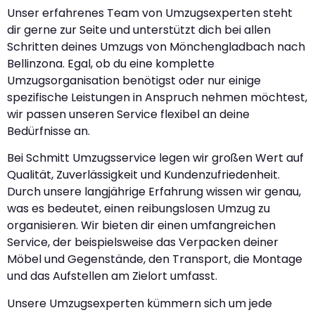
Unser erfahrenes Team von Umzugsexperten steht
dir gerne zur Seite und unterstützt dich bei allen
Schritten deines Umzugs von Mönchengladbach nach
Bellinzona. Egal, ob du eine komplette
Umzugsorganisation benötigst oder nur einige
spezifische Leistungen in Anspruch nehmen möchtest,
wir passen unseren Service flexibel an deine
Bedürfnisse an.
Bei Schmitt Umzugsservice legen wir großen Wert auf
Qualität, Zuverlässigkeit und Kundenzufriedenheit.
Durch unsere langjährige Erfahrung wissen wir genau,
was es bedeutet, einen reibungslosen Umzug zu
organisieren. Wir bieten dir einen umfangreichen
Service, der beispielsweise das Verpacken deiner
Möbel und Gegenstände, den Transport, die Montage
und das Aufstellen am Zielort umfasst.
Unsere Umzugsexperten kümmern sich um jede