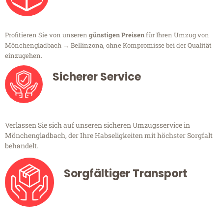
Profitieren Sie von unseren
günstigen Preisen
für Ihren Umzug von
Mönchengladbach → Bellinzona, ohne Kompromisse bei der Qualität
einzugehen.
Sicherer Service
Verlassen Sie sich auf unseren sicheren Umzugsservice in
Mönchengladbach, der Ihre Habseligkeiten mit höchster Sorgfalt
behandelt.
Sorgfältiger Transport