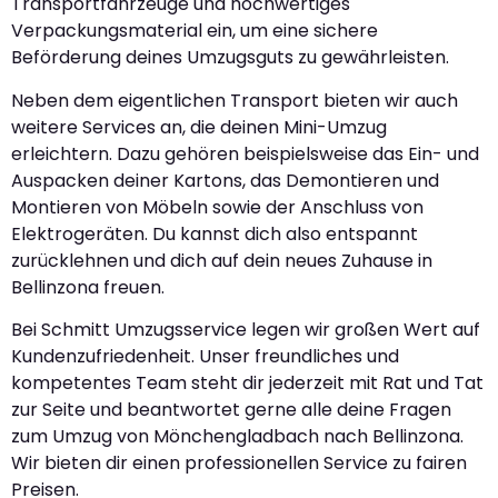
Transportfahrzeuge und hochwertiges
Verpackungsmaterial ein, um eine sichere
Beförderung deines Umzugsguts zu gewährleisten.
Neben dem eigentlichen Transport bieten wir auch
weitere Services an, die deinen Mini-Umzug
erleichtern. Dazu gehören beispielsweise das Ein- und
Auspacken deiner Kartons, das Demontieren und
Montieren von Möbeln sowie der Anschluss von
Elektrogeräten. Du kannst dich also entspannt
zurücklehnen und dich auf dein neues Zuhause in
Bellinzona freuen.
Bei Schmitt Umzugsservice legen wir großen Wert auf
Kundenzufriedenheit. Unser freundliches und
kompetentes Team steht dir jederzeit mit Rat und Tat
zur Seite und beantwortet gerne alle deine Fragen
zum Umzug von Mönchengladbach nach Bellinzona.
Wir bieten dir einen professionellen Service zu fairen
Preisen.