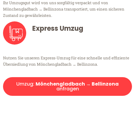
Ihr Umzugsgut wird von uns sorgfältig verpackt und von
Mönchengladbach → Bellinzona transportiert, um einen sicheren
Zustand zu gewährleisten.
Express Umzug
Nutzen Sie unseren Express-Umzug für eine schnelle und effiziente
Übersiedlung von Mönchengladbach → Bellinzona.
Umzug:
Mönchengladbach → Bellinzona
anfragen
Kostenlose Beratung!
Sie haben Fragen?