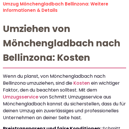
Umzug Mönchengladbach Bellinzona: Weitere
Informationen & Details
Umziehen von
Mönchengladbach nach
Bellinzona: Kosten
Wenn du planst, von Mönchengladbach nach
Bellinzona umzuziehen, sind die
Kosten
ein wichtiger
Faktor, den du beachten solltest. Mit dem
Umzugsservice
von Schmitt Umzugsservice aus
Mönchengladbach kannst du sicherstellen, dass du für
deinen Umzug ein zuverlässiges und professionelles
Unternehmen an deiner Seite hast.
Preistransparenz und faire Konditionen:
Schmitt