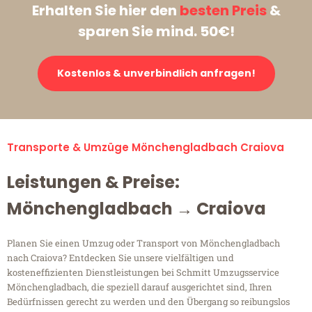
Erhalten Sie hier den
besten Preis
&
sparen Sie mind. 50€!
Kostenlos & unverbindlich anfragen!
Transporte & Umzüge Mönchengladbach Craiova
Leistungen & Preise:
Mönchengladbach → Craiova
Planen Sie einen Umzug oder Transport von Mönchengladbach
nach Craiova? Entdecken Sie unsere vielfältigen und
kosteneffizienten Dienstleistungen bei Schmitt Umzugsservice
Mönchengladbach, die speziell darauf ausgerichtet sind, Ihren
Bedürfnissen gerecht zu werden und den Übergang so reibungslos