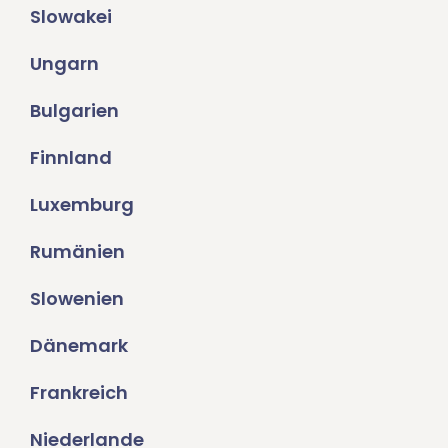
Slowakei
Ungarn
Bulgarien
Finnland
Luxemburg
Rumänien
Slowenien
Dänemark
Frankreich
Niederlande