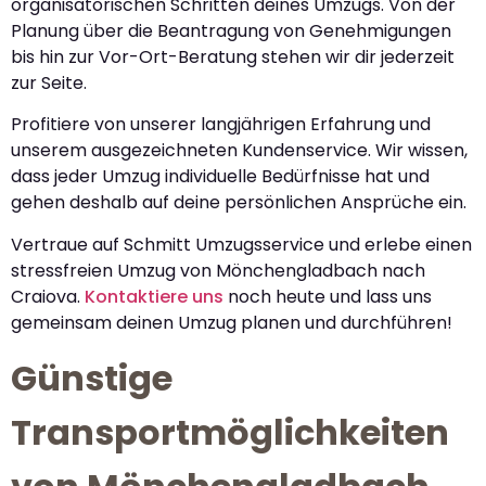
organisatorischen Schritten deines Umzugs. Von der
Planung über die Beantragung von Genehmigungen
bis hin zur Vor-Ort-Beratung stehen wir dir jederzeit
zur Seite.
Profitiere von unserer langjährigen Erfahrung und
unserem ausgezeichneten Kundenservice. Wir wissen,
dass jeder Umzug individuelle Bedürfnisse hat und
gehen deshalb auf deine persönlichen Ansprüche ein.
Vertraue auf Schmitt Umzugsservice und erlebe einen
stressfreien Umzug von Mönchengladbach nach
Craiova.
Kontaktiere uns
noch heute und lass uns
gemeinsam deinen Umzug planen und durchführen!
Günstige
Transportmöglichkeiten