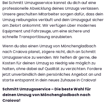
Bei Schmitt Umzugsservice kannst du dich auf eine
professionelle Abwicklung deines Umzugs verlassen.
Unsere geschulten Mitarbeiter sorgen dafür, dass dein
Umzug reibungslos verläuft und dein Umzugsgut sicher
am Zielort ankommt. Wir verfügen über modernes
Equipment und Fahrzeuge, um eine sichere und
schnelle Transportlösung anzubieten.
Wenn du also einen Umzug von Mönchengladbach
nach Craiova planst, zögere nicht, dich an Schmitt
Umzugsservice zu wenden. Wir helfen dir gerne, die
Kosten für deinen Umzug so niedrig wie möglich zu
halten, ohne dabei auf Qualität zu verzichten. Fordere
jetzt unverbindlich dein persönliches Angebot an und
starte entspannt in dein neues Zuhause in Craiova!
Schmitt Umzugsservice – Die beste Wahl für
deinen Umzug von Mönchengladbach nach
Craiova!