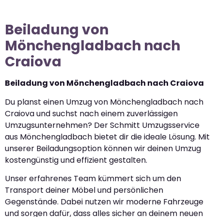
Beiladung von
Mönchengladbach nach
Craiova
Beiladung von Mönchengladbach nach Craiova
Du planst einen Umzug von Mönchengladbach nach
Craiova und suchst nach einem zuverlässigen
Umzugsunternehmen? Der Schmitt Umzugsservice
aus Mönchengladbach bietet dir die ideale Lösung. Mit
unserer Beiladungsoption können wir deinen Umzug
kostengünstig und effizient gestalten.
Unser erfahrenes Team kümmert sich um den
Transport deiner Möbel und persönlichen
Gegenstände. Dabei nutzen wir moderne Fahrzeuge
und sorgen dafür, dass alles sicher an deinem neuen