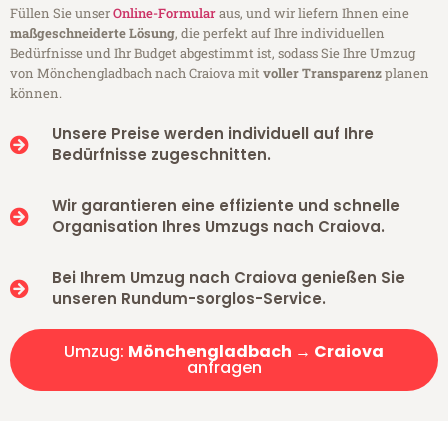
Füllen Sie unser
Online-Formular
aus, und wir liefern Ihnen eine
maßgeschneiderte Lösung
, die perfekt auf Ihre individuellen
Bedürfnisse und Ihr Budget abgestimmt ist, sodass Sie Ihre Umzug
von Mönchengladbach nach Craiova mit
voller Transparenz
planen
können.
Unsere Preise werden individuell auf Ihre
Bedürfnisse zugeschnitten.
Wir garantieren eine effiziente und schnelle
Organisation Ihres Umzugs nach Craiova.
Bei Ihrem Umzug nach Craiova genießen Sie
unseren Rundum-sorglos-Service.
Umzug:
Mönchengladbach → Craiova
anfragen