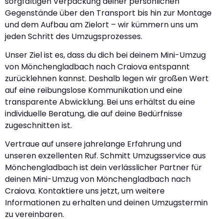
sorgfältigen Verpackung deiner persönlichen
Gegenstände über den Transport bis hin zur Montage
und dem Aufbau am Zielort – wir kümmern uns um
jeden Schritt des Umzugsprozesses.
Unser Ziel ist es, dass du dich bei deinem Mini-Umzug
von Mönchengladbach nach Craiova entspannt
zurücklehnen kannst. Deshalb legen wir großen Wert
auf eine reibungslose Kommunikation und eine
transparente Abwicklung. Bei uns erhältst du eine
individuelle Beratung, die auf deine Bedürfnisse
zugeschnitten ist.
Vertraue auf unsere jahrelange Erfahrung und
unseren exzellenten Ruf. Schmitt Umzugsservice aus
Mönchengladbach ist dein verlässlicher Partner für
deinen Mini-Umzug von Mönchengladbach nach
Craiova. Kontaktiere uns jetzt, um weitere
Informationen zu erhalten und deinen Umzugstermin
zu vereinbaren.