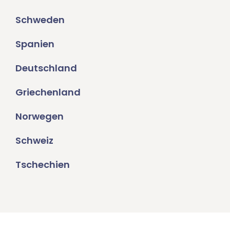
Schweden
Spanien
Deutschland
Griechenland
Norwegen
Schweiz
Tschechien