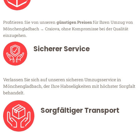
Profitieren Sie von unseren
günstigen Preisen
für Ihren Umzug von
Mönchengladbach → Craiova, ohne Kompromisse bei der Qualität
einzugehen.
Sicherer Service
Verlassen Sie sich auf unseren sicheren Umzugsservice in
Mönchengladbach, der Ihre Habseligkeiten mit höchster Sorgfalt
behandelt.
Sorgfältiger Transport