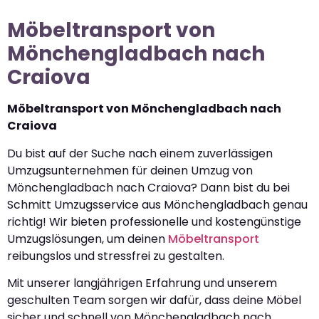
Möbeltransport von
Mönchengladbach nach
Craiova
Möbeltransport von Mönchengladbach nach
Craiova
Du bist auf der Suche nach einem zuverlässigen
Umzugsunternehmen für deinen Umzug von
Mönchengladbach nach Craiova? Dann bist du bei
Schmitt Umzugsservice aus Mönchengladbach genau
richtig! Wir bieten professionelle und kostengünstige
Umzugslösungen, um deinen
Möbeltransport
reibungslos und stressfrei zu gestalten.
Mit unserer langjährigen Erfahrung und unserem
geschulten Team sorgen wir dafür, dass deine Möbel
sicher und schnell von Mönchengladbach nach