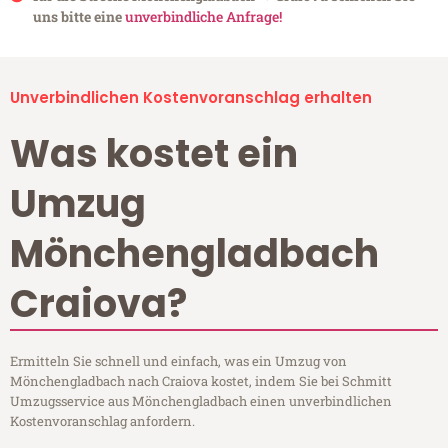
uns bitte eine
unverbindliche Anfrage!
Unverbindlichen Kostenvoranschlag erhalten
Was kostet ein
Umzug
Mönchengladbach
Craiova?
Ermitteln Sie schnell und einfach, was ein Umzug von
Mönchengladbach nach Craiova kostet, indem Sie bei Schmitt
Umzugsservice aus Mönchengladbach einen unverbindlichen
Kostenvoranschlag anfordern.