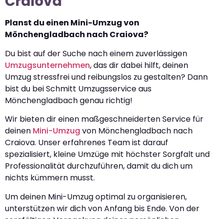
Craiova
Planst du einen Mini-Umzug von
Mönchengladbach nach Craiova?
Du bist auf der Suche nach einem zuverlässigen
Umzugsunternehmen
, das dir dabei hilft, deinen
Umzug stressfrei und reibungslos zu gestalten? Dann
bist du bei Schmitt Umzugsservice aus
Mönchengladbach genau richtig!
Wir bieten dir einen maßgeschneiderten Service für
deinen
Mini-Umzug
von Mönchengladbach nach
Craiova. Unser erfahrenes Team ist darauf
spezialisiert, kleine Umzüge mit höchster Sorgfalt und
Professionalität durchzuführen, damit du dich um
nichts kümmern musst.
Um deinen Mini-Umzug optimal zu organisieren,
unterstützen wir dich von Anfang bis Ende. Von der