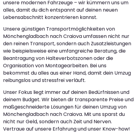
unsere modernen Fahrzeuge – wir kümmern uns um
alles, damit du dich entspannt auf deinen neuen
Lebensabschnitt konzentrieren kannst.
Unsere günstigen Transportmöglichkeiten von
Mönchengladbach nach Craiova umfassen nicht nur
den reinen Transport, sondern auch Zusatzleistungen
wie beispielsweise eine umfangreiche Beratung, die
Beantragung von Halteverbotszonen oder die
Organisation von Montagearbeiten. Bei uns
bekommst du alles aus einer Hand, damit dein Umzug
reibungslos und stressfrei verläuft.
Unser Fokus liegt immer auf deinen Bedürfnissen und
deinem Budget. Wir bieten dir transparente Preise und
maßgeschneiderte Lösungen für deinen Umzug von
Mönchengladbach nach Craiova. Mit uns sparst du
nicht nur Geld, sondern auch Zeit und Nerven.
Vertraue auf unsere Erfahrung und unser Know-how!