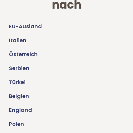
nach
EU-Ausland
Italien
Österreich
Serbien
Türkei
Belgien
England
Polen