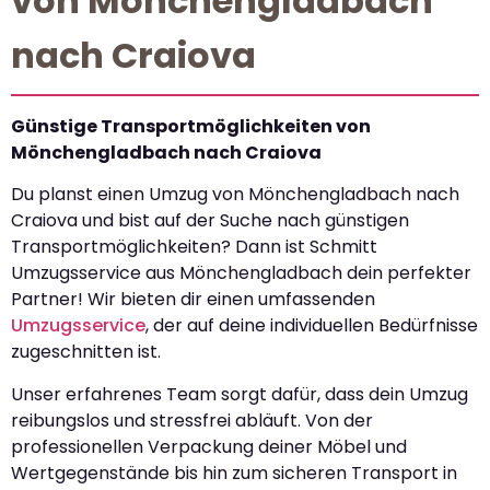
von Mönchengladbach
nach Craiova
Günstige Transportmöglichkeiten von
Mönchengladbach nach Craiova
Du planst einen Umzug von Mönchengladbach nach
Craiova und bist auf der Suche nach günstigen
Transportmöglichkeiten? Dann ist Schmitt
Umzugsservice aus Mönchengladbach dein perfekter
Partner! Wir bieten dir einen umfassenden
Umzugsservice
, der auf deine individuellen Bedürfnisse
zugeschnitten ist.
Unser erfahrenes Team sorgt dafür, dass dein Umzug
reibungslos und stressfrei abläuft. Von der
professionellen Verpackung deiner Möbel und
Wertgegenstände bis hin zum sicheren Transport in