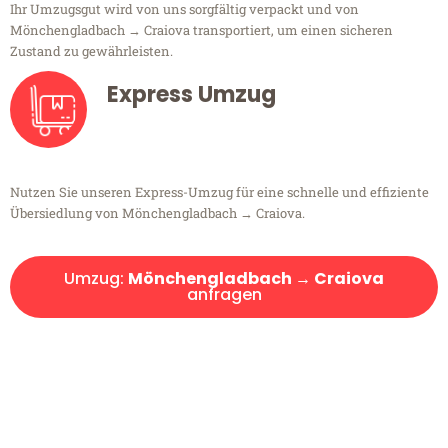
Ihr Umzugsgut wird von uns sorgfältig verpackt und von
Mönchengladbach → Craiova transportiert, um einen sicheren
Zustand zu gewährleisten.
Express Umzug
Nutzen Sie unseren Express-Umzug für eine schnelle und effiziente
Übersiedlung von Mönchengladbach → Craiova.
Umzug:
Mönchengladbach → Craiova
anfragen
Kostenlose Beratung!
Sie haben Fragen?