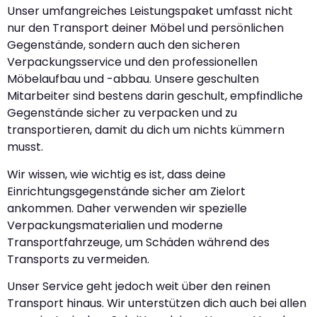
Unser umfangreiches Leistungspaket umfasst nicht
nur den Transport deiner Möbel und persönlichen
Gegenstände, sondern auch den sicheren
Verpackungsservice und den professionellen
Möbelaufbau und -abbau. Unsere geschulten
Mitarbeiter sind bestens darin geschult, empfindliche
Gegenstände sicher zu verpacken und zu
transportieren, damit du dich um nichts kümmern
musst.
Wir wissen, wie wichtig es ist, dass deine
Einrichtungsgegenstände sicher am Zielort
ankommen. Daher verwenden wir spezielle
Verpackungsmaterialien und moderne
Transportfahrzeuge, um Schäden während des
Transports zu vermeiden.
Unser Service geht jedoch weit über den reinen
Transport hinaus. Wir unterstützen dich auch bei allen