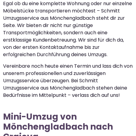
Egal ob du eine komplette Wohnung oder nur einzelne
Möbelstücke transportieren möchtest – Schmitt
Umzugsservice aus Mönchengladbach steht dir zur
Seite. Wir bieten dir nicht nur günstige
Transportmöglichkeiten, sondern auch eine
erstklassige Kundenbetreuung. Wir sind für dich da,
von der ersten Kontaktaufnahme bis zur
erfolgreichen Durchführung deines Umzugs.
Vereinbare noch heute einen Termin und lass dich von
unserem professionellen und zuverlässigen
Umzugsservice überzeugen. Bei Schmitt
Umzugsservice aus Mönchengladbach stehen deine
Bedürfnisse im Mittelpunkt – verlass dich auf uns!
Mini-Umzug von
Mönchengladbach nach