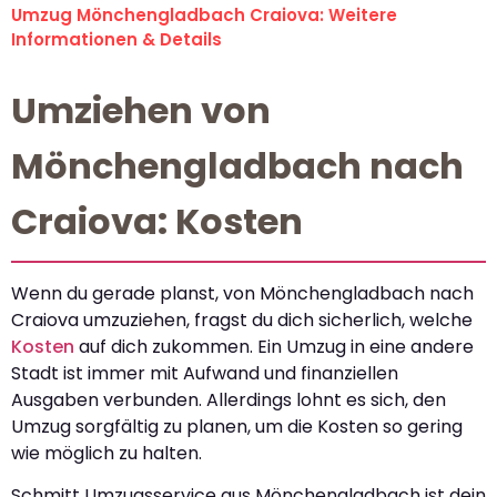
Umzug Mönchengladbach Craiova: Weitere
Informationen & Details
Umziehen von
Mönchengladbach nach
Craiova: Kosten
Wenn du gerade planst, von Mönchengladbach nach
Craiova umzuziehen, fragst du dich sicherlich, welche
Kosten
auf dich zukommen. Ein Umzug in eine andere
Stadt ist immer mit Aufwand und finanziellen
Ausgaben verbunden. Allerdings lohnt es sich, den
Umzug sorgfältig zu planen, um die Kosten so gering
wie möglich zu halten.
Schmitt Umzugsservice aus Mönchengladbach ist dein