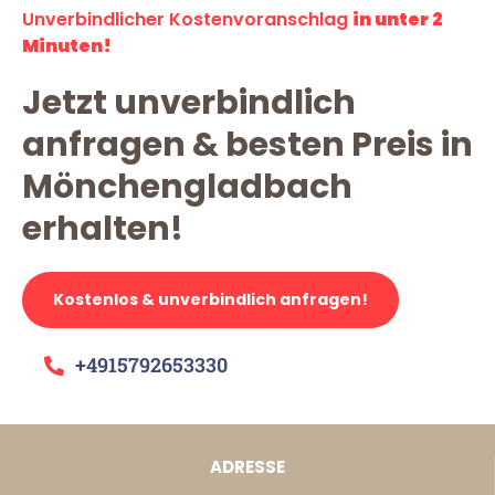
Unverbindlicher Kostenvoranschlag
in unter 2
Minuten!
Jetzt unverbindlich
anfragen & besten Preis in
Mönchengladbach
erhalten!
Kostenlos & unverbindlich anfragen!
+4915792653330
ADRESSE