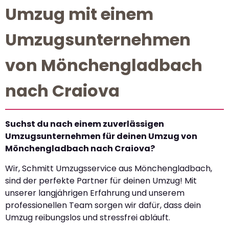
Umzug mit einem
Umzugsunternehmen
von Mönchengladbach
nach Craiova
Suchst du nach einem zuverlässigen
Umzugsunternehmen für deinen Umzug von
Mönchengladbach nach Craiova?
Wir, Schmitt Umzugsservice aus Mönchengladbach,
sind der perfekte Partner für deinen Umzug! Mit
unserer langjährigen Erfahrung und unserem
professionellen Team sorgen wir dafür, dass dein
Umzug reibungslos und stressfrei abläuft.