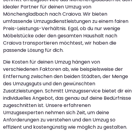
idealer Partner für deinen Umzug von
Mönchengladbach nach Craiova. Wir bieten
umfassende Umzugsdienstleistungen zu einem fairen
Preis-Leistungs-Verhältnis. Egal, ob du nur wenige
Möbelstücke oder den gesamten Haushalt nach
Craiova transportieren möchtest, wir haben die
passende Lösung für dich.
Die Kosten für deinen Umzug hängen von
verschiedenen Faktoren ab, wie beispielsweise der
Entfernung zwischen den beiden Städten, der Menge
des Umzugsguts und den gewünschten
Zusatzleistungen. Schmitt Umzugsservice bietet dir ein
individuelles Angebot, das genau auf deine Bedürfnisse
zugeschnitten ist. Unsere erfahrenen
Umzugsexperten nehmen sich Zeit, um deine
Anforderungen zu verstehen und den Umzug so
effizient und kostengünstig wie möglich zu gestalten.