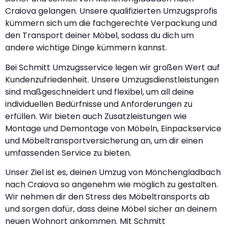
Craiova gelangen. Unsere qualifizierten Umzugsprofis
kümmern sich um die fachgerechte Verpackung und
den Transport deiner Möbel, sodass du dich um
andere wichtige Dinge kümmern kannst.
Bei Schmitt Umzugsservice legen wir großen Wert auf
Kundenzufriedenheit. Unsere Umzugsdienstleistungen
sind maßgeschneidert und flexibel, um all deine
individuellen Bedürfnisse und Anforderungen zu
erfüllen. Wir bieten auch Zusatzleistungen wie
Montage und Demontage von Möbeln, Einpackservice
und Möbeltransportversicherung an, um dir einen
umfassenden Service zu bieten.
Unser Ziel ist es, deinen Umzug von Mönchengladbach
nach Craiova so angenehm wie möglich zu gestalten.
Wir nehmen dir den Stress des Möbeltransports ab
und sorgen dafür, dass deine Möbel sicher an deinem
neuen Wohnort ankommen. Mit Schmitt