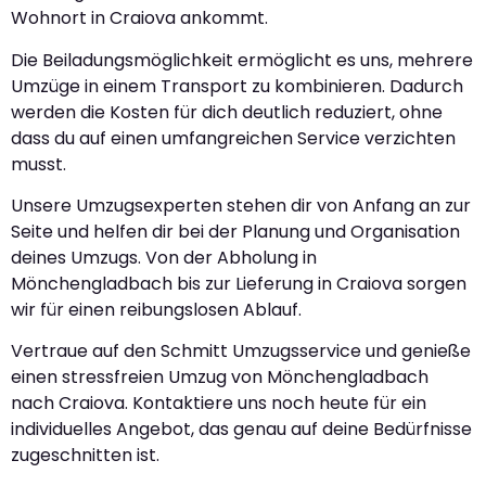
Wohnort in Craiova ankommt.
Die Beiladungsmöglichkeit ermöglicht es uns, mehrere
Umzüge in einem Transport zu kombinieren. Dadurch
werden die Kosten für dich deutlich reduziert, ohne
dass du auf einen umfangreichen Service verzichten
musst.
Unsere Umzugsexperten stehen dir von Anfang an zur
Seite und helfen dir bei der Planung und Organisation
deines Umzugs. Von der Abholung in
Mönchengladbach bis zur Lieferung in Craiova sorgen
wir für einen reibungslosen Ablauf.
Vertraue auf den Schmitt Umzugsservice und genieße
einen stressfreien Umzug von Mönchengladbach
nach Craiova. Kontaktiere uns noch heute für ein
individuelles Angebot, das genau auf deine Bedürfnisse
zugeschnitten ist.