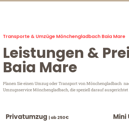
Transporte & Umzüge Mönchengladbach Baia Mare
Leistungen & Pr
Baia Mare
Planen Sie einen Umzug oder Transport von Mönchengladbach nach 
Umzugsservice Mönchengladbach, die speziell darauf ausgerichtet 
Privatumzug
Mini
| ab 250€