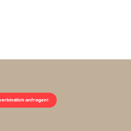
verbindlich anfragen!