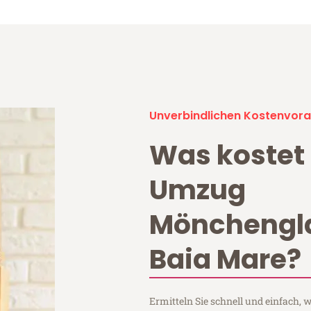
Unverbindlichen Kostenvora
Was kostet 
Umzug
Mönchengl
Baia Mare?
Ermitteln Sie schnell und einfach,