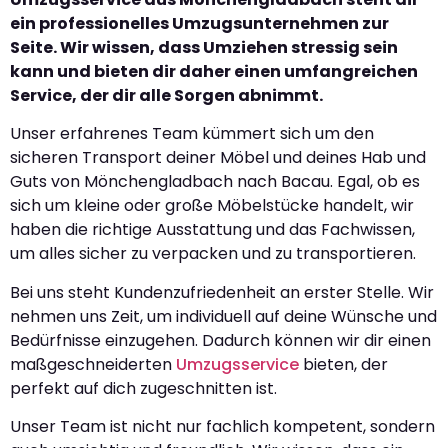
ein professionelles Umzugsunternehmen zur
Seite. Wir wissen, dass Umziehen stressig sein
kann und bieten dir daher einen umfangreichen
Service, der dir alle Sorgen abnimmt.
Unser erfahrenes Team kümmert sich um den
sicheren Transport deiner Möbel und deines Hab und
Guts von Mönchengladbach nach Bacau. Egal, ob es
sich um kleine oder große Möbelstücke handelt, wir
haben die richtige Ausstattung und das Fachwissen,
um alles sicher zu verpacken und zu transportieren.
Bei uns steht Kundenzufriedenheit an erster Stelle. Wir
nehmen uns Zeit, um individuell auf deine Wünsche und
Bedürfnisse einzugehen. Dadurch können wir dir einen
maßgeschneiderten
Umzugsservice
bieten, der
perfekt auf dich zugeschnitten ist.
Unser Team ist nicht nur fachlich kompetent, sondern