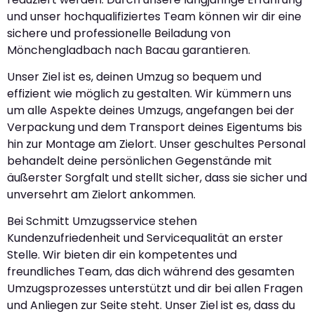
und unser hochqualifiziertes Team können wir dir eine
sichere und professionelle Beiladung von
Mönchengladbach nach Bacau garantieren.
Unser Ziel ist es, deinen Umzug so bequem und
effizient wie möglich zu gestalten. Wir kümmern uns
um alle Aspekte deines Umzugs, angefangen bei der
Verpackung und dem Transport deines Eigentums bis
hin zur Montage am Zielort. Unser geschultes Personal
behandelt deine persönlichen Gegenstände mit
äußerster Sorgfalt und stellt sicher, dass sie sicher und
unversehrt am Zielort ankommen.
Bei Schmitt Umzugsservice stehen
Kundenzufriedenheit und Servicequalität an erster
Stelle. Wir bieten dir ein kompetentes und
freundliches Team, das dich während des gesamten
Umzugsprozesses unterstützt und dir bei allen Fragen
und Anliegen zur Seite steht. Unser Ziel ist es, dass du