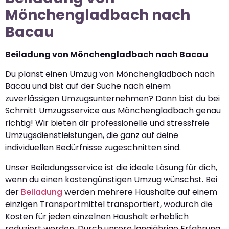
Mönchengladbach nach
Bacau
Beiladung von Mönchengladbach nach Bacau
Du planst einen Umzug von Mönchengladbach nach
Bacau und bist auf der Suche nach einem
zuverlässigen Umzugsunternehmen? Dann bist du bei
Schmitt Umzugsservice aus Mönchengladbach genau
richtig! Wir bieten dir professionelle und stressfreie
Umzugsdienstleistungen, die ganz auf deine
individuellen Bedürfnisse zugeschnitten sind.
Unser Beiladungsservice ist die ideale Lösung für dich,
wenn du einen kostengünstigen Umzug wünschst. Bei
der
Beiladung
werden mehrere Haushalte auf einem
einzigen Transportmittel transportiert, wodurch die
Kosten für jeden einzelnen Haushalt erheblich
reduziert werden. Durch unsere langjährige Erfahrung