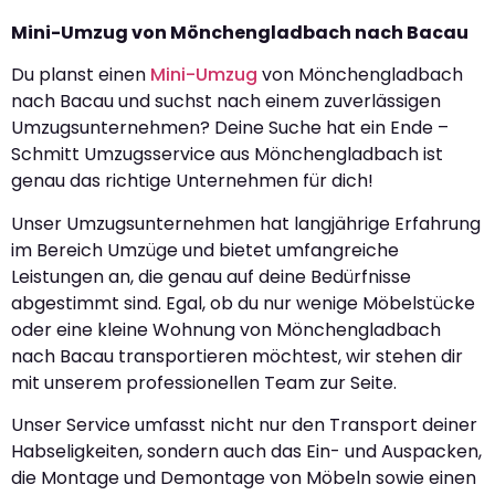
Mini-Umzug von Mönchengladbach nach Bacau
Du planst einen
Mini-Umzug
von Mönchengladbach
nach Bacau und suchst nach einem zuverlässigen
Umzugsunternehmen? Deine Suche hat ein Ende –
Schmitt Umzugsservice aus Mönchengladbach ist
genau das richtige Unternehmen für dich!
Unser Umzugsunternehmen hat langjährige Erfahrung
im Bereich Umzüge und bietet umfangreiche
Leistungen an, die genau auf deine Bedürfnisse
abgestimmt sind. Egal, ob du nur wenige Möbelstücke
oder eine kleine Wohnung von Mönchengladbach
nach Bacau transportieren möchtest, wir stehen dir
mit unserem professionellen Team zur Seite.
Unser Service umfasst nicht nur den Transport deiner
Habseligkeiten, sondern auch das Ein- und Auspacken,
die Montage und Demontage von Möbeln sowie einen