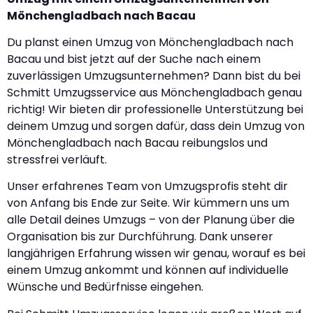
Mönchengladbach nach Bacau
Du planst einen Umzug von Mönchengladbach nach
Bacau und bist jetzt auf der Suche nach einem
zuverlässigen Umzugsunternehmen? Dann bist du bei
Schmitt Umzugsservice aus Mönchengladbach genau
richtig! Wir bieten dir professionelle Unterstützung bei
deinem Umzug und sorgen dafür, dass dein Umzug von
Mönchengladbach nach Bacau reibungslos und
stressfrei verläuft.
Unser erfahrenes Team von Umzugsprofis steht dir
von Anfang bis Ende zur Seite. Wir kümmern uns um
alle Detail deines Umzugs – von der Planung über die
Organisation bis zur Durchführung. Dank unserer
langjährigen Erfahrung wissen wir genau, worauf es bei
einem Umzug ankommt und können auf individuelle
Wünsche und Bedürfnisse eingehen.