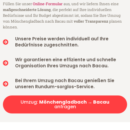
Füllen Sie unser
Online-Formular
aus, und wir liefern Ihnen eine
maßgeschneiderte Lösung
, die perfekt auf Ihre individuellen
Bedürfnisse und Ihr Budget abgestimmt ist, sodass Sie Ihre Umzug
von Mönchengladbach nach Bacau mit
voller Transparenz
planen
können.
Unsere Preise werden individuell auf Ihre
Bedürfnisse zugeschnitten.
Wir garantieren eine effiziente und schnelle
Organisation Ihres Umzugs nach Bacau.
Bei Ihrem Umzug nach Bacau genießen Sie
unseren Rundum-sorglos-Service.
Umzug:
Mönchengladbach → Bacau
anfragen