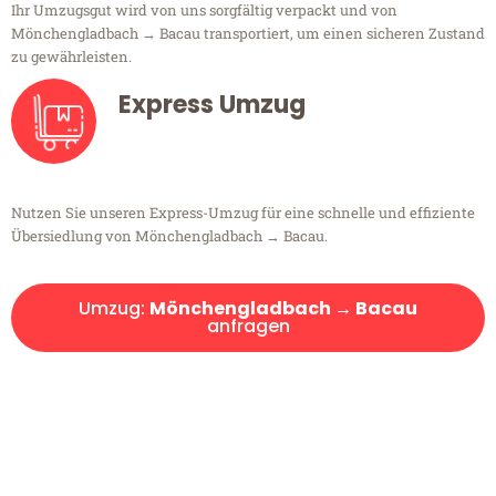
Ihr Umzugsgut wird von uns sorgfältig verpackt und von
Mönchengladbach → Bacau transportiert, um einen sicheren Zustand
zu gewährleisten.
Express Umzug
Nutzen Sie unseren Express-Umzug für eine schnelle und effiziente
Übersiedlung von Mönchengladbach → Bacau.
Umzug:
Mönchengladbach → Bacau
anfragen
Kostenlose Beratung!
Sie haben Fragen?