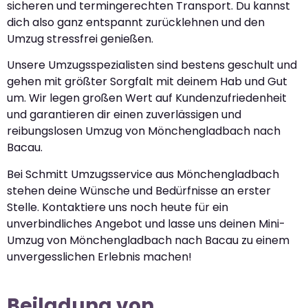
sicheren und termingerechten Transport. Du kannst
dich also ganz entspannt zurücklehnen und den
Umzug stressfrei genießen.
Unsere Umzugsspezialisten sind bestens geschult und
gehen mit größter Sorgfalt mit deinem Hab und Gut
um. Wir legen großen Wert auf Kundenzufriedenheit
und garantieren dir einen zuverlässigen und
reibungslosen Umzug von Mönchengladbach nach
Bacau.
Bei Schmitt Umzugsservice aus Mönchengladbach
stehen deine Wünsche und Bedürfnisse an erster
Stelle. Kontaktiere uns noch heute für ein
unverbindliches Angebot und lasse uns deinen Mini-
Umzug von Mönchengladbach nach Bacau zu einem
unvergesslichen Erlebnis machen!
Beiladung von