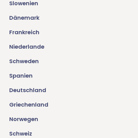
Slowenien
Dänemark
Frankreich
Niederlande
Schweden
Spanien
Deutschland
Griechenland
Norwegen
Schweiz