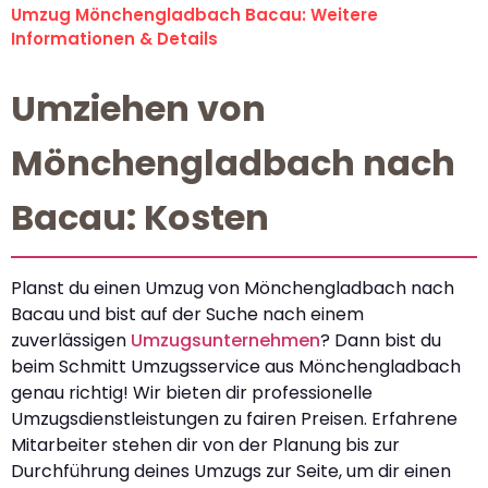
Umzug Mönchengladbach Bacau: Weitere
Informationen & Details
Umziehen von
Mönchengladbach nach
Bacau: Kosten
Planst du einen Umzug von Mönchengladbach nach
Bacau und bist auf der Suche nach einem
zuverlässigen
Umzugsunternehmen
? Dann bist du
beim Schmitt Umzugsservice aus Mönchengladbach
genau richtig! Wir bieten dir professionelle
Umzugsdienstleistungen zu fairen Preisen. Erfahrene
Mitarbeiter stehen dir von der Planung bis zur
Durchführung deines Umzugs zur Seite, um dir einen