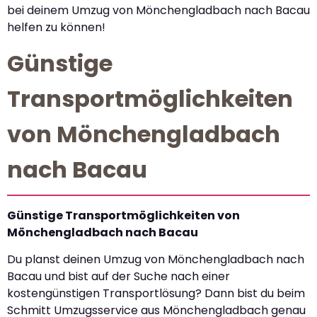
bei deinem Umzug von Mönchengladbach nach Bacau
helfen zu können!
Günstige
Transportmöglichkeiten
von Mönchengladbach
nach Bacau
Günstige Transportmöglichkeiten von
Mönchengladbach nach Bacau
Du planst deinen Umzug von Mönchengladbach nach
Bacau und bist auf der Suche nach einer
kostengünstigen Transportlösung? Dann bist du beim
Schmitt Umzugsservice aus Mönchengladbach genau