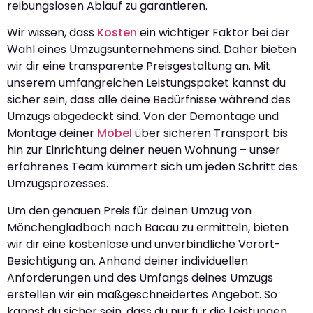
reibungslosen Ablauf zu garantieren.
Wir wissen, dass
Kosten
ein wichtiger Faktor bei der
Wahl eines Umzugsunternehmens sind. Daher bieten
wir dir eine transparente Preisgestaltung an. Mit
unserem umfangreichen Leistungspaket kannst du
sicher sein, dass alle deine Bedürfnisse während des
Umzugs abgedeckt sind. Von der Demontage und
Montage deiner
Möbel
über sicheren Transport bis
hin zur Einrichtung deiner neuen Wohnung – unser
erfahrenes Team kümmert sich um jeden Schritt des
Umzugsprozesses.
Um den genauen Preis für deinen Umzug von
Mönchengladbach nach Bacau zu ermitteln, bieten
wir dir eine kostenlose und unverbindliche Vorort-
Besichtigung an. Anhand deiner individuellen
Anforderungen und des Umfangs deines Umzugs
erstellen wir ein maßgeschneidertes Angebot. So
kannst du sicher sein, dass du nur für die Leistungen