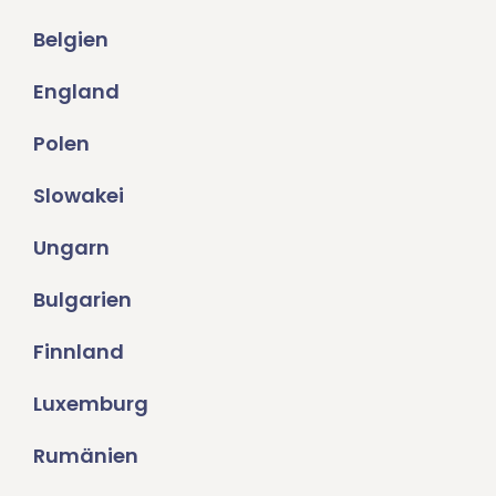
Belgien
England
Polen
Slowakei
Ungarn
Bulgarien
Finnland
Luxemburg
Rumänien