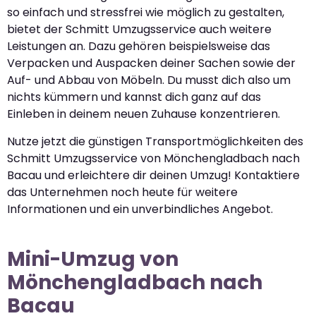
so einfach und stressfrei wie möglich zu gestalten,
bietet der Schmitt Umzugsservice auch weitere
Leistungen an. Dazu gehören beispielsweise das
Verpacken und Auspacken deiner Sachen sowie der
Auf- und Abbau von Möbeln. Du musst dich also um
nichts kümmern und kannst dich ganz auf das
Einleben in deinem neuen Zuhause konzentrieren.
Nutze jetzt die günstigen Transportmöglichkeiten des
Schmitt Umzugsservice von Mönchengladbach nach
Bacau und erleichtere dir deinen Umzug! Kontaktiere
das Unternehmen noch heute für weitere
Informationen und ein unverbindliches Angebot.
Mini-Umzug von
Mönchengladbach nach
Bacau