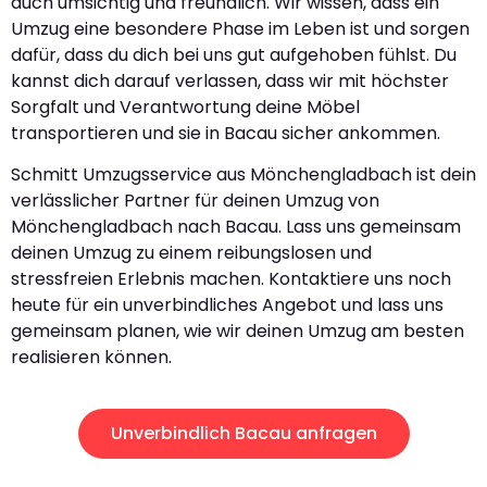
auch umsichtig und freundlich. Wir wissen, dass ein
Umzug eine besondere Phase im Leben ist und sorgen
dafür, dass du dich bei uns gut aufgehoben fühlst. Du
kannst dich darauf verlassen, dass wir mit höchster
Sorgfalt und Verantwortung deine Möbel
transportieren und sie in Bacau sicher ankommen.
Schmitt Umzugsservice aus Mönchengladbach ist dein
verlässlicher Partner für deinen Umzug von
Mönchengladbach nach Bacau. Lass uns gemeinsam
deinen Umzug zu einem reibungslosen und
stressfreien Erlebnis machen. Kontaktiere uns noch
heute für ein unverbindliches Angebot und lass uns
gemeinsam planen, wie wir deinen Umzug am besten
realisieren können.
Unverbindlich Bacau anfragen