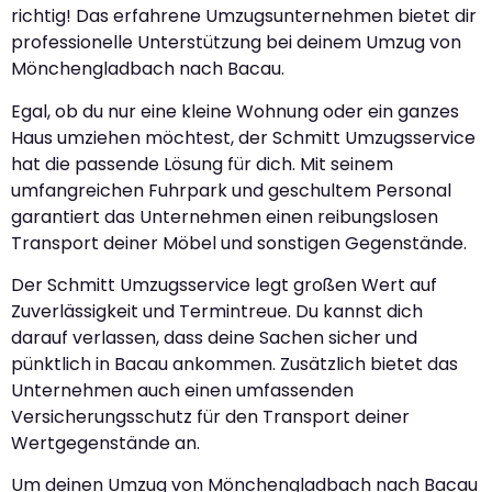
richtig! Das erfahrene Umzugsunternehmen bietet dir
professionelle Unterstützung bei deinem Umzug von
Mönchengladbach nach Bacau.
Egal, ob du nur eine kleine Wohnung oder ein ganzes
Haus umziehen möchtest, der Schmitt Umzugsservice
hat die passende Lösung für dich. Mit seinem
umfangreichen Fuhrpark und geschultem Personal
garantiert das Unternehmen einen reibungslosen
Transport deiner Möbel und sonstigen Gegenstände.
Der Schmitt Umzugsservice legt großen Wert auf
Zuverlässigkeit und Termintreue. Du kannst dich
darauf verlassen, dass deine Sachen sicher und
pünktlich in Bacau ankommen. Zusätzlich bietet das
Unternehmen auch einen umfassenden
Versicherungsschutz für den Transport deiner
Wertgegenstände an.
Um deinen Umzug von Mönchengladbach nach Bacau