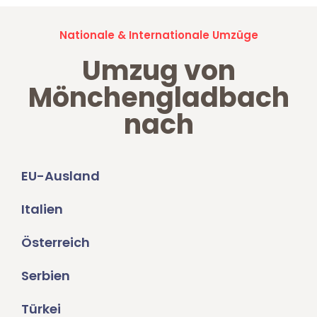
Nationale & Internationale Umzüge
Umzug von
Mönchengladbach
nach
EU-Ausland
Italien
Österreich
Serbien
Türkei