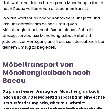
dich während deines Umzugs von Mönchengladbach
nach Bacau vollkommen entspannen kannst.
Worauf wartest du noch? Kontaktiere uns jetzt und
lass uns gemeinsam deinen Umzug von
Mönchengladbach nach Bacau planen. Schmitt
Umzugsservice aus Mönchengladbach steht dir
jederzeit zur Verfügung und freut sich darauf, dich bei
deinem Umzug zu begleiten.
Möbeltransport von
Mönchengladbach nach
Bacau
Du planst einen Umzug von Mönchengladbach
nach Bacau? Der Möbeltransport kann eine echte
Herausforderung sein, aber mit Schmitt
Umzugsservice aus Mönchengladbach steht dir