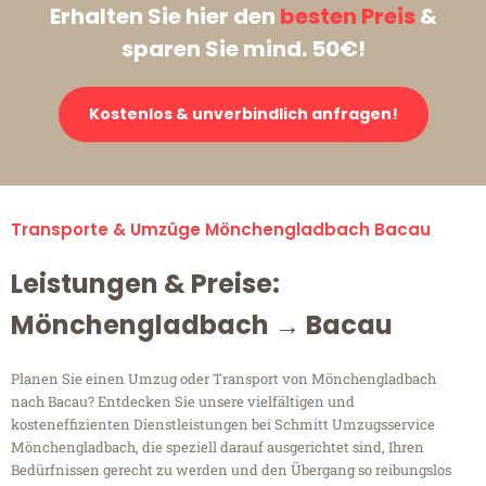
Erhalten Sie hier den
besten Preis
&
sparen Sie mind. 50€!
Kostenlos & unverbindlich anfragen!
Transporte & Umzüge Mönchengladbach Bacau
Leistungen & Preise:
Mönchengladbach → Bacau
Planen Sie einen Umzug oder Transport von Mönchengladbach
nach Bacau? Entdecken Sie unsere vielfältigen und
kosteneffizienten Dienstleistungen bei Schmitt Umzugsservice
Mönchengladbach, die speziell darauf ausgerichtet sind, Ihren
Bedürfnissen gerecht zu werden und den Übergang so reibungslos