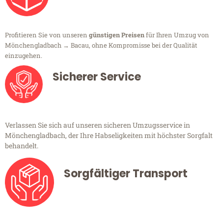
Profitieren Sie von unseren
günstigen Preisen
für Ihren Umzug von
Mönchengladbach → Bacau, ohne Kompromisse bei der Qualität
einzugehen.
Sicherer Service
Verlassen Sie sich auf unseren sicheren Umzugsservice in
Mönchengladbach, der Ihre Habseligkeiten mit höchster Sorgfalt
behandelt.
Sorgfältiger Transport