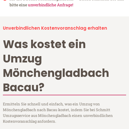
bitte eine
unverbindliche Anfrage!
Unverbindlichen Kostenvoranschlag erhalten
Was kostet ein
Umzug
Mönchengladbach
Bacau?
Ermitteln Sie schnell und einfach, was ein Umzug von
Mönchengladbach nach Bacau kostet, indem Sie bei Schmitt
Umzugsservice aus Mönchengladbach einen unverbindlichen
Kostenvoranschlag anfordern.