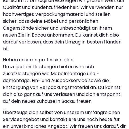
Bei Schmitt Umzugsservice legen wir großen Wert auf
Qualität und Kundenzufriedenheit. Wir verwenden nur
hochwertiges Verpackungsmaterial und stellen
sicher, dass deine Möbel und persönlichen
Gegenstände sicher und unbeschädigt an ihrem
neuen Ziel in Bacau ankommen. Du kannst dich also
darauf verlassen, dass dein Umzug in besten Händen
ist.
Neben unseren professionellen
Umzugsdienstleistungen bieten wir auch
Zusatzleistungen wie Möbelmontage und -
demontage, Ein- und Auspackservice sowie die
Entsorgung von Verpackungsmaterial an. Du kannst
dich also ganz auf uns verlassen und dich entspannt
auf dein neues Zuhause in Bacau freuen.
Überzeuge dich selbst von unserem umfangreichen
Serviceangebot und kontaktiere uns noch heute für
ein unverbindliches Angebot. Wir freuen uns darauf, dir