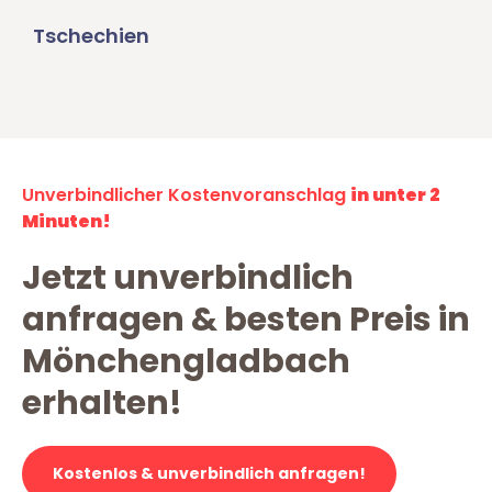
Tschechien
Unverbindlicher Kostenvoranschlag
in unter 2
Minuten!
Jetzt unverbindlich
anfragen & besten Preis in
Mönchengladbach
erhalten!
Kostenlos & unverbindlich anfragen!