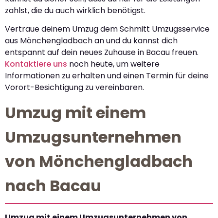
zahlst, die du auch wirklich benötigst.
Vertraue deinem Umzug dem Schmitt Umzugsservice
aus Mönchengladbach an und du kannst dich
entspannt auf dein neues Zuhause in Bacau freuen.
Kontaktiere uns
noch heute, um weitere
Informationen zu erhalten und einen Termin für deine
Vorort-Besichtigung zu vereinbaren.
Umzug mit einem
Umzugsunternehmen
von Mönchengladbach
nach Bacau
Umzug mit einem Umzugsunternehmen von