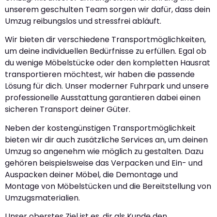
unserem geschulten Team sorgen wir dafür, dass dein
Umzug reibungslos und stressfrei abläuft.
Wir bieten dir verschiedene Transportmöglichkeiten,
um deine individuellen Bedürfnisse zu erfüllen. Egal ob
du wenige Möbelstücke oder den kompletten Hausrat
transportieren möchtest, wir haben die passende
Lösung für dich. Unser moderner Fuhrpark und unsere
professionelle Ausstattung garantieren dabei einen
sicheren Transport deiner Güter.
Neben der kostengünstigen Transportmöglichkeit
bieten wir dir auch zusätzliche Services an, um deinen
Umzug so angenehm wie möglich zu gestalten. Dazu
gehören beispielsweise das Verpacken und Ein- und
Auspacken deiner Möbel, die Demontage und
Montage von Möbelstücken und die Bereitstellung von
Umzugsmaterialien.
Unser oberstes Ziel ist es, dir als Kunde den