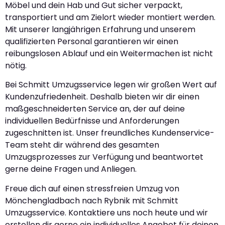
Möbel und dein Hab und Gut sicher verpackt,
transportiert und am Zielort wieder montiert werden.
Mit unserer langjährigen Erfahrung und unserem
qualifizierten Personal garantieren wir einen
reibungslosen Ablauf und ein Weitermachen ist nicht
nötig.
Bei Schmitt Umzugsservice legen wir großen Wert auf
Kundenzufriedenheit. Deshalb bieten wir dir einen
maßgeschneiderten Service an, der auf deine
individuellen Bedürfnisse und Anforderungen
zugeschnitten ist. Unser freundliches Kundenservice-
Team steht dir während des gesamten
Umzugsprozesses zur Verfügung und beantwortet
gerne deine Fragen und Anliegen.
Freue dich auf einen stressfreien Umzug von
Mönchengladbach nach Rybnik mit Schmitt
Umzugsservice. Kontaktiere uns noch heute und wir
erstellen dir gerne ein individuelles Angebot für deinen