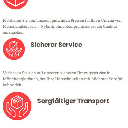
Profitieren Sie von unseren
günstigen Preisen
für Ihren Umzug von
Mönchengladbach → Rybnik, ohne Kompromisse bei der Qualität
einzugehen.
Sicherer Service
Verlassen Sie sich auf unseren sicheren Umzugsservice in
Mönchengladbach, der Ihre Habseligkeiten mit höchster Sorgfalt
behandelt.
Sorgfältiger Transport