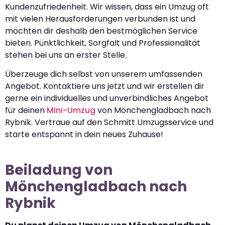
Kundenzufriedenheit. Wir wissen, dass ein Umzug oft
mit vielen Herausforderungen verbunden ist und
möchten dir deshalb den bestmöglichen Service
bieten. Pünktlichkeit, Sorgfalt und Professionalität
stehen bei uns an erster Stelle.
Überzeuge dich selbst von unserem umfassenden
Angebot. Kontaktiere uns jetzt und wir erstellen dir
gerne ein individuelles und unverbindliches Angebot
für deinen
Mini-Umzug
von Mönchengladbach nach
Rybnik. Vertraue auf den Schmitt Umzugsservice und
starte entspannt in dein neues Zuhause!
Beiladung von
Mönchengladbach nach
Rybnik