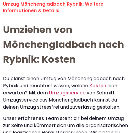
Umzug Mönchengladbach Rybnik: Weitere
Informationen & Details
Umziehen von
Mönchengladbach nach
Rybnik: Kosten
Du planst einen Umzug von Mönchengladbach nach
Rybnik und möchtest wissen, welche
Kosten
dich
erwarten? Mit dem
Umzugsservice
von Schmitt
Umzugsservice aus Mönchengladbach kannst du
deinen Umzug stressfrei und zuverlässig gestalten.
Unser erfahrenes Team steht dir bei deinem Umzug
zur Seite und kümmert sich um alle organisatorischen
und logistischen Herausforderungen. Wir bieten dir