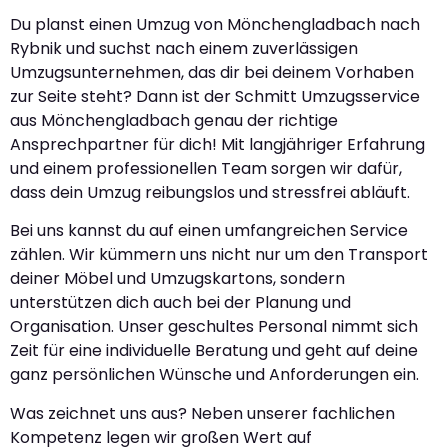
Du planst einen Umzug von Mönchengladbach nach
Rybnik und suchst nach einem zuverlässigen
Umzugsunternehmen, das dir bei deinem Vorhaben
zur Seite steht? Dann ist der Schmitt Umzugsservice
aus Mönchengladbach genau der richtige
Ansprechpartner für dich! Mit langjähriger Erfahrung
und einem professionellen Team sorgen wir dafür,
dass dein Umzug reibungslos und stressfrei abläuft.
Bei uns kannst du auf einen umfangreichen Service
zählen. Wir kümmern uns nicht nur um den Transport
deiner Möbel und Umzugskartons, sondern
unterstützen dich auch bei der Planung und
Organisation. Unser geschultes Personal nimmt sich
Zeit für eine individuelle Beratung und geht auf deine
ganz persönlichen Wünsche und Anforderungen ein.
Was zeichnet uns aus? Neben unserer fachlichen
Kompetenz legen wir großen Wert auf