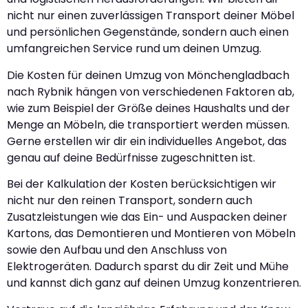
nicht nur einen zuverlässigen Transport deiner Möbel
und persönlichen Gegenstände, sondern auch einen
umfangreichen Service rund um deinen Umzug.
Die Kosten für deinen Umzug von Mönchengladbach
nach Rybnik hängen von verschiedenen Faktoren ab,
wie zum Beispiel der Größe deines Haushalts und der
Menge an Möbeln, die transportiert werden müssen.
Gerne erstellen wir dir ein individuelles Angebot, das
genau auf deine Bedürfnisse zugeschnitten ist.
Bei der Kalkulation der Kosten berücksichtigen wir
nicht nur den reinen Transport, sondern auch
Zusatzleistungen wie das Ein- und Auspacken deiner
Kartons, das Demontieren und Montieren von Möbeln
sowie den Aufbau und den Anschluss von
Elektrogeräten. Dadurch sparst du dir Zeit und Mühe
und kannst dich ganz auf deinen Umzug konzentrieren.