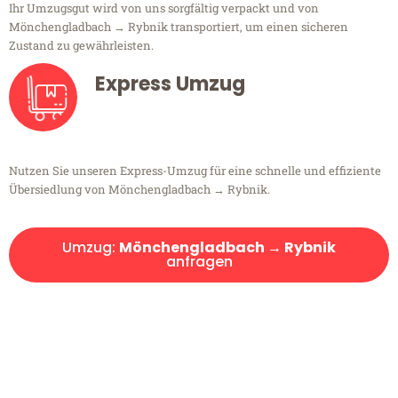
Ihr Umzugsgut wird von uns sorgfältig verpackt und von
Mönchengladbach → Rybnik transportiert, um einen sicheren
Zustand zu gewährleisten.
Express Umzug
Nutzen Sie unseren Express-Umzug für eine schnelle und effiziente
Übersiedlung von Mönchengladbach → Rybnik.
Umzug:
Mönchengladbach → Rybnik
anfragen
Kostenlose Beratung!
Sie haben Fragen?