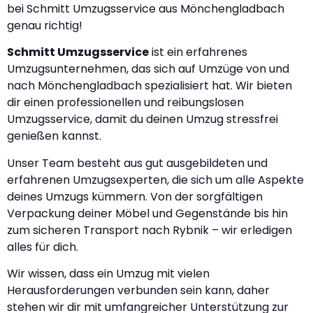
bei Schmitt Umzugsservice aus Mönchengladbach
genau richtig!
Schmitt Umzugsservice
ist ein erfahrenes
Umzugsunternehmen, das sich auf Umzüge von und
nach Mönchengladbach spezialisiert hat. Wir bieten
dir einen professionellen und reibungslosen
Umzugsservice, damit du deinen Umzug stressfrei
genießen kannst.
Unser Team besteht aus gut ausgebildeten und
erfahrenen Umzugsexperten, die sich um alle Aspekte
deines Umzugs kümmern. Von der sorgfältigen
Verpackung deiner Möbel und Gegenstände bis hin
zum sicheren Transport nach Rybnik – wir erledigen
alles für dich.
Wir wissen, dass ein Umzug mit vielen
Herausforderungen verbunden sein kann, daher
stehen wir dir mit umfangreicher Unterstützung zur