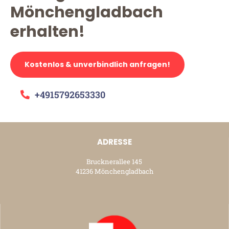
Mönchengladbach
erhalten!
Kostenlos & unverbindlich anfragen!
+4915792653330
ADRESSE
Brucknerallee 145
41236 Mönchengladbach