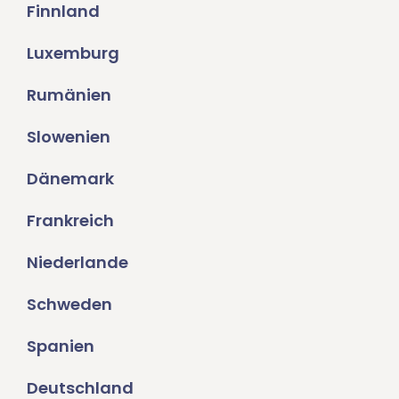
Finnland
Luxemburg
Rumänien
Slowenien
Dänemark
Frankreich
Niederlande
Schweden
Spanien
Deutschland