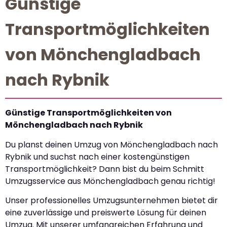
Günstige
Transportmöglichkeiten
von Mönchengladbach
nach Rybnik
Günstige Transportmöglichkeiten von
Mönchengladbach nach Rybnik
Du planst deinen Umzug von Mönchengladbach nach
Rybnik und suchst nach einer kostengünstigen
Transportmöglichkeit? Dann bist du beim Schmitt
Umzugsservice aus Mönchengladbach genau richtig!
Unser professionelles Umzugsunternehmen bietet dir
eine zuverlässige und preiswerte Lösung für deinen
Umzug. Mit unserer umfangreichen Erfahrung und