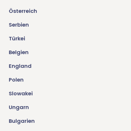
Österreich
Serbien
Türkei
Belgien
England
Polen
Slowakei
Ungarn
Bulgarien