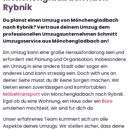
Rybnik
Du planst einen Umzug von Mönchengladbach
nach Rybnik? Vertraue deinem Umzug dem
professionellen Umzugsunternehmen Schmitt
Umzugsservice aus Mönchengladbach an!
Ein Umzug kann eine große Herausforderung sein und
erfordert viel Planung und Organisation. Insbesondere
ein Umzug in eine andere Stadt oder sogar ein
anderes Land kann stressig sein. Doch with uns an
deiner Seite musst du dir keine Sorgen machen. Wir
bieten einen zuverlässigen und komfortablen
Möbeltransport
von Mönchengladbach nach Rybnik.
Egal ob du eine Wohnung, ein Haus oder ein
Büro
umziehen möchtest, wir sind für dich da.
Unser erfahrenes Team kümmert sich um alle
Aspekte deines Umzugs. Wir stellen sicher, dass deine