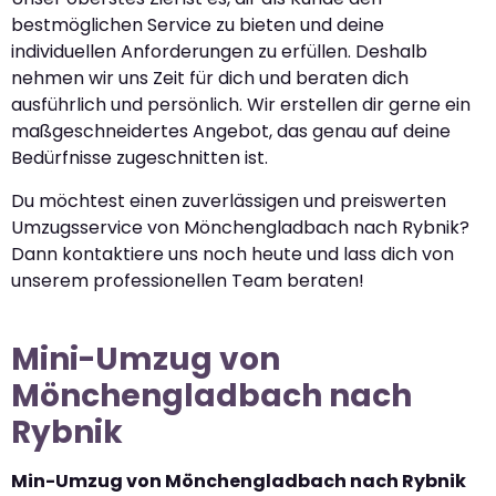
bestmöglichen Service zu bieten und deine
individuellen Anforderungen zu erfüllen. Deshalb
nehmen wir uns Zeit für dich und beraten dich
ausführlich und persönlich. Wir erstellen dir gerne ein
maßgeschneidertes Angebot, das genau auf deine
Bedürfnisse zugeschnitten ist.
Du möchtest einen zuverlässigen und preiswerten
Umzugsservice von Mönchengladbach nach Rybnik?
Dann kontaktiere uns noch heute und lass dich von
unserem professionellen Team beraten!
Mini-Umzug von
Mönchengladbach nach
Rybnik
Min-Umzug von Mönchengladbach nach Rybnik