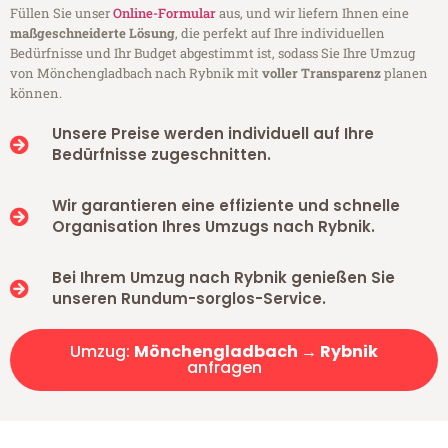
Füllen Sie unser
Online-Formular
aus, und wir liefern Ihnen eine
maßgeschneiderte Lösung
, die perfekt auf Ihre individuellen
Bedürfnisse und Ihr Budget abgestimmt ist, sodass Sie Ihre Umzug
von Mönchengladbach nach Rybnik mit
voller Transparenz
planen
können.
Unsere Preise werden individuell auf Ihre
Bedürfnisse zugeschnitten.
Wir garantieren eine effiziente und schnelle
Organisation Ihres Umzugs nach Rybnik.
Bei Ihrem Umzug nach Rybnik genießen Sie
unseren Rundum-sorglos-Service.
Umzug:
Mönchengladbach → Rybnik
anfragen