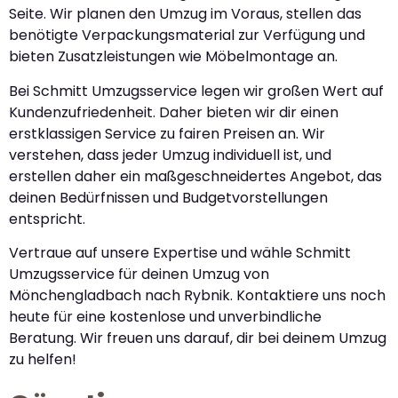
Seite. Wir planen den Umzug im Voraus, stellen das
benötigte Verpackungsmaterial zur Verfügung und
bieten Zusatzleistungen wie Möbelmontage an.
Bei Schmitt Umzugsservice legen wir großen Wert auf
Kundenzufriedenheit. Daher bieten wir dir einen
erstklassigen Service zu fairen Preisen an. Wir
verstehen, dass jeder Umzug individuell ist, und
erstellen daher ein maßgeschneidertes Angebot, das
deinen Bedürfnissen und Budgetvorstellungen
entspricht.
Vertraue auf unsere Expertise und wähle Schmitt
Umzugsservice für deinen Umzug von
Mönchengladbach nach Rybnik. Kontaktiere uns noch
heute für eine kostenlose und unverbindliche
Beratung. Wir freuen uns darauf, dir bei deinem Umzug
zu helfen!