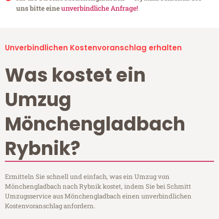
uns bitte eine
unverbindliche Anfrage!
Unverbindlichen Kostenvoranschlag erhalten
Was kostet ein
Umzug
Mönchengladbach
Rybnik?
Ermitteln Sie schnell und einfach, was ein Umzug von
Mönchengladbach nach Rybnik kostet, indem Sie bei Schmitt
Umzugsservice aus Mönchengladbach einen unverbindlichen
Kostenvoranschlag anfordern.