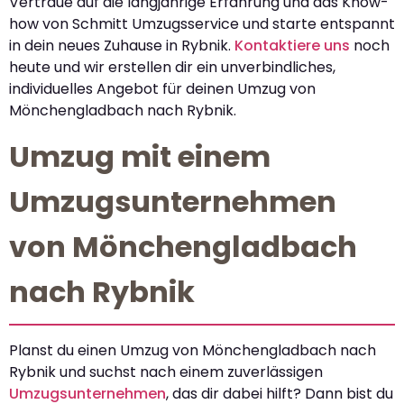
Vertraue auf die langjährige Erfahrung und das Know-
how von Schmitt Umzugsservice und starte entspannt
in dein neues Zuhause in Rybnik.
Kontaktiere uns
noch
heute und wir erstellen dir ein unverbindliches,
individuelles Angebot für deinen Umzug von
Mönchengladbach nach Rybnik.
Umzug mit einem
Umzugsunternehmen
von Mönchengladbach
nach Rybnik
Planst du einen Umzug von Mönchengladbach nach
Rybnik und suchst nach einem zuverlässigen
Umzugsunternehmen
, das dir dabei hilft? Dann bist du