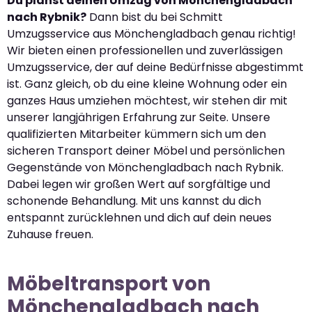
Du planst deinen Umzug von Mönchengladbach
nach Rybnik?
Dann bist du bei Schmitt
Umzugsservice aus Mönchengladbach genau richtig!
Wir bieten einen professionellen und zuverlässigen
Umzugsservice, der auf deine Bedürfnisse abgestimmt
ist. Ganz gleich, ob du eine kleine Wohnung oder ein
ganzes Haus umziehen möchtest, wir stehen dir mit
unserer langjährigen Erfahrung zur Seite. Unsere
qualifizierten Mitarbeiter kümmern sich um den
sicheren Transport deiner Möbel und persönlichen
Gegenstände von Mönchengladbach nach Rybnik.
Dabei legen wir großen Wert auf sorgfältige und
schonende Behandlung. Mit uns kannst du dich
entspannt zurücklehnen und dich auf dein neues
Zuhause freuen.
Möbeltransport von
Mönchengladbach nach