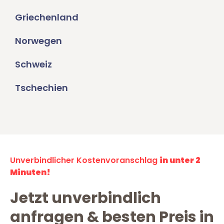
Griechenland
Norwegen
Schweiz
Tschechien
Unverbindlicher Kostenvoranschlag
in unter 2
Minuten!
Jetzt unverbindlich
anfragen & besten Preis in