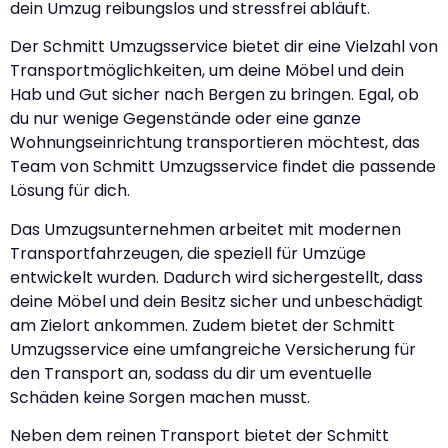
dein Umzug reibungslos und stressfrei abläuft.
Der Schmitt Umzugsservice bietet dir eine Vielzahl von
Transportmöglichkeiten, um deine Möbel und dein
Hab und Gut sicher nach Bergen zu bringen. Egal, ob
du nur wenige Gegenstände oder eine ganze
Wohnungseinrichtung transportieren möchtest, das
Team von Schmitt Umzugsservice findet die passende
Lösung für dich.
Das Umzugsunternehmen arbeitet mit modernen
Transportfahrzeugen, die speziell für Umzüge
entwickelt wurden. Dadurch wird sichergestellt, dass
deine Möbel und dein Besitz sicher und unbeschädigt
am Zielort ankommen. Zudem bietet der Schmitt
Umzugsservice eine umfangreiche Versicherung für
den Transport an, sodass du dir um eventuelle
Schäden keine Sorgen machen musst.
Neben dem reinen Transport bietet der Schmitt