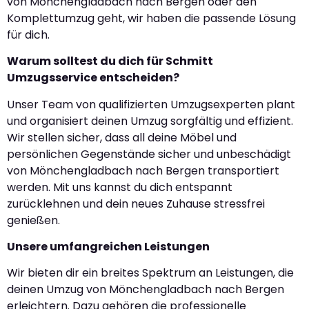
von Mönchengladbach nach Bergen oder den
Komplettumzug geht, wir haben die passende Lösung
für dich.
Warum solltest du dich für Schmitt
Umzugsservice entscheiden?
Unser Team von qualifizierten Umzugsexperten plant
und organisiert deinen Umzug sorgfältig und effizient.
Wir stellen sicher, dass all deine Möbel und
persönlichen Gegenstände sicher und unbeschädigt
von Mönchengladbach nach Bergen transportiert
werden. Mit uns kannst du dich entspannt
zurücklehnen und dein neues Zuhause stressfrei
genießen.
Unsere umfangreichen Leistungen
Wir bieten dir ein breites Spektrum an Leistungen, die
deinen Umzug von Mönchengladbach nach Bergen
erleichtern. Dazu gehören die professionelle