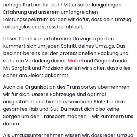
richtige Partner für dich! Mit unserer langjährigen
Erfahrung und unserem umfangreichen
Leistungsspektrum sorgen wir dafür, dass dein Umzug
reibungslos und stressfrei abläuft.
Unser Team von erfahrenen Umzugsexperten
kümmert sich um jeden Schritt deines Umzugs. Das
beginnt bereits bei der professionellen Packung und
sicheren Verladung deiner
Möbel
und Gegenstände.
Mit Sorgfalt und Präzision stellen wir sicher, dass alles
sicher am Zielort ankommt.
Auch die Organisation des Transportes übernehmen
wir für dich. Unsere Fahrzeuge sind optimal
ausgestattet und bieten ausreichend Platz für dein
gesamtes Hab und Gut. Du musst dich also keine
Sorgen um den Transport machen – wir kümmern uns
darum.
Als Umzugsunternehmen wissen wir, dass jeder Umzug