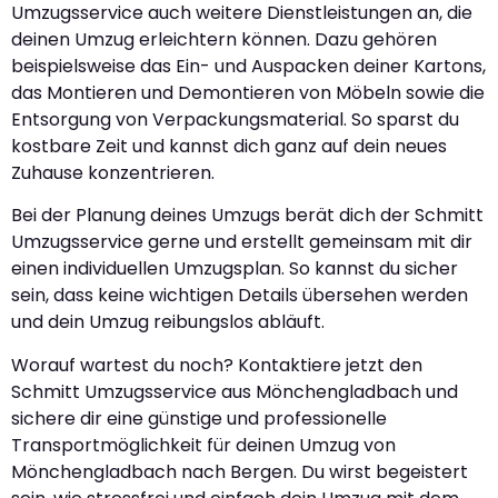
Umzugsservice auch weitere Dienstleistungen an, die
deinen Umzug erleichtern können. Dazu gehören
beispielsweise das Ein- und Auspacken deiner Kartons,
das Montieren und Demontieren von Möbeln sowie die
Entsorgung von Verpackungsmaterial. So sparst du
kostbare Zeit und kannst dich ganz auf dein neues
Zuhause konzentrieren.
Bei der Planung deines Umzugs berät dich der Schmitt
Umzugsservice gerne und erstellt gemeinsam mit dir
einen individuellen Umzugsplan. So kannst du sicher
sein, dass keine wichtigen Details übersehen werden
und dein Umzug reibungslos abläuft.
Worauf wartest du noch? Kontaktiere jetzt den
Schmitt Umzugsservice aus Mönchengladbach und
sichere dir eine günstige und professionelle
Transportmöglichkeit für deinen Umzug von
Mönchengladbach nach Bergen. Du wirst begeistert