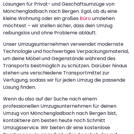
Lösungen für Privat- und Geschäftsumzüge von
Mönchengladbach nach Bergen. Egal, ob du eine
kleine Wohnung oder ein großes
Büro
umziehen
möchtest – wir stellen sicher, dass dein Umzug
reibungslos und ohne Probleme abläuft.
Unser Umzugsunternehmen verwendet modernste
Technologie und hochwertiges Verpackungsmaterial,
um deine Möbel und Gegenstände während des
Transports bestmöglich zu schützen. Darüber hinaus
stehen uns verschiedene Transportmittel zur
Verfügung, sodass wir für jeden Umzug die passende
Lösung finden.
Wenn du also auf der Suche nach einem
professionellen Umzugsunternehmen für deinen
Umzug von Mönchengladbach nach Bergen bist,
kontaktiere am besten heute noch Schmitt
Umzugsservice. Wir bieten dir eine kostenlose