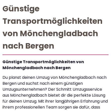
Günstige
Transportmöglichkeiten
von Mönchengladbach
nach Bergen
Günstige Transportmöglichkeiten von
Mönchengladbach nach Bergen
Du planst deinen Umzug von Mönchengladbach nach
Bergen und suchst nach einem günstigen
Umzugsunternehmen? Der Schmitt Umzugsservice
aus Mönchengladbach bietet dir die perfekte Lösung
für deinen Umzug. Mit ihrer langjährigen Erfahrung und
ihrem professionellen Team sorgen sie dafür, dass