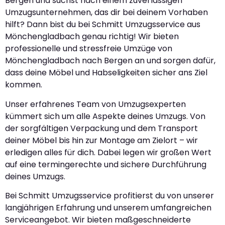
Bergen und suchst nach einem zuverlässigen
Umzugsunternehmen, das dir bei deinem Vorhaben
hilft? Dann bist du bei Schmitt Umzugsservice aus
Mönchengladbach genau richtig! Wir bieten
professionelle und stressfreie Umzüge von
Mönchengladbach nach Bergen an und sorgen dafür,
dass deine Möbel und Habseligkeiten sicher ans Ziel
kommen.
Unser erfahrenes Team von Umzugsexperten
kümmert sich um alle Aspekte deines Umzugs. Von
der sorgfältigen Verpackung und dem Transport
deiner Möbel bis hin zur Montage am Zielort – wir
erledigen alles für dich. Dabei legen wir großen Wert
auf eine termingerechte und sichere Durchführung
deines Umzugs.
Bei Schmitt Umzugsservice profitierst du von unserer
langjährigen Erfahrung und unserem umfangreichen
Serviceangebot. Wir bieten maßgeschneiderte