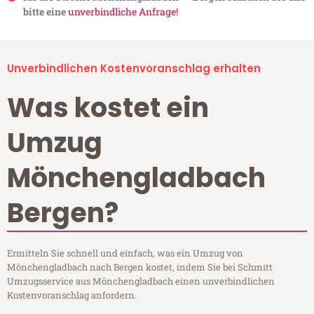
bitte eine
unverbindliche Anfrage!
Unverbindlichen Kostenvoranschlag erhalten
Was kostet ein
Umzug
Mönchengladbach
Bergen?
Ermitteln Sie schnell und einfach, was ein Umzug von
Mönchengladbach nach Bergen kostet, indem Sie bei Schmitt
Umzugsservice aus Mönchengladbach einen unverbindlichen
Kostenvoranschlag anfordern.