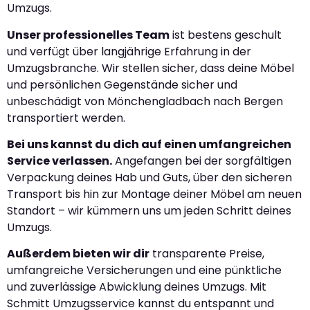
Umzugs.
Unser professionelles Team
ist bestens geschult
und verfügt über langjährige Erfahrung in der
Umzugsbranche. Wir stellen sicher, dass deine Möbel
und persönlichen Gegenstände sicher und
unbeschädigt von Mönchengladbach nach Bergen
transportiert werden.
Bei uns kannst du dich auf einen umfangreichen
Service verlassen.
Angefangen bei der sorgfältigen
Verpackung deines Hab und Guts, über den sicheren
Transport bis hin zur Montage deiner Möbel am neuen
Standort – wir kümmern uns um jeden Schritt deines
Umzugs.
Außerdem bieten wir dir
transparente Preise,
umfangreiche Versicherungen und eine pünktliche
und zuverlässige Abwicklung deines Umzugs. Mit
Schmitt Umzugsservice kannst du entspannt und