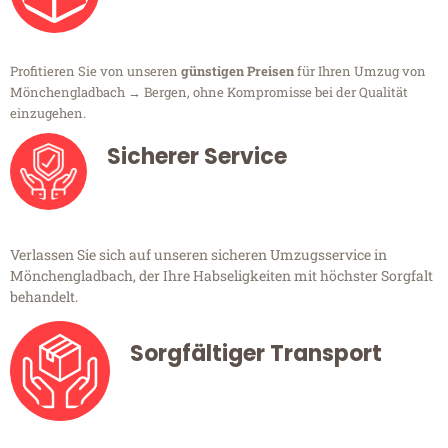
Profitieren Sie von unseren
günstigen Preisen
für Ihren Umzug von
Mönchengladbach → Bergen, ohne Kompromisse bei der Qualität
einzugehen.
Sicherer Service
Verlassen Sie sich auf unseren sicheren Umzugsservice in
Mönchengladbach, der Ihre Habseligkeiten mit höchster Sorgfalt
behandelt.
Sorgfältiger Transport