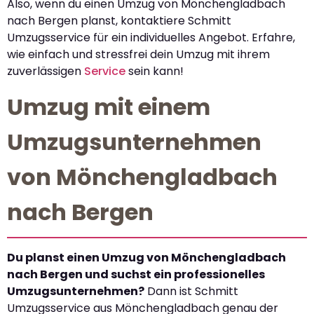
Also, wenn du einen Umzug von Mönchengladbach
nach Bergen planst, kontaktiere Schmitt
Umzugsservice für ein individuelles Angebot. Erfahre,
wie einfach und stressfrei dein Umzug mit ihrem
zuverlässigen
Service
sein kann!
Umzug mit einem
Umzugsunternehmen
von Mönchengladbach
nach Bergen
Du planst einen Umzug von Mönchengladbach
nach Bergen und suchst ein professionelles
Umzugsunternehmen?
Dann ist Schmitt
Umzugsservice aus Mönchengladbach genau der