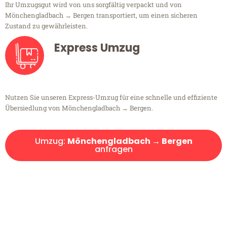
Ihr Umzugsgut wird von uns sorgfältig verpackt und von
Mönchengladbach → Bergen transportiert, um einen sicheren
Zustand zu gewährleisten.
Express Umzug
Nutzen Sie unseren Express-Umzug für eine schnelle und effiziente
Übersiedlung von Mönchengladbach → Bergen.
Umzug:
Mönchengladbach → Bergen
anfragen
Kostenlose Beratung!
Sie haben Fragen?