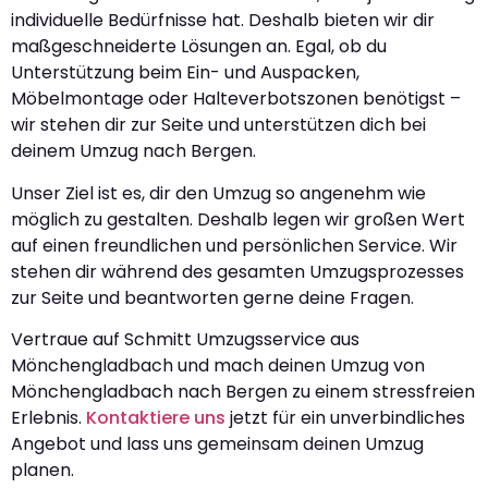
individuelle Bedürfnisse hat. Deshalb bieten wir dir
maßgeschneiderte Lösungen an. Egal, ob du
Unterstützung beim Ein- und Auspacken,
Möbelmontage oder Halteverbotszonen benötigst –
wir stehen dir zur Seite und unterstützen dich bei
deinem Umzug nach Bergen.
Unser Ziel ist es, dir den Umzug so angenehm wie
möglich zu gestalten. Deshalb legen wir großen Wert
auf einen freundlichen und persönlichen Service. Wir
stehen dir während des gesamten Umzugsprozesses
zur Seite und beantworten gerne deine Fragen.
Vertraue auf Schmitt Umzugsservice aus
Mönchengladbach und mach deinen Umzug von
Mönchengladbach nach Bergen zu einem stressfreien
Erlebnis.
Kontaktiere uns
jetzt für ein unverbindliches
Angebot und lass uns gemeinsam deinen Umzug
planen.