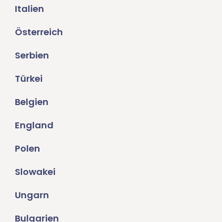
Italien
Österreich
Serbien
Türkei
Belgien
England
Polen
Slowakei
Ungarn
Bulgarien