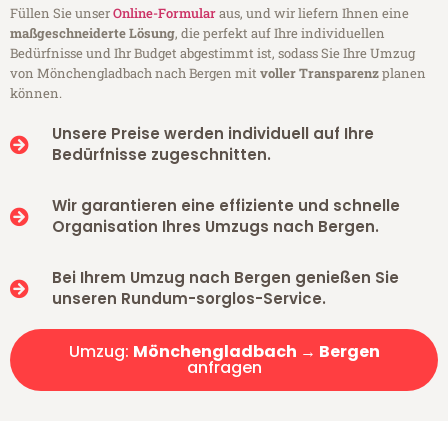
Füllen Sie unser
Online-Formular
aus, und wir liefern Ihnen eine
maßgeschneiderte Lösung
, die perfekt auf Ihre individuellen
Bedürfnisse und Ihr Budget abgestimmt ist, sodass Sie Ihre Umzug
von Mönchengladbach nach Bergen mit
voller Transparenz
planen
können.
Unsere Preise werden individuell auf Ihre
Bedürfnisse zugeschnitten.
Wir garantieren eine effiziente und schnelle
Organisation Ihres Umzugs nach Bergen.
Bei Ihrem Umzug nach Bergen genießen Sie
unseren Rundum-sorglos-Service.
Umzug:
Mönchengladbach → Bergen
anfragen