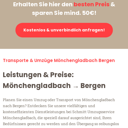
Erhalten Sie hier den
besten Preis
&
sparen Sie mind. 50€!
Kostenlos & unverbindlich anfragen!
Transporte & Umzüge Mönchengladbach Bergen
Leistungen & Preise:
Mönchengladbach → Bergen
Planen Sie einen Umzug oder Transport von Mönchengladbach
nach Bergen? Entdecken Sie unsere vielfältigen und
kosteneffizienten Dienstleistungen bei Schmitt Umzugsservice
Mönchengladbach, die speziell darauf ausgerichtet sind, Ihren
Bedürfnissen gerecht zu werden und den Übergang so reibungslos