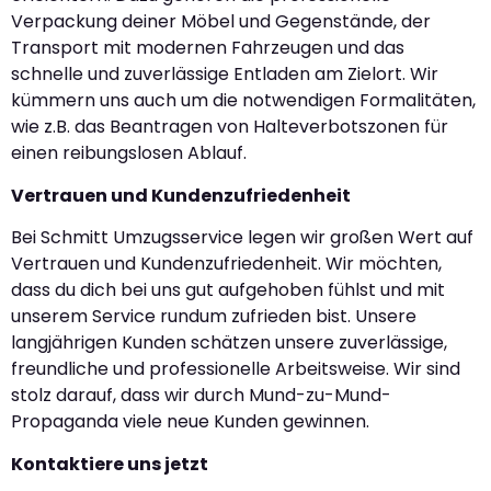
Verpackung deiner Möbel und Gegenstände, der
Transport mit modernen Fahrzeugen und das
schnelle und zuverlässige Entladen am Zielort. Wir
kümmern uns auch um die notwendigen Formalitäten,
wie z.B. das Beantragen von Halteverbotszonen für
einen reibungslosen Ablauf.
Vertrauen und Kundenzufriedenheit
Bei Schmitt Umzugsservice legen wir großen Wert auf
Vertrauen und Kundenzufriedenheit. Wir möchten,
dass du dich bei uns gut aufgehoben fühlst und mit
unserem Service rundum zufrieden bist. Unsere
langjährigen Kunden schätzen unsere zuverlässige,
freundliche und professionelle Arbeitsweise. Wir sind
stolz darauf, dass wir durch Mund-zu-Mund-
Propaganda viele neue Kunden gewinnen.
Kontaktiere uns jetzt