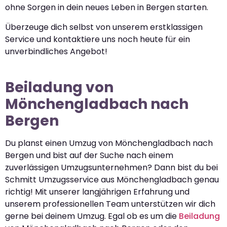
ohne Sorgen in dein neues Leben in Bergen starten.
Überzeuge dich selbst von unserem erstklassigen
Service und kontaktiere uns noch heute für ein
unverbindliches Angebot!
Beiladung von
Mönchengladbach nach
Bergen
Du planst einen Umzug von Mönchengladbach nach
Bergen und bist auf der Suche nach einem
zuverlässigen Umzugsunternehmen? Dann bist du bei
Schmitt Umzugsservice aus Mönchengladbach genau
richtig! Mit unserer langjährigen Erfahrung und
unserem professionellen Team unterstützen wir dich
gerne bei deinem Umzug. Egal ob es um die
Beiladung