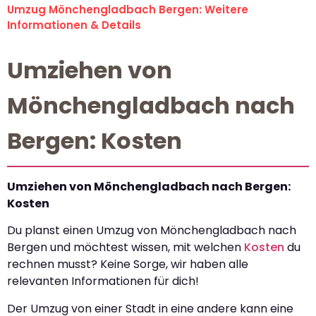
Umzug Mönchengladbach Bergen: Weitere
Informationen & Details
Umziehen von
Mönchengladbach nach
Bergen: Kosten
Umziehen von Mönchengladbach nach Bergen:
Kosten
Du planst einen Umzug von Mönchengladbach nach
Bergen und möchtest wissen, mit welchen
Kosten
du
rechnen musst? Keine Sorge, wir haben alle
relevanten Informationen für dich!
Der Umzug von einer Stadt in eine andere kann eine