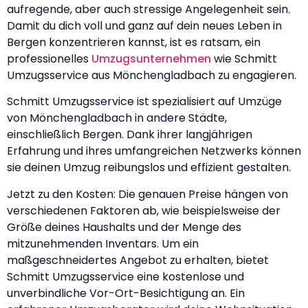
aufregende, aber auch stressige Angelegenheit sein.
Damit du dich voll und ganz auf dein neues Leben in
Bergen konzentrieren kannst, ist es ratsam, ein
professionelles
Umzugsunternehmen
wie Schmitt
Umzugsservice aus Mönchengladbach zu engagieren.
Schmitt Umzugsservice ist spezialisiert auf Umzüge
von Mönchengladbach in andere Städte,
einschließlich Bergen. Dank ihrer langjährigen
Erfahrung und ihres umfangreichen Netzwerks können
sie deinen Umzug reibungslos und effizient gestalten.
Jetzt zu den Kosten: Die genauen Preise hängen von
verschiedenen Faktoren ab, wie beispielsweise der
Größe deines Haushalts und der Menge des
mitzunehmenden Inventars. Um ein
maßgeschneidertes Angebot zu erhalten, bietet
Schmitt Umzugsservice eine kostenlose und
unverbindliche Vor-Ort-Besichtigung an. Ein