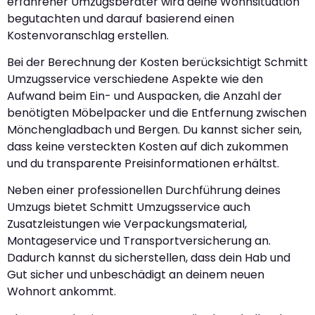
erfahrener Umzugsberater wird deine Wohnsituation
begutachten und darauf basierend einen
Kostenvoranschlag erstellen.
Bei der Berechnung der Kosten berücksichtigt Schmitt
Umzugsservice verschiedene Aspekte wie den
Aufwand beim Ein- und Auspacken, die Anzahl der
benötigten Möbelpacker und die Entfernung zwischen
Mönchengladbach und Bergen. Du kannst sicher sein,
dass keine versteckten Kosten auf dich zukommen
und du transparente Preisinformationen erhältst.
Neben einer professionellen Durchführung deines
Umzugs bietet Schmitt Umzugsservice auch
Zusatzleistungen wie Verpackungsmaterial,
Montageservice und Transportversicherung an.
Dadurch kannst du sicherstellen, dass dein Hab und
Gut sicher und unbeschädigt an deinem neuen
Wohnort ankommt.