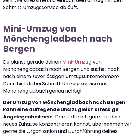
sein, wie stressfrei und einfach dein Umzug mit dem
Schmitt Umzugsservice abläuft.
Mini-Umzug von
Mönchengladbach nach
Bergen
Du planst gerade deinen
Mini-Umzug
von
Mönchengladbach nach Bergen und suchst noch
nach einem zuverlässigen Umzugsunternehmen?
Dann bist du bei Schmitt Umzugsservice aus
Mönchengladbach genau richtig!
Der Umzug von Mönchengladbach nach Bergen
kann eine aufregende und zugleich stressige
Angelegenheit sein.
Damit du dich ganz auf dein
neues Zuhause konzentrieren kannst, übernehmen wir
gerne die Organisation und Durchführung deines