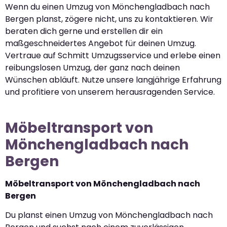
Wenn du einen Umzug von Mönchengladbach nach
Bergen planst, zögere nicht, uns zu kontaktieren. Wir
beraten dich gerne und erstellen dir ein
maßgeschneidertes Angebot für deinen Umzug.
Vertraue auf Schmitt Umzugsservice und erlebe einen
reibungslosen Umzug, der ganz nach deinen
Wünschen abläuft. Nutze unsere langjährige Erfahrung
und profitiere von unserem herausragenden Service.
Möbeltransport von
Mönchengladbach nach
Bergen
Möbeltransport von Mönchengladbach nach
Bergen
Du planst einen Umzug von Mönchengladbach nach