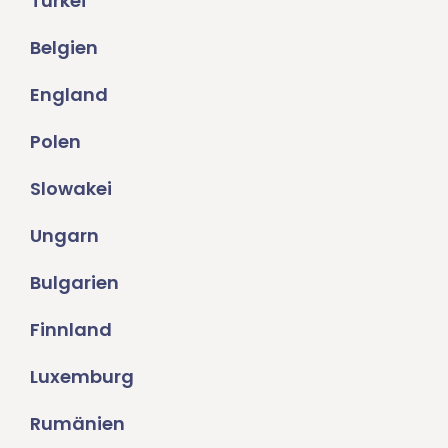
Türkei
Belgien
England
Polen
Slowakei
Ungarn
Bulgarien
Finnland
Luxemburg
Rumänien