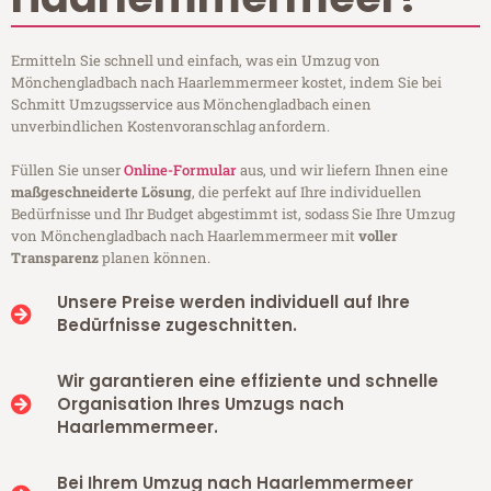
Ermitteln Sie schnell und einfach, was ein Umzug von
Mönchengladbach nach Haarlemmermeer kostet, indem Sie bei
Schmitt Umzugsservice aus Mönchengladbach einen
unverbindlichen Kostenvoranschlag anfordern.
Füllen Sie unser
Online-Formular
aus, und wir liefern Ihnen eine
maßgeschneiderte Lösung
, die perfekt auf Ihre individuellen
Bedürfnisse und Ihr Budget abgestimmt ist, sodass Sie Ihre Umzug
von Mönchengladbach nach Haarlemmermeer mit
voller
Transparenz
planen können.
Unsere Preise werden individuell auf Ihre
Bedürfnisse zugeschnitten.
Wir garantieren eine effiziente und schnelle
Organisation Ihres Umzugs nach
Haarlemmermeer.
Bei Ihrem Umzug nach Haarlemmermeer