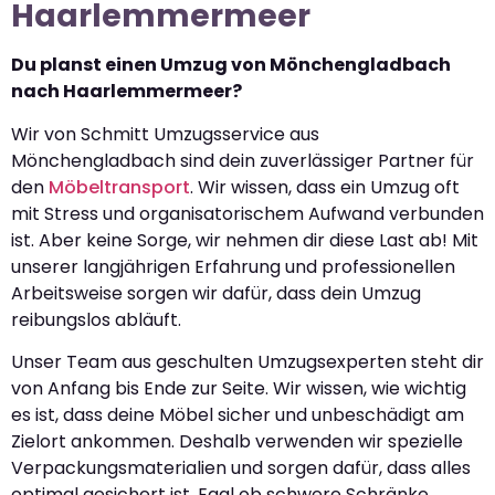
Haarlemmermeer
Du planst einen Umzug von Mönchengladbach
nach Haarlemmermeer?
Wir von Schmitt Umzugsservice aus
Mönchengladbach sind dein zuverlässiger Partner für
den
Möbeltransport
. Wir wissen, dass ein Umzug oft
mit Stress und organisatorischem Aufwand verbunden
ist. Aber keine Sorge, wir nehmen dir diese Last ab! Mit
unserer langjährigen Erfahrung und professionellen
Arbeitsweise sorgen wir dafür, dass dein Umzug
reibungslos abläuft.
Unser Team aus geschulten Umzugsexperten steht dir
von Anfang bis Ende zur Seite. Wir wissen, wie wichtig
es ist, dass deine Möbel sicher und unbeschädigt am
Zielort ankommen. Deshalb verwenden wir spezielle
Verpackungsmaterialien und sorgen dafür, dass alles
optimal gesichert ist. Egal ob schwere Schränke,