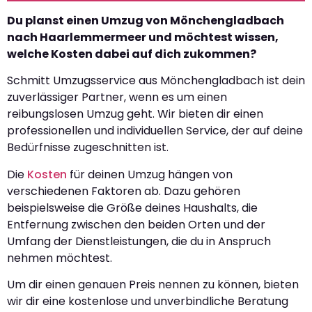
Du planst einen Umzug von Mönchengladbach
nach Haarlemmermeer und möchtest wissen,
welche Kosten dabei auf dich zukommen?
Schmitt Umzugsservice aus Mönchengladbach ist dein
zuverlässiger Partner, wenn es um einen
reibungslosen Umzug geht. Wir bieten dir einen
professionellen und individuellen Service, der auf deine
Bedürfnisse zugeschnitten ist.
Die
Kosten
für deinen Umzug hängen von
verschiedenen Faktoren ab. Dazu gehören
beispielsweise die Größe deines Haushalts, die
Entfernung zwischen den beiden Orten und der
Umfang der Dienstleistungen, die du in Anspruch
nehmen möchtest.
Um dir einen genauen Preis nennen zu können, bieten
wir dir eine kostenlose und unverbindliche Beratung