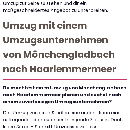
Umzug zur Seite zu stehen und dir ein
maßgeschneidertes Angebot zu unterbreiten.
Umzug mit einem
Umzugsunternehmen
von Mönchengladbach
nach Haarlemmermeer
Du möchtest einen Umzug von Mönchengladbach
nach Haarlemmermeer planen und suchst nach
einem zuverlässigen Umzugsunternehmen?
Der Umzug von einer Stadt in eine andere kann eine
aufregende, aber auch anstrengende Zeit sein. Doch
keine Sorge – Schmitt Umzugsservice aus