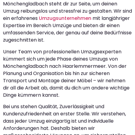
Mönchengladbach steht dir zur Seite, um deinen
Umzug reibungslos und stressfrei zu gestalten. Wir sind
ein erfahrenes
Umzugsunternehmen
mit langjähriger
Expertise im Bereich Umzüge und bieten dir einen
umfassenden Service, der genau auf deine Bedürfnisse
zugeschnitten ist.
Unser Team von professionellen Umzugsexperten
kümmert sich um jede Phase deines Umzugs von
Mönchengladbach nach Haarlemmermeer. Von der
Planung und Organisation bis hin zur sicheren
Transport und Montage deiner Möbel – wir nehmen
dir all die Arbeit ab, damit du dich um andere wichtige
Dinge kümmern kannst.
Bei uns stehen Qualität, Zuverlässigkeit und
Kundenzufriedenheit an erster Stelle. Wir verstehen,
dass jeder Umzug einzigartig ist und individuelle
Anforderungen hat. Deshalb bieten wir