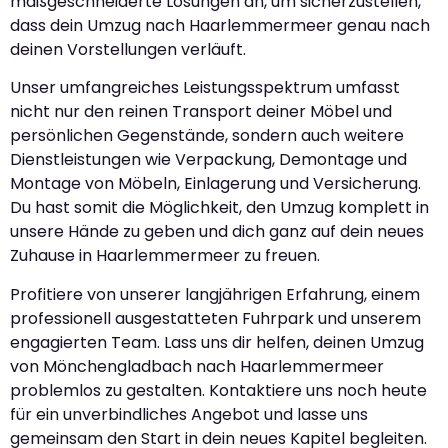
maßgeschneiderte Lösungen an, um sicherzustellen,
dass dein Umzug nach Haarlemmermeer genau nach
deinen Vorstellungen verläuft.
Unser umfangreiches Leistungsspektrum umfasst
nicht nur den reinen Transport deiner Möbel und
persönlichen Gegenstände, sondern auch weitere
Dienstleistungen wie Verpackung, Demontage und
Montage von Möbeln, Einlagerung und Versicherung.
Du hast somit die Möglichkeit, den Umzug komplett in
unsere Hände zu geben und dich ganz auf dein neues
Zuhause in Haarlemmermeer zu freuen.
Profitiere von unserer langjährigen Erfahrung, einem
professionell ausgestatteten Fuhrpark und unserem
engagierten Team. Lass uns dir helfen, deinen Umzug
von Mönchengladbach nach Haarlemmermeer
problemlos zu gestalten. Kontaktiere uns noch heute
für ein unverbindliches Angebot und lasse uns
gemeinsam den Start in dein neues Kapitel begleiten.