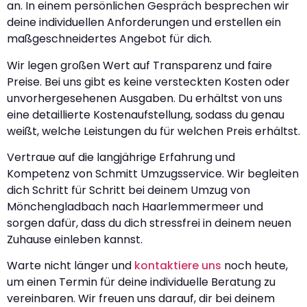
an. In einem persönlichen Gespräch besprechen wir
deine individuellen Anforderungen und erstellen ein
maßgeschneidertes Angebot für dich.
Wir legen großen Wert auf Transparenz und faire
Preise. Bei uns gibt es keine versteckten Kosten oder
unvorhergesehenen Ausgaben. Du erhältst von uns
eine detaillierte Kostenaufstellung, sodass du genau
weißt, welche Leistungen du für welchen Preis erhältst.
Vertraue auf die langjährige Erfahrung und
Kompetenz von Schmitt Umzugsservice. Wir begleiten
dich Schritt für Schritt bei deinem Umzug von
Mönchengladbach nach Haarlemmermeer und
sorgen dafür, dass du dich stressfrei in deinem neuen
Zuhause einleben kannst.
Warte nicht länger und
kontaktiere uns
noch heute,
um einen Termin für deine individuelle Beratung zu
vereinbaren. Wir freuen uns darauf, dir bei deinem