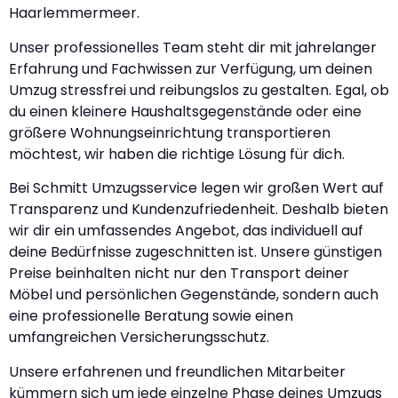
Haarlemmermeer.
Unser professionelles Team steht dir mit jahrelanger
Erfahrung und Fachwissen zur Verfügung, um deinen
Umzug stressfrei und reibungslos zu gestalten. Egal, ob
du einen kleinere Haushaltsgegenstände oder eine
größere Wohnungseinrichtung transportieren
möchtest, wir haben die richtige Lösung für dich.
Bei Schmitt Umzugsservice legen wir großen Wert auf
Transparenz und Kundenzufriedenheit. Deshalb bieten
wir dir ein umfassendes Angebot, das individuell auf
deine Bedürfnisse zugeschnitten ist. Unsere günstigen
Preise beinhalten nicht nur den Transport deiner
Möbel und persönlichen Gegenstände, sondern auch
eine professionelle Beratung sowie einen
umfangreichen Versicherungsschutz.
Unsere erfahrenen und freundlichen Mitarbeiter
kümmern sich um jede einzelne Phase deines Umzugs