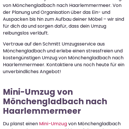
von Mönchengladbach nach Haarlemmermeer. Von
der Planung und Organisation über das Ein- und
Auspacken bis hin zum Aufbau deiner Möbel – wir sind
für dich da und sorgen dafür, dass dein Umzug
reibungslos verläuft.
Vertraue auf den Schmitt Umzugsservice aus
Mönchengladbach und erlebe einen stressfreien und
kostengünstigen Umzug von Mönchengladbach nach
Haarlemmermeer. Kontaktiere uns noch heute für ein
unverbindliches Angebot!
Mini-Umzug von
Mönchengladbach nach
Haarlemmermeer
Du planst einen
Mini-Umzug
von Mönchengladbach