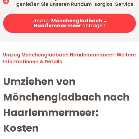
genießen Sie unseren Rundum-sorglos-Service.
Umzug:
Mönchengladbach →
Haarlemmermeer
anfragen
Umzug Mönchengladbach Haarlemmermeer: Weitere
Informationen & Details
Umziehen von
Mönchengladbach nach
Haarlemmermeer:
Kosten