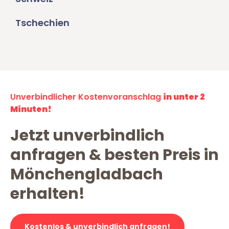
Tschechien
Unverbindlicher Kostenvoranschlag
in unter 2
Minuten!
Jetzt unverbindlich
anfragen & besten Preis in
Mönchengladbach
erhalten!
Kostenlos & unverbindlich anfragen!