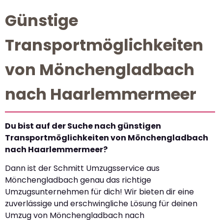
Günstige
Transportmöglichkeiten
von Mönchengladbach
nach Haarlemmermeer
Du bist auf der Suche nach günstigen
Transportmöglichkeiten von Mönchengladbach
nach Haarlemmermeer?
Dann ist der Schmitt Umzugsservice aus
Mönchengladbach genau das richtige
Umzugsunternehmen für dich! Wir bieten dir eine
zuverlässige und erschwingliche Lösung für deinen
Umzug von Mönchengladbach nach