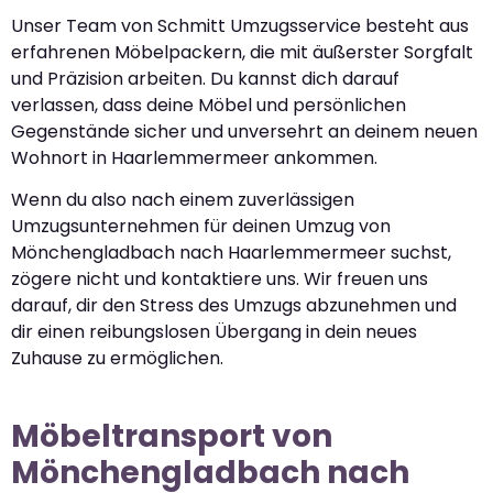
Unser Team von Schmitt Umzugsservice besteht aus
erfahrenen Möbelpackern, die mit äußerster Sorgfalt
und Präzision arbeiten. Du kannst dich darauf
verlassen, dass deine Möbel und persönlichen
Gegenstände sicher und unversehrt an deinem neuen
Wohnort in Haarlemmermeer ankommen.
Wenn du also nach einem zuverlässigen
Umzugsunternehmen für deinen Umzug von
Mönchengladbach nach Haarlemmermeer suchst,
zögere nicht und kontaktiere uns. Wir freuen uns
darauf, dir den Stress des Umzugs abzunehmen und
dir einen reibungslosen Übergang in dein neues
Zuhause zu ermöglichen.
Möbeltransport von
Mönchengladbach nach