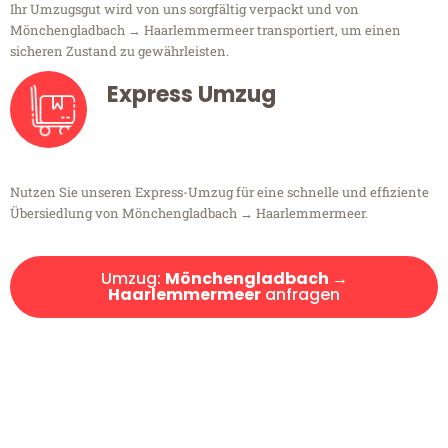
Ihr Umzugsgut wird von uns sorgfältig verpackt und von
Mönchengladbach → Haarlemmermeer transportiert, um einen
sicheren Zustand zu gewährleisten.
Express Umzug
Nutzen Sie unseren Express-Umzug für eine schnelle und effiziente
Übersiedlung von Mönchengladbach → Haarlemmermeer.
Umzug:
Mönchengladbach →
Haarlemmermeer
anfragen
Kostenlose Beratung!
Sie haben Fragen?