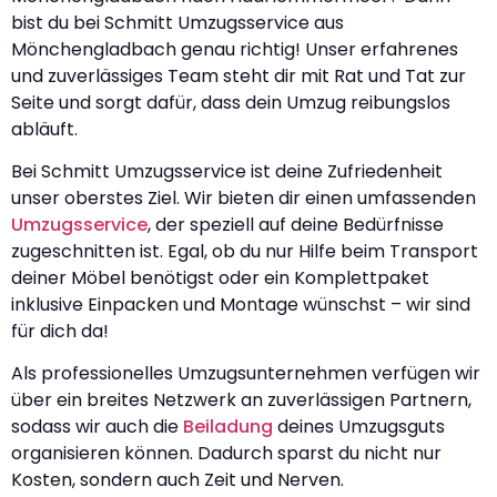
bist du bei Schmitt Umzugsservice aus
Mönchengladbach genau richtig! Unser erfahrenes
und zuverlässiges Team steht dir mit Rat und Tat zur
Seite und sorgt dafür, dass dein Umzug reibungslos
abläuft.
Bei Schmitt Umzugsservice ist deine Zufriedenheit
unser oberstes Ziel. Wir bieten dir einen umfassenden
Umzugsservice
, der speziell auf deine Bedürfnisse
zugeschnitten ist. Egal, ob du nur Hilfe beim Transport
deiner Möbel benötigst oder ein Komplettpaket
inklusive Einpacken und Montage wünschst – wir sind
für dich da!
Als professionelles Umzugsunternehmen verfügen wir
über ein breites Netzwerk an zuverlässigen Partnern,
sodass wir auch die
Beiladung
deines Umzugsguts
organisieren können. Dadurch sparst du nicht nur
Kosten, sondern auch Zeit und Nerven.