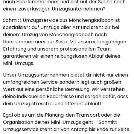
nach Haarlemmermeer und bist auf der Suche nach
einem zuverlässigen Umzugsunternehmen?
Schmitt Umzugsservice aus Mönchengladbach ist
spezialisiert auf Umzüge aller Art und steht dir bei
deinem Umzug von Mönchengladbach nach
Haarlemmermeer zur Seite. Mit unserer langjährigen
Erfahrung und unserem professionellen Team
garantieren wir einen reibungslosen Ablauf deines
Mini-Umzugs.
Unser Umzugsunternehmen bietet dir nicht nur einen
umfangreichen Service, sondern legt auch großen
Wert auf eine persönliche Betreuung. Wir verstehen
deine individuellen Bedürfnisse und sorgen dafür, dass
dein Umzug stressfrei und effizient abläuft.
Egal ob es um die Planung, den Transport oder die
Organisation deines Mini-Umzugs geht – Schmitt
Umzugsservice steht dir von Anfang bis Ende zur Seite.