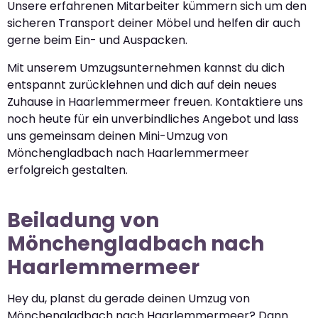
Unsere erfahrenen Mitarbeiter kümmern sich um den
sicheren Transport deiner Möbel und helfen dir auch
gerne beim Ein- und Auspacken.
Mit unserem Umzugsunternehmen kannst du dich
entspannt zurücklehnen und dich auf dein neues
Zuhause in Haarlemmermeer freuen. Kontaktiere uns
noch heute für ein unverbindliches Angebot und lass
uns gemeinsam deinen Mini-Umzug von
Mönchengladbach nach Haarlemmermeer
erfolgreich gestalten.
Beiladung von
Mönchengladbach nach
Haarlemmermeer
Hey du, planst du gerade deinen Umzug von
Mönchengladbach nach Haarlemmermeer? Dann