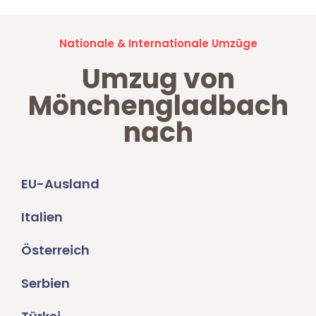
Nationale & Internationale Umzüge
Umzug von
Mönchengladbach
nach
EU-Ausland
Italien
Österreich
Serbien