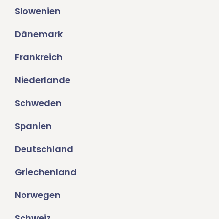
Slowenien
Dänemark
Frankreich
Niederlande
Schweden
Spanien
Deutschland
Griechenland
Norwegen
Schweiz