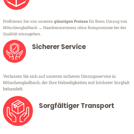
Profitieren Sie von unseren
günstigen Preisen
für Ihren Umzug von
Mönchengladbach → Haarlemmermeer, ohne Kompromisse bei der
Qualität einzugehen.
Sicherer Service
Verlassen Sie sich auf unseren sicheren Umzugsservice in
Mönchengladbach, der Ihre Habseligkeiten mit höchster Sorgfalt
behandelt.
Sorgfältiger Transport