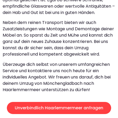
empfindliche Glaswaren oder wertvolle Antiquitäten –
dein Hab und Gut ist bei uns in guten Händen.
Neben dem reinen Transport bieten wir auch
Zusatzleistungen wie Montage und Demontage deiner
Möbel an. So sparst du Zeit und Mühe und kannst dich
ganz auf dein neues Zuhause konzentrieren. Bei uns
kannst du dir sicher sein, dass dein Umzug
professionell und kompetent abgewickelt wird.
Überzeuge dich selbst von unserem umfangreichen
Service und kontaktiere uns noch heute für ein
individuelles Angebot. Wir freuen uns darauf, dich bei
deinem Umzug von Mönchengladbach nach
Haarlemmermeer unterstützen zu dürfen!
Unverbindlich Haarlemmermeer anfragen