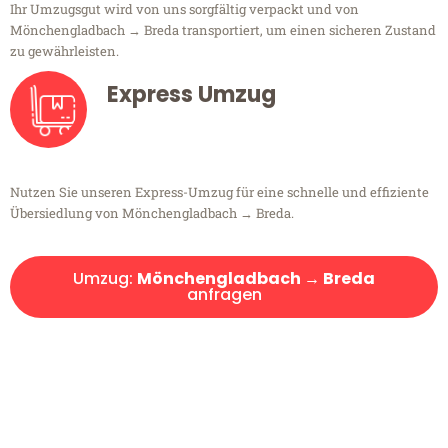
Ihr Umzugsgut wird von uns sorgfältig verpackt und von
Mönchengladbach → Breda transportiert, um einen sicheren Zustand
zu gewährleisten.
Express Umzug
Nutzen Sie unseren Express-Umzug für eine schnelle und effiziente
Übersiedlung von Mönchengladbach → Breda.
Umzug:
Mönchengladbach → Breda
anfragen
Kostenlose Beratung!
Sie haben Fragen?