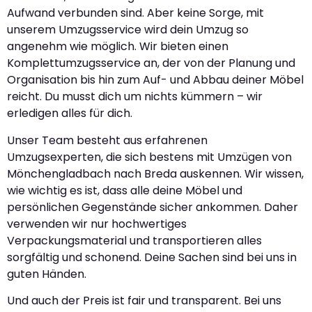
Aufwand verbunden sind. Aber keine Sorge, mit
unserem Umzugsservice wird dein Umzug so
angenehm wie möglich. Wir bieten einen
Komplettumzugsservice an, der von der Planung und
Organisation bis hin zum Auf- und Abbau deiner Möbel
reicht. Du musst dich um nichts kümmern – wir
erledigen alles für dich.
Unser Team besteht aus erfahrenen
Umzugsexperten, die sich bestens mit Umzügen von
Mönchengladbach nach Breda auskennen. Wir wissen,
wie wichtig es ist, dass alle deine Möbel und
persönlichen Gegenstände sicher ankommen. Daher
verwenden wir nur hochwertiges
Verpackungsmaterial und transportieren alles
sorgfältig und schonend. Deine Sachen sind bei uns in
guten Händen.
Und auch der Preis ist fair und transparent. Bei uns