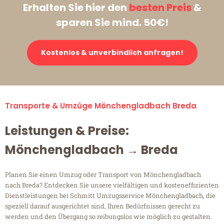
Erhalten Sie hier den
besten Preis
&
sparen Sie mind. 50€!
Kostenlos & unverbindlich anfragen!
Transporte & Umzüge Mönchengladbach Breda
Leistungen & Preise:
Mönchengladbach → Breda
Planen Sie einen Umzug oder Transport von Mönchengladbach
nach Breda? Entdecken Sie unsere vielfältigen und kosteneffizienten
Dienstleistungen bei Schmitt Umzugsservice Mönchengladbach, die
speziell darauf ausgerichtet sind, Ihren Bedürfnissen gerecht zu
werden und den Übergang so reibungslos wie möglich zu gestalten.