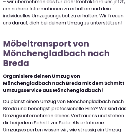
– wir übernehmen das für dich! Kontaktiere uns jetzt,
um nähere Informationen zu erhalten und dein
individuelles Umzugsangebot zu erhalten. Wir freuen
uns darauf, dich bei deinem Umzug zu unterstützen!
Möbeltransport von
Mönchengladbach nach
Breda
Organisiere deinen Umzug von
Mönchengladbach nach Breda mit dem Schmitt
Umzugsservice aus Mönchengladbach!
Du planst einen Umzug von Mönchengladbach nach
Breda und benötigst professionelle Hilfe? Wir sind das
Umzugsunternehmen deines Vertrauens und stehen
dir bei jedem Schritt zur Seite. Als erfahrene
Umzugsexperten wissen wir, wie stressig ein Umzug