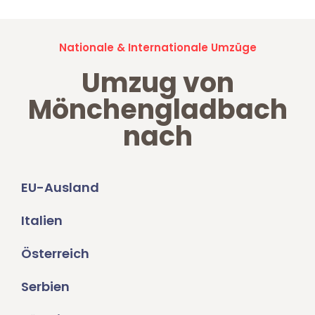
Nationale & Internationale Umzüge
Umzug von
Mönchengladbach
nach
EU-Ausland
Italien
Österreich
Serbien