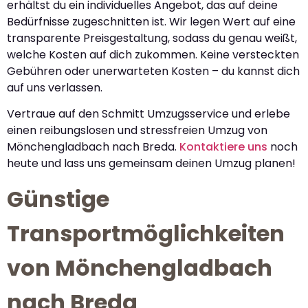
erhältst du ein individuelles Angebot, das auf deine
Bedürfnisse zugeschnitten ist. Wir legen Wert auf eine
transparente Preisgestaltung, sodass du genau weißt,
welche Kosten auf dich zukommen. Keine versteckten
Gebühren oder unerwarteten Kosten – du kannst dich
auf uns verlassen.
Vertraue auf den Schmitt Umzugsservice und erlebe
einen reibungslosen und stressfreien Umzug von
Mönchengladbach nach Breda.
Kontaktiere uns
noch
heute und lass uns gemeinsam deinen Umzug planen!
Günstige
Transportmöglichkeiten
von Mönchengladbach
nach Breda