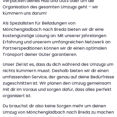
Verpacken deines Hab und Guts oder um die
Organisation des gesamten Umzugs geht – wir
kümmern uns darum!
Als Spezialisten für Beiladungen von
Mönchengladbach nach Breda bieten wir dir eine
kostengünstige Lösung an. Mit unserer jahrelangen
Erfahrung und unserem umfangreichen Netzwerk an
Partnerspeditionen können wir dir einen optimalen
Transport deiner Güter garantieren.
Unser Ziel ist es, dass du dich während des Umzugs um
nichts kümmern musst. Deshalb bieten wir dir einen
umfassenden Service, der genau auf deine Bedürfnisse
zugeschnitten ist. Wir planen den Umzug gemeinsam
mit dir im Voraus und sorgen dafür, dass alles perfekt
organisiert ist.
Du brauchst dir also keine Sorgen mehr um deinen
Umzug von Mönchengladbach nach Breda zu machen