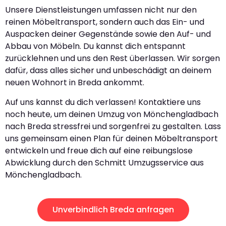
Unsere Dienstleistungen umfassen nicht nur den
reinen Möbeltransport, sondern auch das Ein- und
Auspacken deiner Gegenstände sowie den Auf- und
Abbau von Möbeln. Du kannst dich entspannt
zurücklehnen und uns den Rest überlassen. Wir sorgen
dafür, dass alles sicher und unbeschädigt an deinem
neuen Wohnort in Breda ankommt.
Auf uns kannst du dich verlassen! Kontaktiere uns
noch heute, um deinen Umzug von Mönchengladbach
nach Breda stressfrei und sorgenfrei zu gestalten. Lass
uns gemeinsam einen Plan für deinen Möbeltransport
entwickeln und freue dich auf eine reibungslose
Abwicklung durch den Schmitt Umzugsservice aus
Mönchengladbach.
Unverbindlich Breda anfragen