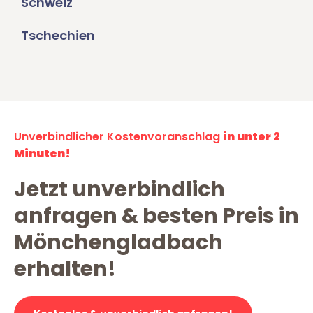
Schweiz
Tschechien
Unverbindlicher Kostenvoranschlag
in unter 2
Minuten!
Jetzt unverbindlich
anfragen & besten Preis in
Mönchengladbach
erhalten!