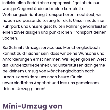
individuellen Bedürfnisse angepasst. Egal ob du nur
wenige Gegenstände oder eine komplette
Wohnungseinrichtung transportieren möchtest, wir
haben die passende Lösung für dich. Unser moderner
Fuhrpark und unsere geschulten Fahrer gewährleisten
einen zuverlässigen und pünktlichen Transport deiner
Sachen.
Bei Schmitt Umzugsservice aus Mönchengladbach
kannst du dir sicher sein, dass wir deine Wünsche und
Anforderungen ernst nehmen. Wir legen großen Wert
auf Kundenzufriedenheit und unterstützen dich gerne
bei deinem Umzug von Mönchengladbach nach
Breda. Kontaktiere uns noch heute für ein
unverbindliches Angebot und lass uns gemeinsam
deinen Umzug planen!
Mini-Umzug von