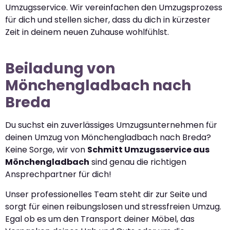
Umzugsservice. Wir vereinfachen den Umzugsprozess
für dich und stellen sicher, dass du dich in kürzester
Zeit in deinem neuen Zuhause wohlfühlst.
Beiladung von
Mönchengladbach nach
Breda
Du suchst ein zuverlässiges Umzugsunternehmen für
deinen Umzug von Mönchengladbach nach Breda?
Keine Sorge, wir von
Schmitt Umzugsservice aus
Mönchengladbach
sind genau die richtigen
Ansprechpartner für dich!
Unser professionelles Team steht dir zur Seite und
sorgt für einen reibungslosen und stressfreien Umzug.
Egal ob es um den Transport deiner Möbel, das