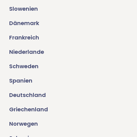
Slowenien
Dänemark
Frankreich
Niederlande
Schweden
Spanien
Deutschland
Griechenland
Norwegen