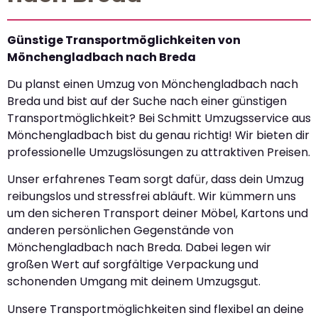
Günstige Transportmöglichkeiten von
Mönchengladbach nach Breda
Du planst einen Umzug von Mönchengladbach nach
Breda und bist auf der Suche nach einer günstigen
Transportmöglichkeit? Bei Schmitt Umzugsservice aus
Mönchengladbach bist du genau richtig! Wir bieten dir
professionelle Umzugslösungen zu attraktiven Preisen.
Unser erfahrenes Team sorgt dafür, dass dein Umzug
reibungslos und stressfrei abläuft. Wir kümmern uns
um den sicheren Transport deiner Möbel, Kartons und
anderen persönlichen Gegenstände von
Mönchengladbach nach Breda. Dabei legen wir
großen Wert auf sorgfältige Verpackung und
schonenden Umgang mit deinem Umzugsgut.
Unsere Transportmöglichkeiten sind flexibel an deine