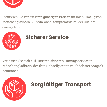
Profitieren Sie von unseren
günstigen Preisen
für Ihren Umzug von
Mönchengladbach → Breda, ohne Kompromisse bei der Qualität
einzugehen.
Sicherer Service
Verlassen Sie sich auf unseren sicheren Umzugsservice in
Mönchengladbach, der Ihre Habseligkeiten mit höchster Sorgfalt
behandelt.
Sorgfältiger Transport