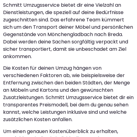
Schmitt Umzugsservice bietet dir eine Vielzahl an
Dienstleistungen, die speziell auf deine Bedürfnisse
zugeschnitten sind. Das erfahrene Team kümmert
sich um den Transport deiner Möbel und persönlichen
Gegenstände von Mönchengladbach nach Breda.
Dabei werden deine Sachen sorgfältig verpackt und
sicher transportiert, damit sie unbeschadet am Ziel
ankommen.
Die Kosten für deinen Umzug hängen von
verschiedenen Faktoren ab, wie beispielsweise der
Entfernung zwischen den beiden Städten, der Menge
an Möbeln und Kartons und den gewünschten
Zusatzleistungen. Schmitt Umzugsservice bietet dir ein
transparentes Preismodell, bei dem du genau sehen
kannst, welche Leistungen inklusive sind und welche
zusätzlichen Kosten anfallen.
Um einen genauen Kostenüberblick zu erhalten,