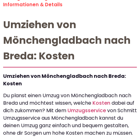
Informationen & Details
Umziehen von
Mönchengladbach nach
Breda: Kosten
Umziehen von Mönchengladbach nach Breda:
Kosten
Du planst einen Umzug von Mönchengladbach nach
Breda und möchtest wissen, welche
Kosten
dabei auf
dich zukommen? Mit dem
Umzugsservice
von Schmitt
Umzugsservice aus Mönchengladbach kannst du
deinen Umzug ganz einfach und bequem gestalten,
ohne dir Sorgen um hohe Kosten machen zu müssen.