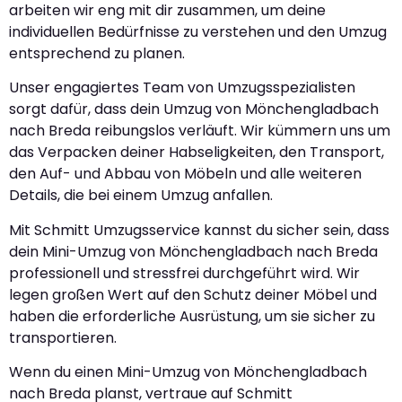
arbeiten wir eng mit dir zusammen, um deine
individuellen Bedürfnisse zu verstehen und den Umzug
entsprechend zu planen.
Unser engagiertes Team von Umzugsspezialisten
sorgt dafür, dass dein Umzug von Mönchengladbach
nach Breda reibungslos verläuft. Wir kümmern uns um
das Verpacken deiner Habseligkeiten, den Transport,
den Auf- und Abbau von Möbeln und alle weiteren
Details, die bei einem Umzug anfallen.
Mit Schmitt Umzugsservice kannst du sicher sein, dass
dein Mini-Umzug von Mönchengladbach nach Breda
professionell und stressfrei durchgeführt wird. Wir
legen großen Wert auf den Schutz deiner Möbel und
haben die erforderliche Ausrüstung, um sie sicher zu
transportieren.
Wenn du einen Mini-Umzug von Mönchengladbach
nach Breda planst, vertraue auf Schmitt