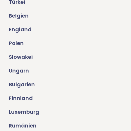
Türkei
Belgien
England
Polen
Slowakei
Ungarn
Bulgarien
Finnland
Luxemburg
Rumänien