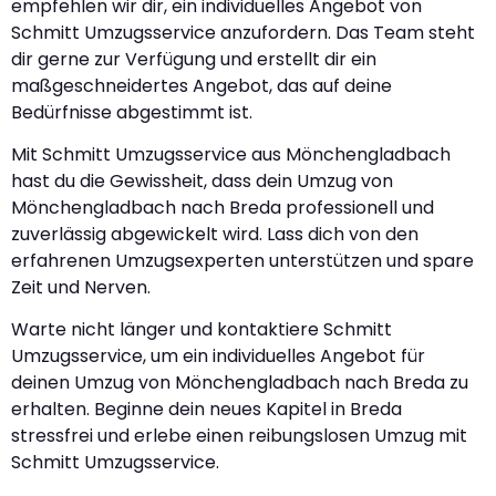
empfehlen wir dir, ein individuelles Angebot von
Schmitt Umzugsservice anzufordern. Das Team steht
dir gerne zur Verfügung und erstellt dir ein
maßgeschneidertes Angebot, das auf deine
Bedürfnisse abgestimmt ist.
Mit Schmitt Umzugsservice aus Mönchengladbach
hast du die Gewissheit, dass dein Umzug von
Mönchengladbach nach Breda professionell und
zuverlässig abgewickelt wird. Lass dich von den
erfahrenen Umzugsexperten unterstützen und spare
Zeit und Nerven.
Warte nicht länger und kontaktiere Schmitt
Umzugsservice, um ein individuelles Angebot für
deinen Umzug von Mönchengladbach nach Breda zu
erhalten. Beginne dein neues Kapitel in Breda
stressfrei und erlebe einen reibungslosen Umzug mit
Schmitt Umzugsservice.