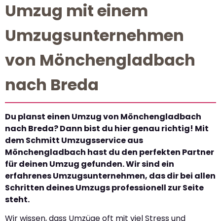
Umzug mit einem
Umzugsunternehmen
von Mönchengladbach
nach Breda
Du planst einen Umzug von Mönchengladbach
nach Breda? Dann bist du hier genau richtig! Mit
dem Schmitt Umzugsservice aus
Mönchengladbach hast du den perfekten Partner
für deinen Umzug gefunden. Wir sind ein
erfahrenes Umzugsunternehmen, das dir bei allen
Schritten deines Umzugs professionell zur Seite
steht.
Wir wissen, dass Umzüge oft mit viel Stress und