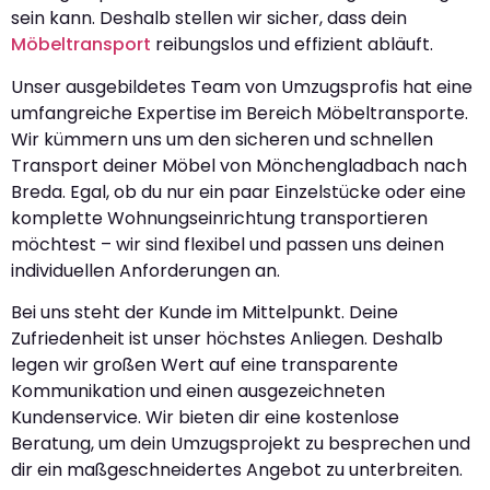
sein kann. Deshalb stellen wir sicher, dass dein
Möbeltransport
reibungslos und effizient abläuft.
Unser ausgebildetes Team von Umzugsprofis hat eine
umfangreiche Expertise im Bereich Möbeltransporte.
Wir kümmern uns um den sicheren und schnellen
Transport deiner Möbel von Mönchengladbach nach
Breda. Egal, ob du nur ein paar Einzelstücke oder eine
komplette Wohnungseinrichtung transportieren
möchtest – wir sind flexibel und passen uns deinen
individuellen Anforderungen an.
Bei uns steht der Kunde im Mittelpunkt. Deine
Zufriedenheit ist unser höchstes Anliegen. Deshalb
legen wir großen Wert auf eine transparente
Kommunikation und einen ausgezeichneten
Kundenservice. Wir bieten dir eine kostenlose
Beratung, um dein Umzugsprojekt zu besprechen und
dir ein maßgeschneidertes Angebot zu unterbreiten.