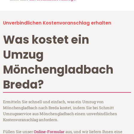
Unverbindlichen Kostenvoranschlag erhalten
Was kostet ein
Umzug
Mönchengladbach
Breda?
Ermitteln Sie schnell und einfach, was ein Umzug von
Mönchengladbach nach Breda kostet, indem Sie bei Schmitt
Umzugsservice aus Mönchengladbach einen unverbindlichen
Kostenvoranschlag anfordern.
Füllen Sie unser
Online-Formular
aus, und wir liefern Ihnen eine