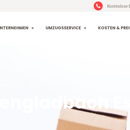
Kostenlose 
NTERNEHMEN
UMZUGSSERVICE
KOSTEN & PREI
engladbach E