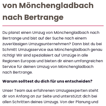
von Mönchengladbach
nach Bertrange
Du planst einen Umzug von Mönchengladbach nach
Bertrange und bist auf der Suche nach einem
zuverlässigen Umzugsunternehmen? Dann bist du bei
Schmitt Umzugsservice aus Mönchengladbach genau
richtig! Wir sind spezialisiert auf Umzüge in alle
Regionen Europas und bieten dir einen umfangreichen
Service für deinen Umzug von Mönchengladbach
nach Bertrange.
Warum solltest du dich für uns entscheiden?
Unser Team aus erfahrenen Umzugsexperten steht
dir von Anfang an zur Seite und unterstützt dich bei
allen Schritten deines Umzugs. Von der Planung und