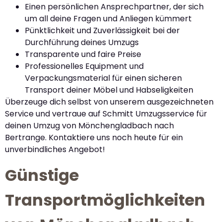
Einen persönlichen Ansprechpartner, der sich
um all deine Fragen und Anliegen kümmert
Pünktlichkeit und Zuverlässigkeit bei der
Durchführung deines Umzugs
Transparente und faire Preise
Professionelles Equipment und
Verpackungsmaterial für einen sicheren
Transport deiner Möbel und Habseligkeiten
Überzeuge dich selbst von unserem ausgezeichneten
Service und vertraue auf Schmitt Umzugsservice für
deinen Umzug von Mönchengladbach nach
Bertrange. Kontaktiere uns noch heute für ein
unverbindliches Angebot!
Günstige
Transportmöglichkeiten