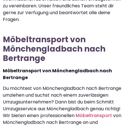
zu vereinbaren. Unser freundliches Team steht dir
gerne zur Verfügung und beantwortet alle deine
Fragen.
Möbeltransport von
Mönchengladbach nach
Bertrange
Möbeltransport von Mönchengladbach nach
Bertrange
Du möchtest von Mönchengladbach nach Bertrange
umziehen und suchst nach einem zuverlässigen
Umzugsunternehmen? Dann bist du beim Schmitt
Umzugsservice aus Mönchengladbach genau richtig!
Wir bieten einen professionellen
Möbeltransport
von
Mönchengladbach nach Bertrange an und