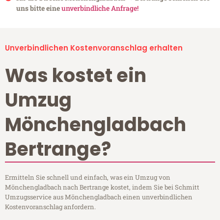
uns bitte eine
unverbindliche Anfrage!
Unverbindlichen Kostenvoranschlag erhalten
Was kostet ein
Umzug
Mönchengladbach
Bertrange?
Ermitteln Sie schnell und einfach, was ein Umzug von
Mönchengladbach nach Bertrange kostet, indem Sie bei Schmitt
Umzugsservice aus Mönchengladbach einen unverbindlichen
Kostenvoranschlag anfordern.