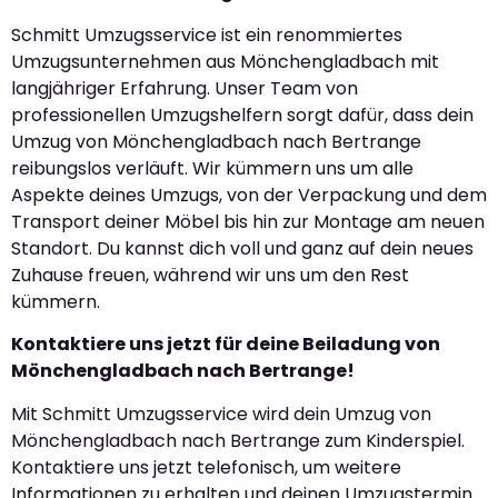
Schmitt Umzugsservice ist ein renommiertes
Umzugsunternehmen aus Mönchengladbach mit
langjähriger Erfahrung. Unser Team von
professionellen Umzugshelfern sorgt dafür, dass dein
Umzug von Mönchengladbach nach Bertrange
reibungslos verläuft. Wir kümmern uns um alle
Aspekte deines Umzugs, von der Verpackung und dem
Transport deiner Möbel bis hin zur Montage am neuen
Standort. Du kannst dich voll und ganz auf dein neues
Zuhause freuen, während wir uns um den Rest
kümmern.
Kontaktiere uns jetzt für deine Beiladung von
Mönchengladbach nach Bertrange!
Mit Schmitt Umzugsservice wird dein Umzug von
Mönchengladbach nach Bertrange zum Kinderspiel.
Kontaktiere uns jetzt telefonisch, um weitere
Informationen zu erhalten und deinen Umzugstermin