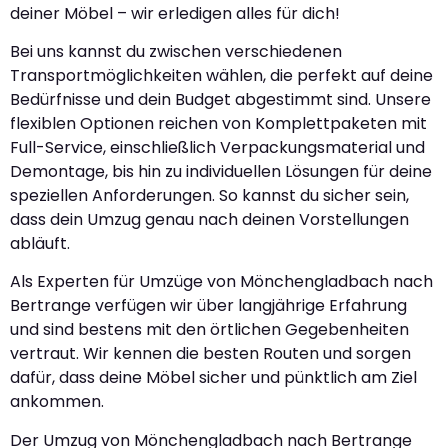
deiner Möbel – wir erledigen alles für dich!
Bei uns kannst du zwischen verschiedenen
Transportmöglichkeiten wählen, die perfekt auf deine
Bedürfnisse und dein Budget abgestimmt sind. Unsere
flexiblen Optionen reichen von Komplettpaketen mit
Full-Service, einschließlich Verpackungsmaterial und
Demontage, bis hin zu individuellen Lösungen für deine
speziellen Anforderungen. So kannst du sicher sein,
dass dein Umzug genau nach deinen Vorstellungen
abläuft.
Als Experten für Umzüge von Mönchengladbach nach
Bertrange verfügen wir über langjährige Erfahrung
und sind bestens mit den örtlichen Gegebenheiten
vertraut. Wir kennen die besten Routen und sorgen
dafür, dass deine Möbel sicher und pünktlich am Ziel
ankommen.
Der Umzug von Mönchengladbach nach Bertrange