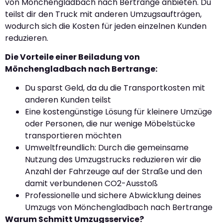
von Mönchengladbach nach Bertrange anbieten. Du
teilst dir den Truck mit anderen Umzugsaufträgen,
wodurch sich die Kosten für jeden einzelnen Kunden
reduzieren.
Die Vorteile einer Beiladung von
Mönchengladbach nach Bertrange:
Du sparst Geld, da du die Transportkosten mit
anderen Kunden teilst
Eine kostengünstige Lösung für kleinere Umzüge
oder Personen, die nur wenige Möbelstücke
transportieren möchten
Umweltfreundlich: Durch die gemeinsame
Nutzung des Umzugstrucks reduzieren wir die
Anzahl der Fahrzeuge auf der Straße und den
damit verbundenen CO2-Ausstoß
Professionelle und sichere Abwicklung deines
Umzugs von Mönchengladbach nach Bertrange
Warum Schmitt Umzugsservice?