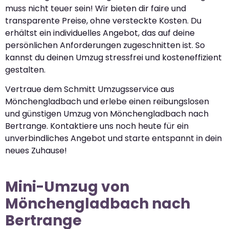
muss nicht teuer sein! Wir bieten dir faire und
transparente Preise, ohne versteckte Kosten. Du
erhältst ein individuelles Angebot, das auf deine
persönlichen Anforderungen zugeschnitten ist. So
kannst du deinen Umzug stressfrei und kosteneffizient
gestalten.
Vertraue dem Schmitt Umzugsservice aus
Mönchengladbach und erlebe einen reibungslosen
und günstigen Umzug von Mönchengladbach nach
Bertrange. Kontaktiere uns noch heute für ein
unverbindliches Angebot und starte entspannt in dein
neues Zuhause!
Mini-Umzug von
Mönchengladbach nach
Bertrange