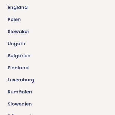
England
Polen
Slowakei
Ungarn
Bulgarien
Finnland
Luxemburg
Rumänien
Slowenien