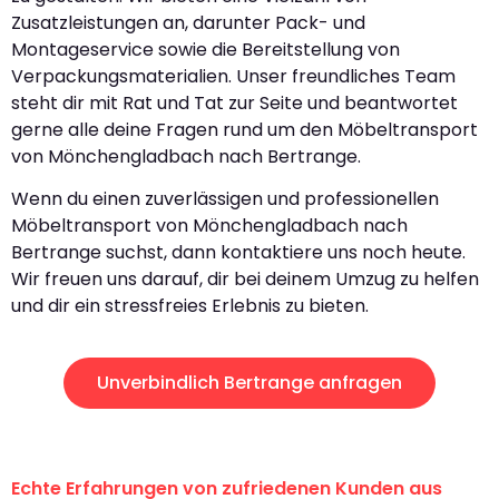
Zusatzleistungen an, darunter Pack- und
Montageservice sowie die Bereitstellung von
Verpackungsmaterialien. Unser freundliches Team
steht dir mit Rat und Tat zur Seite und beantwortet
gerne alle deine Fragen rund um den Möbeltransport
von Mönchengladbach nach Bertrange.
Wenn du einen zuverlässigen und professionellen
Möbeltransport von Mönchengladbach nach
Bertrange suchst, dann kontaktiere uns noch heute.
Wir freuen uns darauf, dir bei deinem Umzug zu helfen
und dir ein stressfreies Erlebnis zu bieten.
Unverbindlich Bertrange anfragen
Echte Erfahrungen von zufriedenen Kunden aus