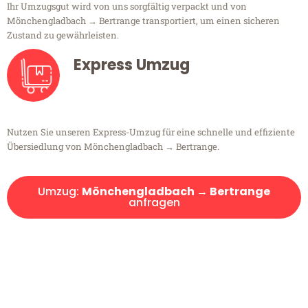
Ihr Umzugsgut wird von uns sorgfältig verpackt und von
Mönchengladbach → Bertrange transportiert, um einen sicheren
Zustand zu gewährleisten.
Express Umzug
Nutzen Sie unseren Express-Umzug für eine schnelle und effiziente
Übersiedlung von Mönchengladbach → Bertrange.
Umzug:
Mönchengladbach → Bertrange
anfragen
Kostenlose Beratung!
Sie haben Fragen?