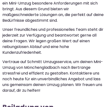
ein Mini-Umzug besondere Anforderungen mit sich
bringt. Aus diesem Grund bieten wir
maßgeschneiderte Lösungen an, die perfekt auf deine
Bedürfnisse abgestimmt sind.
Unser freundliches und professionelles Team steht dir
jederzeit zur Verfügung und beantwortet gerne all
deine Fragen. Wir legen großen Wert auf einen
reibungslosen Ablauf und eine hohe
Kundenzufriedenheit.
Vertraue auf Schmitt Umzugsservice, um deinen Mini-
Umzug von Mönchengladbach nach Bertrange
stressfrei und effizient zu gestalten. Kontaktiere uns
noch heute für ein unverbindliches Angebot und lass
uns gemeinsam deinen Umzug planen. Wir freuen uns
darauf, dir zu helfen!