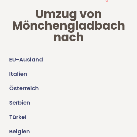
Umzug von
Mönchengladbach
nach
EU-Ausland
Italien
Österreich
Serbien
Türkei
Belgien