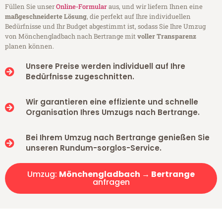
Füllen Sie unser
Online-Formular
aus, und wir liefern Ihnen eine
maßgeschneiderte Lösung
, die perfekt auf Ihre individuellen
Bedürfnisse und Ihr Budget abgestimmt ist, sodass Sie Ihre Umzug
von Mönchengladbach nach Bertrange mit
voller Transparenz
planen können.
Unsere Preise werden individuell auf Ihre
Bedürfnisse zugeschnitten.
Wir garantieren eine effiziente und schnelle
Organisation Ihres Umzugs nach Bertrange.
Bei Ihrem Umzug nach Bertrange genießen Sie
unseren Rundum-sorglos-Service.
Umzug:
Mönchengladbach → Bertrange
anfragen