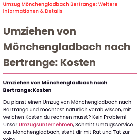
Umzug Mönchengladbach Bertrange: Weitere
Informationen & Details
Umziehen von
Mönchengladbach nach
Bertrange: Kosten
Umziehen von Mönchengladbach nach
Bertrange: Kosten
Du planst einen Umzug von Mönchengladbach nach
Bertrange und möchtest natürlich vorab wissen, mit
welchen Kosten du rechnen musst? Kein Problem!
Unser
Umzugsunternehmen
, Schmitt Umzugsservice
aus Mönchengladbach, steht dir mit Rat und Tat zur
Seite.