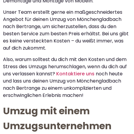
Demontage und Montage von Möbeln.
Unser Team erstellt gerne ein maßgeschneidertes
Angebot für deinen Umzug von Mönchengladbach
nach Bertrange, um sicherzustellen, dass du den
besten Service zum besten Preis erhältst. Bei uns gibt
es keine versteckten Kosten – du weißt immer, was
auf dich zukommt.
Also, warum solltest du dich mit den Kosten und dem
Stress des Umzugs herumschlagen, wenn du dich auf
uns verlassen kannst?
Kontaktiere uns
noch heute
und lass uns deinen Umzug von Mönchengladbach
nach Bertrange zu einem unkomplizierten und
erschwinglichen Erlebnis machen!
Umzug mit einem
Umzugsunternehmen