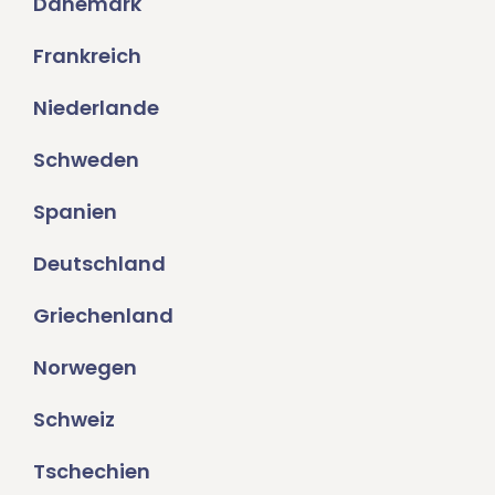
Dänemark
Frankreich
Niederlande
Schweden
Spanien
Deutschland
Griechenland
Norwegen
Schweiz
Tschechien