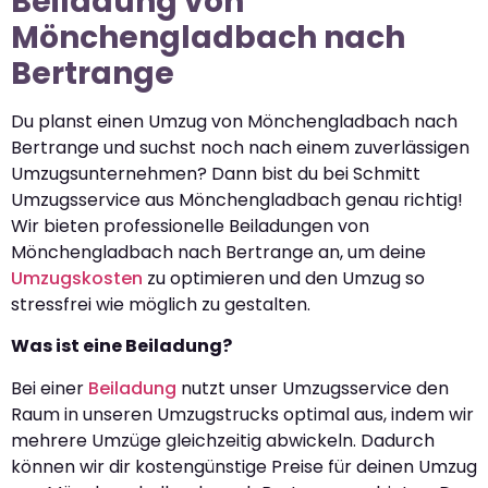
Beiladung von
Mönchengladbach nach
Bertrange
Du planst einen Umzug von Mönchengladbach nach
Bertrange und suchst noch nach einem zuverlässigen
Umzugsunternehmen? Dann bist du bei Schmitt
Umzugsservice aus Mönchengladbach genau richtig!
Wir bieten professionelle Beiladungen von
Mönchengladbach nach Bertrange an, um deine
Umzugskosten
zu optimieren und den Umzug so
stressfrei wie möglich zu gestalten.
Was ist eine Beiladung?
Bei einer
Beiladung
nutzt unser Umzugsservice den
Raum in unseren Umzugstrucks optimal aus, indem wir
mehrere Umzüge gleichzeitig abwickeln. Dadurch
können wir dir kostengünstige Preise für deinen Umzug