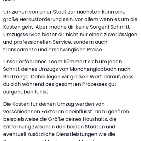
Umziehen von einer Stadt zur nächsten kann eine
große Herausforderung sein, vor allem wenn es um die
Kosten geht. Aber mache dir keine Sorgen! Schmitt
Umzugsservice bietet dir nicht nur einen zuverlässigen
und professionellen Service, sondern auch
transparente und erschwingliche Preise.
Unser erfahrenes Team kümmert sich um jeden
Schritt deines Umzugs von Mönchengladbach nach
Bertrange. Dabei legen wir großen Wert darauf, dass
du dich während des gesamten Prozesses gut
aufgehoben fühlst.
Die Kosten für deinen Umzug werden von
verschiedenen Faktoren beeinflusst. Dazu gehören
beispielsweise die Größe deines Haushalts, die
Entfernung zwischen den beiden Städten und
eventuell zusätzliche Dienstleistungen wie die