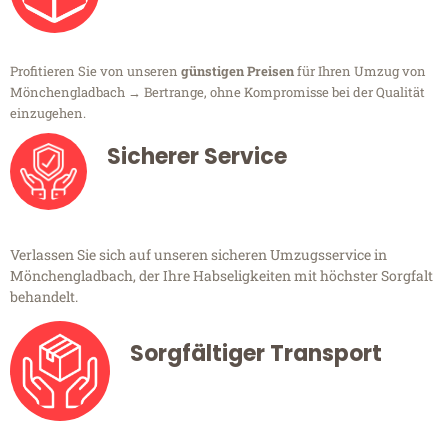
Profitieren Sie von unseren
günstigen Preisen
für Ihren Umzug von
Mönchengladbach → Bertrange, ohne Kompromisse bei der Qualität
einzugehen.
Sicherer Service
Verlassen Sie sich auf unseren sicheren Umzugsservice in
Mönchengladbach, der Ihre Habseligkeiten mit höchster Sorgfalt
behandelt.
Sorgfältiger Transport