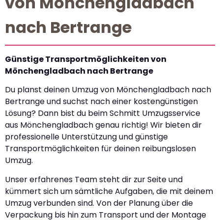
von Mönchengladbach
nach Bertrange
Günstige Transportmöglichkeiten von
Mönchengladbach nach Bertrange
Du planst deinen Umzug von Mönchengladbach nach
Bertrange und suchst nach einer kostengünstigen
Lösung? Dann bist du beim Schmitt Umzugsservice
aus Mönchengladbach genau richtig! Wir bieten dir
professionelle Unterstützung und günstige
Transportmöglichkeiten für deinen reibungslosen
Umzug.
Unser erfahrenes Team steht dir zur Seite und
kümmert sich um sämtliche Aufgaben, die mit deinem
Umzug verbunden sind. Von der Planung über die
Verpackung bis hin zum Transport und der Montage