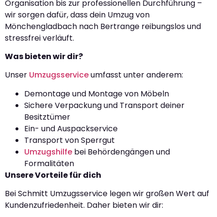
Organisation bis zur professionellen Durchführung –
wir sorgen dafür, dass dein Umzug von
Mönchengladbach nach Bertrange reibungslos und
stressfrei verläuft.
Was bieten wir dir?
Unser
Umzugsservice
umfasst unter anderem:
Demontage und Montage von Möbeln
Sichere Verpackung und Transport deiner
Besitztümer
Ein- und Auspackservice
Transport von Sperrgut
Umzugshilfe
bei Behördengängen und
Formalitäten
Unsere Vorteile für dich
Bei Schmitt Umzugsservice legen wir großen Wert auf
Kundenzufriedenheit. Daher bieten wir dir: