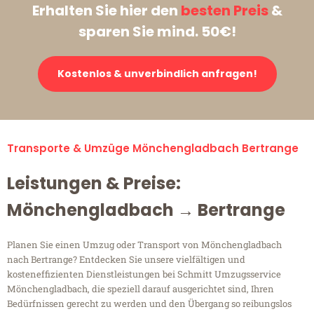
Erhalten Sie hier den
besten Preis
&
sparen Sie mind. 50€!
Kostenlos & unverbindlich anfragen!
Transporte & Umzüge Mönchengladbach Bertrange
Leistungen & Preise:
Mönchengladbach → Bertrange
Planen Sie einen Umzug oder Transport von Mönchengladbach
nach Bertrange? Entdecken Sie unsere vielfältigen und
kosteneffizienten Dienstleistungen bei Schmitt Umzugsservice
Mönchengladbach, die speziell darauf ausgerichtet sind, Ihren
Bedürfnissen gerecht zu werden und den Übergang so reibungslos