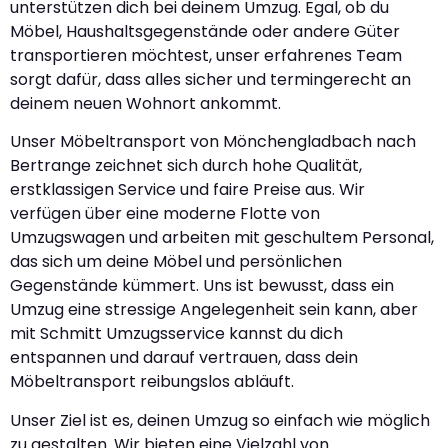
unterstützen dich bei deinem Umzug. Egal, ob du
Möbel, Haushaltsgegenstände oder andere Güter
transportieren möchtest, unser erfahrenes Team
sorgt dafür, dass alles sicher und termingerecht an
deinem neuen Wohnort ankommt.
Unser Möbeltransport von Mönchengladbach nach
Bertrange zeichnet sich durch hohe Qualität,
erstklassigen Service und faire Preise aus. Wir
verfügen über eine moderne Flotte von
Umzugswagen und arbeiten mit geschultem Personal,
das sich um deine Möbel und persönlichen
Gegenstände kümmert. Uns ist bewusst, dass ein
Umzug eine stressige Angelegenheit sein kann, aber
mit Schmitt Umzugsservice kannst du dich
entspannen und darauf vertrauen, dass dein
Möbeltransport reibungslos abläuft.
Unser Ziel ist es, deinen Umzug so einfach wie möglich
zu gestalten. Wir bieten eine Vielzahl von