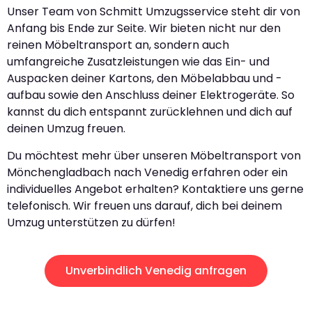
Unser Team von Schmitt Umzugsservice steht dir von
Anfang bis Ende zur Seite. Wir bieten nicht nur den
reinen Möbeltransport an, sondern auch
umfangreiche Zusatzleistungen wie das Ein- und
Auspacken deiner Kartons, den Möbelabbau und -
aufbau sowie den Anschluss deiner Elektrogeräte. So
kannst du dich entspannt zurücklehnen und dich auf
deinen Umzug freuen.
Du möchtest mehr über unseren Möbeltransport von
Mönchengladbach nach Venedig erfahren oder ein
individuelles Angebot erhalten? Kontaktiere uns gerne
telefonisch. Wir freuen uns darauf, dich bei deinem
Umzug unterstützen zu dürfen!
Unverbindlich Venedig anfragen