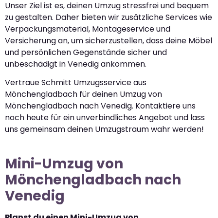
Unser Ziel ist es, deinen Umzug stressfrei und bequem
zu gestalten. Daher bieten wir zusätzliche Services wie
Verpackungsmaterial, Montageservice und
Versicherung an, um sicherzustellen, dass deine Möbel
und persönlichen Gegenstände sicher und
unbeschädigt in Venedig ankommen.
Vertraue Schmitt Umzugsservice aus
Mönchengladbach für deinen Umzug von
Mönchengladbach nach Venedig. Kontaktiere uns
noch heute für ein unverbindliches Angebot und lass
uns gemeinsam deinen Umzugstraum wahr werden!
Mini-Umzug von
Mönchengladbach nach
Venedig
Planst du einen Mini-Umzug von