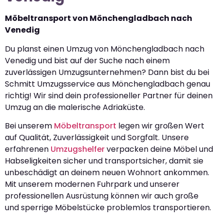
Möbeltransport von Mönchengladbach nach
Venedig
Du planst einen Umzug von Mönchengladbach nach
Venedig und bist auf der Suche nach einem
zuverlässigen Umzugsunternehmen? Dann bist du bei
Schmitt Umzugsservice aus Mönchengladbach genau
richtig! Wir sind dein professioneller Partner für deinen
Umzug an die malerische Adriaküste.
Bei unserem
Möbeltransport
legen wir großen Wert
auf Qualität, Zuverlässigkeit und Sorgfalt. Unsere
erfahrenen
Umzugshelfer
verpacken deine Möbel und
Habseligkeiten sicher und transportsicher, damit sie
unbeschädigt an deinem neuen Wohnort ankommen.
Mit unserem modernen Fuhrpark und unserer
professionellen Ausrüstung können wir auch große
und sperrige Möbelstücke problemlos transportieren.