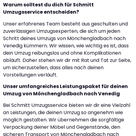
Warum solltest du dich für Schmitt
Umzugsservice entscheiden?
Unser erfahrenes Team besteht aus geschulten und
zuverlässigen Umzugsexperten, die sich um jeden
Schritt deines Umzugs von Mönchengladbach nach
Venedig kümmern. Wir wissen, wie wichtig es ist, dass
dein Umzug reibungslos und ohne Komplikationen
abläuft. Daher stehen wir dir mit Rat und Tat zur Seite,
um sicherzustellen, dass alles nach deinen
Vorstellungen verläuft.
Unser umfangreiches Leistungspaket für deinen
Umzug von Mönchengladbach nach Venedig
Bei Schmitt Umzugsservice bieten wir dir eine Vielzahl
an Leistungen, die deinen Umzug so angenehm wie
möglich gestalten. Wir übernehmen die sorgfältige
Verpackung deiner Möbel und Gegenstände, den
sicheren Transport von Mönchengladbach nach