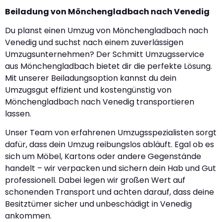
Beiladung von Mönchengladbach nach Venedig
Du planst einen Umzug von Mönchengladbach nach
Venedig und suchst nach einem zuverlässigen
Umzugsunternehmen? Der Schmitt Umzugsservice
aus Mönchengladbach bietet dir die perfekte Lösung.
Mit unserer Beiladungsoption kannst du dein
Umzugsgut effizient und kostengünstig von
Mönchengladbach nach Venedig transportieren
lassen.
Unser Team von erfahrenen Umzugsspezialisten sorgt
dafür, dass dein Umzug reibungslos abläuft. Egal ob es
sich um Möbel, Kartons oder andere Gegenstände
handelt – wir verpacken und sichern dein Hab und Gut
professionell. Dabei legen wir großen Wert auf
schonenden Transport und achten darauf, dass deine
Besitztümer sicher und unbeschädigt in Venedig
ankommen.