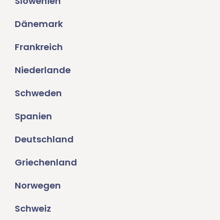
Slowenien
Dänemark
Frankreich
Niederlande
Schweden
Spanien
Deutschland
Griechenland
Norwegen
Schweiz