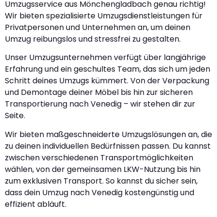
Umzugsservice aus Mönchengladbach genau richtig!
Wir bieten spezialisierte Umzugsdienstleistungen für
Privatpersonen und Unternehmen an, um deinen
Umzug reibungslos und stressfrei zu gestalten.
Unser Umzugsunternehmen verfügt über langjährige
Erfahrung und ein geschultes Team, das sich um jeden
Schritt deines Umzugs kümmert. Von der Verpackung
und Demontage deiner Möbel bis hin zur sicheren
Transportierung nach Venedig – wir stehen dir zur
Seite.
Wir bieten maßgeschneiderte Umzugslösungen an, die
zu deinen individuellen Bedürfnissen passen. Du kannst
zwischen verschiedenen Transportmöglichkeiten
wählen, von der gemeinsamen LKW-Nutzung bis hin
zum exklusiven Transport. So kannst du sicher sein,
dass dein Umzug nach Venedig kostengünstig und
effizient abläuft.