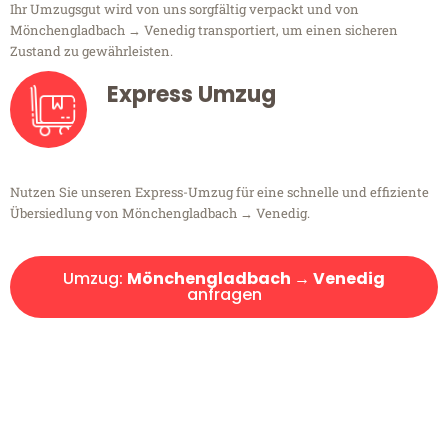
Ihr Umzugsgut wird von uns sorgfältig verpackt und von
Mönchengladbach → Venedig transportiert, um einen sicheren
Zustand zu gewährleisten.
Express Umzug
Nutzen Sie unseren Express-Umzug für eine schnelle und effiziente
Übersiedlung von Mönchengladbach → Venedig.
Umzug:
Mönchengladbach → Venedig
anfragen
Kostenlose Beratung!
Sie haben Fragen?