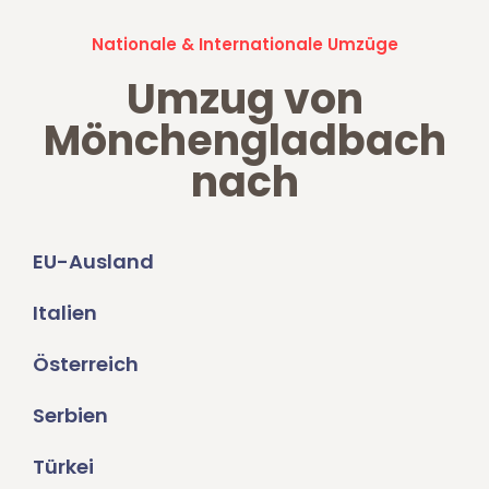
Nationale & Internationale Umzüge
Umzug von
Mönchengladbach
nach
EU-Ausland
Italien
Österreich
Serbien
Türkei