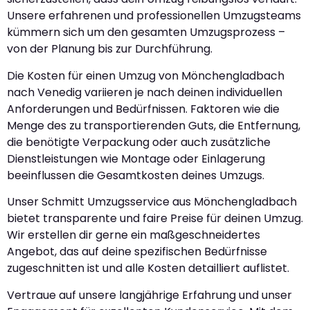
Unsere erfahrenen und professionellen Umzugsteams
kümmern sich um den gesamten Umzugsprozess –
von der Planung bis zur Durchführung.
Die Kosten für einen Umzug von Mönchengladbach
nach Venedig variieren je nach deinen individuellen
Anforderungen und Bedürfnissen. Faktoren wie die
Menge des zu transportierenden Guts, die Entfernung,
die benötigte Verpackung oder auch zusätzliche
Dienstleistungen wie Montage oder Einlagerung
beeinflussen die Gesamtkosten deines Umzugs.
Unser Schmitt Umzugsservice aus Mönchengladbach
bietet transparente und faire Preise für deinen Umzug.
Wir erstellen dir gerne ein maßgeschneidertes
Angebot, das auf deine spezifischen Bedürfnisse
zugeschnitten ist und alle Kosten detailliert auflistet.
Vertraue auf unsere langjährige Erfahrung und unser