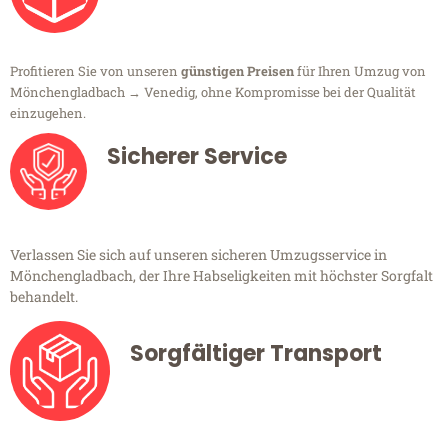
Profitieren Sie von unseren
günstigen Preisen
für Ihren Umzug von
Mönchengladbach → Venedig, ohne Kompromisse bei der Qualität
einzugehen.
Sicherer Service
Verlassen Sie sich auf unseren sicheren Umzugsservice in
Mönchengladbach, der Ihre Habseligkeiten mit höchster Sorgfalt
behandelt.
Sorgfältiger Transport