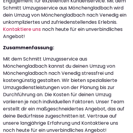
Engagement für exzellenten Kundenservice. Mit dem
Schmitt Umzugsservice aus Mönchengladbach wird
dein Umzug von Mönchengladbach nach Venedig ein
unkompliziertes und zufriedenstellendes Erlebnis.
Kontaktiere uns
noch heute für ein unverbindliches
Angebot!
Zusammenfassung:
Mit dem Schmitt Umzugsservice aus
Mönchengladbach kannst du deinen Umzug von
Mönchengladbach nach Venedig stressfrei und
kostengünstig gestalten. Wir bieten spezialisierte
Umzugsdienstleistungen von der Planung bis zur
Durchführung an. Die Kosten für deinen Umzug
variieren je nach individuellen Faktoren. Unser Team
erstellt dir ein maßgeschneidertes Angebot, das auf
deine Bedürfnisse zugeschnitten ist. Vertraue auf
unsere langjährige Erfahrung und Kontaktiere uns
noch heute für ein unverbindliches Angebot!