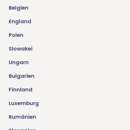
Belgien
England
Polen
Slowakei
Ungarn
Bulgarien
Finnland
Luxemburg
Rumänien