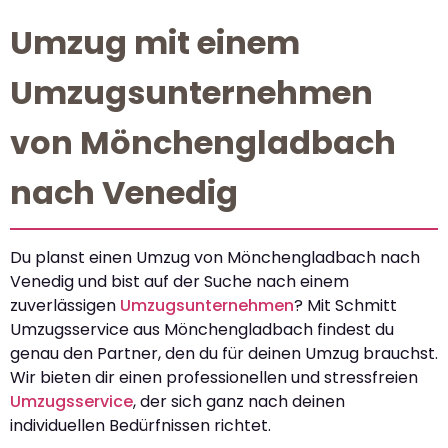
Umzug mit einem
Umzugsunternehmen
von Mönchengladbach
nach Venedig
Du planst einen Umzug von Mönchengladbach nach
Venedig und bist auf der Suche nach einem
zuverlässigen
Umzugsunternehmen
? Mit Schmitt
Umzugsservice aus Mönchengladbach findest du
genau den Partner, den du für deinen Umzug brauchst.
Wir bieten dir einen professionellen und stressfreien
Umzugsservice
, der sich ganz nach deinen
individuellen Bedürfnissen richtet.