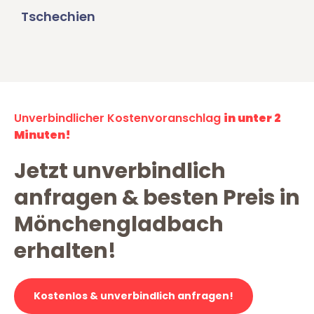
Tschechien
Unverbindlicher Kostenvoranschlag
in unter 2
Minuten!
Jetzt unverbindlich
anfragen & besten Preis in
Mönchengladbach
erhalten!
Kostenlos & unverbindlich anfragen!