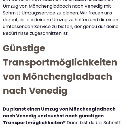
Umzug von Mönchengladbach nach Venedig mit
Schmitt Umzugsservice zu planen. Wir freuen uns
darauf, dir bei deinem Umzug zu helfen und dir einen
umfassenden Service zu bieten, der genau auf deine
Bedürfnisse zugeschnitten ist.
Günstige
Transportmöglichkeiten
von Mönchengladbach
nach Venedig
Du planst einen Umzug von Mönchengladbach
nach Venedig und suchst nach günstigen
Transportmöglichkeiten?
Dann bist du bei Schmitt