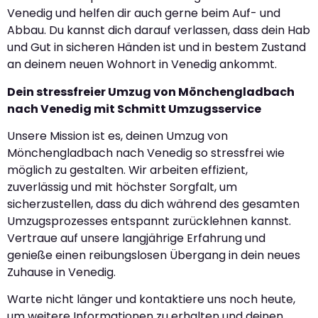
Venedig und helfen dir auch gerne beim Auf- und
Abbau. Du kannst dich darauf verlassen, dass dein Hab
und Gut in sicheren Händen ist und in bestem Zustand
an deinem neuen Wohnort in Venedig ankommt.
Dein stressfreier Umzug von Mönchengladbach
nach Venedig mit Schmitt Umzugsservice
Unsere Mission ist es, deinen Umzug von
Mönchengladbach nach Venedig so stressfrei wie
möglich zu gestalten. Wir arbeiten effizient,
zuverlässig und mit höchster Sorgfalt, um
sicherzustellen, dass du dich während des gesamten
Umzugsprozesses entspannt zurücklehnen kannst.
Vertraue auf unsere langjährige Erfahrung und
genieße einen reibungslosen Übergang in dein neues
Zuhause in Venedig.
Warte nicht länger und kontaktiere uns noch heute,
um weitere Informationen zu erhalten und deinen