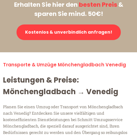
Erhalten Sie hier den
besten Preis
&
sparen Sie mind. 50€!
Kostenlos & unverbindlich anfragen!
Transporte & Umzüge Mönchengladbach Venedig
Leistungen & Preise:
Mönchengladbach → Venedig
Planen Sie einen Umzug oder Transport von Mönchengladbach
nach Venedig? Entdecken Sie unsere vielfältigen und
kosteneffizienten Dienstleistungen bei Schmitt Umzugsservice
Mönchengladbach, die speziell darauf ausgerichtet sind, Ihren
Bedürfnissen gerecht zu werden und den Übergang so reibungslos