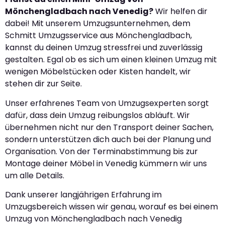
Mönchengladbach nach Venedig?
Wir helfen dir
dabei! Mit unserem Umzugsunternehmen, dem
Schmitt Umzugsservice aus Mönchengladbach,
kannst du deinen Umzug stressfrei und zuverlässig
gestalten. Egal ob es sich um einen kleinen Umzug mit
wenigen Möbelstücken oder Kisten handelt, wir
stehen dir zur Seite.
Unser erfahrenes Team von Umzugsexperten sorgt
dafür, dass dein Umzug reibungslos abläuft. Wir
übernehmen nicht nur den Transport deiner Sachen,
sondern unterstützen dich auch bei der Planung und
Organisation. Von der Terminabstimmung bis zur
Montage deiner Möbel in Venedig kümmern wir uns
um alle Details.
Dank unserer langjährigen Erfahrung im
Umzugsbereich wissen wir genau, worauf es bei einem
Umzug von Mönchengladbach nach Venedig