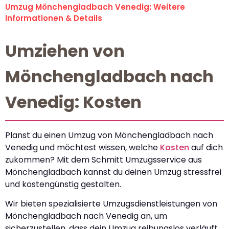
Umzug Mönchengladbach Venedig: Weitere
Informationen & Details
Umziehen von
Mönchengladbach nach
Venedig: Kosten
Planst du einen Umzug von Mönchengladbach nach
Venedig und möchtest wissen, welche
Kosten
auf dich
zukommen? Mit dem Schmitt Umzugsservice aus
Mönchengladbach kannst du deinen Umzug stressfrei
und kostengünstig gestalten.
Wir bieten spezialisierte Umzugsdienstleistungen von
Mönchengladbach nach Venedig an, um
sicherzustellen, dass dein Umzug reibungslos verläuft.