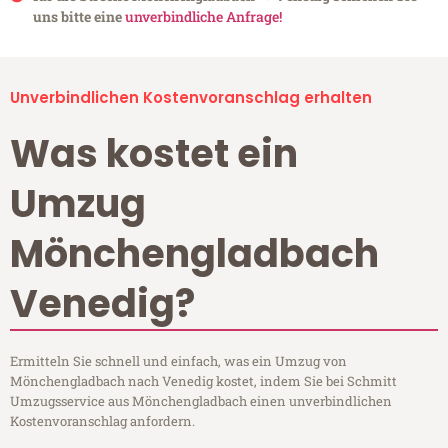
uns bitte eine
unverbindliche Anfrage!
Unverbindlichen Kostenvoranschlag erhalten
Was kostet ein
Umzug
Mönchengladbach
Venedig?
Ermitteln Sie schnell und einfach, was ein Umzug von
Mönchengladbach nach Venedig kostet, indem Sie bei Schmitt
Umzugsservice aus Mönchengladbach einen unverbindlichen
Kostenvoranschlag anfordern.