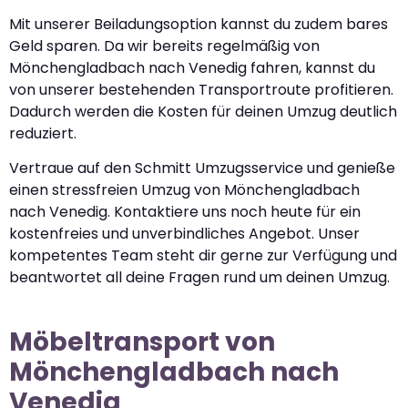
Mit unserer Beiladungsoption kannst du zudem bares
Geld sparen. Da wir bereits regelmäßig von
Mönchengladbach nach Venedig fahren, kannst du
von unserer bestehenden Transportroute profitieren.
Dadurch werden die Kosten für deinen Umzug deutlich
reduziert.
Vertraue auf den Schmitt Umzugsservice und genieße
einen stressfreien Umzug von Mönchengladbach
nach Venedig. Kontaktiere uns noch heute für ein
kostenfreies und unverbindliches Angebot. Unser
kompetentes Team steht dir gerne zur Verfügung und
beantwortet all deine Fragen rund um deinen Umzug.
Möbeltransport von
Mönchengladbach nach
Venedig