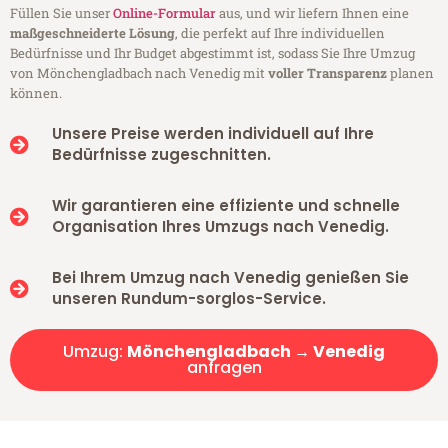
Füllen Sie unser
Online-Formular
aus, und wir liefern Ihnen eine
maßgeschneiderte Lösung
, die perfekt auf Ihre individuellen
Bedürfnisse und Ihr Budget abgestimmt ist, sodass Sie Ihre Umzug
von Mönchengladbach nach Venedig mit
voller Transparenz
planen
können.
Unsere Preise werden individuell auf Ihre
Bedürfnisse zugeschnitten.
Wir garantieren eine effiziente und schnelle
Organisation Ihres Umzugs nach Venedig.
Bei Ihrem Umzug nach Venedig genießen Sie
unseren Rundum-sorglos-Service.
Umzug:
Mönchengladbach → Venedig
anfragen