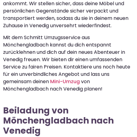
ankommt. Wir stellen sicher, dass deine Möbel und
persönlichen Gegenstände sicher verpackt und
transportiert werden, sodass du sie in deinem neuen
Zuhause in Venedig unversehrt wiederfindest.
Mit dem Schmitt Umzugsservice aus
Mönchengladbach kannst du dich entspannt
zurücklehnen und dich auf dein neues Abenteuer in
Venedig freuen. Wir bieten dir einen umfassenden
Service zu fairen Preisen. Kontaktiere uns noch heute
für ein unverbindliches Angebot und lass uns
gemeinsam deinen
Mini-Umzug
von
Mönchengladbach nach Venedig planen!
Beiladung von
Mönchengladbach nach
Venedig