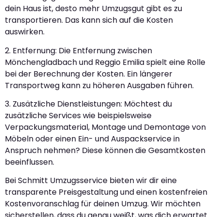
dein Haus ist, desto mehr Umzugsgut gibt es zu
transportieren. Das kann sich auf die Kosten
auswirken.
2. Entfernung: Die Entfernung zwischen
Mönchengladbach und Reggio Emilia spielt eine Rolle
bei der Berechnung der Kosten. Ein längerer
Transportweg kann zu höheren Ausgaben führen.
3. Zusätzliche Dienstleistungen: Möchtest du
zusätzliche Services wie beispielsweise
Verpackungsmaterial, Montage und Demontage von
Möbeln oder einen Ein- und Auspackservice in
Anspruch nehmen? Diese können die Gesamtkosten
beeinflussen.
Bei Schmitt Umzugsservice bieten wir dir eine
transparente Preisgestaltung und einen kostenfreien
Kostenvoranschlag für deinen Umzug. Wir möchten
sicherstellen, dass du genau weißt, was dich erwartet