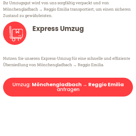
Ihr Umzugsgut wird von uns sorgfältig verpackt und von
Mönchengladbach → Reggio Emilia transportiert, um einen sicheren
Zustand zu gewährleisten.
Express Umzug
Nutzen Sie unseren Express-Umzug für eine schnelle und effiziente
Übersiedlung von Mönchengladbach → Reggio Emilia.
Umzug:
Mönchengladbach → Reggio Emilia
anfragen
Kostenlose Beratung!
Sie haben Fragen?