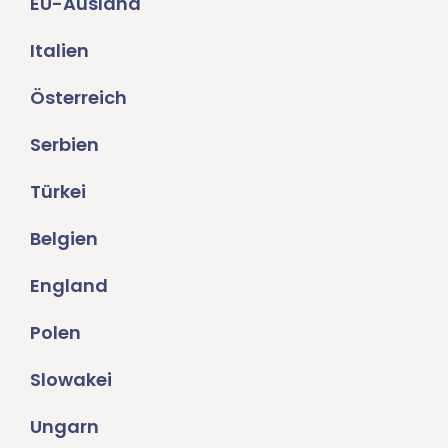
EU-Ausland
Italien
Österreich
Serbien
Türkei
Belgien
England
Polen
Slowakei
Ungarn