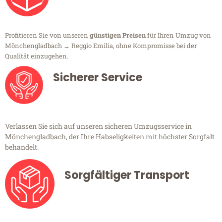
Profitieren Sie von unseren
günstigen Preisen
für Ihren Umzug von
Mönchengladbach → Reggio Emilia, ohne Kompromisse bei der
Qualität einzugehen.
Sicherer Service
Verlassen Sie sich auf unseren sicheren Umzugsservice in
Mönchengladbach, der Ihre Habseligkeiten mit höchster Sorgfalt
behandelt.
Sorgfältiger Transport