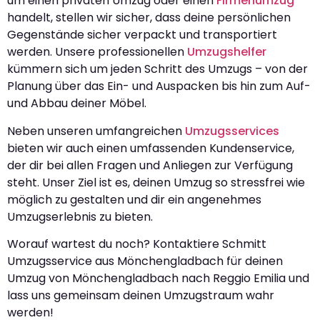
um einen privaten Umzug oder einen
Firmenumzug
handelt, stellen wir sicher, dass deine persönlichen
Gegenstände sicher verpackt und transportiert
werden. Unsere professionellen
Umzugshelfer
kümmern sich um jeden Schritt des Umzugs – von der
Planung über das Ein- und Auspacken bis hin zum Auf-
und Abbau deiner Möbel.
Neben unseren umfangreichen
Umzugsservices
bieten wir auch einen umfassenden Kundenservice,
der dir bei allen Fragen und Anliegen zur Verfügung
steht. Unser Ziel ist es, deinen Umzug so stressfrei wie
möglich zu gestalten und dir ein angenehmes
Umzugserlebnis zu bieten.
Worauf wartest du noch? Kontaktiere Schmitt
Umzugsservice aus Mönchengladbach für deinen
Umzug von Mönchengladbach nach Reggio Emilia und
lass uns gemeinsam deinen Umzugstraum wahr
werden!