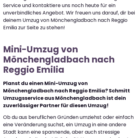
Service und kontaktiere uns noch heute für ein
unverbindliches Angebot. Wir freuen uns darauf, dir bei
deinem Umzug von Mönchengladbach nach Reggio
Emilia zur Seite zu stehen!
Mini-Umzug von
Mönchengladbach nach
Reggio Emilia
Planst du einen Mini-Umzug von
Mönchengladbach nach Reggio Emilia? Schmitt
Umzugsservice aus Mönchengladbach ist dein
zuverlässiger Partner für diesen Umzug!
Ob du aus beruflichen Gründen umziehst oder einfach
eine Veränderung suchst, ein Umzug in eine andere
Stadt kann eine spannende, aber auch stressige