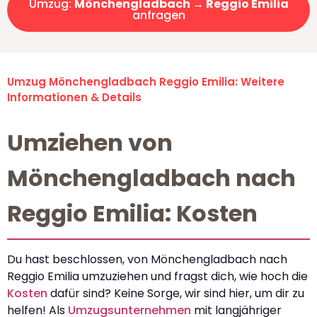
Umzug:
Mönchengladbach → Reggio Emilia
anfragen
Umzug Mönchengladbach Reggio Emilia: Weitere
Informationen & Details
Umziehen von
Mönchengladbach nach
Reggio Emilia: Kosten
Du hast beschlossen, von Mönchengladbach nach
Reggio Emilia umzuziehen und fragst dich, wie hoch die
Kosten
dafür sind? Keine Sorge, wir sind hier, um dir zu
helfen! Als
Umzugsunternehmen
mit langjähriger