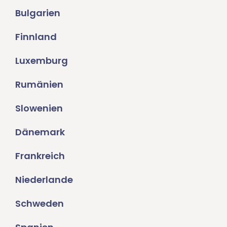
Bulgarien
Finnland
Luxemburg
Rumänien
Slowenien
Dänemark
Frankreich
Niederlande
Schweden