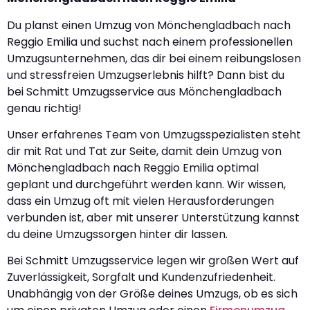
Du planst einen Umzug von Mönchengladbach nach
Reggio Emilia und suchst nach einem professionellen
Umzugsunternehmen, das dir bei einem reibungslosen
und stressfreien Umzugserlebnis hilft? Dann bist du
bei Schmitt Umzugsservice aus Mönchengladbach
genau richtig!
Unser erfahrenes Team von Umzugsspezialisten steht
dir mit Rat und Tat zur Seite, damit dein Umzug von
Mönchengladbach nach Reggio Emilia optimal
geplant und durchgeführt werden kann. Wir wissen,
dass ein Umzug oft mit vielen Herausforderungen
verbunden ist, aber mit unserer Unterstützung kannst
du deine Umzugssorgen hinter dir lassen.
Bei Schmitt Umzugsservice legen wir großen Wert auf
Zuverlässigkeit, Sorgfalt und Kundenzufriedenheit.
Unabhängig von der Größe deines Umzugs, ob es sich