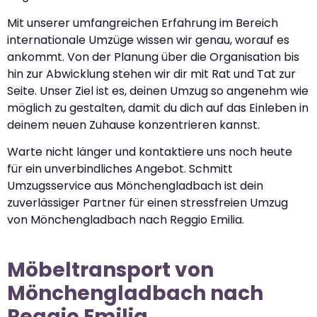
Mit unserer umfangreichen Erfahrung im Bereich
internationale Umzüge wissen wir genau, worauf es
ankommt. Von der Planung über die Organisation bis
hin zur Abwicklung stehen wir dir mit Rat und Tat zur
Seite. Unser Ziel ist es, deinen Umzug so angenehm wie
möglich zu gestalten, damit du dich auf das Einleben in
deinem neuen Zuhause konzentrieren kannst.
Warte nicht länger und kontaktiere uns noch heute
für ein unverbindliches Angebot. Schmitt
Umzugsservice aus Mönchengladbach ist dein
zuverlässiger Partner für einen stressfreien Umzug
von Mönchengladbach nach Reggio Emilia.
Möbeltransport von
Mönchengladbach nach
Reggio Emilia