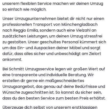
unserem flexiblen Service machen wir deinen Umzug
so einfach wie möglich.
Unser Umzugsunternehmen bietet dir nicht nur einen
professionellen Transport von Mönchengladbach
nach Reggio Emilia, sondern auch eine Vielzahl an
zusätzlichen Leistungen, um deinen Umzug stressfrei
zu gestalten. Unser geschultes Personal kümmert sich
um das Ein- und Auspacken deiner Möbel und sorgt
dafür, dass alles sicher und unbeschädigt am Zielort
ankommt.
Bei Schmitt Umzugsservice legen wir großen Wert auf
eine transparente und individuelle Beratung. Wir
erstellen dir gerne ein maßgeschneidertes
Umzugsangebot, das genau auf deine Bedürfnisse und
Wünsche zugeschnitten ist. So kannst du sicher sein,
dass du den besten Service zum besten Preis erhältst.
Überzeuge dich selbst von unserem erstklassigen