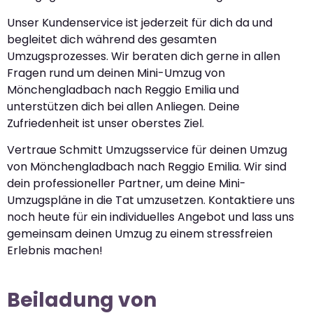
Unser Kundenservice ist jederzeit für dich da und
begleitet dich während des gesamten
Umzugsprozesses. Wir beraten dich gerne in allen
Fragen rund um deinen Mini-Umzug von
Mönchengladbach nach Reggio Emilia und
unterstützen dich bei allen Anliegen. Deine
Zufriedenheit ist unser oberstes Ziel.
Vertraue Schmitt Umzugsservice für deinen Umzug
von Mönchengladbach nach Reggio Emilia. Wir sind
dein professioneller Partner, um deine Mini-
Umzugspläne in die Tat umzusetzen. Kontaktiere uns
noch heute für ein individuelles Angebot und lass uns
gemeinsam deinen Umzug zu einem stressfreien
Erlebnis machen!
Beiladung von