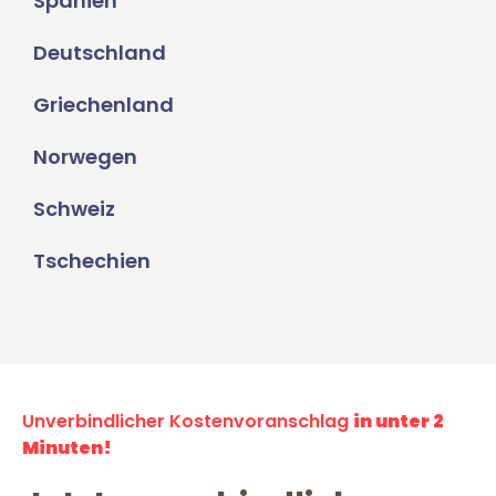
Spanien
Deutschland
Griechenland
Norwegen
Schweiz
Tschechien
Unverbindlicher Kostenvoranschlag
in unter 2
Minuten!