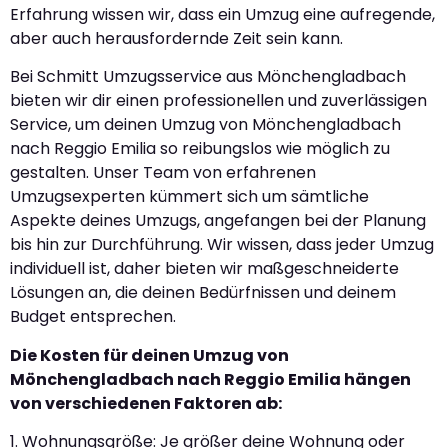
Erfahrung wissen wir, dass ein Umzug eine aufregende,
aber auch herausfordernde Zeit sein kann.
Bei Schmitt Umzugsservice aus Mönchengladbach
bieten wir dir einen professionellen und zuverlässigen
Service, um deinen Umzug von Mönchengladbach
nach Reggio Emilia so reibungslos wie möglich zu
gestalten. Unser Team von erfahrenen
Umzugsexperten kümmert sich um sämtliche
Aspekte deines Umzugs, angefangen bei der Planung
bis hin zur Durchführung. Wir wissen, dass jeder Umzug
individuell ist, daher bieten wir maßgeschneiderte
Lösungen an, die deinen Bedürfnissen und deinem
Budget entsprechen.
Die Kosten für deinen Umzug von
Mönchengladbach nach Reggio Emilia hängen
von verschiedenen Faktoren ab:
1. Wohnungsgröße: Je größer deine Wohnung oder