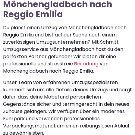
Mönchengladbach nach
Reggio Emilia
Du planst einen Umzug von Mönchengladbach nach
Reggio Emilia und bist auf der Suche nach einem
zuverlässigen Umzugsunternehmen? Mit Schmitt
Umzugsservice aus Mönchengladbach hast du den
perfekten Partner gefunden! Wir bieten dir eine
professionelle und stressfreie
Beiladung
von
Mönchengladbach nach Reggio Emilia.
Unser Team von erfahrenen Umzugsspezialisten
kümmert sich um alle Details deines Umzugs und sorgt
dafür, dass deine Möbel und persönlichen
Gegenstände sicher und termingerecht in dein neues
Zuhause gelangen. Wir verfügen über ein modernes
Fuhrpark und verwenden professionelles
Verpackungsmaterial, um einen reibungslosen Ablauf
zu gewährleisten.