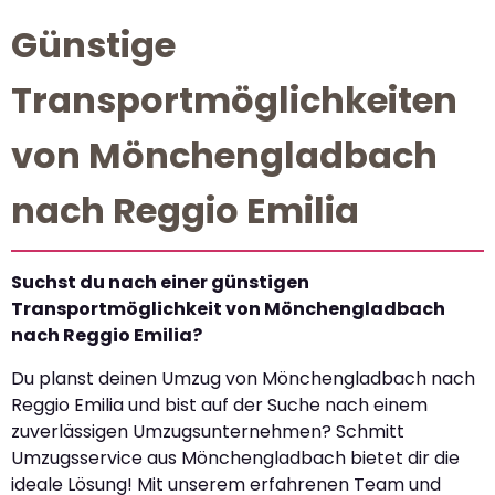
Günstige
Transportmöglichkeiten
von Mönchengladbach
nach Reggio Emilia
Suchst du nach einer günstigen
Transportmöglichkeit von Mönchengladbach
nach Reggio Emilia?
Du planst deinen Umzug von Mönchengladbach nach
Reggio Emilia und bist auf der Suche nach einem
zuverlässigen Umzugsunternehmen? Schmitt
Umzugsservice aus Mönchengladbach bietet dir die
ideale Lösung! Mit unserem erfahrenen Team und