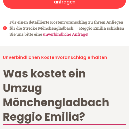
anfragen
Für einen detaillierte Kostenvoranschlag zu Ihrem Anliegen
für die Strecke Mönchengladbach → Reggio Emilia schicken
Sie uns bitte eine
unverbindliche Anfrage!
Unverbindlichen Kostenvoranschlag erhalten
Was kostet ein
Umzug
Mönchengladbach
Reggio Emilia?