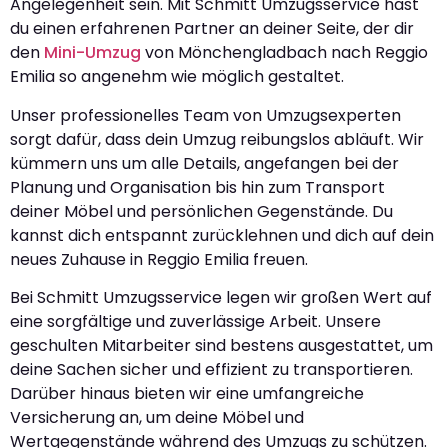
Angelegenheit sein. Mit Schmitt Umzugsservice hast
du einen erfahrenen Partner an deiner Seite, der dir
den
Mini-Umzug
von Mönchengladbach nach Reggio
Emilia so angenehm wie möglich gestaltet.
Unser professionelles Team von Umzugsexperten
sorgt dafür, dass dein Umzug reibungslos abläuft. Wir
kümmern uns um alle Details, angefangen bei der
Planung und Organisation bis hin zum Transport
deiner Möbel und persönlichen Gegenstände. Du
kannst dich entspannt zurücklehnen und dich auf dein
neues Zuhause in Reggio Emilia freuen.
Bei Schmitt Umzugsservice legen wir großen Wert auf
eine sorgfältige und zuverlässige Arbeit. Unsere
geschulten Mitarbeiter sind bestens ausgestattet, um
deine Sachen sicher und effizient zu transportieren.
Darüber hinaus bieten wir eine umfangreiche
Versicherung an, um deine Möbel und
Wertgegenstände während des Umzugs zu schützen.