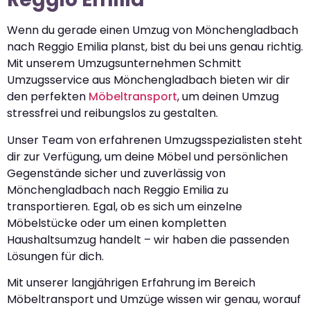
Wenn du gerade einen Umzug von Mönchengladbach
nach Reggio Emilia planst, bist du bei uns genau richtig.
Mit unserem Umzugsunternehmen Schmitt
Umzugsservice aus Mönchengladbach bieten wir dir
den perfekten
Möbeltransport
, um deinen Umzug
stressfrei und reibungslos zu gestalten.
Unser Team von erfahrenen Umzugsspezialisten steht
dir zur Verfügung, um deine Möbel und persönlichen
Gegenstände sicher und zuverlässig von
Mönchengladbach nach Reggio Emilia zu
transportieren. Egal, ob es sich um einzelne
Möbelstücke oder um einen kompletten
Haushaltsumzug handelt – wir haben die passenden
Lösungen für dich.
Mit unserer langjährigen Erfahrung im Bereich
Möbeltransport und Umzüge wissen wir genau, worauf