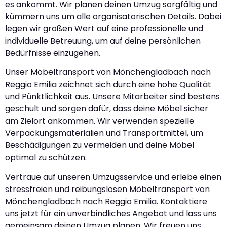
es ankommt. Wir planen deinen Umzug sorgfältig und
kümmern uns um alle organisatorischen Details. Dabei
legen wir großen Wert auf eine professionelle und
individuelle Betreuung, um auf deine persönlichen
Bedürfnisse einzugehen.
Unser Möbeltransport von Mönchengladbach nach
Reggio Emilia zeichnet sich durch eine hohe Qualität
und Pünktlichkeit aus. Unsere Mitarbeiter sind bestens
geschult und sorgen dafür, dass deine Möbel sicher
am Zielort ankommen. Wir verwenden spezielle
Verpackungsmaterialien und Transportmittel, um
Beschädigungen zu vermeiden und deine Möbel
optimal zu schützen.
Vertraue auf unseren Umzugsservice und erlebe einen
stressfreien und reibungslosen Möbeltransport von
Mönchengladbach nach Reggio Emilia. Kontaktiere
uns jetzt für ein unverbindliches Angebot und lass uns
gemeinsam deinen Umzug planen. Wir freuen uns