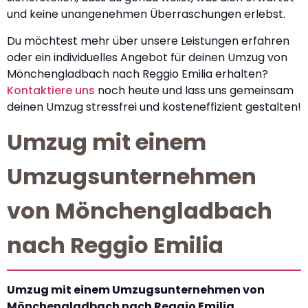
und keine unangenehmen Überraschungen erlebst.
Du möchtest mehr über unsere Leistungen erfahren
oder ein individuelles Angebot für deinen Umzug von
Mönchengladbach nach Reggio Emilia erhalten?
Kontaktiere uns
noch heute und lass uns gemeinsam
deinen Umzug stressfrei und kosteneffizient gestalten!
Umzug mit einem
Umzugsunternehmen
von Mönchengladbach
nach Reggio Emilia
Umzug mit einem Umzugsunternehmen von
Mönchengladbach nach Reggio Emilia