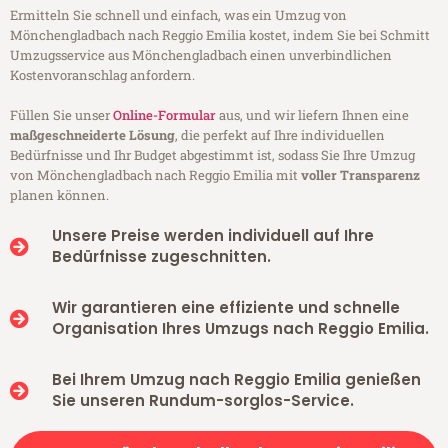
Ermitteln Sie schnell und einfach, was ein Umzug von
Mönchengladbach nach Reggio Emilia kostet, indem Sie bei Schmitt
Umzugsservice aus Mönchengladbach einen unverbindlichen
Kostenvoranschlag anfordern.
Füllen Sie unser
Online-Formular
aus, und wir liefern Ihnen eine
maßgeschneiderte Lösung
, die perfekt auf Ihre individuellen
Bedürfnisse und Ihr Budget abgestimmt ist, sodass Sie Ihre Umzug
von Mönchengladbach nach Reggio Emilia mit
voller Transparenz
planen können.
Unsere Preise werden individuell auf Ihre
Bedürfnisse zugeschnitten.
Wir garantieren eine effiziente und schnelle
Organisation Ihres Umzugs nach Reggio Emilia.
Bei Ihrem Umzug nach Reggio Emilia genießen
Sie unseren Rundum-sorglos-Service.