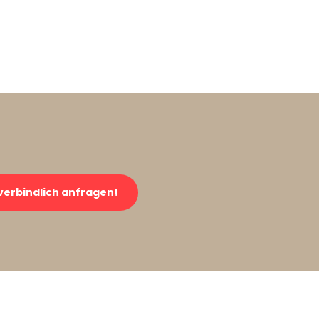
verbindlich anfragen!