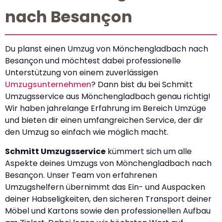
nach Besançon
Du planst einen Umzug von Mönchengladbach nach
Besançon und möchtest dabei professionelle
Unterstützung von einem zuverlässigen
Umzugsunternehmen
? Dann bist du bei Schmitt
Umzugsservice aus Mönchengladbach genau richtig!
Wir haben jahrelange Erfahrung im Bereich Umzüge
und bieten dir einen umfangreichen Service, der dir
den Umzug so einfach wie möglich macht.
Schmitt Umzugsservice
kümmert sich um alle
Aspekte deines Umzugs von Mönchengladbach nach
Besançon. Unser Team von erfahrenen
Umzugshelfern übernimmt das Ein- und Auspacken
deiner Habseligkeiten, den sicheren Transport deiner
Möbel und Kartons sowie den professionellen Aufbau