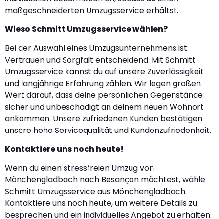
maßgeschneiderten Umzugsservice erhältst.
Wieso Schmitt Umzugsservice wählen?
Bei der Auswahl eines Umzugsunternehmens ist
Vertrauen und Sorgfalt entscheidend. Mit Schmitt
Umzugsservice kannst du auf unsere Zuverlässigkeit
und langjährige Erfahrung zählen. Wir legen großen
Wert darauf, dass deine persönlichen Gegenstände
sicher und unbeschädigt an deinem neuen Wohnort
ankommen. Unsere zufriedenen Kunden bestätigen
unsere hohe Servicequalität und Kundenzufriedenheit.
Kontaktiere uns noch heute!
Wenn du einen stressfreien Umzug von
Mönchengladbach nach Besançon möchtest, wähle
Schmitt Umzugsservice aus Mönchengladbach.
Kontaktiere uns noch heute, um weitere Details zu
besprechen und ein individuelles Angebot zu erhalten.