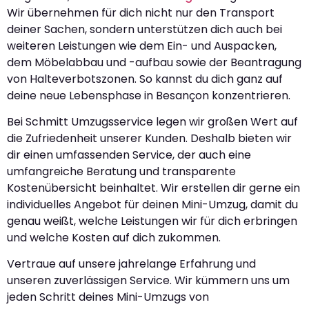
Wir übernehmen für dich nicht nur den Transport
deiner Sachen, sondern unterstützen dich auch bei
weiteren Leistungen wie dem Ein- und Auspacken,
dem Möbelabbau und -aufbau sowie der Beantragung
von Halteverbotszonen. So kannst du dich ganz auf
deine neue Lebensphase in Besançon konzentrieren.
Bei Schmitt Umzugsservice legen wir großen Wert auf
die Zufriedenheit unserer Kunden. Deshalb bieten wir
dir einen umfassenden Service, der auch eine
umfangreiche Beratung und transparente
Kostenübersicht beinhaltet. Wir erstellen dir gerne ein
individuelles Angebot für deinen Mini-Umzug, damit du
genau weißt, welche Leistungen wir für dich erbringen
und welche Kosten auf dich zukommen.
Vertraue auf unsere jahrelange Erfahrung und
unseren zuverlässigen Service. Wir kümmern uns um
jeden Schritt deines Mini-Umzugs von