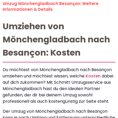
Umzug Mönchengladbach Besançon: Weitere
Informationen & Details
Umziehen von
Mönchengladbach nach
Besançon: Kosten
Du möchtest von Mönchengladbach nach Besançon
umziehen und möchtest wissen, welche
Kosten
dabei
auf dich zukommen? Mit Schmitt Umzugsservice aus
Mönchengladbach hast du den idealen Partner
gefunden, der dir bei deinem Umzug sowohl
professionell als auch kostengünstig zur Seite steht.
Der Umzug von Mönchengladbach nach Besançon
kann je nach Umfang und Entfernung unterschiedliche