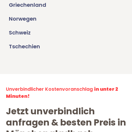
Griechenland
Norwegen
Schweiz
Tschechien
Unverbindlicher Kostenvoranschlag
in unter 2
Minuten!
Jetzt unverbindlich
anfragen & besten Preis in