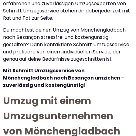
erfahrenen und zuverlässigen Umzugsexperten von
Schmitt Umzugsservice stehen dir dabei jederzeit mit
Rat und Tat zur Seite.
Du möchtest deinen Umzug von Mönchengladbach
nach Besançon stressfrei und kostengünstig
gestalten? Dann kontaktiere Schmitt Umzugsservice
und profitiere von einem individuellen Service, der
genau auf deine Bedürfnisse zugeschnitten ist.
Mit Schmitt Umzugsservice von
Mönchengladbach nach Besançon umziehen –
zuverlässig und kostengünstig!
Umzug mit einem
Umzugsunternehmen
von Mönchengladbach