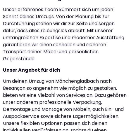
Unser erfahrenes Team kümmert sich um jeden
Schritt deines Umzugs. Von der Planung bis zur
Durchführung stehen wir dir zur Seite und sorgen
dafür, dass alles reibungslos abläuft. Mit unserer
umfangreichen Expertise und moderner Ausstattung
garantieren wir einen schnellen und sicheren
Transport deiner Möbel und persönlichen
Gegenstände.
Unser Angebot für dich
Um deinen Umzug von Mönchengladbach nach
Besançon so angenehm wie möglich zu gestalten,
bieten wir eine Vielzahl von Services an. Dazu gehören
unter anderem professionelle Verpackung,
Demontage und Montage von Möbeln, auch Ein- und
Auspackservice sowie sichere Lagermöglichkeiten.
Unsere flexiblen Optionen passen sich deinen
individuellen Bedürfnissen an, sodass du einen