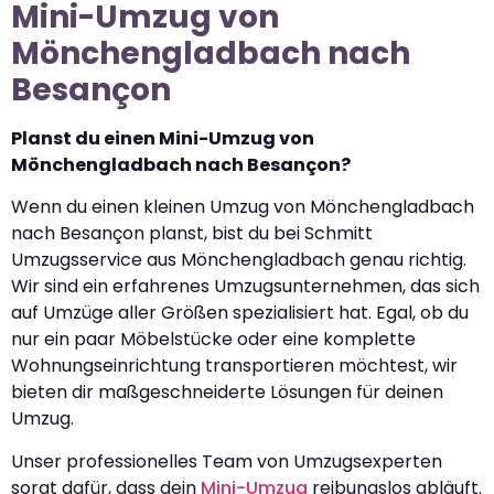
Mini-Umzug von
Mönchengladbach nach
Besançon
Planst du einen Mini-Umzug von
Mönchengladbach nach Besançon?
Wenn du einen kleinen Umzug von Mönchengladbach
nach Besançon planst, bist du bei Schmitt
Umzugsservice aus Mönchengladbach genau richtig.
Wir sind ein erfahrenes Umzugsunternehmen, das sich
auf Umzüge aller Größen spezialisiert hat. Egal, ob du
nur ein paar Möbelstücke oder eine komplette
Wohnungseinrichtung transportieren möchtest, wir
bieten dir maßgeschneiderte Lösungen für deinen
Umzug.
Unser professionelles Team von Umzugsexperten
sorgt dafür, dass dein
Mini-Umzug
reibungslos abläuft.