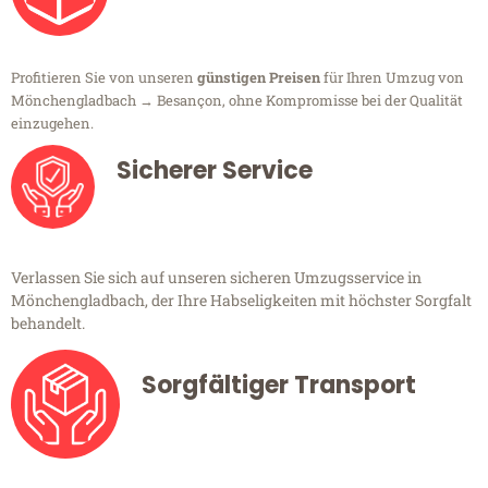
Profitieren Sie von unseren
günstigen Preisen
für Ihren Umzug von
Mönchengladbach → Besançon, ohne Kompromisse bei der Qualität
einzugehen.
Sicherer Service
Verlassen Sie sich auf unseren sicheren Umzugsservice in
Mönchengladbach, der Ihre Habseligkeiten mit höchster Sorgfalt
behandelt.
Sorgfältiger Transport