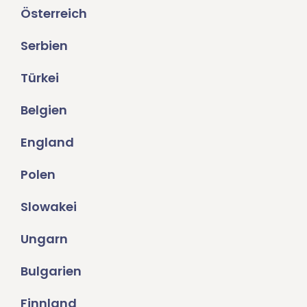
Österreich
Serbien
Türkei
Belgien
England
Polen
Slowakei
Ungarn
Bulgarien
Finnland