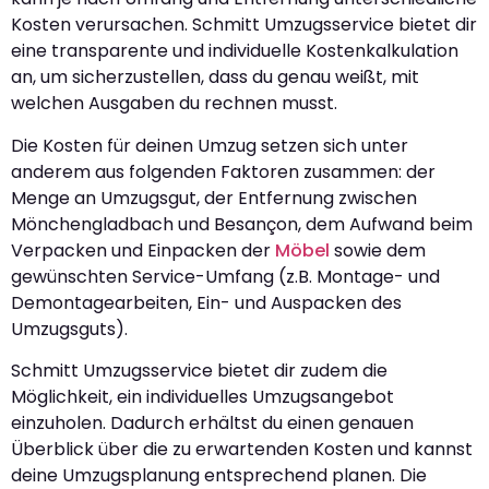
Kosten verursachen. Schmitt Umzugsservice bietet dir
eine transparente und individuelle Kostenkalkulation
an, um sicherzustellen, dass du genau weißt, mit
welchen Ausgaben du rechnen musst.
Die Kosten für deinen Umzug setzen sich unter
anderem aus folgenden Faktoren zusammen: der
Menge an Umzugsgut, der Entfernung zwischen
Mönchengladbach und Besançon, dem Aufwand beim
Verpacken und Einpacken der
Möbel
sowie dem
gewünschten Service-Umfang (z.B. Montage- und
Demontagearbeiten, Ein- und Auspacken des
Umzugsguts).
Schmitt Umzugsservice bietet dir zudem die
Möglichkeit, ein individuelles Umzugsangebot
einzuholen. Dadurch erhältst du einen genauen
Überblick über die zu erwartenden Kosten und kannst
deine Umzugsplanung entsprechend planen. Die