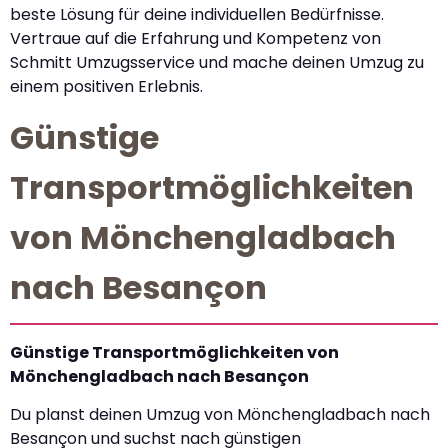
beste Lösung für deine individuellen Bedürfnisse.
Vertraue auf die Erfahrung und Kompetenz von
Schmitt Umzugsservice und mache deinen Umzug zu
einem positiven Erlebnis.
Günstige
Transportmöglichkeiten
von Mönchengladbach
nach Besançon
Günstige Transportmöglichkeiten von
Mönchengladbach nach Besançon
Du planst deinen Umzug von Mönchengladbach nach
Besançon und suchst nach günstigen