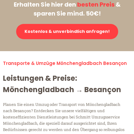
Erhalten Sie hier den
besten Preis
&
sparen Sie mind. 50€!
Kostenlos & unverbindlich anfragen!
Transporte & Umzüge Mönchengladbach Besançon
Leistungen & Preise:
Mönchengladbach → Besançon
Planen Sie einen Umzug oder Transport von Mönchengladbach
nach Besançon? Entdecken Sie unsere vielfältigen und
kosteneffizienten Dienstleistungen bei Schmitt Umzugsservice
Mönchengladbach, die speziell darauf ausgerichtet sind, Ihren
Bedürfnissen gerecht zu werden und den Übergang so reibungslos