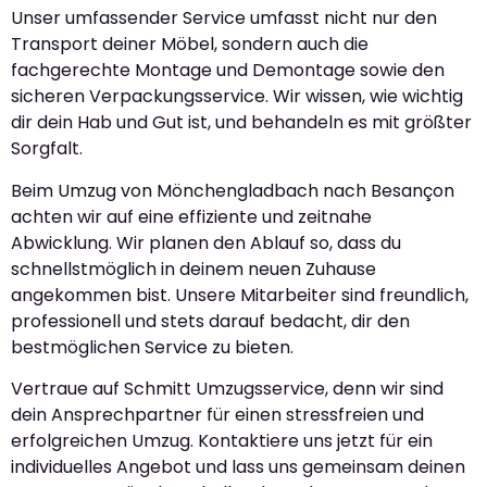
Unser umfassender Service umfasst nicht nur den
Transport deiner Möbel, sondern auch die
fachgerechte Montage und Demontage sowie den
sicheren Verpackungsservice. Wir wissen, wie wichtig
dir dein Hab und Gut ist, und behandeln es mit größter
Sorgfalt.
Beim Umzug von Mönchengladbach nach Besançon
achten wir auf eine effiziente und zeitnahe
Abwicklung. Wir planen den Ablauf so, dass du
schnellstmöglich in deinem neuen Zuhause
angekommen bist. Unsere Mitarbeiter sind freundlich,
professionell und stets darauf bedacht, dir den
bestmöglichen Service zu bieten.
Vertraue auf Schmitt Umzugsservice, denn wir sind
dein Ansprechpartner für einen stressfreien und
erfolgreichen Umzug. Kontaktiere uns jetzt für ein
individuelles Angebot und lass uns gemeinsam deinen