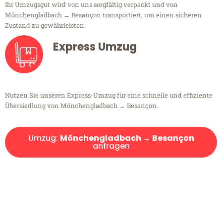
Ihr Umzugsgut wird von uns sorgfältig verpackt und von
Mönchengladbach → Besançon transportiert, um einen sicheren
Zustand zu gewährleisten.
Express Umzug
Nutzen Sie unseren Express-Umzug für eine schnelle und effiziente
Übersiedlung von Mönchengladbach → Besançon.
Umzug:
Mönchengladbach → Besançon
anfragen
Kostenlose Beratung!
Sie haben Fragen?