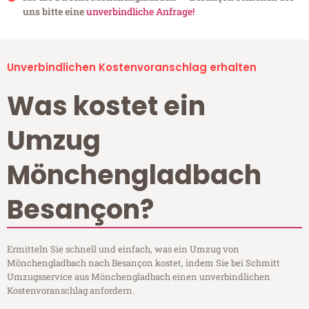
uns bitte eine
unverbindliche Anfrage!
Unverbindlichen Kostenvoranschlag erhalten
Was kostet ein
Umzug
Mönchengladbach
Besançon?
Ermitteln Sie schnell und einfach, was ein Umzug von
Mönchengladbach nach Besançon kostet, indem Sie bei Schmitt
Umzugsservice aus Mönchengladbach einen unverbindlichen
Kostenvoranschlag anfordern.