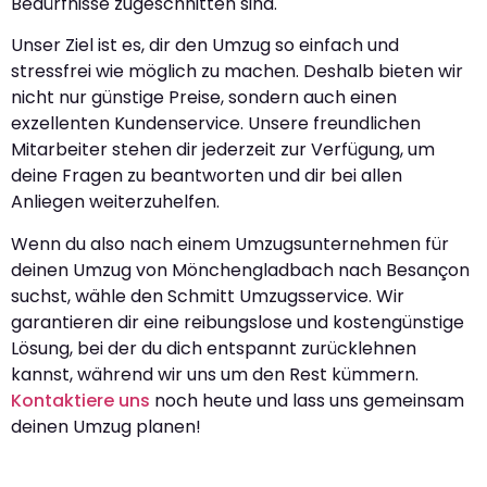
Bedürfnisse zugeschnitten sind.
Unser Ziel ist es, dir den Umzug so einfach und
stressfrei wie möglich zu machen. Deshalb bieten wir
nicht nur günstige Preise, sondern auch einen
exzellenten Kundenservice. Unsere freundlichen
Mitarbeiter stehen dir jederzeit zur Verfügung, um
deine Fragen zu beantworten und dir bei allen
Anliegen weiterzuhelfen.
Wenn du also nach einem Umzugsunternehmen für
deinen Umzug von Mönchengladbach nach Besançon
suchst, wähle den Schmitt Umzugsservice. Wir
garantieren dir eine reibungslose und kostengünstige
Lösung, bei der du dich entspannt zurücklehnen
kannst, während wir uns um den Rest kümmern.
Kontaktiere uns
noch heute und lass uns gemeinsam
deinen Umzug planen!