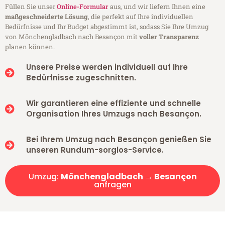
Füllen Sie unser
Online-Formular
aus, und wir liefern Ihnen eine
maßgeschneiderte Lösung
, die perfekt auf Ihre individuellen
Bedürfnisse und Ihr Budget abgestimmt ist, sodass Sie Ihre Umzug
von Mönchengladbach nach Besançon mit
voller Transparenz
planen können.
Unsere Preise werden individuell auf Ihre
Bedürfnisse zugeschnitten.
Wir garantieren eine effiziente und schnelle
Organisation Ihres Umzugs nach Besançon.
Bei Ihrem Umzug nach Besançon genießen Sie
unseren Rundum-sorglos-Service.
Umzug:
Mönchengladbach → Besançon
anfragen