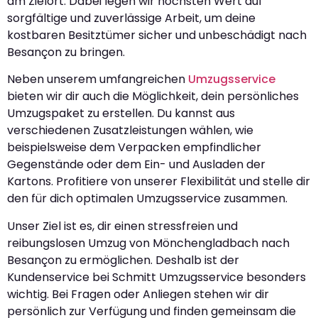
am Zielort. Dabei legen wir höchsten Wert auf
sorgfältige und zuverlässige Arbeit, um deine
kostbaren Besitztümer sicher und unbeschädigt nach
Besançon zu bringen.
Neben unserem umfangreichen
Umzugsservice
bieten wir dir auch die Möglichkeit, dein persönliches
Umzugspaket zu erstellen. Du kannst aus
verschiedenen Zusatzleistungen wählen, wie
beispielsweise dem Verpacken empfindlicher
Gegenstände oder dem Ein- und Ausladen der
Kartons. Profitiere von unserer Flexibilität und stelle dir
den für dich optimalen Umzugsservice zusammen.
Unser Ziel ist es, dir einen stressfreien und
reibungslosen Umzug von Mönchengladbach nach
Besançon zu ermöglichen. Deshalb ist der
Kundenservice bei Schmitt Umzugsservice besonders
wichtig. Bei Fragen oder Anliegen stehen wir dir
persönlich zur Verfügung und finden gemeinsam die