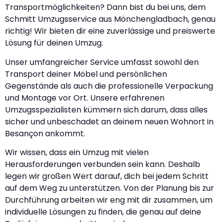
Transportmöglichkeiten? Dann bist du bei uns, dem
Schmitt Umzugsservice aus Mönchengladbach, genau
richtig! Wir bieten dir eine zuverlässige und preiswerte
Lösung für deinen Umzug.
Unser umfangreicher Service umfasst sowohl den
Transport deiner Möbel und persönlichen
Gegenstände als auch die professionelle Verpackung
und Montage vor Ort. Unsere erfahrenen
Umzugsspezialisten kümmern sich darum, dass alles
sicher und unbeschadet an deinem neuen Wohnort in
Besançon ankommt.
Wir wissen, dass ein Umzug mit vielen
Herausforderungen verbunden sein kann. Deshalb
legen wir großen Wert darauf, dich bei jedem Schritt
auf dem Weg zu unterstützen. Von der Planung bis zur
Durchführung arbeiten wir eng mit dir zusammen, um
individuelle Lösungen zu finden, die genau auf deine