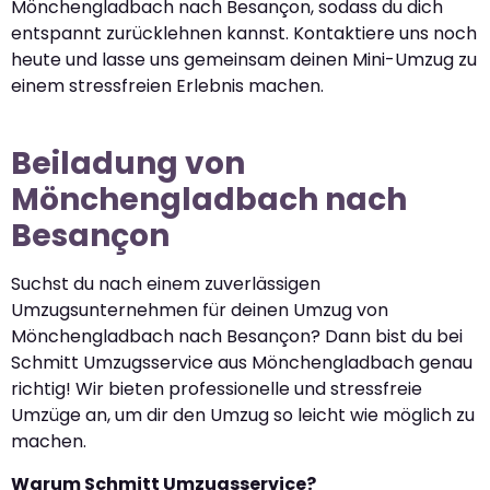
Mönchengladbach nach Besançon, sodass du dich
entspannt zurücklehnen kannst. Kontaktiere uns noch
heute und lasse uns gemeinsam deinen Mini-Umzug zu
einem stressfreien Erlebnis machen.
Beiladung von
Mönchengladbach nach
Besançon
Suchst du nach einem zuverlässigen
Umzugsunternehmen für deinen Umzug von
Mönchengladbach nach Besançon? Dann bist du bei
Schmitt Umzugsservice aus Mönchengladbach genau
richtig! Wir bieten professionelle und stressfreie
Umzüge an, um dir den Umzug so leicht wie möglich zu
machen.
Warum Schmitt Umzugsservice?