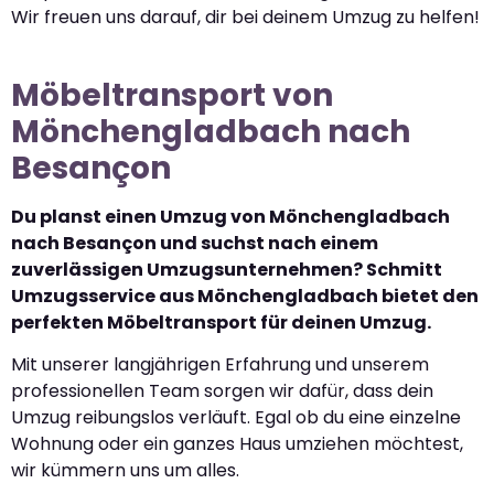
Wir freuen uns darauf, dir bei deinem Umzug zu helfen!
Möbeltransport von
Mönchengladbach nach
Besançon
Du planst einen Umzug von Mönchengladbach
nach Besançon und suchst nach einem
zuverlässigen Umzugsunternehmen? Schmitt
Umzugsservice aus Mönchengladbach bietet den
perfekten Möbeltransport für deinen Umzug.
Mit unserer langjährigen Erfahrung und unserem
professionellen Team sorgen wir dafür, dass dein
Umzug reibungslos verläuft. Egal ob du eine einzelne
Wohnung oder ein ganzes Haus umziehen möchtest,
wir kümmern uns um alles.