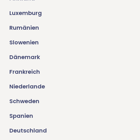
Luxemburg
Rumänien
Slowenien
Dänemark
Frankreich
Niederlande
Schweden
Spanien
Deutschland