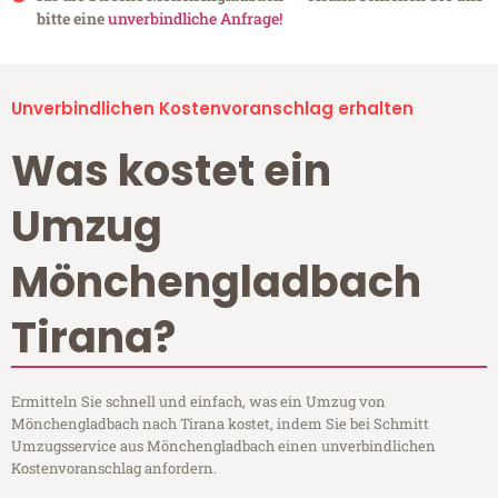
bitte eine
unverbindliche Anfrage!
Unverbindlichen Kostenvoranschlag erhalten
Was kostet ein
Umzug
Mönchengladbach
Tirana?
Ermitteln Sie schnell und einfach, was ein Umzug von
Mönchengladbach nach Tirana kostet, indem Sie bei Schmitt
Umzugsservice aus Mönchengladbach einen unverbindlichen
Kostenvoranschlag anfordern.