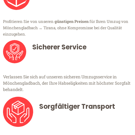
Profitieren Sie von unseren
günstigen Preisen
für Ihren Umzug von
Mönchengladbach → Tirana, ohne Kompromisse bei der Qualität
einzugehen.
Sicherer Service
Verlassen Sie sich auf unseren sicheren Umzugsservice in
Mönchengladbach, der Ihre Habseligkeiten mit höchster Sorgfalt
behandelt.
Sorgfältiger Transport