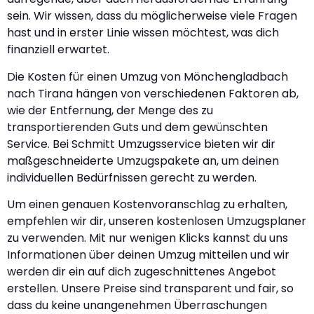
sein. Wir wissen, dass du möglicherweise viele Fragen
hast und in erster Linie wissen möchtest, was dich
finanziell erwartet.
Die Kosten für einen Umzug von Mönchengladbach
nach Tirana hängen von verschiedenen Faktoren ab,
wie der Entfernung, der Menge des zu
transportierenden Guts und dem gewünschten
Service. Bei Schmitt Umzugsservice bieten wir dir
maßgeschneiderte Umzugspakete an, um deinen
individuellen Bedürfnissen gerecht zu werden.
Um einen genauen Kostenvoranschlag zu erhalten,
empfehlen wir dir, unseren kostenlosen Umzugsplaner
zu verwenden. Mit nur wenigen Klicks kannst du uns
Informationen über deinen Umzug mitteilen und wir
werden dir ein auf dich zugeschnittenes Angebot
erstellen. Unsere Preise sind transparent und fair, so
dass du keine unangenehmen Überraschungen