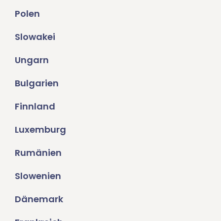
Polen
Slowakei
Ungarn
Bulgarien
Finnland
Luxemburg
Rumänien
Slowenien
Dänemark