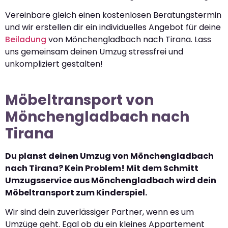
Vereinbare gleich einen kostenlosen Beratungstermin
und wir erstellen dir ein individuelles Angebot für deine
Beiladung
von Mönchengladbach nach Tirana. Lass
uns gemeinsam deinen Umzug stressfrei und
unkompliziert gestalten!
Möbeltransport von
Mönchengladbach nach
Tirana
Du planst deinen Umzug von Mönchengladbach
nach Tirana? Kein Problem! Mit dem Schmitt
Umzugsservice aus Mönchengladbach wird dein
Möbeltransport zum Kinderspiel.
Wir sind dein zuverlässiger Partner, wenn es um
Umzüge geht. Egal ob du ein kleines Appartement