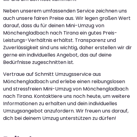
Neben unserem umfassenden Service zeichnen uns
auch unsere fairen Preise aus. Wir legen großen Wert
darauf, dass du für deinen Mini-Umzug von
Mönchengladbach nach Tirana ein gutes Preis-
Leistungs-Verhältnis erhältst. Transparenz und
Zuverlässigkeit sind uns wichtig, daher erstellen wir dir
gerne ein individuelles Angebot, das auf deine
Bedürfnisse zugeschnitten ist.
Vertraue auf Schmitt Umzugsservice aus
Mönchengladbach und erlebe einen reibungslosen
und stressfreien Mini-Umzug von Mönchengladbach
nach Tirana. Kontaktiere uns noch heute, um weitere
Informationen zu erhalten und dein individuelles
Umzugsangebot anzufordern. Wir freuen uns darauf,
dich bei deinem Umzug unterstützen zu dürfen!