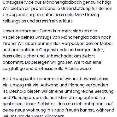
Umzugsservice aus Mönchengladbach genau richtig!
Wir bieten dir professionelle Unterstützung für deinen
Umzug und sorgen dafür, dass dein Mini-Umzug
reibungslos und stressfrei verläuft.
Unser erfahrenes Team kümmert sich um alle
Aspekte deines Umzugs von Mönchengladbach nach
Tirana. Wir übernehmen das Verpacken deiner Möbel
und persönlichen Gegenstände und sorgen dafür,
dass alles sicher und unbeschadet am Zielort
ankommt. Dabei legen wir großen Wert auf eine
sorgfältige und professionelle Arbeitsweise.
Als Umzugsunternehmen sind wir uns bewusst, dass
ein Umzug mit viel Aufwand und Planung verbunden
ist. Deshalb bieten wir dir eine umfangreiche Beratung
und Planung an, um deinen Mini-Umzug optimal zu
gestalten. Unser Ziel ist es, dass du dich entspannt auf
deine neue Wohnung in Tirana freuen kannst, während
wir uns um den Rest kümmern.