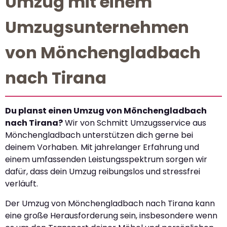
Umzug mit einem
Umzugsunternehmen
von Mönchengladbach
nach Tirana
Du planst einen Umzug von Mönchengladbach
nach Tirana?
Wir von Schmitt Umzugsservice aus
Mönchengladbach unterstützen dich gerne bei
deinem Vorhaben. Mit jahrelanger Erfahrung und
einem umfassenden Leistungsspektrum sorgen wir
dafür, dass dein Umzug reibungslos und stressfrei
verläuft.
Der Umzug von Mönchengladbach nach Tirana kann
eine große Herausforderung sein, insbesondere wenn