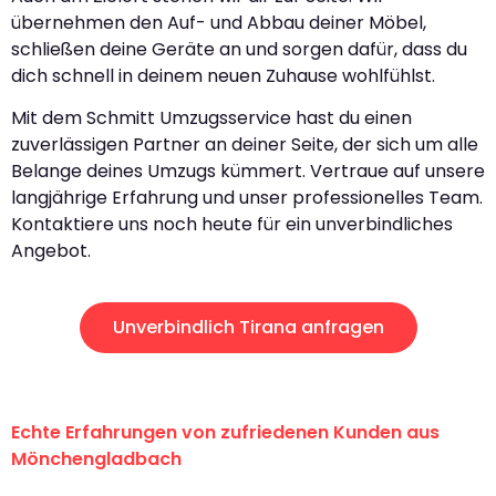
übernehmen den Auf- und Abbau deiner Möbel,
schließen deine Geräte an und sorgen dafür, dass du
dich schnell in deinem neuen Zuhause wohlfühlst.
Mit dem Schmitt Umzugsservice hast du einen
zuverlässigen Partner an deiner Seite, der sich um alle
Belange deines Umzugs kümmert. Vertraue auf unsere
langjährige Erfahrung und unser professionelles Team.
Kontaktiere uns noch heute für ein unverbindliches
Angebot.
Unverbindlich Tirana anfragen
Echte Erfahrungen von zufriedenen Kunden aus
Mönchengladbach