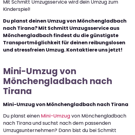
Mit Schmitt Umzugsservice wird dein Umzug zum
Kinderspiel!
Du planst deinen Umzug von Mönchengladbach
nach Tirana? Mit Schmitt Umzugsservice aus
Mönchengladbach findest du die günstigste
Transportmöglichkeit für deinen reibungslosen
und stressfreien Umzug. Kontaktiere uns jetzt!
Mini-Umzug von
Mönchengladbach nach
Tirana
Mini-Umzug von Mönchengladbach nach Tirana
Du planst einen
Mini-Umzug
von Mönchengladbach
nach Tirana und suchst nach dem passenden
Umzugsunternehmen? Dann bist du bei Schmitt