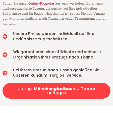
Füllen Sie unser
Online-Formular
aus, und wir liefern Ihnen eine
maßgeschneiderte Lösung
, die perfekt auf Ihre individuellen
Bedürfnisse und Ihr Budget abgestimmt ist, sodass Sie Ihre Umzug
von Mönchengladbach nach Tirana mit
voller Transparenz
planen
können.
Unsere Preise werden individuell auf Ihre
Bedürfnisse zugeschnitten.
Wir garantieren eine effiziente und schnelle
Organisation Ihres Umzugs nach Tirana.
Bei Ihrem Umzug nach Tirana genießen Sie
unseren Rundum-sorglos-Service.
Umzug:
Mönchengladbach → Tirana
anfragen