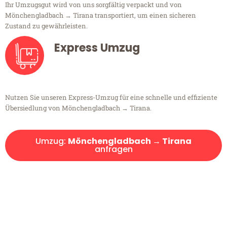
Ihr Umzugsgut wird von uns sorgfältig verpackt und von
Mönchengladbach → Tirana transportiert, um einen sicheren
Zustand zu gewährleisten.
Express Umzug
Nutzen Sie unseren Express-Umzug für eine schnelle und effiziente
Übersiedlung von Mönchengladbach → Tirana.
Umzug:
Mönchengladbach → Tirana
anfragen
Kostenlose Beratung!
Sie haben Fragen?