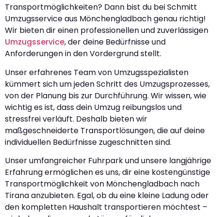
Transportmöglichkeiten? Dann bist du bei Schmitt
Umzugsservice aus Mönchengladbach genau richtig!
Wir bieten dir einen professionellen und zuverlässigen
Umzugsservice
, der deine Bedürfnisse und
Anforderungen in den Vordergrund stellt.
Unser erfahrenes Team von Umzugsspezialisten
kümmert sich um jeden Schritt des Umzugsprozesses,
von der Planung bis zur Durchführung. Wir wissen, wie
wichtig es ist, dass dein Umzug reibungslos und
stressfrei verläuft. Deshalb bieten wir
maßgeschneiderte Transportlösungen, die auf deine
individuellen Bedürfnisse zugeschnitten sind.
Unser umfangreicher Fuhrpark und unsere langjährige
Erfahrung ermöglichen es uns, dir eine kostengünstige
Transportmöglichkeit von Mönchengladbach nach
Tirana anzubieten. Egal, ob du eine kleine Ladung oder
den kompletten Haushalt transportieren möchtest –