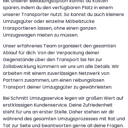
Mit unserer Beiladungsoption kannst du Kosten
sparen, indem du den verfügbaren Platz in einem
unserer Transporter nutzt. So kannst du auch kleinere
Umzugsgüter oder einzelne Möbelstücke
transportieren lassen, ohne einen ganzen
Umzugswagen mieten zu müssen.
Unser erfahrenes Team organisiert den gesamten
Ablauf für dich. Von der Verpackung deiner
Gegenstände über den Transport bis hin zur
Zollabwicklung kümmern wir uns um alle Details. Wir
arbeiten mit einem zuverlässigen Netzwerk von
Partnern zusammen, um einen reibungslosen
Transport deiner Umzugsgüter zu gewährleisten.
Bei Schmitt Umzugsservice legen wir großen Wert auf
erstklassigen Kundenservice. Deine Zufriedenheit
steht für uns an erster Stelle. Daher stehen wir dir
während des gesamten Umzugsprozesses mit Rat und
Tat zur Seite und beantworten gerne all deine Fragen.