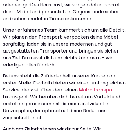
oder ein großes Haus hast, wir sorgen dafür, dass all
deine Möbel und persönlichen Gegenstände sicher
und unbeschadet in Tirana ankommen.
Unser erfahrenes Team kümmert sich um alle Details.
Wir planen den Transport, verpacken deine Möbel
sorgfältig, laden sie in unsere modernen und gut
ausgestatteten Transporter und bringen sie sicher
ans Ziel. Du musst dich um nichts kümmern – wir
erledigen alles für dich.
Bei uns steht die Zufriedenheit unserer Kunden an
erster Stelle. Deshalb bieten wir einen umfangreichen
Service, der weit über den reinen
Möbeltransport
hinausgeht. Wir beraten dich bereits im Vorfeld und
erstellen gemeinsam mit dir einen individuellen
Umzugsplan, der optimal auf deine Bedürfnisse
zugeschnitten ist.
Auch am Zielort stehen wir dir zur Seite. Wir