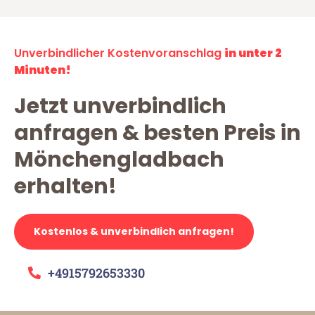
Unverbindlicher Kostenvoranschlag
in unter 2
Minuten!
Jetzt unverbindlich
anfragen & besten Preis in
Mönchengladbach
erhalten!
Kostenlos & unverbindlich anfragen!
+4915792653330