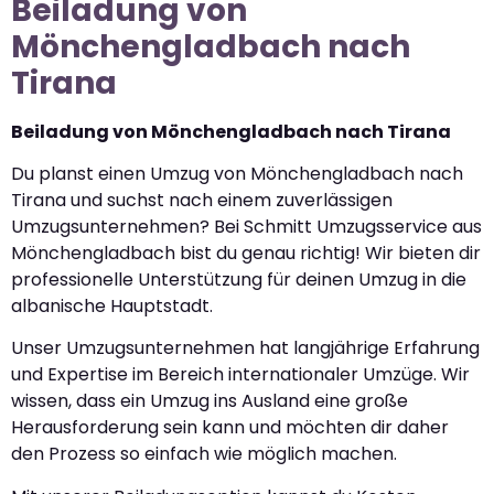
Beiladung von
Mönchengladbach nach
Tirana
Beiladung von Mönchengladbach nach Tirana
Du planst einen Umzug von Mönchengladbach nach
Tirana und suchst nach einem zuverlässigen
Umzugsunternehmen? Bei Schmitt Umzugsservice aus
Mönchengladbach bist du genau richtig! Wir bieten dir
professionelle Unterstützung für deinen Umzug in die
albanische Hauptstadt.
Unser Umzugsunternehmen hat langjährige Erfahrung
und Expertise im Bereich internationaler Umzüge. Wir
wissen, dass ein Umzug ins Ausland eine große
Herausforderung sein kann und möchten dir daher
den Prozess so einfach wie möglich machen.