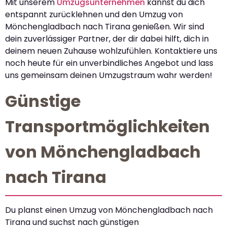
Mit unserem
Umzugsunternehmen
kannst du dich
entspannt zurücklehnen und den Umzug von
Mönchengladbach nach Tirana genießen. Wir sind
dein zuverlässiger Partner, der dir dabei hilft, dich in
deinem neuen Zuhause wohlzufühlen. Kontaktiere uns
noch heute für ein unverbindliches Angebot und lass
uns gemeinsam deinen Umzugstraum wahr werden!
Günstige
Transportmöglichkeiten
von Mönchengladbach
nach Tirana
Du planst einen Umzug von Mönchengladbach nach
Tirana und suchst nach günstigen