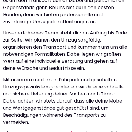
es um den Transport deiner Möbel und persönlichen
Gegenstände geht. Bei uns bist du in den besten
Händen, denn wir bieten professionelle und
zuverlässige Umzugsdienstleistungen an.
Unser erfahrenes Team steht dir von Anfang bis Ende
zur Seite. Wir planen den Umzug sorgfältig,
organisieren den Transport und kümmern uns um alle
notwendigen Formalitäten. Dabei legen wir großen
Wert auf eine individuelle Beratung und gehen auf
deine Wünsche und Bedürfnisse ein.
Mit unserem modernen Fuhrpark und geschulten
Umzugsspezialisten garantieren wir dir eine schnelle
und sichere Lieferung deiner Sachen nach Tirana.
Dabei achten wir stets darauf, dass alle deine Möbel
und Wertgegenstände gut geschützt sind, um
Beschädigungen während des Transports zu
vermeiden.