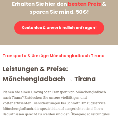
Erhalten Sie hier den
besten Preis
&
sparen Sie mind. 50€!
Kostenlos & unverbindlich anfragen!
Transporte & Umzüge Mönchengladbach Tirana
Leistungen & Preise:
Mönchengladbach → Tirana
Planen Sie einen Umzug oder Transport von Mönchengladbach
nach Tirana? Entdecken Sie unsere vielfältigen und
kosteneffizienten Dienstleistungen bei Schmitt Umzugsservice
Mönchengladbach, die speziell darauf ausgerichtet sind, Ihren
Bedürfnissen gerecht zu werden und den Übergang so reibungslos