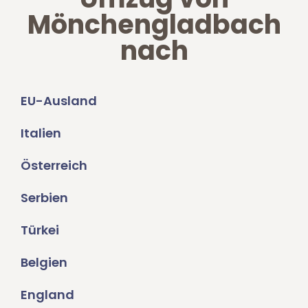
Mönchengladbach
nach
EU-Ausland
Italien
Österreich
Serbien
Türkei
Belgien
England