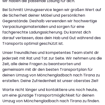
wir haben die passende Lösung für dich.
Bei Schmitt Umzugsservice legen wir großen Wert auf
die Sicherheit deiner Möbel und persönlichen
Gegenstände. Deshalb verwenden wir hochwertige
Verpackungsmaterialien und sorgen für eine
fachgerechte Ladungssicherung. Du kannst dich
darauf verlassen, dass dein Hab und Gut während des
Transports optimal geschützt ist.
Unser freundliches und kompetentes Team steht dir
jederzeit mit Rat und Tat zur Seite. Wir nehmen uns die
Zeit, alle deine Fragen zu beantworten und
gemeinsam mit dir den besten Transportplan für
deinen Umzug von Mönchengladbach nach Tirana zu
erstellen. Deine Zufriedenheit ist unser oberstes Ziel!
Warte nicht länger und kontaktiere uns noch heute,
um eine günstige Transportmöglichkeit für deinen
Umzug von Mönchengladbach nach Tirana zu finden.