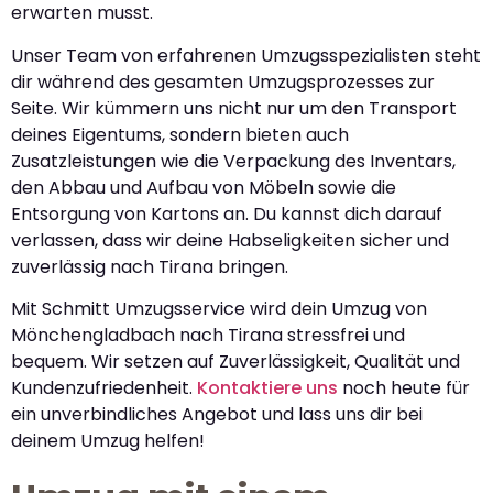
erwarten musst.
Unser Team von erfahrenen Umzugsspezialisten steht
dir während des gesamten Umzugsprozesses zur
Seite. Wir kümmern uns nicht nur um den Transport
deines Eigentums, sondern bieten auch
Zusatzleistungen wie die Verpackung des Inventars,
den Abbau und Aufbau von Möbeln sowie die
Entsorgung von Kartons an. Du kannst dich darauf
verlassen, dass wir deine Habseligkeiten sicher und
zuverlässig nach Tirana bringen.
Mit Schmitt Umzugsservice wird dein Umzug von
Mönchengladbach nach Tirana stressfrei und
bequem. Wir setzen auf Zuverlässigkeit, Qualität und
Kundenzufriedenheit.
Kontaktiere uns
noch heute für
ein unverbindliches Angebot und lass uns dir bei
deinem Umzug helfen!