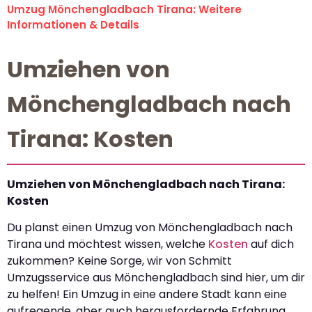
Umzug Mönchengladbach Tirana: Weitere
Informationen & Details
Umziehen von
Mönchengladbach nach
Tirana: Kosten
Umziehen von Mönchengladbach nach Tirana:
Kosten
Du planst einen Umzug von Mönchengladbach nach
Tirana und möchtest wissen, welche
Kosten
auf dich
zukommen? Keine Sorge, wir von Schmitt
Umzugsservice aus Mönchengladbach sind hier, um dir
zu helfen! Ein Umzug in eine andere Stadt kann eine
aufregende, aber auch herausfordernde Erfahrung