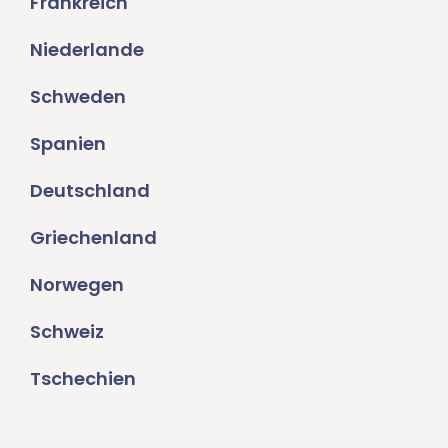
Frankreich
Niederlande
Schweden
Spanien
Deutschland
Griechenland
Norwegen
Schweiz
Tschechien