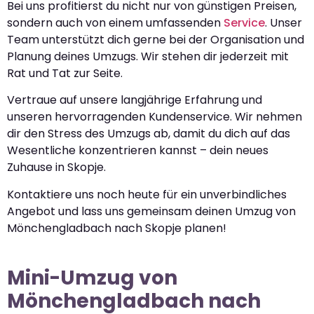
Bei uns profitierst du nicht nur von günstigen Preisen,
sondern auch von einem umfassenden
Service
. Unser
Team unterstützt dich gerne bei der Organisation und
Planung deines Umzugs. Wir stehen dir jederzeit mit
Rat und Tat zur Seite.
Vertraue auf unsere langjährige Erfahrung und
unseren hervorragenden Kundenservice. Wir nehmen
dir den Stress des Umzugs ab, damit du dich auf das
Wesentliche konzentrieren kannst – dein neues
Zuhause in Skopje.
Kontaktiere uns noch heute für ein unverbindliches
Angebot und lass uns gemeinsam deinen Umzug von
Mönchengladbach nach Skopje planen!
Mini-Umzug von
Mönchengladbach nach