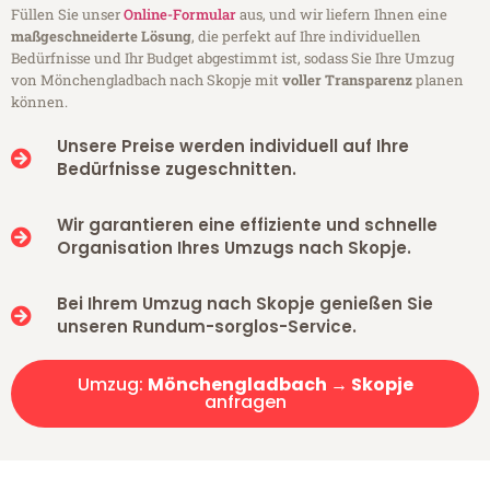
Füllen Sie unser
Online-Formular
aus, und wir liefern Ihnen eine
maßgeschneiderte Lösung
, die perfekt auf Ihre individuellen
Bedürfnisse und Ihr Budget abgestimmt ist, sodass Sie Ihre Umzug
von Mönchengladbach nach Skopje mit
voller Transparenz
planen
können.
Unsere Preise werden individuell auf Ihre
Bedürfnisse zugeschnitten.
Wir garantieren eine effiziente und schnelle
Organisation Ihres Umzugs nach Skopje.
Bei Ihrem Umzug nach Skopje genießen Sie
unseren Rundum-sorglos-Service.
Umzug:
Mönchengladbach → Skopje
anfragen