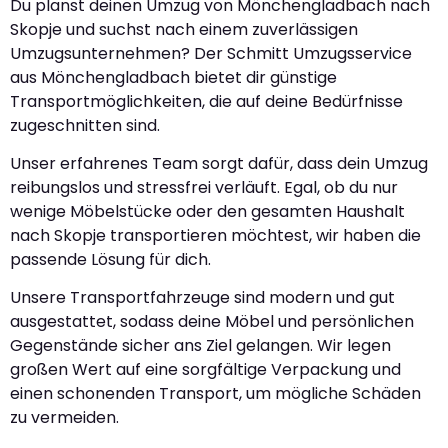
Du planst deinen Umzug von Mönchengladbach nach
Skopje und suchst nach einem zuverlässigen
Umzugsunternehmen? Der Schmitt Umzugsservice
aus Mönchengladbach bietet dir günstige
Transportmöglichkeiten, die auf deine Bedürfnisse
zugeschnitten sind.
Unser erfahrenes Team sorgt dafür, dass dein Umzug
reibungslos und stressfrei verläuft. Egal, ob du nur
wenige Möbelstücke oder den gesamten Haushalt
nach Skopje transportieren möchtest, wir haben die
passende Lösung für dich.
Unsere Transportfahrzeuge sind modern und gut
ausgestattet, sodass deine Möbel und persönlichen
Gegenstände sicher ans Ziel gelangen. Wir legen
großen Wert auf eine sorgfältige Verpackung und
einen schonenden Transport, um mögliche Schäden
zu vermeiden.