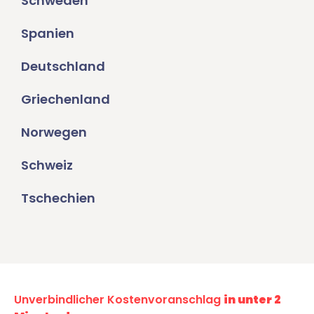
Schweden
Spanien
Deutschland
Griechenland
Norwegen
Schweiz
Tschechien
Unverbindlicher Kostenvoranschlag
in unter 2