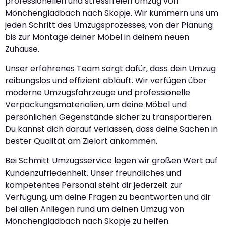
professionellen und stressfreien Umzug von
Mönchengladbach nach Skopje. Wir kümmern uns um
jeden Schritt des Umzugsprozesses, von der Planung
bis zur Montage deiner Möbel in deinem neuen
Zuhause.
Unser erfahrenes Team sorgt dafür, dass dein Umzug
reibungslos und effizient abläuft. Wir verfügen über
moderne Umzugsfahrzeuge und professionelle
Verpackungsmaterialien, um deine Möbel und
persönlichen Gegenstände sicher zu transportieren.
Du kannst dich darauf verlassen, dass deine Sachen in
bester Qualität am Zielort ankommen.
Bei Schmitt Umzugsservice legen wir großen Wert auf
Kundenzufriedenheit. Unser freundliches und
kompetentes Personal steht dir jederzeit zur
Verfügung, um deine Fragen zu beantworten und dir
bei allen Anliegen rund um deinen Umzug von
Mönchengladbach nach Skopje zu helfen.