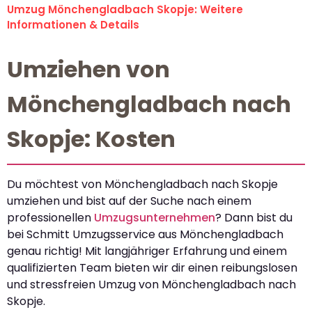
Umzug Mönchengladbach Skopje: Weitere
Informationen & Details
Umziehen von
Mönchengladbach nach
Skopje: Kosten
Du möchtest von Mönchengladbach nach Skopje
umziehen und bist auf der Suche nach einem
professionellen
Umzugsunternehmen
? Dann bist du
bei Schmitt Umzugsservice aus Mönchengladbach
genau richtig! Mit langjähriger Erfahrung und einem
qualifizierten Team bieten wir dir einen reibungslosen
und stressfreien Umzug von Mönchengladbach nach
Skopje.