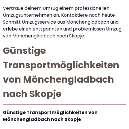
Vertraue deinem Umzug einem professionellen
Umzugsunternehmen an. Kontaktiere noch heute
Schmitt Umzugsservice aus Mönchengladbach und
erlebe einen entspannten und problemlosen Umzug
von Mönchengladbach nach Skopje.
Günstige
Transportmöglichkeiten
von Mönchengladbach
nach Skopje
Günstige Transportmöglichkeiten von
Mönchengladbach nach Skopje