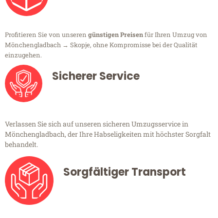
Profitieren Sie von unseren
günstigen Preisen
für Ihren Umzug von
Mönchengladbach → Skopje, ohne Kompromisse bei der Qualität
einzugehen.
Sicherer Service
Verlassen Sie sich auf unseren sicheren Umzugsservice in
Mönchengladbach, der Ihre Habseligkeiten mit höchster Sorgfalt
behandelt.
Sorgfältiger Transport