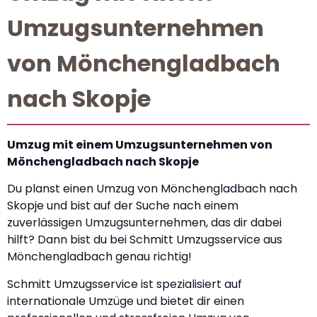
Umzugsunternehmen
von Mönchengladbach
nach Skopje
Umzug mit einem Umzugsunternehmen von
Mönchengladbach nach Skopje
Du planst einen Umzug von Mönchengladbach nach
Skopje und bist auf der Suche nach einem
zuverlässigen Umzugsunternehmen, das dir dabei
hilft? Dann bist du bei Schmitt Umzugsservice aus
Mönchengladbach genau richtig!
Schmitt Umzugsservice ist spezialisiert auf
internationale Umzüge und bietet dir einen