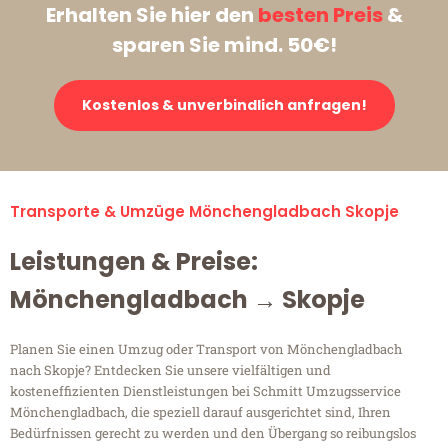
Erhalten Sie hier den
besten Preis
&
sparen Sie mind. 50€!
Kostenlos & unverbindlich anfragen!
Transporte & Umzüge Mönchengladbach Skopje
Leistungen & Preise:
Mönchengladbach → Skopje
Planen Sie einen Umzug oder Transport von Mönchengladbach
nach Skopje? Entdecken Sie unsere vielfältigen und
kosteneffizienten Dienstleistungen bei Schmitt Umzugsservice
Mönchengladbach, die speziell darauf ausgerichtet sind, Ihren
Bedürfnissen gerecht zu werden und den Übergang so reibungslos