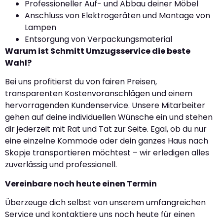
Professioneller Auf- und Abbau deiner Möbel
Anschluss von Elektrogeräten und Montage von
Lampen
Entsorgung von Verpackungsmaterial
Warum ist Schmitt Umzugsservice die beste
Wahl?
Bei uns profitierst du von fairen Preisen,
transparenten Kostenvoranschlägen und einem
hervorragenden Kundenservice. Unsere Mitarbeiter
gehen auf deine individuellen Wünsche ein und stehen
dir jederzeit mit Rat und Tat zur Seite. Egal, ob du nur
eine einzelne Kommode oder dein ganzes Haus nach
Skopje transportieren möchtest – wir erledigen alles
zuverlässig und professionell.
Vereinbare noch heute einen Termin
Überzeuge dich selbst von unserem umfangreichen
Service und kontaktiere uns noch heute für einen