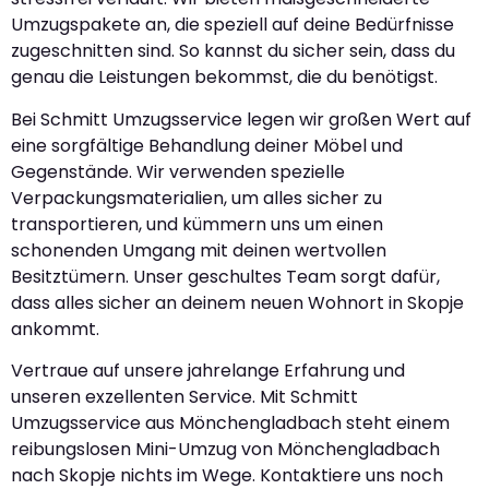
Umzugspakete an, die speziell auf deine Bedürfnisse
zugeschnitten sind. So kannst du sicher sein, dass du
genau die Leistungen bekommst, die du benötigst.
Bei Schmitt Umzugsservice legen wir großen Wert auf
eine sorgfältige Behandlung deiner Möbel und
Gegenstände. Wir verwenden spezielle
Verpackungsmaterialien, um alles sicher zu
transportieren, und kümmern uns um einen
schonenden Umgang mit deinen wertvollen
Besitztümern. Unser geschultes Team sorgt dafür,
dass alles sicher an deinem neuen Wohnort in Skopje
ankommt.
Vertraue auf unsere jahrelange Erfahrung und
unseren exzellenten Service. Mit Schmitt
Umzugsservice aus Mönchengladbach steht einem
reibungslosen Mini-Umzug von Mönchengladbach
nach Skopje nichts im Wege. Kontaktiere uns noch