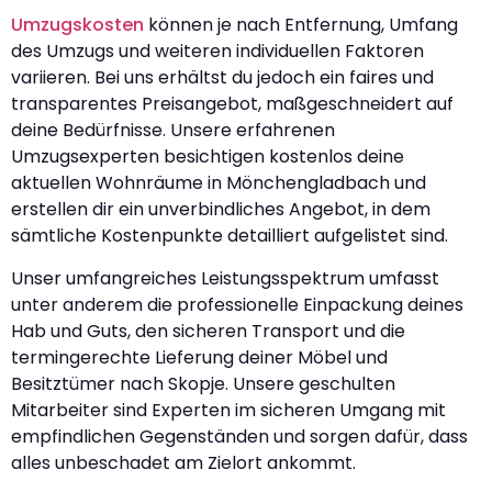
Umzugskosten
können je nach Entfernung, Umfang
des Umzugs und weiteren individuellen Faktoren
variieren. Bei uns erhältst du jedoch ein faires und
transparentes Preisangebot, maßgeschneidert auf
deine Bedürfnisse. Unsere erfahrenen
Umzugsexperten besichtigen kostenlos deine
aktuellen Wohnräume in Mönchengladbach und
erstellen dir ein unverbindliches Angebot, in dem
sämtliche Kostenpunkte detailliert aufgelistet sind.
Unser umfangreiches Leistungsspektrum umfasst
unter anderem die professionelle Einpackung deines
Hab und Guts, den sicheren Transport und die
termingerechte Lieferung deiner Möbel und
Besitztümer nach Skopje. Unsere geschulten
Mitarbeiter sind Experten im sicheren Umgang mit
empfindlichen Gegenständen und sorgen dafür, dass
alles unbeschadet am Zielort ankommt.