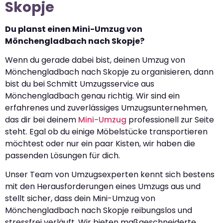
Skopje
Du planst einen Mini-Umzug von
Mönchengladbach nach Skopje?
Wenn du gerade dabei bist, deinen Umzug von
Mönchengladbach nach Skopje zu organisieren, dann
bist du bei Schmitt Umzugsservice aus
Mönchengladbach genau richtig. Wir sind ein
erfahrenes und zuverlässiges Umzugsunternehmen,
das dir bei deinem
Mini-Umzug
professionell zur Seite
steht. Egal ob du einige Möbelstücke transportieren
möchtest oder nur ein paar Kisten, wir haben die
passenden Lösungen für dich.
Unser Team von Umzugsexperten kennt sich bestens
mit den Herausforderungen eines Umzugs aus und
stellt sicher, dass dein Mini-Umzug von
Mönchengladbach nach Skopje reibungslos und
stressfrei verläuft. Wir bieten maßgeschneiderte