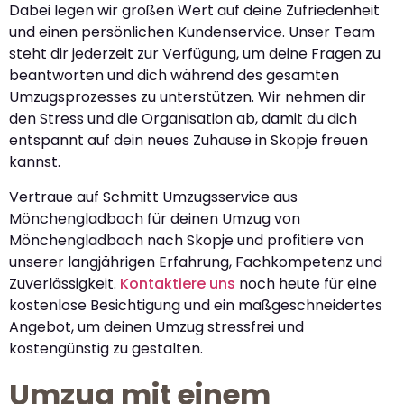
Dabei legen wir großen Wert auf deine Zufriedenheit
und einen persönlichen Kundenservice. Unser Team
steht dir jederzeit zur Verfügung, um deine Fragen zu
beantworten und dich während des gesamten
Umzugsprozesses zu unterstützen. Wir nehmen dir
den Stress und die Organisation ab, damit du dich
entspannt auf dein neues Zuhause in Skopje freuen
kannst.
Vertraue auf Schmitt Umzugsservice aus
Mönchengladbach für deinen Umzug von
Mönchengladbach nach Skopje und profitiere von
unserer langjährigen Erfahrung, Fachkompetenz und
Zuverlässigkeit.
Kontaktiere uns
noch heute für eine
kostenlose Besichtigung und ein maßgeschneidertes
Angebot, um deinen Umzug stressfrei und
kostengünstig zu gestalten.
Umzug mit einem