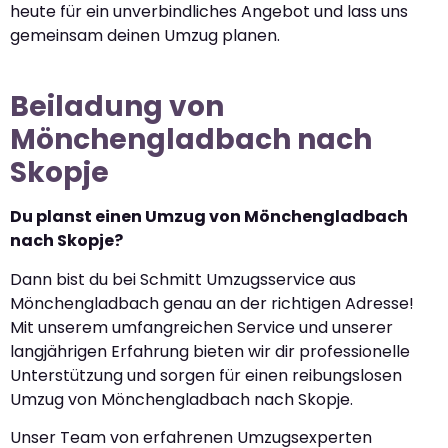
heute für ein unverbindliches Angebot und lass uns
gemeinsam deinen Umzug planen.
Beiladung von
Mönchengladbach nach
Skopje
Du planst einen Umzug von Mönchengladbach
nach Skopje?
Dann bist du bei Schmitt Umzugsservice aus
Mönchengladbach genau an der richtigen Adresse!
Mit unserem umfangreichen Service und unserer
langjährigen Erfahrung bieten wir dir professionelle
Unterstützung und sorgen für einen reibungslosen
Umzug von Mönchengladbach nach Skopje.
Unser Team von erfahrenen Umzugsexperten