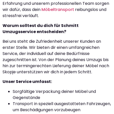
Erfahrung und unserem professionellen Team sorgen
wir dafür, dass dein
Möbeltransport
reibungslos und
stressfrei verläuft.
Warum solltest du dich für Schmitt
Umzugsservice entscheiden?
Bei uns steht die Zufriedenheit unserer Kunden an
erster Stelle. Wir bieten dir einen umfangreichen
Service, der individuell auf deine Bedürfnisse
zugeschnitten ist. Von der Planung deines Umzugs bis
hin zur termingerechten Lieferung deiner Möbel nach
Skopje unterstützen wir dich in jedem Schritt.
Unser Service umfasst:
Sorgfältige Verpackung deiner Möbel und
Gegenstände
Transport in speziell ausgestatteten Fahrzeugen,
um Beschädigungen vorzubeugen