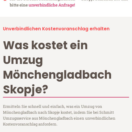
bitte eine
unverbindliche Anfrage!
Unverbindlichen Kostenvoranschlag erhalten
Was kostet ein
Umzug
Mönchengladbach
Skopje?
Ermitteln Sie schnell und einfach, was ein Umzug von
Mönchengladbach nach Skopje kostet, indem Sie bei Schmitt
Umzugsservice aus Mönchengladbach einen unverbindlichen
Kostenvoranschlag anfordern.