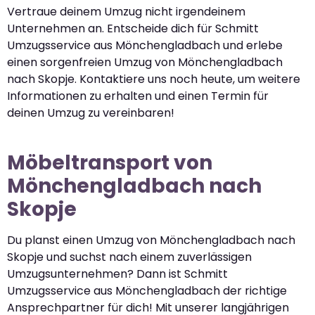
Vertraue deinem Umzug nicht irgendeinem
Unternehmen an. Entscheide dich für Schmitt
Umzugsservice aus Mönchengladbach und erlebe
einen sorgenfreien Umzug von Mönchengladbach
nach Skopje. Kontaktiere uns noch heute, um weitere
Informationen zu erhalten und einen Termin für
deinen Umzug zu vereinbaren!
Möbeltransport von
Mönchengladbach nach
Skopje
Du planst einen Umzug von Mönchengladbach nach
Skopje und suchst nach einem zuverlässigen
Umzugsunternehmen? Dann ist Schmitt
Umzugsservice aus Mönchengladbach der richtige
Ansprechpartner für dich! Mit unserer langjährigen