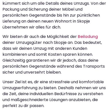
kümmert sich um alle Details deines Umzugs. Von der
Packung und Sicherung deiner Möbel und
persönlichen Gegenstände bis hin zur pünktlichen
Lieferung an deinen neuen Wohnort in Skopje
übernehmen wir alles für dich.
Wir bieten dir auch die Möglichkeit der
Beiladung
deiner Umzugsgüter nach Skopje an. Das bedeutet,
dass wir deinen Umzug mit anderen Kunden
kombinieren und somit Kosten sparen können.
Gleichzeitig garantieren wir dir jedoch, dass deine
persönlichen Gegenstände während des Transports
sicher und unversehrt bleiben.
Unser Ziel ist es, dir eine stressfreie und komfortable
Umzugserfahrung zu bieten. Deshalb nehmen wir uns
die Zeit, deine individuellen Bedürfnisse zu verstehen
und maßgeschneiderte Lösungen anzubieten, die
perfekt zu dir passen.