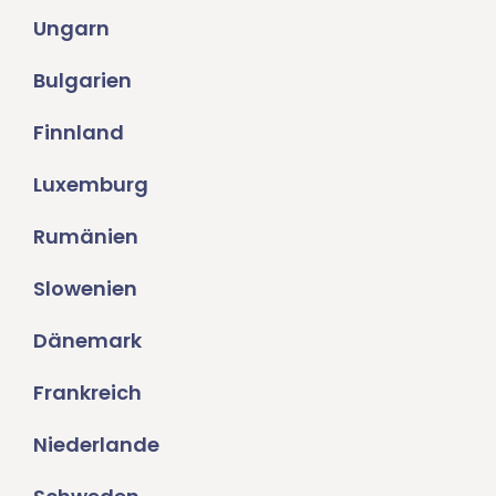
Ungarn
Bulgarien
Finnland
Luxemburg
Rumänien
Slowenien
Dänemark
Frankreich
Niederlande