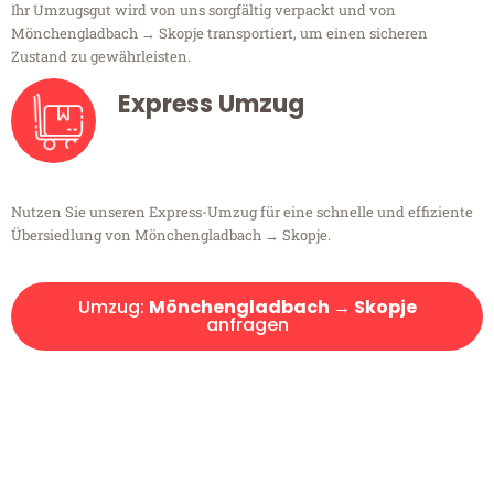
Ihr Umzugsgut wird von uns sorgfältig verpackt und von
Mönchengladbach → Skopje transportiert, um einen sicheren
Zustand zu gewährleisten.
Express Umzug
Nutzen Sie unseren Express-Umzug für eine schnelle und effiziente
Übersiedlung von Mönchengladbach → Skopje.
Umzug:
Mönchengladbach → Skopje
anfragen
Kostenlose Beratung!
Sie haben Fragen?