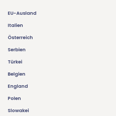
EU-Ausland
Italien
Österreich
Serbien
Türkei
Belgien
England
Polen
Slowakei