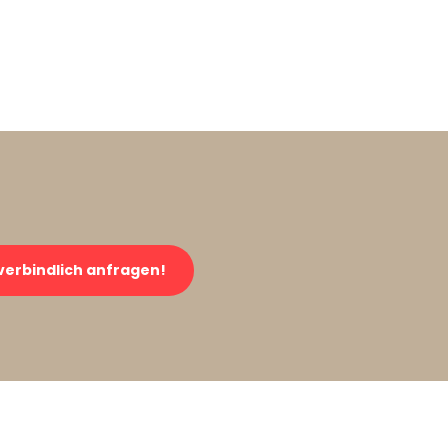
verbindlich anfragen!