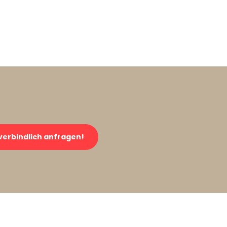
verbindlich anfragen!